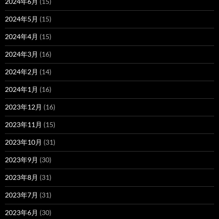
2024年6月
(15)
2024年5月
(15)
2024年4月
(15)
2024年3月
(16)
2024年2月
(14)
2024年1月
(16)
2023年12月
(16)
2023年11月
(15)
2023年10月
(31)
2023年9月
(30)
2023年8月
(31)
2023年7月
(31)
2023年6月
(30)