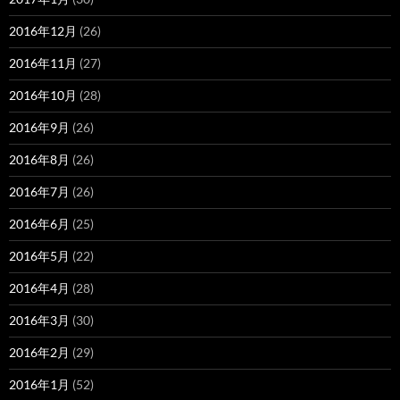
2016年12月
(26)
2016年11月
(27)
2016年10月
(28)
2016年9月
(26)
2016年8月
(26)
2016年7月
(26)
2016年6月
(25)
2016年5月
(22)
2016年4月
(28)
2016年3月
(30)
2016年2月
(29)
2016年1月
(52)