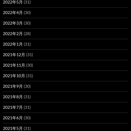
2022年5月
(31)
2022年4月
(30)
2022年3月
(30)
2022年2月
(28)
2022年1月
(31)
2021年12月
(31)
2021年11月
(30)
2021年10月
(31)
2021年9月
(30)
2021年8月
(31)
2021年7月
(31)
2021年6月
(30)
2021年5月
(31)