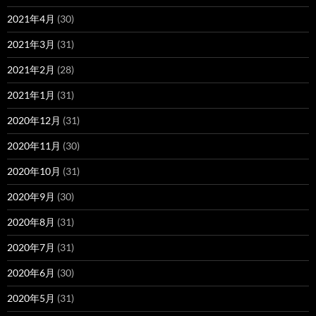
2021年4月
(30)
2021年3月
(31)
2021年2月
(28)
2021年1月
(31)
2020年12月
(31)
2020年11月
(30)
2020年10月
(31)
2020年9月
(30)
2020年8月
(31)
2020年7月
(31)
2020年6月
(30)
2020年5月
(31)