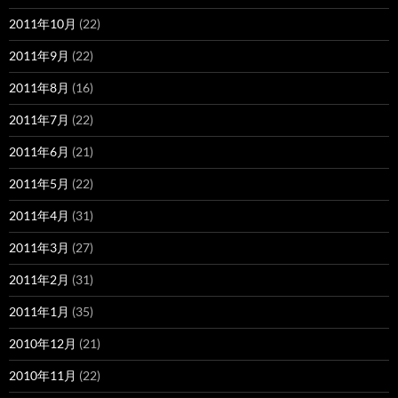
2011年10月
(22)
2011年9月
(22)
2011年8月
(16)
2011年7月
(22)
2011年6月
(21)
2011年5月
(22)
2011年4月
(31)
2011年3月
(27)
2011年2月
(31)
2011年1月
(35)
2010年12月
(21)
2010年11月
(22)