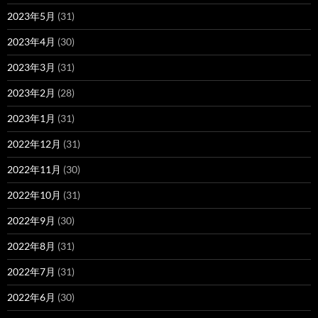
2023年5月
(31)
2023年4月
(30)
2023年3月
(31)
2023年2月
(28)
2023年1月
(31)
2022年12月
(31)
2022年11月
(30)
2022年10月
(31)
2022年9月
(30)
2022年8月
(31)
2022年7月
(31)
2022年6月
(30)