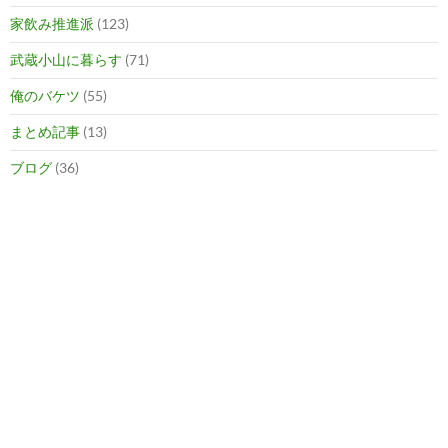
家飲み推進派
(123)
武蔵小山に暮らす
(71)
俺のバケツ
(55)
まとめ記事
(13)
ブログ
(36)