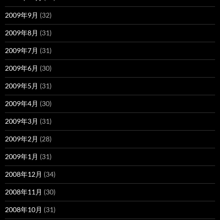
2009年9月
(32)
2009年8月
(31)
2009年7月
(31)
2009年6月
(30)
2009年5月
(31)
2009年4月
(30)
2009年3月
(31)
2009年2月
(28)
2009年1月
(31)
2008年12月
(34)
2008年11月
(30)
2008年10月
(31)