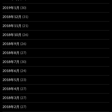
2019年1月
(30)
2018年12月
(31)
2018年11月
(21)
2018年10月
(26)
2018年9月
(26)
2018年8月
(27)
2018年7月
(30)
2018年6月
(24)
2018年5月
(23)
2018年4月
(27)
2018年3月
(27)
2018年2月
(27)