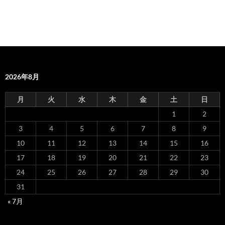
2026年8月
月
火
水
木
金
土
日
1
2
3
4
5
6
7
8
9
10
11
12
13
14
15
16
17
18
19
20
21
22
23
24
25
26
27
28
29
30
31
« 7月