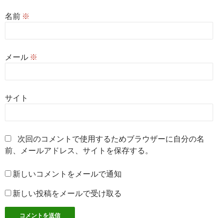
名前
※
メール
※
サイト
次回のコメントで使用するためブラウザーに自分の名
前、メールアドレス、サイトを保存する。
新しいコメントをメールで通知
新しい投稿をメールで受け取る