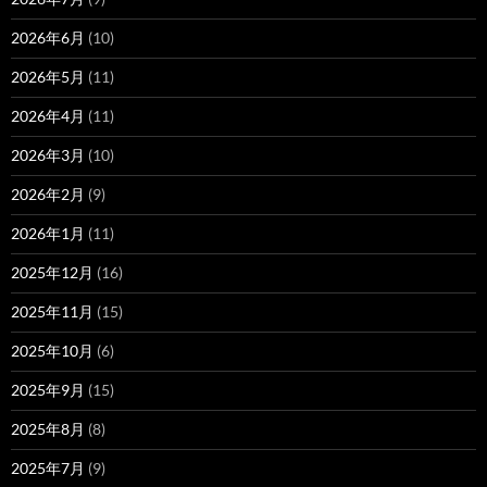
2026年6月
(10)
2026年5月
(11)
2026年4月
(11)
2026年3月
(10)
2026年2月
(9)
2026年1月
(11)
2025年12月
(16)
2025年11月
(15)
2025年10月
(6)
2025年9月
(15)
2025年8月
(8)
2025年7月
(9)