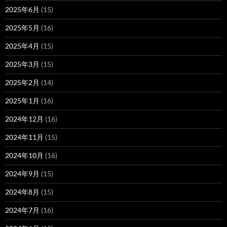
2025年6月
(15)
2025年5月
(16)
2025年4月
(15)
2025年3月
(15)
2025年2月
(14)
2025年1月
(16)
2024年12月
(16)
2024年11月
(15)
2024年10月
(16)
2024年9月
(15)
2024年8月
(15)
2024年7月
(16)