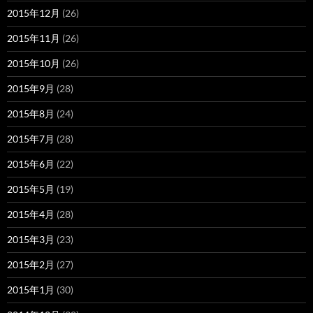
2015年12月
(26)
2015年11月
(26)
2015年10月
(26)
2015年9月
(28)
2015年8月
(24)
2015年7月
(28)
2015年6月
(22)
2015年5月
(19)
2015年4月
(28)
2015年3月
(23)
2015年2月
(27)
2015年1月
(30)