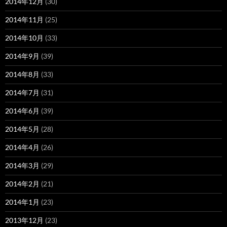
2014年12月
(30)
2014年11月
(25)
2014年10月
(33)
2014年9月
(39)
2014年8月
(33)
2014年7月
(31)
2014年6月
(39)
2014年5月
(28)
2014年4月
(26)
2014年3月
(29)
2014年2月
(21)
2014年1月
(23)
2013年12月
(23)