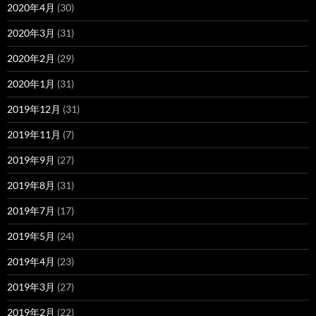
2020年4月
(30)
2020年3月
(31)
2020年2月
(29)
2020年1月
(31)
2019年12月
(31)
2019年11月
(7)
2019年9月
(27)
2019年8月
(31)
2019年7月
(17)
2019年5月
(24)
2019年4月
(23)
2019年3月
(27)
2019年2月
(22)