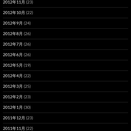
2012年11月
(23)
2012年10月
(22)
2012年9月
(24)
2012年8月
(26)
2012年7月
(26)
2012年6月
(26)
2012年5月
(19)
2012年4月
(22)
2012年3月
(25)
2012年2月
(23)
2012年1月
(30)
2011年12月
(23)
2011年11月
(22)