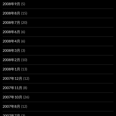
2008年9月
(5)
2008年8月
(15)
2008年7月
(20)
2008年6月
(6)
2008年4月
(6)
2008年3月
(3)
2008年2月
(10)
2008年1月
(13)
2007年12月
(12)
2007年11月
(8)
2007年10月
(26)
2007年8月
(12)
2007年7月
(3)