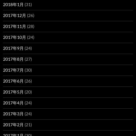
2018年1月
(31)
2017年12月
(26)
2017年11月
(28)
2017年10月
(24)
2017年9月
(24)
2017年8月
(27)
2017年7月
(30)
2017年6月
(26)
2017年5月
(20)
2017年4月
(24)
2017年3月
(24)
2017年2月
(21)
2017年1月
(30)