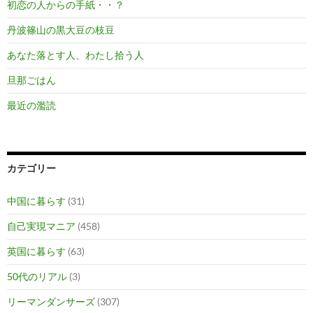
初恋の人からの手紙・・？
丹波篠山の黒大豆の枝豆
あなた落とす人、わたし拾う人
旦那ごはん
最近の濫読
カテゴリー
中国に暮らす
(31)
自己実現マニア
(458)
英国に暮らす
(63)
50代のリアル
(3)
リーマンダンサーズ
(307)