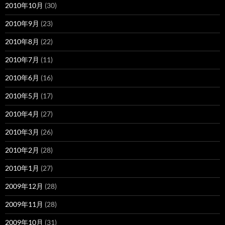
2010年10月
(30)
2010年9月
(23)
2010年8月
(22)
2010年7月
(11)
2010年6月
(16)
2010年5月
(17)
2010年4月
(27)
2010年3月
(26)
2010年2月
(28)
2010年1月
(27)
2009年12月
(28)
2009年11月
(28)
2009年10月
(31)