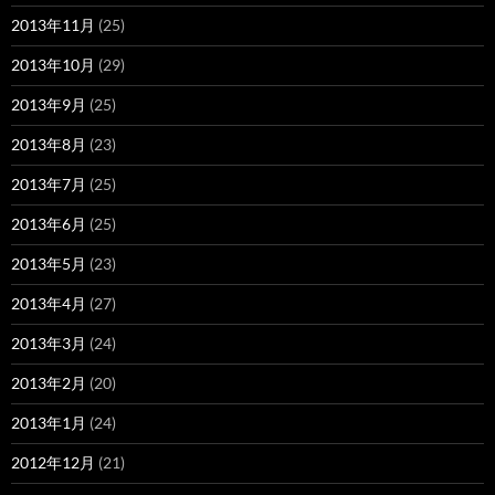
2013年11月
(25)
2013年10月
(29)
2013年9月
(25)
2013年8月
(23)
2013年7月
(25)
2013年6月
(25)
2013年5月
(23)
2013年4月
(27)
2013年3月
(24)
2013年2月
(20)
2013年1月
(24)
2012年12月
(21)