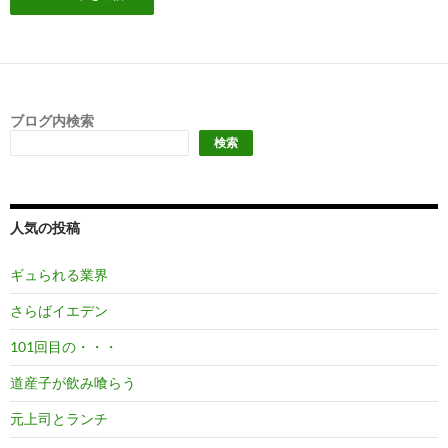
ブログ内検索
検索
人気の投稿
ギュられる業界
さらばイエデン
101回目の・・・
道産子が飲み喰らう
元上司とランチ