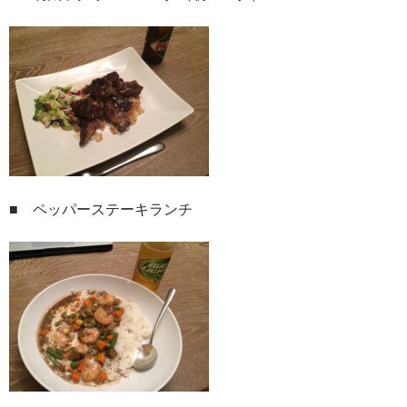
■ ペッパーステーキランチ