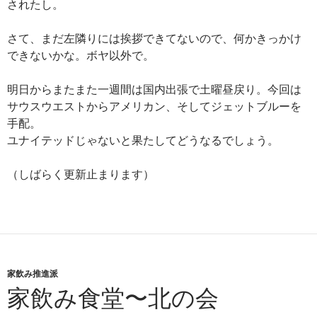
されたし。
さて、まだ左隣りには挨拶できてないので、何かきっかけ
できないかな。ボヤ以外で。
明日からまたまた一週間は国内出張で土曜昼戻り。今回は
サウスウエストからアメリカン、そしてジェットブルーを
手配。
ユナイテッドじゃないと果たしてどうなるでしょう。
（しばらく更新止まります）
家飲み推進派
家飲み食堂〜北の会