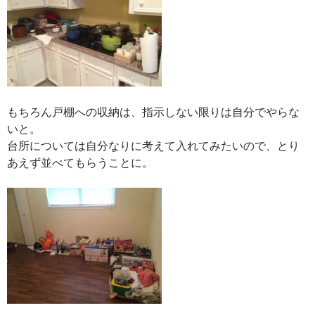
もちろん戸棚への収納は、指示しない限りは自分でやらな
いと。
台所については自分なりに考えて入れてみたいので、とり
あえず並べてもらうことに。