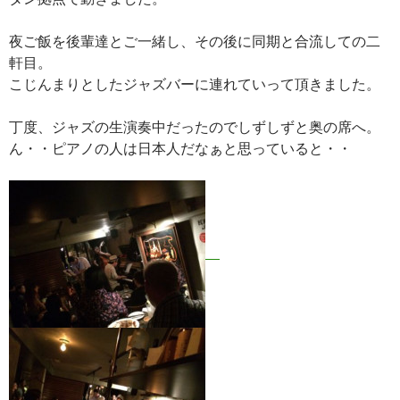
夜ご飯を後輩達とご一緒し、その後に同期と合流しての二
軒目。
こじんまりとしたジャズバーに連れていって頂きました。
丁度、ジャズの生演奏中だったのでしずしずと奥の席へ。
ん・・ピアノの人は日本人だなぁと思っていると・・