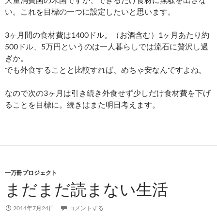
い。これを目標の一つに設定したいと思います。
3ヶ月間の食材費は1400ドル。（お酒含む）1ヶ月あたり約
500ドル、5万円というのは一人暮らしでは流石に贅沢し過
ぎか。
でも外食することと比較すれば、めちゃ安なんですよね。
なので次の3ヶ月は引き続き外食せず少しだけ食材費を下げ
ることを目標に。続きはまた明日考えます。
一万冊プロジェクト
まだまだ読まない生活
2014年7月24日
コメントする