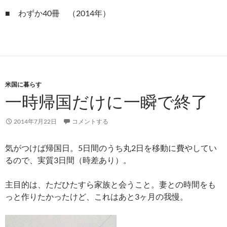
■ わずか40冊 （2014年）
米国に暮らす
一時帰国だけに一瞬で終了
2014年7月22日
コメントする
気がつけば帰国日。5日間のうち丸2日を移動に費やしてい
るので、実質3日間（時差あり）。
主目的は、ただひたすら家族と会うこと。妻との時間をも
っと作りたかったけど、これはあと3ヶ月の我慢。