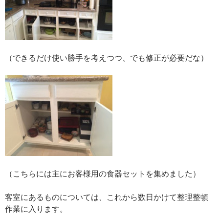
（できるだけ使い勝手を考えつつ、でも修正が必要だな）
（こちらには主にお客様用の食器セットを集めました）
客室にあるものについては、これから数日かけて整理整頓
作業に入ります。