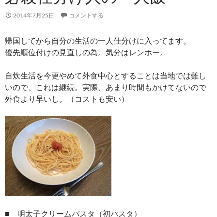
2014年7月25日
コメントする
帰国してから自分の生活の一人仕分けに入ってます。
優先順位付けの見直しの為。気分はレンホー。
自炊生活を今更やめて外食中心とすることは当地では難し
いので、これは継続。実際、あまり時間もかけてないので
外食より早いし。（コストも安い）
■ 明太子クリームパスタ（初パスタ）