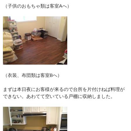
（子供のおもちゃ類は客室Aへ）
（衣装、布団類は客室Bへ）
まずは本日夜にお客様が来るので台所を片付けねば料理が
できない。あわてて空いている戸棚に収納しました。