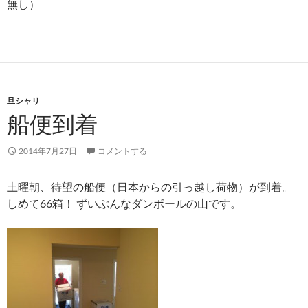
無し）
旦シャリ
船便到着
2014年7月27日
コメントする
土曜朝、待望の船便（日本からの引っ越し荷物）が到着。
しめて66箱！ ずいぶんなダンボールの山です。