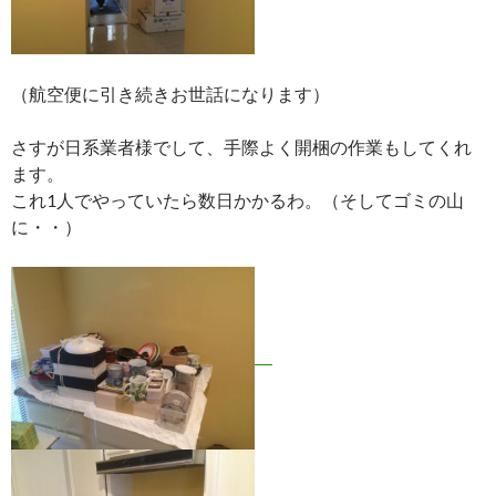
（航空便に引き続きお世話になります）
さすが日系業者様でして、手際よく開梱の作業もしてくれ
ます。
これ1人でやっていたら数日かかるわ。（そしてゴミの山
に・・）