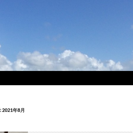
2021年8月