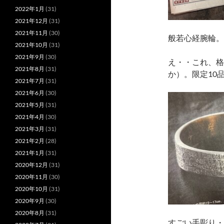
2022年1月
(31)
2021年12月
(31)
2021年11月
(30)
般若心経腕輪。
2021年10月
(31)
2021年9月
(30)
え・・これ、格
2021年8月
(31)
か）。限定10
2021年7月
(31)
2021年6月
(30)
2021年5月
(31)
2021年4月
(30)
2021年3月
(31)
2021年2月
(28)
2021年1月
(31)
2020年12月
(31)
2020年11月
(30)
2020年10月
(31)
2020年9月
(30)
2020年8月
(31)
すごい手彫り・