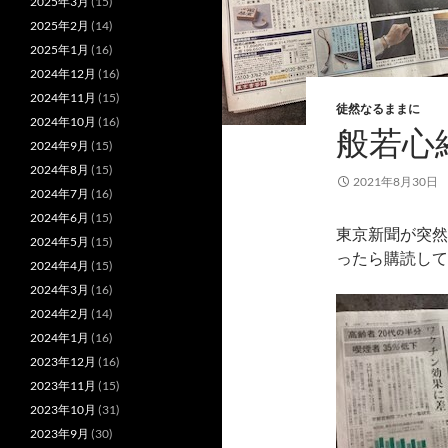
2025年3月
(15)
2025年2月
(14)
2025年1月
(16)
2024年12月
(16)
2024年11月
(15)
徒然なるままに
2024年10月
(16)
般若心
2024年9月
(15)
2024年8月
(15)
2021年8月30日
2024年7月
(16)
2024年6月
(15)
東京新聞が突然
2024年5月
(15)
ったら購読して
2024年4月
(15)
2024年3月
(16)
2024年2月
(14)
2024年1月
(16)
2023年12月
(16)
2023年11月
(15)
2023年10月
(31)
2023年9月
(30)