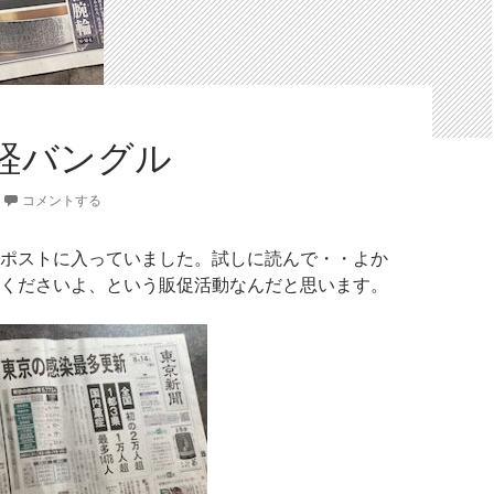
経バングル
コメントする
ポストに入っていました。試しに読んで・・よか
くださいよ、という販促活動なんだと思います。