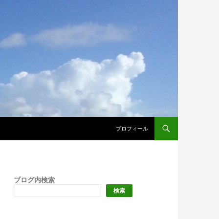
プロフィール
ブログ内検索
検索