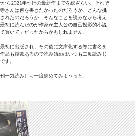
ューから2021年刊行の最新作までを総ざらい。それぞ
寺さんは何を書きたかったのだろうか、どんな挑
されたのだろうか、そんなことを読みながら考え
最初に読んだのが作家が主人公の自己投影的小説
て買いて」だったからかもしれません。
最初に出版され、その後に文庫化する際に書名を
作品も複数あるので読み始めはいつも二度読みじ
です。
刊一気読み）も一度纏めてみようっと。