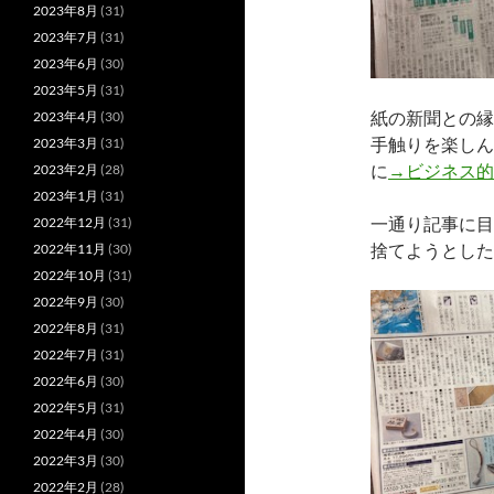
2023年8月
(31)
2023年7月
(31)
2023年6月
(30)
2023年5月
(31)
紙の新聞との縁
2023年4月
(30)
手触りを楽しん
2023年3月
(31)
に
→ビジネス的
2023年2月
(28)
2023年1月
(31)
一通り記事に目
2022年12月
(31)
捨てようとした
2022年11月
(30)
2022年10月
(31)
2022年9月
(30)
2022年8月
(31)
2022年7月
(31)
2022年6月
(30)
2022年5月
(31)
2022年4月
(30)
2022年3月
(30)
2022年2月
(28)