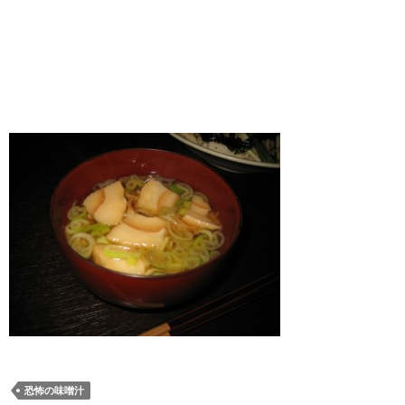
恐怖の味噌汁