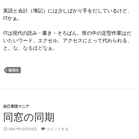
英語と会計（簿記）には少しばかり手をだしているけど、
ITかぁ。
ITは現代の読み・書き・そろばん。
世の中の定型作業はだ
いたいワード、エクセル、アクセスにとって代わられる、
と。
な、なるほどなぁ。
勉強法
自己実現マニア
同窓の同期
2007年10月29日
コメントする