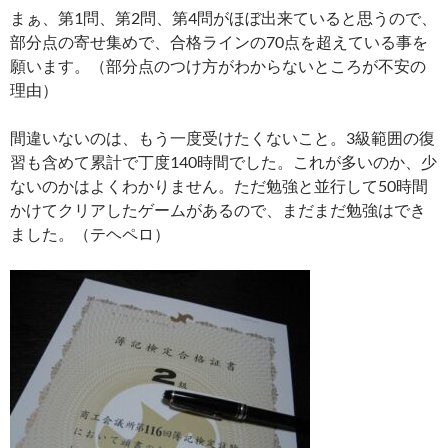
まぁ、第1問、第2問、第4問がほぼ出来ていると思うので、
部分点の寄せ集めで、合格ラインの70点を超えている事を
願います。（部分点のつけ方がわからないところが不安の
理由）
間違いないのは、もう一度受けたくないこと。3級範囲の復
習も含めて累計で丁度140時間でした。これが多いのか、少
ないのかはよくわかりません。ただ勉強と並行して50時間
かけてクリアしたゲームがあるので、まだまだ勉強はでき
ました。（テヘペロ）