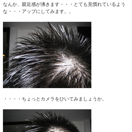
なんか、親近感が沸きます・・・とても見慣れているよう
な・・・アップにしてみます。。
・・・・ちょっとカメラをひいてみましょうか。