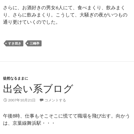
さらに、お酒好きの男女6人にて、食べまくり、飲みまく
り、さらに飲みまくり。こうして、大騒ぎの夜がいつもの
通り更けていくのでした。
すき焼き
三嶋亭
徒然なるままに
出会い系ブログ
2007年10月21日
コメントする
午後8時、仕事もそこそこに慌てて職場を飛び出す。向かう
は、京葉線舞浜駅・・・