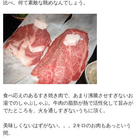
比べ。何て素敵な眺めなんでしょう。
食べ応えのあるすき焼き肉で、あまり沸騰させすぎないお
湯でのしゃぶしゃぶ。牛肉の脂肪が熱で活性化して旨みが
でたところを、火を通しすぎないうちに頂く。
美味しくないはずがない。。。2キロのお肉もあっという
間。