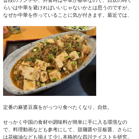
らいは中華を避ければいいじゃないかとは思うのですが、
なぜか中華を作っていることに気が付きます。最近では、
定番の麻婆豆腐をがっつり食べたくなり、自炊。
せっかく中国の食材や調味料が簡単に手に入る環境なの
で、料理動画なども参考にして、甜麺醤や豆板醤、さらに
は花椒油なども揃えて少し本格的な四川テイストを研究。