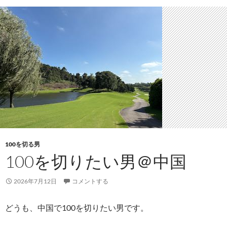
100を切る男
100を切りたい男＠中国
2026年7月12日
コメントする
どうも、中国で100を切りたい男です。