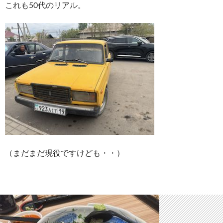
これも50代のリアル。
（まだまだ現役ですけども・・）