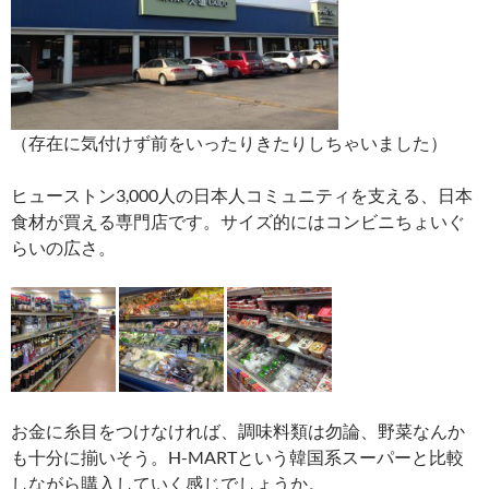
（存在に気付けず前をいったりきたりしちゃいました）
ヒューストン3,000人の日本人コミュニティを支える、日本
食材が買える専門店です。サイズ的にはコンビニちょいぐ
らいの広さ。
お金に糸目をつけなければ、調味料類は勿論、野菜なんか
も十分に揃いそう。H-MARTという韓国系スーパーと比較
しながら購入していく感じでしょうか。