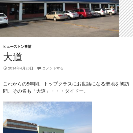
ヒューストン事情
大道
2014年4月28日
コメントする
これからの5年間、トップクラスにお世話になる聖地を初訪
問。その名も「大道」・・・ダイドー。