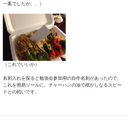
一案でしたが、、）
（これでいいか）
名刺入れを探ると勉強会参加用の自作名刺があったので、
これを簡易ツールに。チャーハンの油で紙がしなるスピー
ドとの戦いです。