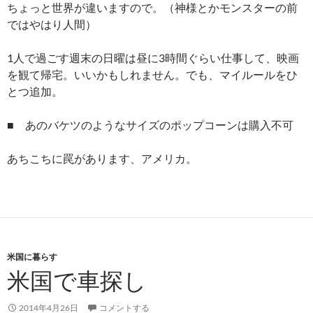
ちょっと世界が違いますので。（神様とかモンスターの前
ではやはり人間）
1人で過ごす週末の日曜は昼に3時間ぐらい仕事して、映画
を観て帰宅。いいかもしれません。でも、マイルールをひ
とつ追加。
■ あのバケツのようなサイズのポップコーンは購入不可
あちこちに罠があります、アメリカ。
米国に暮らす
米国で車探し
2014年4月26日
コメントする