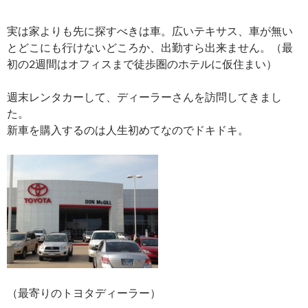
実は家よりも先に探すべきは車。広いテキサス、車が無い
とどこにも行けないどころか、出勤すら出来ません。（最
初の2週間はオフィスまで徒歩圏のホテルに仮住まい）
週末レンタカーして、ディーラーさんを訪問してきまし
た。
新車を購入するのは人生初めてなのでドキドキ。
（最寄りのトヨタディーラー）