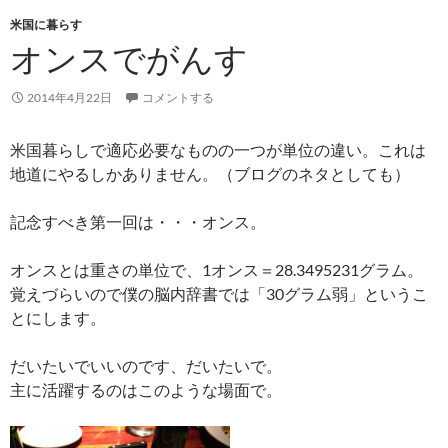
米国に暮らす
オンスでがんす
2014年4月22日
コメントする
米国暮らしで適応必要なものの一つが単位の違い。これは
地道にやるしかありません。（ブログのネタとしても）
記念すべき第一回は・・・オンス。
オンスとは重さの単位で、1オンス＝28.3495231グラム。
覚えづらいので僕の脳内辞書では「30グラム弱」というこ
とにします。
だいたいでいいのです、だいたいで。
主に活躍するのはこのような場面で。