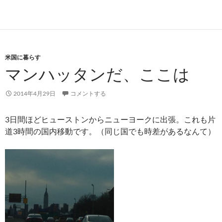
米国に暮らす
マンハッタンだ、ここは
2014年4月29日
コメントする
3日間ほどヒューストンからニューヨークに出張。これも片
道3時間の国内移動です。（同じ国でも時差があるなんて）