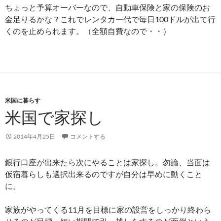
ちょっと予算オーバーなので、自動車保険と家の保険のお
金足りるかな？これでレンタカー代で毎日100ドルが出て行
くのを止められます。（全額自費なので・・）
米国に暮らす
米国で家探し
2014年4月25日
コメントする
銀行口座が出来たら次にやることは家探し。勿論、当面は
仮宿暮らしも選択出来るのですが自分は早めに動くこと
に。
家族がやってくる11月を目標に家の設営をしっかり終わら