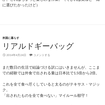
に選びたかったけど）
米国に暮らす
リアルドギーバッグ
2014年4月24日
コメントする
まだ数日の生活で結論づける訳にはいきませんが、ここま
での経験では外食で出される量は日本比で1.5倍から2倍。
これを全て食べ尽くしていると太るのがテキサス・マジッ
ク。
「出されたものを全て食べない」マイルール順守！