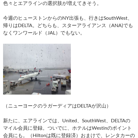
色々とエアラインの選択肢が増えてきそう。
今週のヒューストンからのNY出張も、行きはSouthWest、
帰りはDELTA。どちらも、スターアライアンス（ANA)でも
なくワンワールド（JAL）でもない。
（ニューヨークのラガーディアはDELTAが沢山）
新たに、エアラインでは、United、SouthWest、DELTAの
マイル会員に登録。ついでに、ホテルはWestinのポイント
会員にも。（Hiltonは既に登録済）おまけで、レンタカーの