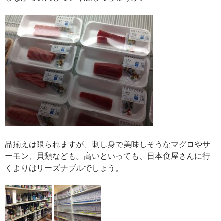
品揃えは限られますが、刺し身で美味しそうなマグロやサ
ーモン、貝類なども。高いといっても、日本食屋さんに行
くよりはリーズナブルでしょう。