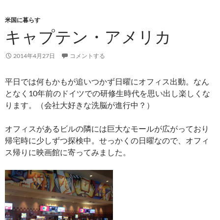
米国に暮らす
キャプテン・アメリカ
2014年4月27日
コメントする
平日では何もかもが追いつかず日曜にオフィス出動。なん
となく10年前のドイツでの研修生時代を思い出し楽しくな
ります。（会社大好きな洗脳が進行中？）
オフィスがあるビルの隣には巨大なモールが広がっており
帰宅時に少しずつ探検中。せっかくの日曜なので、オフィ
ス帰りに映画館に寄ってみました。