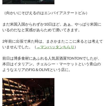
（向かいにそびえるのはエンパイアステートビル）
まだ米国入国からわずか10日ほど。あぁ、やっぱり米国に
いるのだなと実感があらためて湧いてきます。
2年前に出張で来た時は、まさかまたここに来るとは考えて
いませんでした。（
→マンハッタンちらり
）
前日は博多食材にあふれる人気居酒屋TONTONでしたが、
本日はイタリアン。チェルシー・マーケットという青山の
ようなエリアのFIG＆OLIVEという店に。