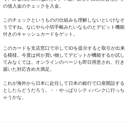
の借入金のチェックを入金。
このチェックというものの仕組みも理解しないといけなそ
うですね。なにやら小切手帳みたいなものとデビット機能
付きのキャッシュカードをゲット。
このカードを支店窓口で示してIDを提示すると取引が出来
る模様。今度は何か買い物してデビットが機能するか試し
てみなくては。オンラインのページも即日用意され、行き
届いた対応含め大満足。
これが海外から日本に赴任して日本の銀行で口座開設する
としたらどうだろう。・・やっぱりシティバンクに行っち
ゃうかな。