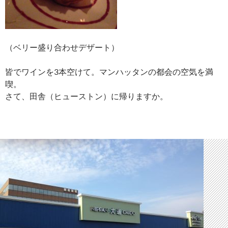
（ベリー盛り合わせデザート）
皆でワインを3本空けて。マンハッタンの都会の空気を満
喫。
さて、田舎（ヒューストン）に帰りますか。