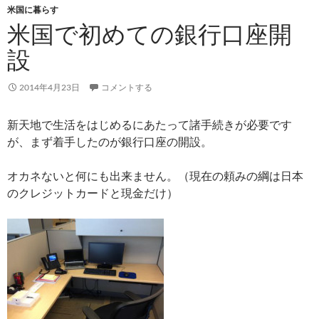
米国に暮らす
米国で初めての銀行口座開
設
2014年4月23日
コメントする
新天地で生活をはじめるにあたって諸手続きが必要です
が、まず着手したのが銀行口座の開設。
オカネないと何にも出来ません。（現在の頼みの綱は日本
のクレジットカードと現金だけ）