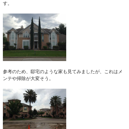
す。
参考のため、邸宅のような家も見てみましたが、これはメ
ンテや掃除が大変そう。