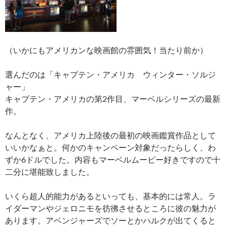
（いかにもアメリカンな映画館の雰囲気！当たり前か）
選んだのは「キャプテン・アメリカ ウィンター・ソルジ
ャー」
キャプテン・アメリカの第2作目、マーベルシリーズの最新
作。
なんとなく、アメリカ上陸後の最初の映画鑑賞作品として
いいかなぁと。何かのキャンペーン対象だったらしく、わ
ずか6ドルでした。内容もマーベルムービー好きですので十
二分に堪能致しました。
いくら超人的能力があるといっても、基本的には常人。ラ
イダーマンやジェロニモを彷彿させるところに彼の魅力が
あります。アベンジャーズでソーとかハルクが出てくると