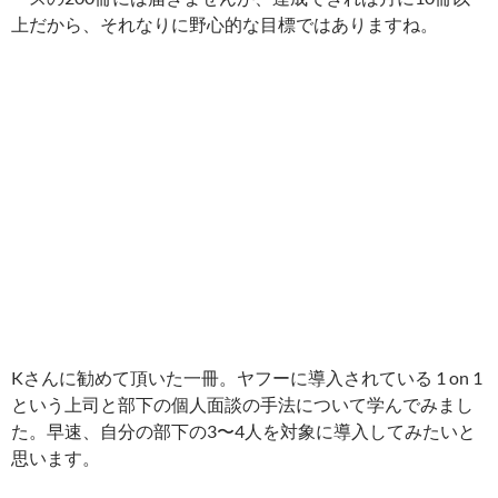
上だから、それなりに野心的な目標ではありますね。
Kさんに勧めて頂いた一冊。ヤフーに導入されている 1 on 1
という上司と部下の個人面談の手法について学んでみまし
た。早速、自分の部下の3〜4人を対象に導入してみたいと
思います。