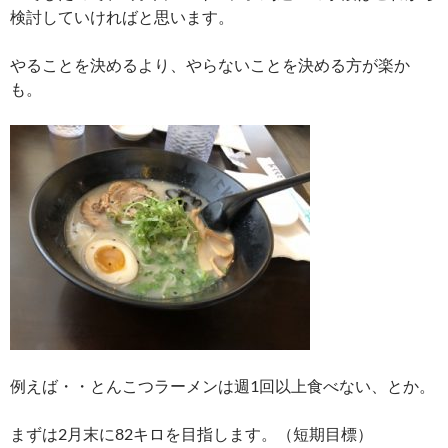
検討していければと思います。
やることを決めるより、やらないことを決める方が楽か
も。
例えば・・とんこつラーメンは週1回以上食べない、とか。
まずは2月末に82キロを目指します。（短期目標）