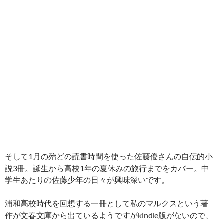
そして1月の殆どの読書時間を使った佐藤優さんの自伝的小
説3冊。誕生から高校1年の夏休みの旅行までをカバー。中
学生あたりの佐藤少年の日々が興味深いです。
浦和高校時代を回想する一冊として私のマルクスという著
作が文春文庫から出ているようですがkindle版がないので、