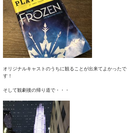
オリジナルキャストのうちに観ることが出来てよかったで
す！
そして観劇後の帰り道で・・・