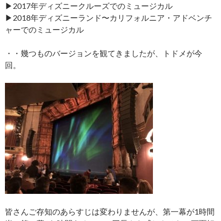
▶︎2017年ディズニークルーズでのミュージカル
▶︎2018年ディズニーランド〜カリフォルニア・アドベンチ
ャーでのミュージカル
・・幾つものバージョンを観てきましたが、トドメが今
回。
皆さんご存知のあらすじは変わりませんが、第一幕が1時間