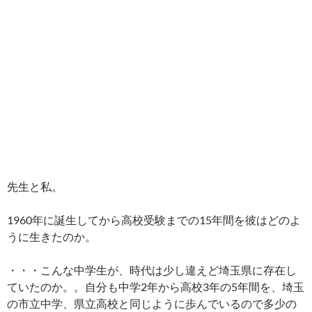
先生と私。
1960年に誕生してから高校受験までの15年間を彼はどのよ
うに生きたのか。
・・・こんな中学生が、時代は少し違えど埼玉県に存在し
ていたのか。。自分も中学2年から高校3年の5年間を、埼玉
の市立中学、県立高校と同じように歩んでいるので多少の