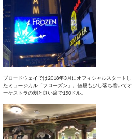
ブロードウェイでは2018年3月にオフィシャルスタートし
たミュージカル「フローズン」。値段も少し落ち着いてオ
ーケストラの割と良い席で150ドル。