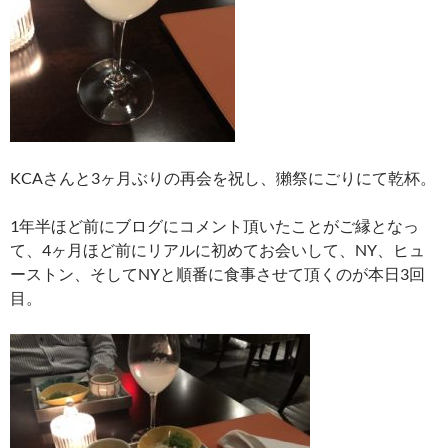
KCAさんと3ヶ月ぶりの再会を祝し、獺祭にごりにて乾杯。
1年半ほど前にブログにコメント頂いたことがご縁となっ
て、4ヶ月ほど前にリアルに初めてお会いして、NY、ヒュ
ーストン、そしてNYと順番に食事させて頂くのが本日3回
目。