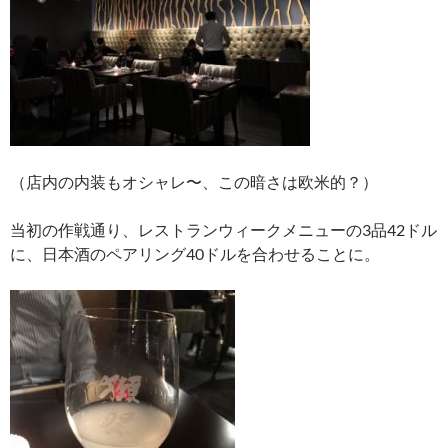
（店内の内装もオシャレ〜、この暗さは欧米的？）
当初の作戦通り、レストランウィークメニューの3品42ドル
に、日本酒のペアリング40ドルを合わせることに。