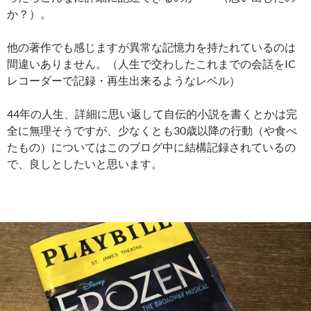
か？）。
他の著作でも感じますが異常な記憶力を持たれているのは
間違いありません。（人生で交わしたこれまでの会話をIC
レコーダーで記録・再生出来るようなレベル）
44年の人生、詳細に思い返して自伝的小説を書くとかは完
全に無理そうですが、少なくとも30歳以降の行動（や食べ
たもの）についてはこのブログ中に結構記録されているの
で、良しとしたいと思います。