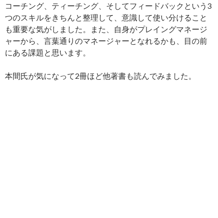
コーチング、ティーチング、そしてフィードバックという3
つのスキルをきちんと整理して、意識して使い分けること
も重要な気がしました。また、自身がプレイングマネージ
ャーから、言葉通りのマネージャーとなれるかも、目の前
にある課題と思います。
本間氏が気になって2冊ほど他著書も読んでみました。