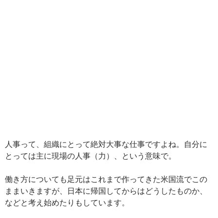
人事って、組織にとって絶対大事な仕事ですよね。自分に
とっては主に現場の人事（力）、という意味で。
働き方についても足元はこれまで作ってきた米国流でこの
ままいきますが、日本に帰国してからはどうしたものか、
などと考え始めたりもしています。