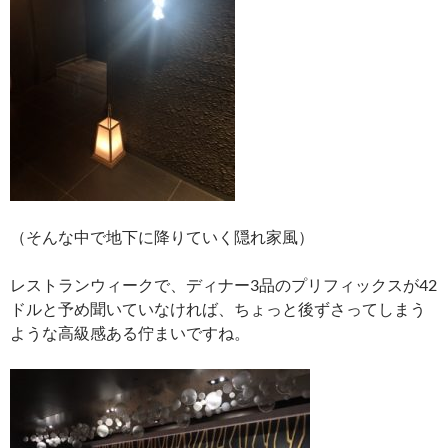
（そんな中で地下に降りていく隠れ家風）
レストランウィークで、ディナー3品のプリフィックスが42
ドルと予め聞いていなければ、ちょっと後ずさってしまう
ような高級感ある佇まいですね。