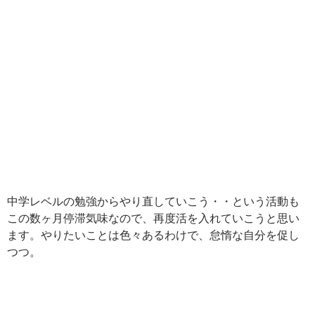
中学レベルの勉強からやり直していこう・・という活動も
この数ヶ月停滞気味なので、再度活を入れていこうと思い
ます。やりたいことは色々あるわけで、怠惰な自分を促し
つつ。