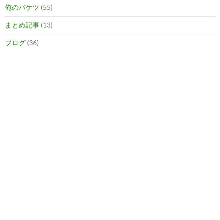
俺のバケツ
(55)
まとめ記事
(13)
ブログ
(36)