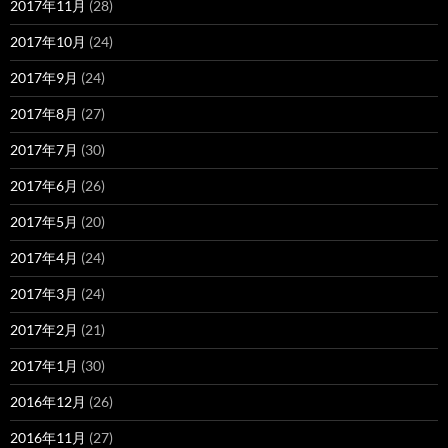
2017年11月
(28)
2017年10月
(24)
2017年9月
(24)
2017年8月
(27)
2017年7月
(30)
2017年6月
(26)
2017年5月
(20)
2017年4月
(24)
2017年3月
(24)
2017年2月
(21)
2017年1月
(30)
2016年12月
(26)
2016年11月
(27)