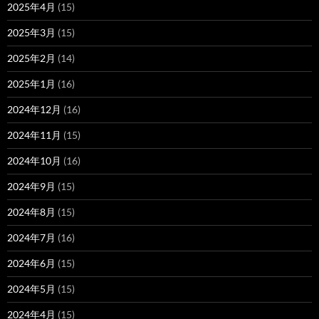
2025年4月
(15)
2025年3月
(15)
2025年2月
(14)
2025年1月
(16)
2024年12月
(16)
2024年11月
(15)
2024年10月
(16)
2024年9月
(15)
2024年8月
(15)
2024年7月
(16)
2024年6月
(15)
2024年5月
(15)
2024年4月
(15)