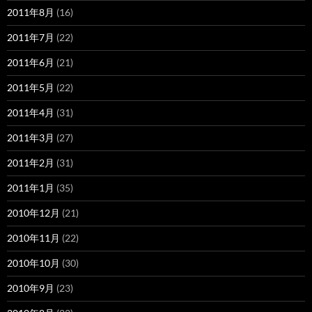
2011年8月
(16)
2011年7月
(22)
2011年6月
(21)
2011年5月
(22)
2011年4月
(31)
2011年3月
(27)
2011年2月
(31)
2011年1月
(35)
2010年12月
(21)
2010年11月
(22)
2010年10月
(30)
2010年9月
(23)