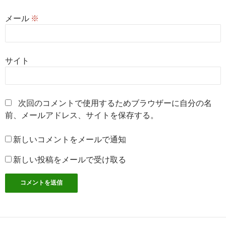
メール
※
サイト
次回のコメントで使用するためブラウザーに自分の名
前、メールアドレス、サイトを保存する。
新しいコメントをメールで通知
新しい投稿をメールで受け取る