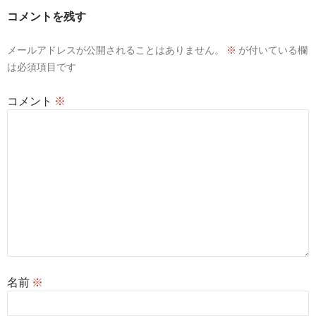
ー
コメントを残す
シ
メールアドレスが公開されることはありません。
※
が付いている欄
ョ
は必須項目です
ン
コメント
※
名前
※