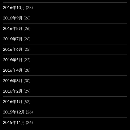
2016年10月
(28)
2016年9月
(26)
2016年8月
(26)
2016年7月
(26)
2016年6月
(25)
2016年5月
(22)
2016年4月
(28)
2016年3月
(30)
2016年2月
(29)
2016年1月
(52)
2015年12月
(26)
2015年11月
(26)