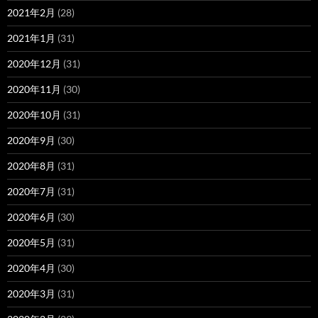
2021年2月
(28)
2021年1月
(31)
2020年12月
(31)
2020年11月
(30)
2020年10月
(31)
2020年9月
(30)
2020年8月
(31)
2020年7月
(31)
2020年6月
(30)
2020年5月
(31)
2020年4月
(30)
2020年3月
(31)