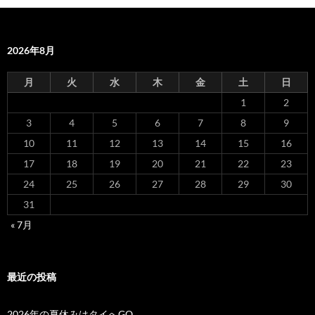
2026年8月
月
火
水
木
金
土
日
1
2
3
4
5
6
7
8
9
10
11
12
13
14
15
16
17
18
19
20
21
22
23
24
25
26
27
28
29
30
31
« 7月
最近の投稿
2026年の夏休みはタイへGO