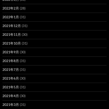
2022年2月
(28)
2022年1月
(31)
2021年12月
(31)
2021年11月
(30)
2021年10月
(31)
2021年9月
(30)
2021年8月
(31)
2021年7月
(31)
2021年6月
(30)
2021年5月
(31)
2021年4月
(30)
2021年3月
(31)