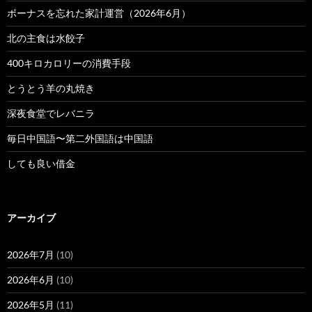
ボーナスを忘れた家計運営（2026年6月）
北の主食は水餃子
400キロカロリーの消費手段
とうとう羊の丸焼き
深夜食堂でレバニラ
毎日中国語〜第二外国語は中国語
しても良い借金
アーカイブ
2026年7月
(10)
2026年6月
(10)
2026年5月
(11)