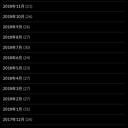
2018年11月
(21)
2018年10月
(26)
2018年9月
(26)
2018年8月
(27)
2018年7月
(30)
2018年6月
(24)
2018年5月
(23)
2018年4月
(27)
2018年3月
(27)
2018年2月
(27)
2018年1月
(31)
2017年12月
(26)