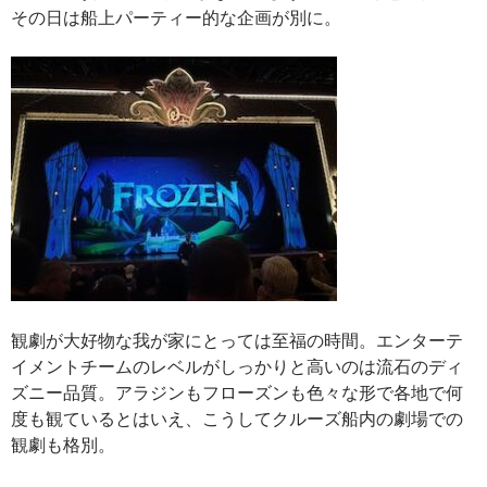
その日は船上パーティー的な企画が別に。
観劇が大好物な我が家にとっては至福の時間。エンターテ
イメントチームのレベルがしっかりと高いのは流石のディ
ズニー品質。アラジンもフローズンも色々な形で各地で何
度も観ているとはいえ、こうしてクルーズ船内の劇場での
観劇も格別。