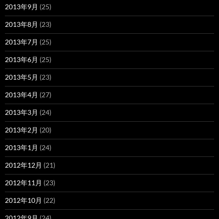
2013年9月
(25)
2013年8月
(23)
2013年7月
(25)
2013年6月
(25)
2013年5月
(23)
2013年4月
(27)
2013年3月
(24)
2013年2月
(20)
2013年1月
(24)
2012年12月
(21)
2012年11月
(23)
2012年10月
(22)
2012年9月
(24)