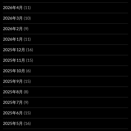
2026年4月
(11)
2026年3月
(10)
2026年2月
(9)
2026年1月
(11)
2025年12月
(16)
2025年11月
(15)
2025年10月
(6)
2025年9月
(15)
2025年8月
(8)
2025年7月
(9)
2025年6月
(15)
2025年5月
(16)