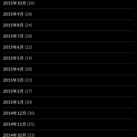
2015年10月
(26)
2015年9月
(28)
2015年8月
(24)
2015年7月
(28)
2015年6月
(22)
2015年5月
(19)
2015年4月
(28)
2015年3月
(23)
2015年2月
(27)
2015年1月
(30)
2014年12月
(30)
2014年11月
(25)
2014年10月
(33)