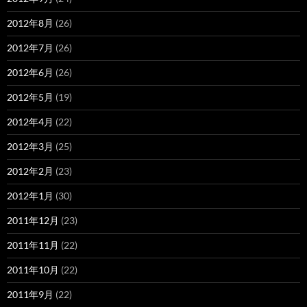
2012年8月
(26)
2012年7月
(26)
2012年6月
(26)
2012年5月
(19)
2012年4月
(22)
2012年3月
(25)
2012年2月
(23)
2012年1月
(30)
2011年12月
(23)
2011年11月
(22)
2011年10月
(22)
2011年9月
(22)