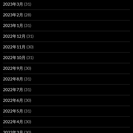
2023年3月
(31)
2023年2月
(28)
2023年1月
(31)
2022年12月
(31)
2022年11月
(30)
2022年10月
(31)
2022年9月
(30)
2022年8月
(31)
2022年7月
(31)
2022年6月
(30)
2022年5月
(31)
2022年4月
(30)
2022年3月
(30)