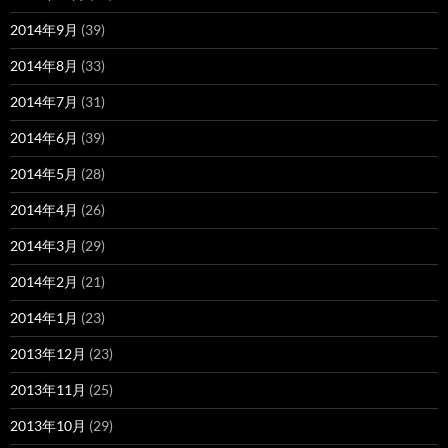
2014年9月
(39)
2014年8月
(33)
2014年7月
(31)
2014年6月
(39)
2014年5月
(28)
2014年4月
(26)
2014年3月
(29)
2014年2月
(21)
2014年1月
(23)
2013年12月
(23)
2013年11月
(25)
2013年10月
(29)