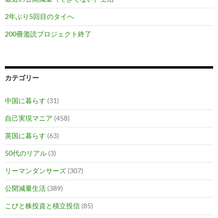
2年ぶり5回目のタイへ
200冊濫読プロジェクト終了
カテゴリー
中国に暮らす
(31)
自己実現マニア
(458)
英国に暮らす
(63)
50代のリアル
(3)
リーマンダンサーズ
(307)
公開減量生活
(389)
こびと株投資と積立投信
(85)