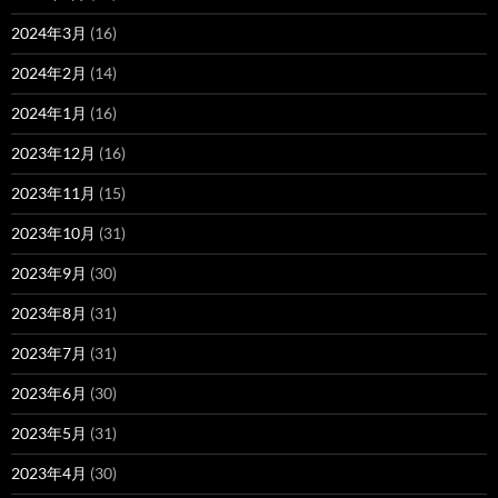
2024年3月
(16)
2024年2月
(14)
2024年1月
(16)
2023年12月
(16)
2023年11月
(15)
2023年10月
(31)
2023年9月
(30)
2023年8月
(31)
2023年7月
(31)
2023年6月
(30)
2023年5月
(31)
2023年4月
(30)