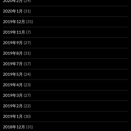
2020年2月
(29)
2020年1月
(31)
2019年12月
(31)
2019年11月
(7)
2019年9月
(27)
2019年8月
(31)
2019年7月
(17)
2019年5月
(24)
2019年4月
(23)
2019年3月
(27)
2019年2月
(22)
2019年1月
(30)
2018年12月
(31)