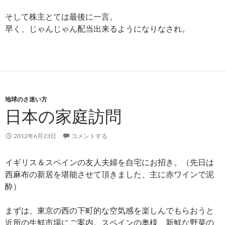
そして株主とては最後に一言。
早く、じゃんじゃん配当出来るようになりなされ。
地球のさ迷い方
日本の家庭訪問
2012年6月23日
コメントする
イギリス＆スペインの友人夫婦を自宅にお招き。（先日は
西麻布の新居を堪能させて頂きました、主に赤ワインで泥
酔）
まずは、東京の西の下町的な空気感を楽しんでもらおうと
近所の生鮮市場にご案内。スペインの奥様、新鮮な野菜の