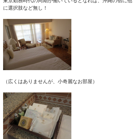
東京勤務時代の同期が働いているとなれば、沖縄の宿に他
に選択肢など無し！
（広くはありませんが、小奇麗なお部屋）