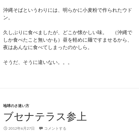
沖縄そばというわりには、明らかに小麦粉で作られたウド
ン。
久しぶりに食べましたが、どこか懐かしい味。 （沖縄で
しか食べたこと無いかも）昼を軽めに麺ですませるから、
夜はあんなに食べてしまったのかしら。
そうだ、そうに違いない。。。
地球のさ迷い方
ブセナテラス参上
2012年6月27日
コメントする