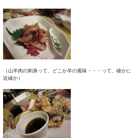
（山羊肉の刺身って、どこか羊の風味・・・って、確かに
近縁か）