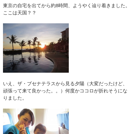
東京の自宅を出てから約8時間、ようやく辿り着きました。
ここは天国？？
いえ、ザ・ブセナテラスから見る夕陽（大変だったけど、
頑張って来て良かった。。）何度かココロが折れそうにな
りました。