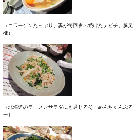
（コラーゲンたっぷり、妻が毎回食べ続けたテビチ、豚足
様）
（北海道のラーメンサラダにも通じるそーめんちゃんぷる
ー）