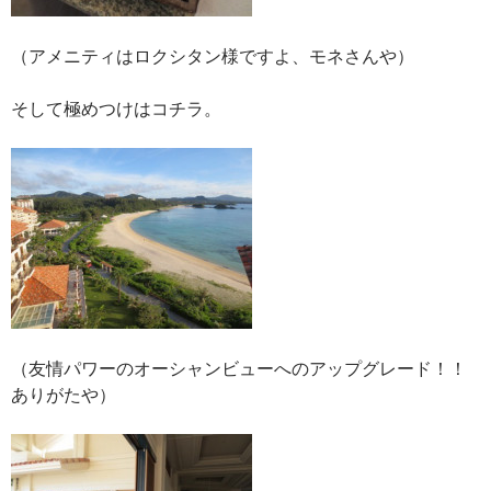
（アメニティはロクシタン様ですよ、モネさんや）
そして極めつけはコチラ。
（友情パワーのオーシャンビューへのアップグレード！！
ありがたや）