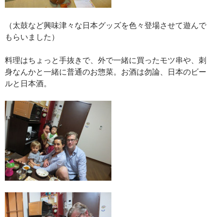
（太鼓など興味津々な日本グッズを色々登場させて遊んで
もらいました）
料理はちょっと手抜きで、外で一緒に買ったモツ串や、刺
身なんかと一緒に普通のお惣菜。お酒は勿論、日本のビー
ルと日本酒。