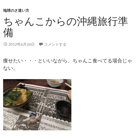
地球のさ迷い方
ちゃんこからの沖縄旅行準
備
2012年6月26日
コメントする
痩せたい・・・といいながら、ちゃんこ食べてる場合じゃ
ない。