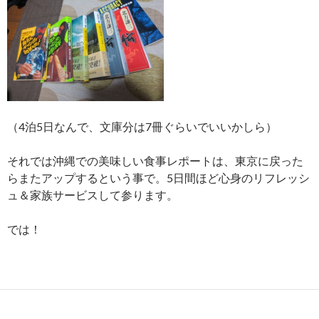
（4泊5日なんで、文庫分は7冊ぐらいでいいかしら）
それでは沖縄での美味しい食事レポートは、東京に戻った
らまたアップするという事で。5日間ほど心身のリフレッシ
ュ＆家族サービスして参ります。
では！