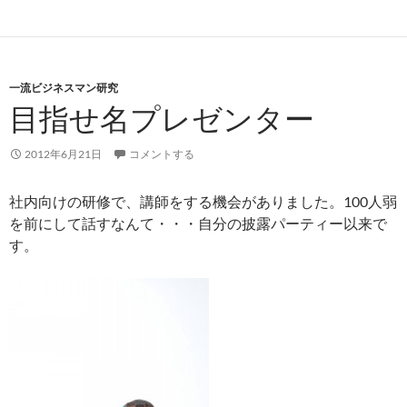
一流ビジネスマン研究
目指せ名プレゼンター
2012年6月21日
コメントする
社内向けの研修で、講師をする機会がありました。100人弱
を前にして話すなんて・・・自分の披露パーティー以来で
す。