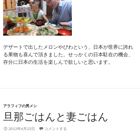
デザートで出したメロンやびわという、日本が世界に誇れ
る果物も喜んで頂きました。せっかくの日本駐在の機会、
存分に日本の生活を楽しんで欲しいと思います。
アラフィフの男メシ
旦那ごはんと妻ごはん
2012年6月22日
コメントする