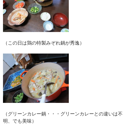
（この日は鶏の特製みぞれ鍋が秀逸）
（グリーンカレー鍋・・・グリーンカレーとの違いは不
明、でも美味）