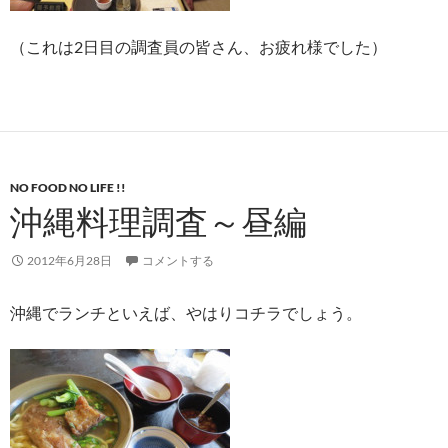
（これは2日目の調査員の皆さん、お疲れ様でした）
NO FOOD NO LIFE !!
沖縄料理調査～昼編
2012年6月28日
コメントする
沖縄でランチといえば、やはりコチラでしょう。