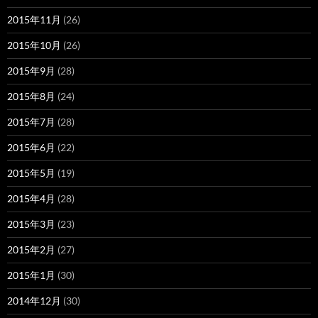
2015年11月
(26)
2015年10月
(26)
2015年9月
(28)
2015年8月
(24)
2015年7月
(28)
2015年6月
(22)
2015年5月
(19)
2015年4月
(28)
2015年3月
(23)
2015年2月
(27)
2015年1月
(30)
2014年12月
(30)