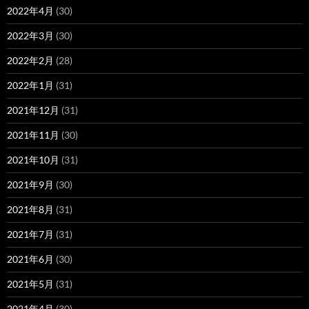
2022年4月
(30)
2022年3月
(30)
2022年2月
(28)
2022年1月
(31)
2021年12月
(31)
2021年11月
(30)
2021年10月
(31)
2021年9月
(30)
2021年8月
(31)
2021年7月
(31)
2021年6月
(30)
2021年5月
(31)
2021年4月
(30)