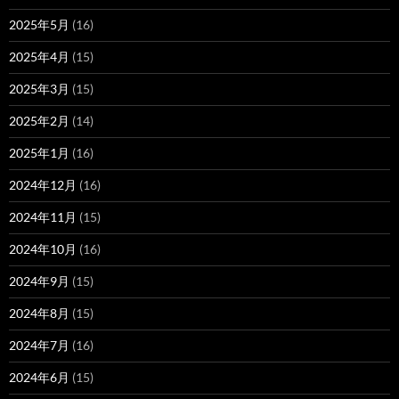
2025年5月
(16)
2025年4月
(15)
2025年3月
(15)
2025年2月
(14)
2025年1月
(16)
2024年12月
(16)
2024年11月
(15)
2024年10月
(16)
2024年9月
(15)
2024年8月
(15)
2024年7月
(16)
2024年6月
(15)