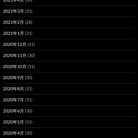
2021年3月
(31)
2021年2月
(28)
2021年1月
(31)
2020年12月
(31)
2020年11月
(30)
2020年10月
(31)
2020年9月
(30)
2020年8月
(31)
2020年7月
(31)
2020年6月
(30)
2020年5月
(31)
2020年4月
(30)