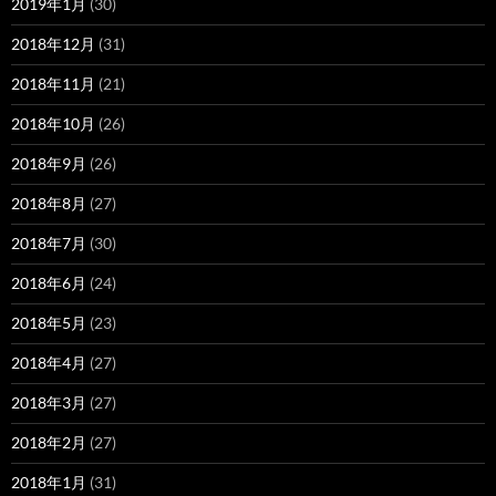
2019年1月
(30)
2018年12月
(31)
2018年11月
(21)
2018年10月
(26)
2018年9月
(26)
2018年8月
(27)
2018年7月
(30)
2018年6月
(24)
2018年5月
(23)
2018年4月
(27)
2018年3月
(27)
2018年2月
(27)
2018年1月
(31)