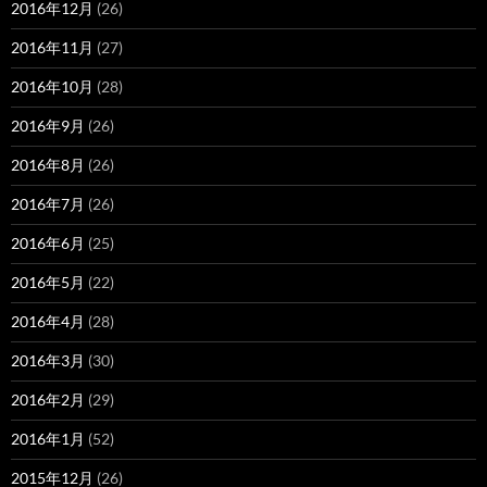
2016年12月
(26)
2016年11月
(27)
2016年10月
(28)
2016年9月
(26)
2016年8月
(26)
2016年7月
(26)
2016年6月
(25)
2016年5月
(22)
2016年4月
(28)
2016年3月
(30)
2016年2月
(29)
2016年1月
(52)
2015年12月
(26)