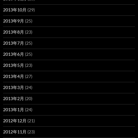
2013年10月
(29)
2013年9月
(25)
2013年8月
(23)
2013年7月
(25)
2013年6月
(25)
2013年5月
(23)
2013年4月
(27)
2013年3月
(24)
2013年2月
(20)
2013年1月
(24)
2012年12月
(21)
2012年11月
(23)