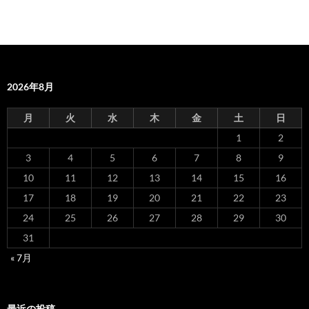
2026年8月
月
火
水
木
金
土
日
1
2
3
4
5
6
7
8
9
10
11
12
13
14
15
16
17
18
19
20
21
22
23
24
25
26
27
28
29
30
31
« 7月
最近の投稿