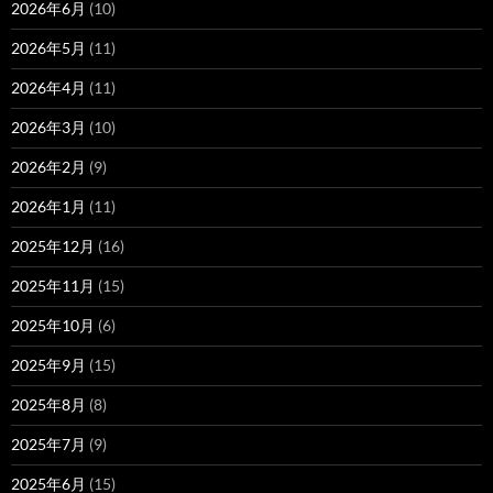
2026年6月
(10)
2026年5月
(11)
2026年4月
(11)
2026年3月
(10)
2026年2月
(9)
2026年1月
(11)
2025年12月
(16)
2025年11月
(15)
2025年10月
(6)
2025年9月
(15)
2025年8月
(8)
2025年7月
(9)
2025年6月
(15)