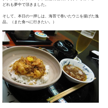
どれも夢中で頂きました。
そして、本日の一押しは、海苔で巻いたウニを揚げた逸
品。（また食べに行きたい。）