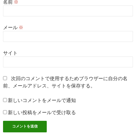
名前
※
メール
※
サイト
次回のコメントで使用するためブラウザーに自分の名
前、メールアドレス、サイトを保存する。
新しいコメントをメールで通知
新しい投稿をメールで受け取る