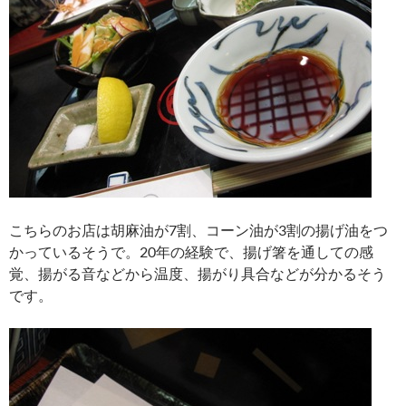
こちらのお店は胡麻油が7割、コーン油が3割の揚げ油をつ
かっているそうで。20年の経験で、揚げ箸を通しての感
覚、揚がる音などから温度、揚がり具合などが分かるそう
です。