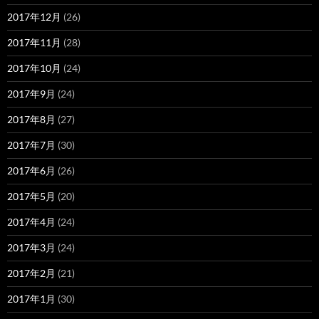
2017年12月
(26)
2017年11月
(28)
2017年10月
(24)
2017年9月
(24)
2017年8月
(27)
2017年7月
(30)
2017年6月
(26)
2017年5月
(20)
2017年4月
(24)
2017年3月
(24)
2017年2月
(21)
2017年1月
(30)