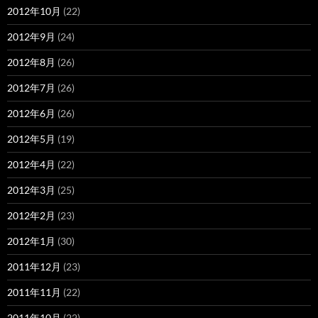
2012年10月
(22)
2012年9月
(24)
2012年8月
(26)
2012年7月
(26)
2012年6月
(26)
2012年5月
(19)
2012年4月
(22)
2012年3月
(25)
2012年2月
(23)
2012年1月
(30)
2011年12月
(23)
2011年11月
(22)
2011年10月
(22)