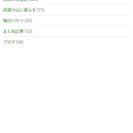
武蔵小山に暮らす
(71)
俺のバケツ
(55)
まとめ記事
(13)
ブログ
(36)