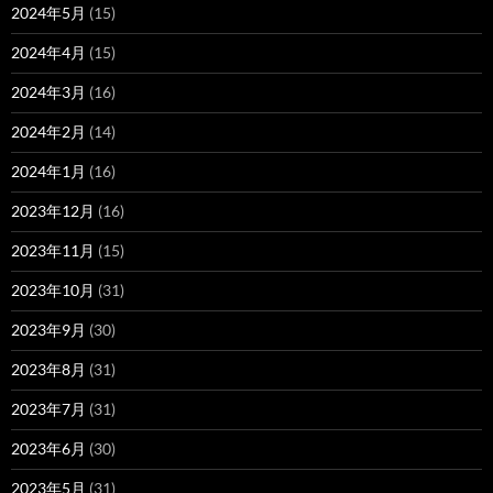
2024年5月
(15)
2024年4月
(15)
2024年3月
(16)
2024年2月
(14)
2024年1月
(16)
2023年12月
(16)
2023年11月
(15)
2023年10月
(31)
2023年9月
(30)
2023年8月
(31)
2023年7月
(31)
2023年6月
(30)
2023年5月
(31)