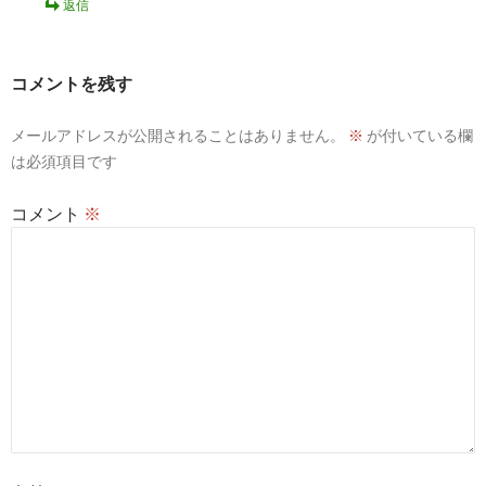
返信
コメントを残す
メールアドレスが公開されることはありません。
※
が付いている欄
は必須項目です
コメント
※