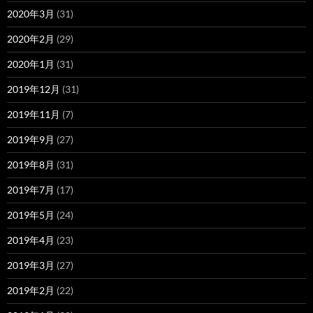
2020年3月
(31)
2020年2月
(29)
2020年1月
(31)
2019年12月
(31)
2019年11月
(7)
2019年9月
(27)
2019年8月
(31)
2019年7月
(17)
2019年5月
(24)
2019年4月
(23)
2019年3月
(27)
2019年2月
(22)