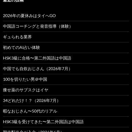
2026年の夏休みはタイへGO
中国語コーチングと発音指導（体験）
ギュられる業界
初めてのAI占い体験
HSK3級に合格〜第二外国語は中国語
中国でも自炊おじさん（2026年7月）
100を切りたい男＠中国
痩せ薬のサブスクはイヤ
34どれだけ！？（2026年7月）
暇なおじさん〜50代のリアル
HSK3級を受けてきた〜第二外国語は中国語