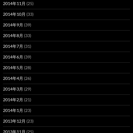
2014年11月
(25)
2014年10月
(33)
2014年9月
(39)
2014年8月
(33)
2014年7月
(31)
2014年6月
(39)
2014年5月
(28)
2014年4月
(26)
2014年3月
(29)
2014年2月
(21)
2014年1月
(23)
2013年12月
(23)
2013年11月
(25)