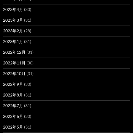
2023年4月
(30)
2023年3月
(31)
2023年2月
(28)
2023年1月
(31)
2022年12月
(31)
2022年11月
(30)
2022年10月
(31)
2022年9月
(30)
2022年8月
(31)
2022年7月
(31)
2022年6月
(30)
2022年5月
(31)