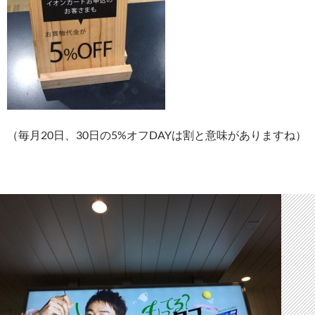
（毎月20日、30日の5%オフDAYは割と意味がありますね）