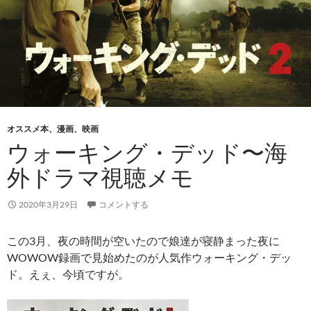
オススメ本、漫画、映画
ウォーキング・デッド〜海
外ドラマ視聴メモ
2020年3月29日
コメントする
この3月、夜の時間が空いたので娘達が寝静まった夜に
WOWOW録画で見始めたのが人気作ウォーキング・デッ
ド。えぇ、今頃ですが。