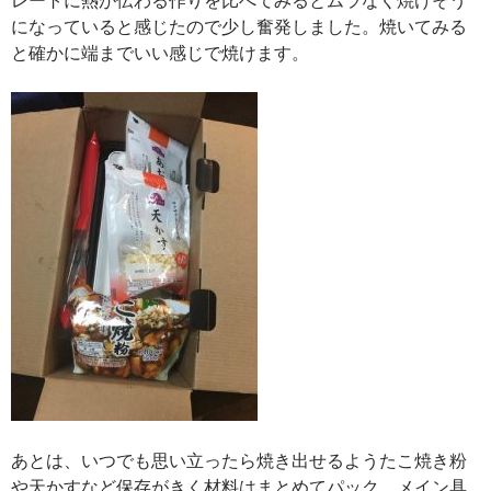
になっていると感じたので少し奮発しました。焼いてみる
と確かに端までいい感じで焼けます。
あとは、いつでも思い立ったら焼き出せるようたこ焼き粉
や天かすなど保存がきく材料はまとめてパック。メイン具