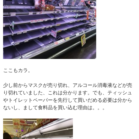
ここもカラ。
少し前からマスクが売り切れ、アルコール消毒液などが売
り切れていました、これは分かります。でも、ティッシュ
やトイレットペーパーを先行して買いだめる必要は分から
ないし、まして食料品を買い込む理由は。。。