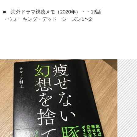
■ 海外ドラマ視聴メモ（2020年）・・19話
・ウォーキング・デッド シーズン1〜2