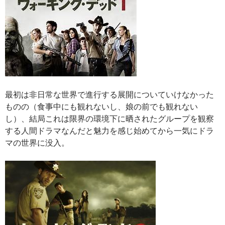
最初は非日常な世界で進行する展開についていけなかった
ものの（食事中にも観れないし、娘の前でも観れない
し）、結局これは限界の環境下に晒されたグループを観察
する人間ドラマなんだと魅力を感じ始めてから一気にドラ
マの世界に没入。