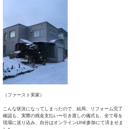
（ファースト実家）
こんな状況になってしまったので、結局、リフォーム完了
確認も、実際の残金支払い〜引き渡しの儀式も、全て母を
現場に送り込み、自分はオンラインLINE参加にて済ませま