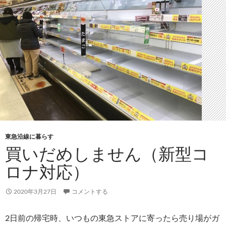
東急沿線に暮らす
買いだめしません（新型コ
ロナ対応）
2020年3月27日
コメントする
2日前の帰宅時、いつもの東急ストアに寄ったら売り場がガ