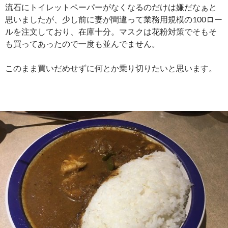
流石にトイレットペーパーがなくなるのだけは嫌だなぁと
思いましたが、少し前に妻が間違って業務用規模の100ロー
ルを注文しており、在庫十分。マスクは花粉対策でそもそ
も買ってあったので一度も並んでません。
このまま買いだめせずに何とか乗り切りたいと思います。