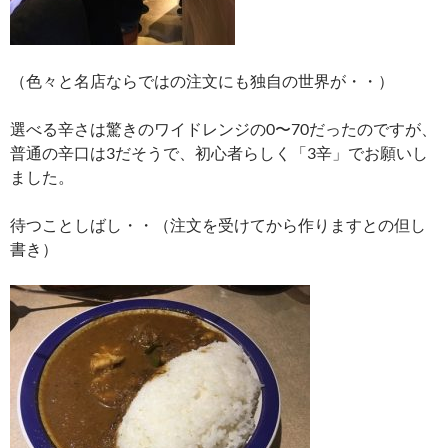
（色々と名店ならではの注文にも独自の世界が・・）
選べる辛さは驚きのワイドレンジの0〜70だったのですが、
普通の辛口は3だそうで、初心者らしく「3辛」でお願いし
ました。
待つことしばし・・（注文を受けてから作りますとの但し
書き）