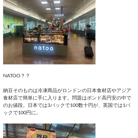
NATOO？？
納豆そのものは冷凍商品がロンドンの日本食材店やアジア
食材店で簡単に手に入ります。問題はポンド高円安の中で
のお値段。日本では3パックで100数十円が、英国では1パ
ックで100円に。