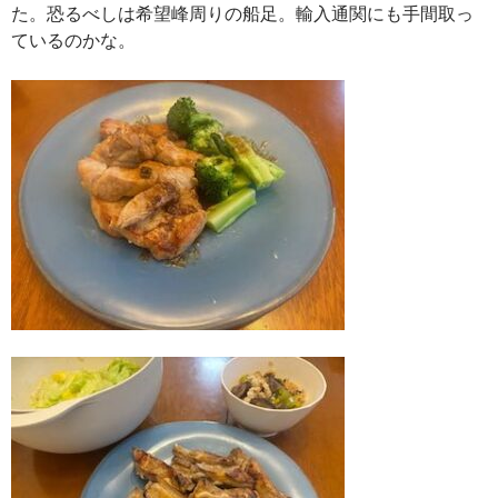
た。恐るべしは希望峰周りの船足。輸入通関にも手間取っ
ているのかな。