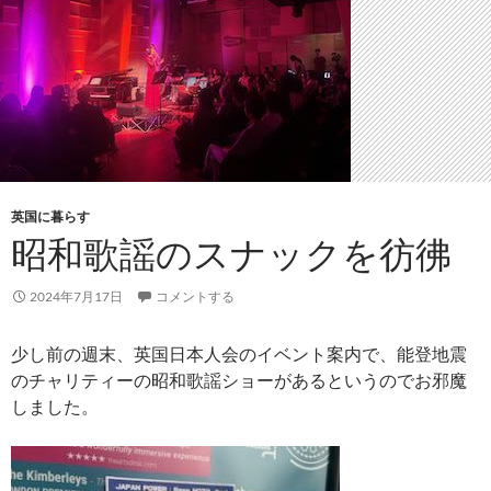
英国に暮らす
昭和歌謡のスナックを彷彿
2024年7月17日
コメントする
少し前の週末、英国日本人会のイベント案内で、能登地震
のチャリティーの昭和歌謡ショーがあるというのでお邪魔
しました。