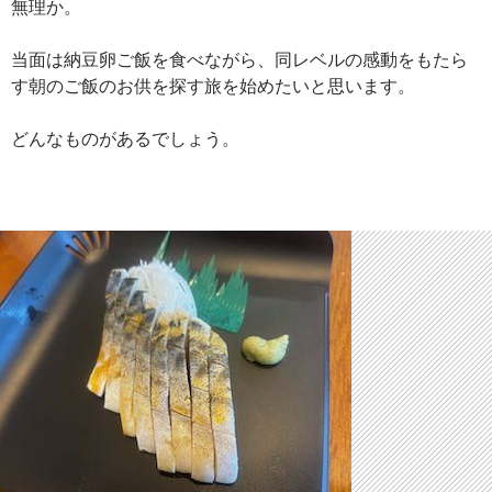
無理か。
当面は納豆卵ご飯を食べながら、同レベルの感動をもたら
す朝のご飯のお供を探す旅を始めたいと思います。
どんなものがあるでしょう。