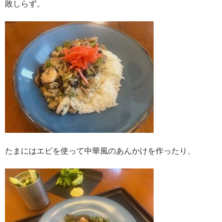
敗しらず。
たまにはエビを使って中華風のあんかけを作ったり、