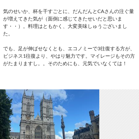
気のせいか、杯を干すごとに、だんだんとCAさんの注ぐ量
が増えてきた気が（面倒に感じてきたせいだと思いま
す・・）。料理はともかく、大変美味しゅうございまし
た。
でも、足が伸ばせなくとも、エコノミーで3往復する方が、
ビジネス1往復より、やはり魅力です。マイレージもその方
がたまりますし。。そのためにも、元気でいなくては！