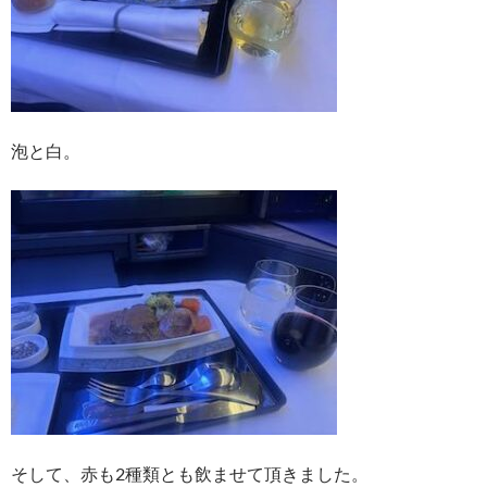
泡と白。
そして、赤も2種類とも飲ませて頂きました。