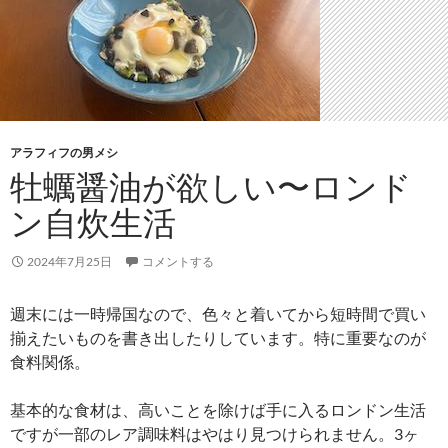
アラフィフの男メシ
牡蠣醤油が欲しい〜ロンド
ン自炊生活
2024年7月25日
コメントする
週末には一時帰国なので、色々と着いてから短時間で買い
揃えたいものを書き出したりしています。特に重要なのが
食料関係。
基本的な食材は、高いことを除けば手に入るロンドン生活
ですが一部のレア調味料はやはり見つけられません。3ヶ