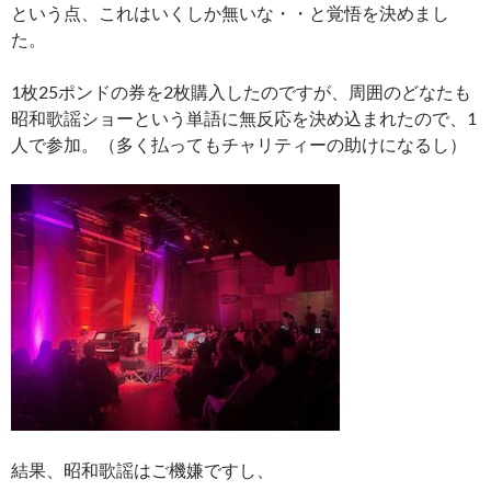
という点、これはいくしか無いな・・と覚悟を決めまし
た。
1枚25ポンドの券を2枚購入したのですが、周囲のどなたも
昭和歌謡ショーという単語に無反応を決め込まれたので、1
人で参加。（多く払ってもチャリティーの助けになるし）
結果、昭和歌謡はご機嫌ですし、