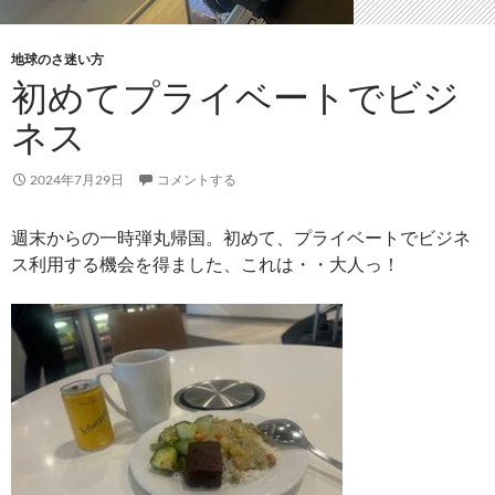
地球のさ迷い方
初めてプライベートでビジ
ネス
2024年7月29日
コメントする
週末からの一時弾丸帰国。初めて、プライベートでビジネ
ス利用する機会を得ました、これは・・大人っ！