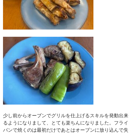
少し前からオーブンでグリルを仕上げるスキルを発動出来
るようになりまして、とても楽ちんになりました。フライ
パンで焼くのは最初だけであとはオーブンに放り込んで失