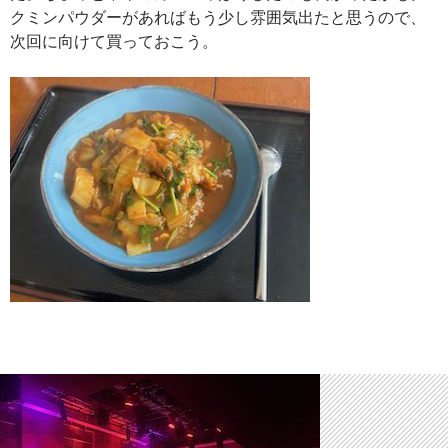
クミンパウダーがあればもう少し雰囲気出たと思うので、
次回に向けて買っておこう。