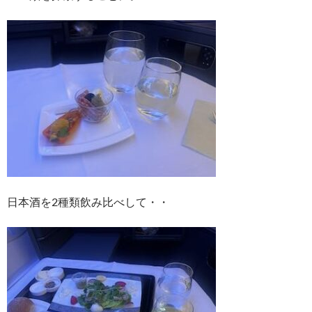
日本酒を2種類飲み比べして・・