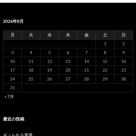
2026年8月
月
火
水
木
金
土
日
1
2
3
4
5
6
7
8
9
10
11
12
13
14
15
16
17
18
19
20
21
22
23
24
25
26
27
28
29
30
31
« 7月
最近の投稿
ギュられる業界