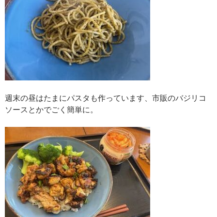
週末の昼はたまにパスタも作っています、市販のバジリコ
ソースとかでごく簡単に。