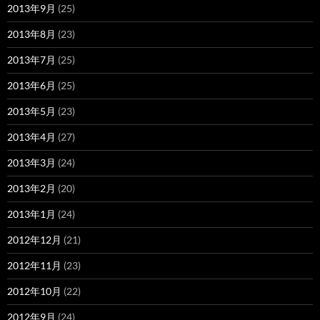
2013年9月
(25)
2013年8月
(23)
2013年7月
(25)
2013年6月
(25)
2013年5月
(23)
2013年4月
(27)
2013年3月
(24)
2013年2月
(20)
2013年1月
(24)
2012年12月
(21)
2012年11月
(23)
2012年10月
(22)
2012年9月
(24)