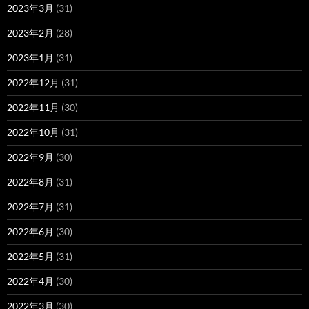
2023年3月
(31)
2023年2月
(28)
2023年1月
(31)
2022年12月
(31)
2022年11月
(30)
2022年10月
(31)
2022年9月
(30)
2022年8月
(31)
2022年7月
(31)
2022年6月
(30)
2022年5月
(31)
2022年4月
(30)
2022年3月
(30)