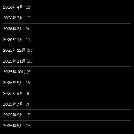
2026年4月
(11)
2026年3月
(10)
2026年2月
(9)
2026年1月
(11)
2025年12月
(16)
2025年11月
(15)
2025年10月
(6)
2025年9月
(15)
2025年8月
(8)
2025年7月
(9)
2025年6月
(15)
2025年5月
(16)