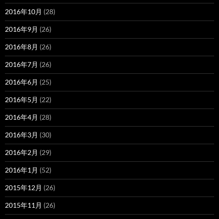
2016年10月
(28)
2016年9月
(26)
2016年8月
(26)
2016年7月
(26)
2016年6月
(25)
2016年5月
(22)
2016年4月
(28)
2016年3月
(30)
2016年2月
(29)
2016年1月
(52)
2015年12月
(26)
2015年11月
(26)