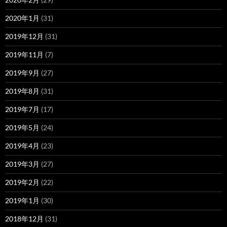
2020年1月
(31)
2019年12月
(31)
2019年11月
(7)
2019年9月
(27)
2019年8月
(31)
2019年7月
(17)
2019年5月
(24)
2019年4月
(23)
2019年3月
(27)
2019年2月
(22)
2019年1月
(30)
2018年12月
(31)