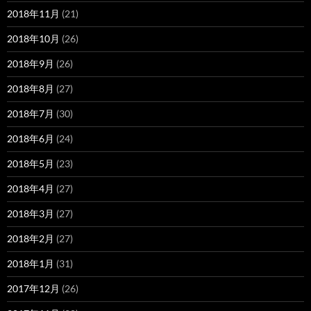
2018年11月
(21)
2018年10月
(26)
2018年9月
(26)
2018年8月
(27)
2018年7月
(30)
2018年6月
(24)
2018年5月
(23)
2018年4月
(27)
2018年3月
(27)
2018年2月
(27)
2018年1月
(31)
2017年12月
(26)