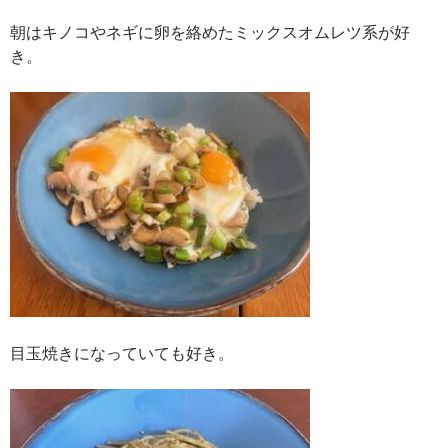
朝はキノコやネギに卵を絡めたミックスオムレツ系が好
き。
目玉焼きになっていても好き。