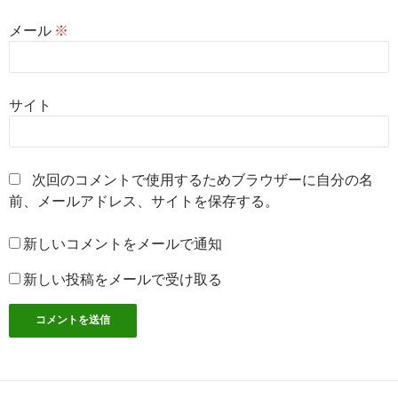
メール
※
サイト
次回のコメントで使用するためブラウザーに自分の名
前、メールアドレス、サイトを保存する。
新しいコメントをメールで通知
新しい投稿をメールで受け取る