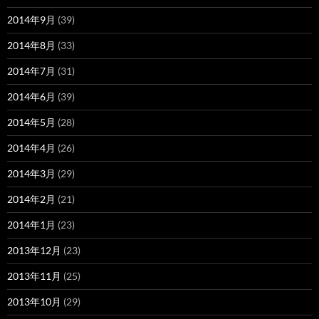
2014年9月
(39)
2014年8月
(33)
2014年7月
(31)
2014年6月
(39)
2014年5月
(28)
2014年4月
(26)
2014年3月
(29)
2014年2月
(21)
2014年1月
(23)
2013年12月
(23)
2013年11月
(25)
2013年10月
(29)