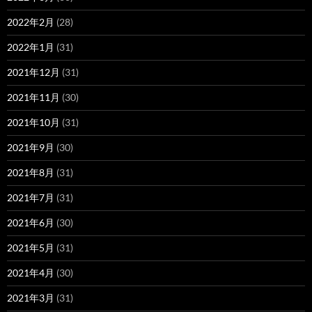
2022年2月
(28)
2022年1月
(31)
2021年12月
(31)
2021年11月
(30)
2021年10月
(31)
2021年9月
(30)
2021年8月
(31)
2021年7月
(31)
2021年6月
(30)
2021年5月
(31)
2021年4月
(30)
2021年3月
(31)