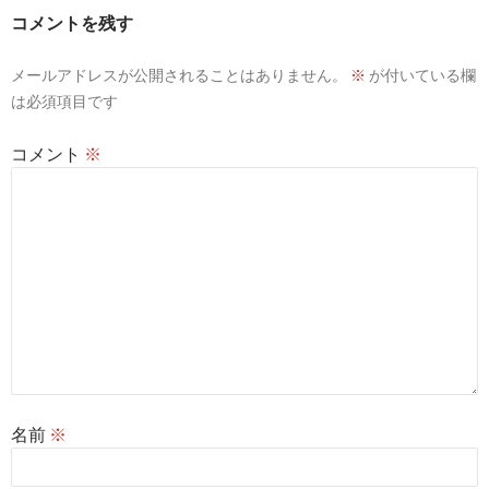
ー
コメントを残す
シ
メールアドレスが公開されることはありません。
※
が付いている欄
ョ
は必須項目です
ン
コメント
※
名前
※