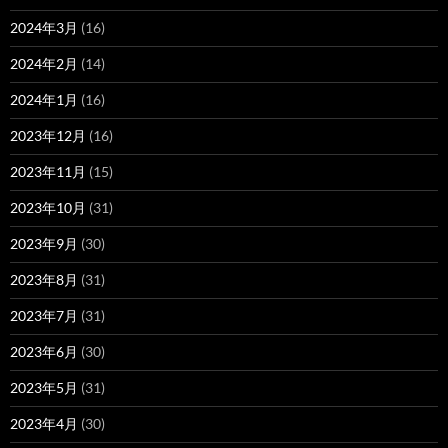
2024年3月
(16)
2024年2月
(14)
2024年1月
(16)
2023年12月
(16)
2023年11月
(15)
2023年10月
(31)
2023年9月
(30)
2023年8月
(31)
2023年7月
(31)
2023年6月
(30)
2023年5月
(31)
2023年4月
(30)