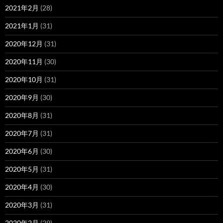
2021年2月
(28)
2021年1月
(31)
2020年12月
(31)
2020年11月
(30)
2020年10月
(31)
2020年9月
(30)
2020年8月
(31)
2020年7月
(31)
2020年6月
(30)
2020年5月
(31)
2020年4月
(30)
2020年3月
(31)
2020年2月
(29)