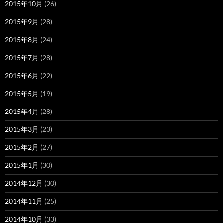
2015年10月
(26)
2015年9月
(28)
2015年8月
(24)
2015年7月
(28)
2015年6月
(22)
2015年5月
(19)
2015年4月
(28)
2015年3月
(23)
2015年2月
(27)
2015年1月
(30)
2014年12月
(30)
2014年11月
(25)
2014年10月
(33)