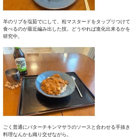
羊のリブを塩茹でにして、粒マスタードをタップリつけて
食べるのが最近編み出した技。どうやれば進化出来るかを
研究中。
ごく普通にバターチキンマサラのソースと合わせる手抜き
料理なんかも織り交ぜながら。