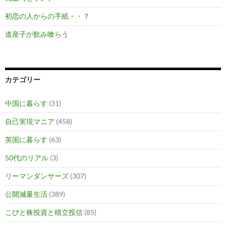
初恋の人からの手紙・・？
道産子が飲み喰らう
カテゴリー
中国に暮らす
(31)
自己実現マニア
(458)
英国に暮らす
(63)
50代のリアル
(3)
リーマンダンサーズ
(307)
公開減量生活
(389)
こびと株投資と積立投信
(85)