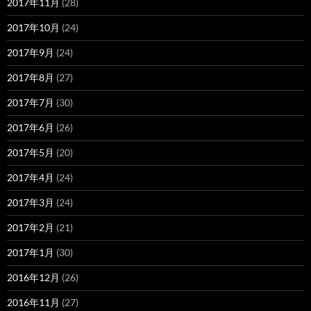
2017年11月
(28)
2017年10月
(24)
2017年9月
(24)
2017年8月
(27)
2017年7月
(30)
2017年6月
(26)
2017年5月
(20)
2017年4月
(24)
2017年3月
(24)
2017年2月
(21)
2017年1月
(30)
2016年12月
(26)
2016年11月
(27)