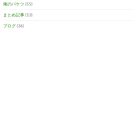
俺のバケツ
(55)
まとめ記事
(13)
ブログ
(36)