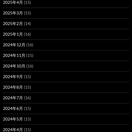
2025年4月
(15)
2025年3月
(15)
2025年2月
(14)
2025年1月
(16)
2024年12月
(16)
2024年11月
(15)
2024年10月
(16)
2024年9月
(15)
2024年8月
(15)
2024年7月
(16)
2024年6月
(15)
2024年5月
(15)
2024年4月
(15)