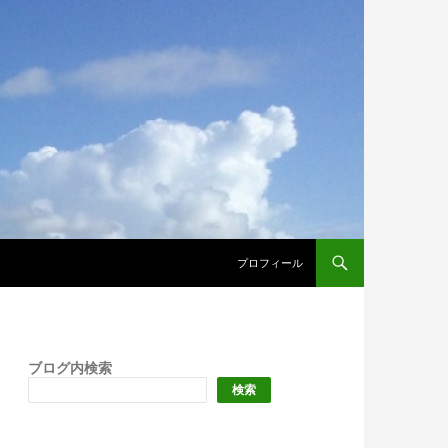
プロフィール
ブログ内検索
検索