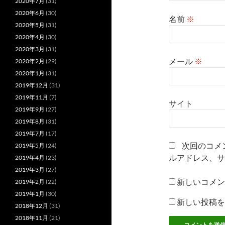
2020年7月
(31)
2020年6月
(30)
名前
※
2020年5月
(31)
2020年4月
(30)
2020年3月
(31)
メール
※
2020年2月
(29)
2020年1月
(31)
2019年12月
(31)
2019年11月
(7)
サイト
2019年9月
(27)
2019年8月
(31)
2019年7月
(17)
次回のコメ
2019年5月
(24)
ルアドレス、サ
2019年4月
(23)
2019年3月
(27)
新しいコメン
2019年2月
(22)
2019年1月
(30)
新しい投稿を
2018年12月
(31)
2018年11月
(21)