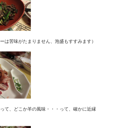
ーは苦味がたまりません、泡盛もすすみます）
って、どこか羊の風味・・・って、確かに近縁