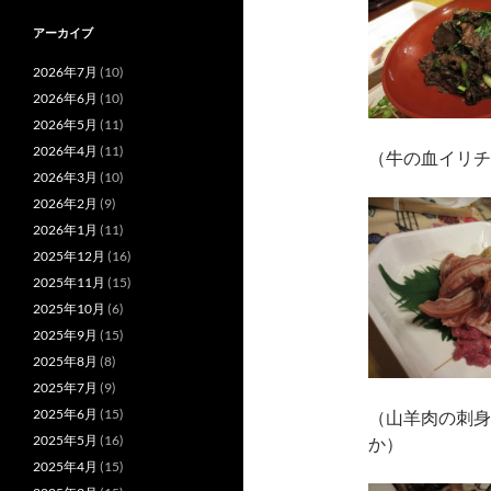
アーカイブ
2026年7月
(10)
2026年6月
(10)
2026年5月
(11)
2026年4月
(11)
（牛の血イリチ
2026年3月
(10)
2026年2月
(9)
2026年1月
(11)
2025年12月
(16)
2025年11月
(15)
2025年10月
(6)
2025年9月
(15)
2025年8月
(8)
2025年7月
(9)
2025年6月
(15)
（山羊肉の刺身
2025年5月
(16)
か）
2025年4月
(15)