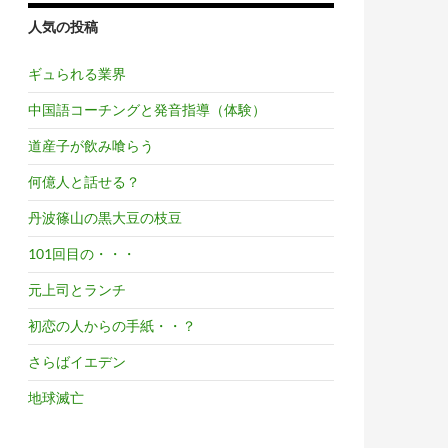
人気の投稿
ギュられる業界
中国語コーチングと発音指導（体験）
道産子が飲み喰らう
何億人と話せる？
丹波篠山の黒大豆の枝豆
101回目の・・・
元上司とランチ
初恋の人からの手紙・・？
さらばイエデン
地球滅亡