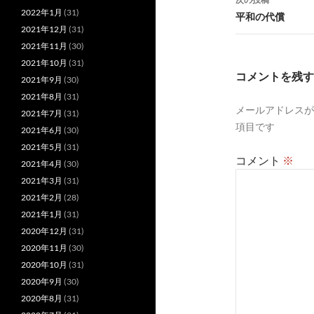
ビ
2022年1月
(31)
平和の代償
2021年12月
(31)
ゲ
2021年11月
(30)
ー
2021年10月
(31)
コメントを残す
2021年9月
(30)
シ
2021年8月
(31)
メールアドレスが
ョ
2021年7月
(31)
項目です
2021年6月
(30)
ン
2021年5月
(31)
コメント
※
2021年4月
(30)
2021年3月
(31)
2021年2月
(28)
2021年1月
(31)
2020年12月
(31)
2020年11月
(30)
2020年10月
(31)
2020年9月
(30)
2020年8月
(31)