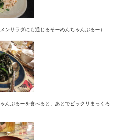
メンサラダにも通じるそーめんちゃんぷるー）
ゃんぷるーを食べると、あとでビックリまっくろ