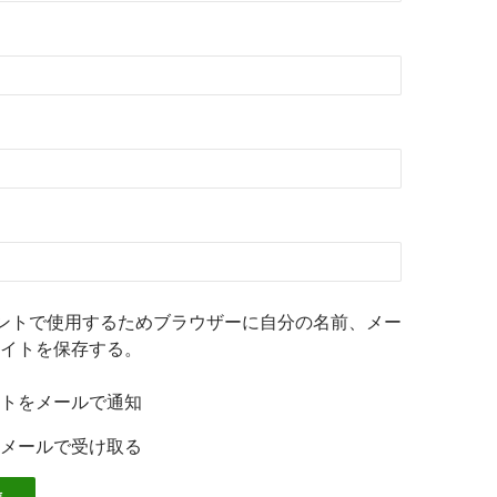
ントで使用するためブラウザーに自分の名前、メー
イトを保存する。
トをメールで通知
メールで受け取る