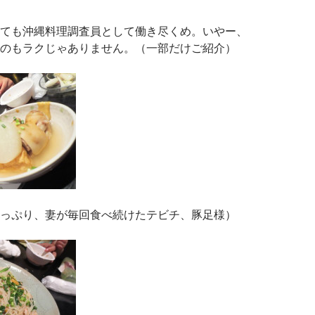
ても沖縄料理調査員として働き尽くめ。いやー、
のもラクじゃありません。（一部だけご紹介）
っぷり、妻が毎回食べ続けたテビチ、豚足様）