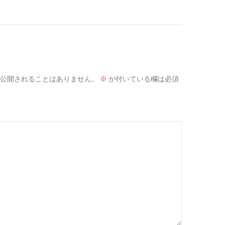
公開されることはありません。
※
が付いている欄は必須