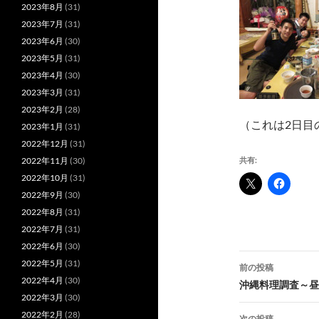
2023年8月
(31)
2023年7月
(31)
2023年6月
(30)
2023年5月
(31)
2023年4月
(30)
2023年3月
(31)
2023年2月
(28)
（これは2日目
2023年1月
(31)
2022年12月
(31)
2022年11月
(30)
共有:
2022年10月
(31)
2022年9月
(30)
2022年8月
(31)
2022年7月
(31)
2022年6月
(30)
投
2022年5月
(31)
前の投稿
2022年4月
(30)
稿
沖縄料理調査～昼
2022年3月
(30)
ナ
2022年2月
(28)
次の投稿