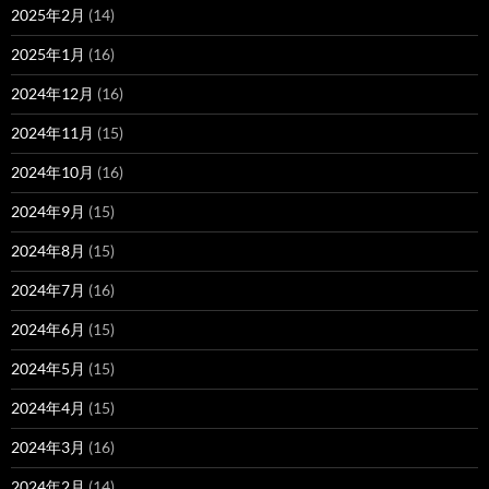
2025年2月
(14)
2025年1月
(16)
2024年12月
(16)
2024年11月
(15)
2024年10月
(16)
2024年9月
(15)
2024年8月
(15)
2024年7月
(16)
2024年6月
(15)
2024年5月
(15)
2024年4月
(15)
2024年3月
(16)
2024年2月
(14)