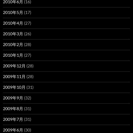
2010年6月
(16)
2010年5月
(17)
2010年4月
(27)
2010年3月
(26)
2010年2月
(28)
2010年1月
(27)
2009年12月
(28)
2009年11月
(28)
2009年10月
(31)
2009年9月
(32)
2009年8月
(31)
2009年7月
(31)
2009年6月
(30)