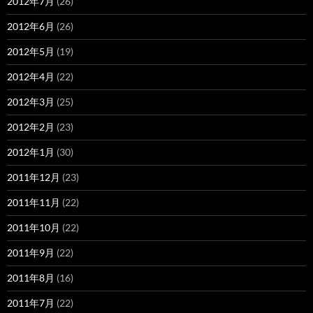
2012年7月
(26)
2012年6月
(26)
2012年5月
(19)
2012年4月
(22)
2012年3月
(25)
2012年2月
(23)
2012年1月
(30)
2011年12月
(23)
2011年11月
(22)
2011年10月
(22)
2011年9月
(22)
2011年8月
(16)
2011年7月
(22)