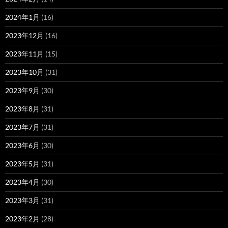
2024年1月
(16)
2023年12月
(16)
2023年11月
(15)
2023年10月
(31)
2023年9月
(30)
2023年8月
(31)
2023年7月
(31)
2023年6月
(30)
2023年5月
(31)
2023年4月
(30)
2023年3月
(31)
2023年2月
(28)