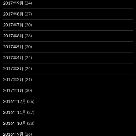
2017年9月
(24)
2017年8月
(27)
2017年7月
(30)
2017年6月
(26)
2017年5月
(20)
2017年4月
(24)
2017年3月
(24)
2017年2月
(21)
2017年1月
(30)
2016年12月
(26)
2016年11月
(27)
2016年10月
(28)
2016年9月
(26)