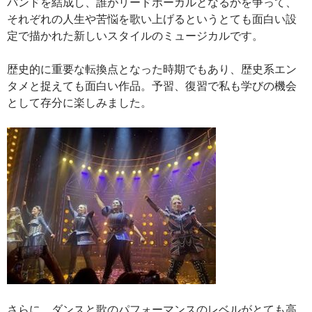
バンドを結成し、誰がリードボーカルとなるかを争って、
それぞれの人生や苦悩を歌い上げるというとても面白い設
定で描かれた新しいスタイルのミュージカルです。
歴史的に重要な転換点となった時期でもあり、歴史系エン
タメと捉えても面白い作品。予習、復習で私も学びの機会
として存分に楽しみました。
さらに、ダンスと歌のパフォーマンスのレベルがとても高