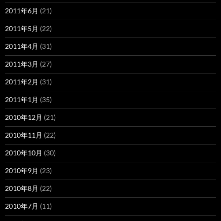
2011年6月
(21)
2011年5月
(22)
2011年4月
(31)
2011年3月
(27)
2011年2月
(31)
2011年1月
(35)
2010年12月
(21)
2010年11月
(22)
2010年10月
(30)
2010年9月
(23)
2010年8月
(22)
2010年7月
(11)