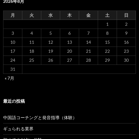
2026年8月
月
火
水
木
金
土
日
1
2
3
4
5
6
7
8
9
10
11
12
13
14
15
16
17
18
19
20
21
22
23
24
25
26
27
28
29
30
31
« 7月
最近の投稿
中国語コーチングと発音指導（体験）
ギュられる業界