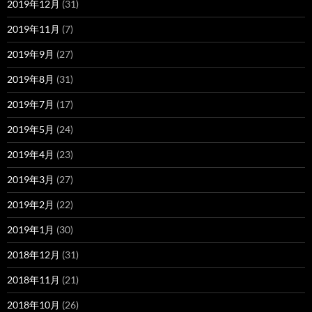
2019年12月
(31)
2019年11月
(7)
2019年9月
(27)
2019年8月
(31)
2019年7月
(17)
2019年5月
(24)
2019年4月
(23)
2019年3月
(27)
2019年2月
(22)
2019年1月
(30)
2018年12月
(31)
2018年11月
(21)
2018年10月
(26)