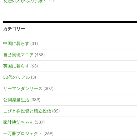
初恋の人からの手紙・・？
カテゴリー
中国に暮らす
(31)
自己実現マニア
(458)
英国に暮らす
(63)
50代のリアル
(3)
リーマンダンサーズ
(307)
公開減量生活
(389)
こびと株投資と積立投信
(85)
家計簿父ちゃん
(337)
一万冊プロジェクト
(269)