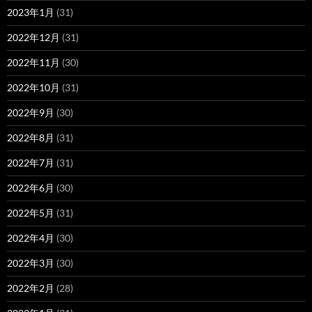
2023年1月
(31)
2022年12月
(31)
2022年11月
(30)
2022年10月
(31)
2022年9月
(30)
2022年8月
(31)
2022年7月
(31)
2022年6月
(30)
2022年5月
(31)
2022年4月
(30)
2022年3月
(30)
2022年2月
(28)