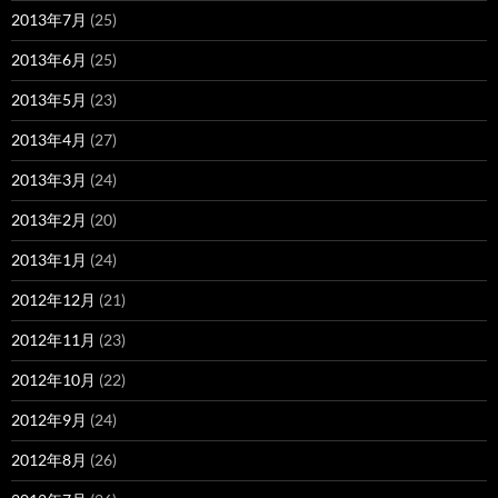
2013年7月
(25)
2013年6月
(25)
2013年5月
(23)
2013年4月
(27)
2013年3月
(24)
2013年2月
(20)
2013年1月
(24)
2012年12月
(21)
2012年11月
(23)
2012年10月
(22)
2012年9月
(24)
2012年8月
(26)