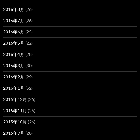
2016年8月
(26)
2016年7月
(26)
2016年6月
(25)
2016年5月
(22)
2016年4月
(28)
2016年3月
(30)
2016年2月
(29)
2016年1月
(52)
2015年12月
(26)
2015年11月
(26)
2015年10月
(26)
2015年9月
(28)