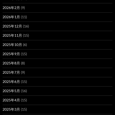
2026年2月
(9)
2026年1月
(11)
2025年12月
(16)
2025年11月
(15)
2025年10月
(6)
2025年9月
(15)
2025年8月
(8)
2025年7月
(9)
2025年6月
(15)
2025年5月
(16)
2025年4月
(15)
2025年3月
(15)