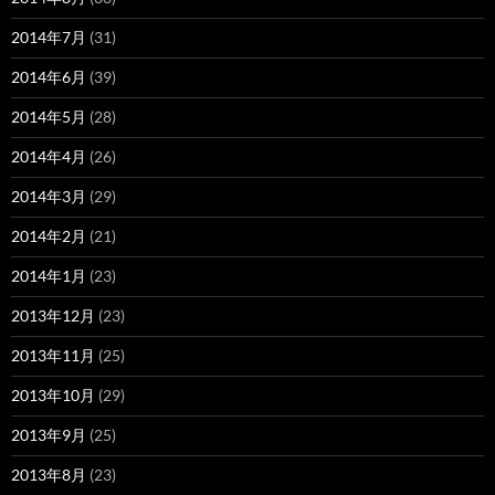
2014年7月
(31)
2014年6月
(39)
2014年5月
(28)
2014年4月
(26)
2014年3月
(29)
2014年2月
(21)
2014年1月
(23)
2013年12月
(23)
2013年11月
(25)
2013年10月
(29)
2013年9月
(25)
2013年8月
(23)