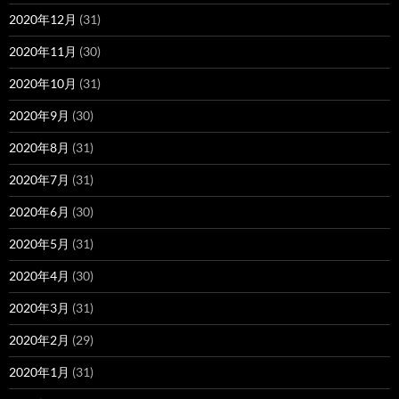
2020年12月
(31)
2020年11月
(30)
2020年10月
(31)
2020年9月
(30)
2020年8月
(31)
2020年7月
(31)
2020年6月
(30)
2020年5月
(31)
2020年4月
(30)
2020年3月
(31)
2020年2月
(29)
2020年1月
(31)