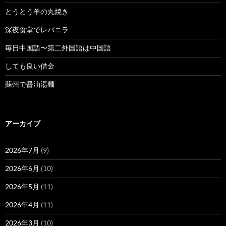
とうとう羊の丸焼き
深夜食堂でレバニラ
毎日中国語〜第二外国語は中国語
しても良い借金
蘇州で醤油湯麺
アーカイブ
2026年7月
(9)
2026年6月
(10)
2026年5月
(11)
2026年4月
(11)
2026年3月
(10)