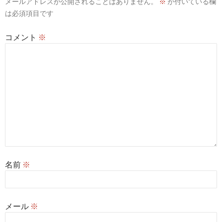
メールアドレスが公開されることはありません。
※
が付いている欄
ョ
は必須項目です
ン
コメント
※
名前
※
メール
※