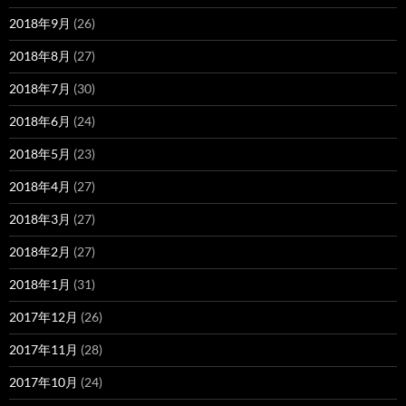
2018年9月
(26)
2018年8月
(27)
2018年7月
(30)
2018年6月
(24)
2018年5月
(23)
2018年4月
(27)
2018年3月
(27)
2018年2月
(27)
2018年1月
(31)
2017年12月
(26)
2017年11月
(28)
2017年10月
(24)