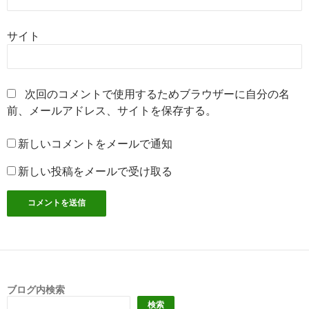
サイト
次回のコメントで使用するためブラウザーに自分の名
前、メールアドレス、サイトを保存する。
新しいコメントをメールで通知
新しい投稿をメールで受け取る
ブログ内検索
検索