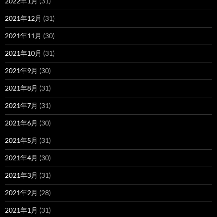
2022年1月
(31)
2021年12月
(31)
2021年11月
(30)
2021年10月
(31)
2021年9月
(30)
2021年8月
(31)
2021年7月
(31)
2021年6月
(30)
2021年5月
(31)
2021年4月
(30)
2021年3月
(31)
2021年2月
(28)
2021年1月
(31)