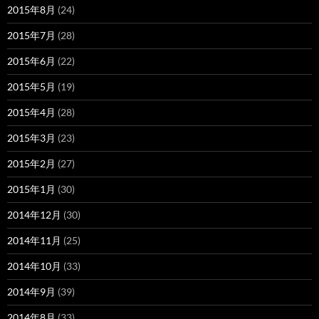
2015年8月
(24)
2015年7月
(28)
2015年6月
(22)
2015年5月
(19)
2015年4月
(28)
2015年3月
(23)
2015年2月
(27)
2015年1月
(30)
2014年12月
(30)
2014年11月
(25)
2014年10月
(33)
2014年9月
(39)
2014年8月
(33)