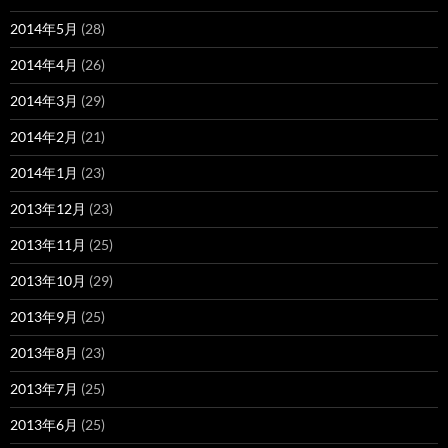
2014年5月
(28)
2014年4月
(26)
2014年3月
(29)
2014年2月
(21)
2014年1月
(23)
2013年12月
(23)
2013年11月
(25)
2013年10月
(29)
2013年9月
(25)
2013年8月
(23)
2013年7月
(25)
2013年6月
(25)