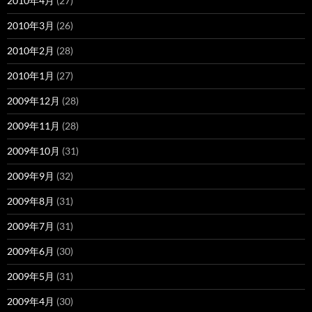
2010年4月
(27)
2010年3月
(26)
2010年2月
(28)
2010年1月
(27)
2009年12月
(28)
2009年11月
(28)
2009年10月
(31)
2009年9月
(32)
2009年8月
(31)
2009年7月
(31)
2009年6月
(30)
2009年5月
(31)
2009年4月
(30)