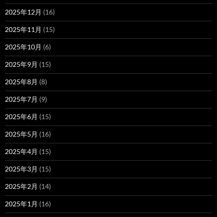
2025年12月
(16)
2025年11月
(15)
2025年10月
(6)
2025年9月
(15)
2025年8月
(8)
2025年7月
(9)
2025年6月
(15)
2025年5月
(16)
2025年4月
(15)
2025年3月
(15)
2025年2月
(14)
2025年1月
(16)