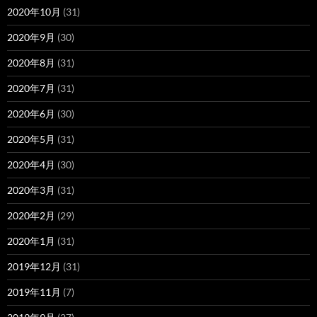
2020年10月
(31)
2020年9月
(30)
2020年8月
(31)
2020年7月
(31)
2020年6月
(30)
2020年5月
(31)
2020年4月
(30)
2020年3月
(31)
2020年2月
(29)
2020年1月
(31)
2019年12月
(31)
2019年11月
(7)