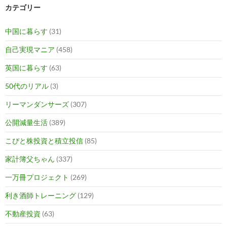
カテゴリー
中国に暮らす
(31)
自己実現マニア
(458)
英国に暮らす
(63)
50代のリアル
(3)
リーマンダンサーズ
(307)
公開減量生活
(389)
こびと株投資と積立投信
(85)
家計簿父ちゃん
(337)
一万冊プロジェクト
(269)
利き酒師トレーニング
(129)
不動産投資
(63)