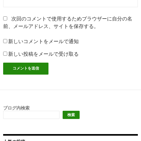
次回のコメントで使用するためブラウザーに自分の名
前、メールアドレス、サイトを保存する。
新しいコメントをメールで通知
新しい投稿をメールで受け取る
ブログ内検索
検索