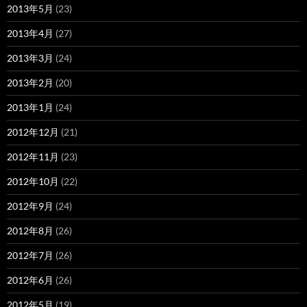
2013年5月
(23)
2013年4月
(27)
2013年3月
(24)
2013年2月
(20)
2013年1月
(24)
2012年12月
(21)
2012年11月
(23)
2012年10月
(22)
2012年9月
(24)
2012年8月
(26)
2012年7月
(26)
2012年6月
(26)
2012年5月
(19)