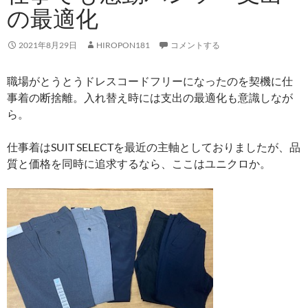
の最適化
2021年8月29日
HIROPON181
コメントする
職場がとうとうドレスコードフリーになったのを契機に仕
事着の断捨離。入れ替え時には支出の最適化も意識しなが
ら。
仕事着はSUIT SELECTを最近の主軸としておりましたが、品
質と価格を同時に追求するなら、ここはユニクロか。