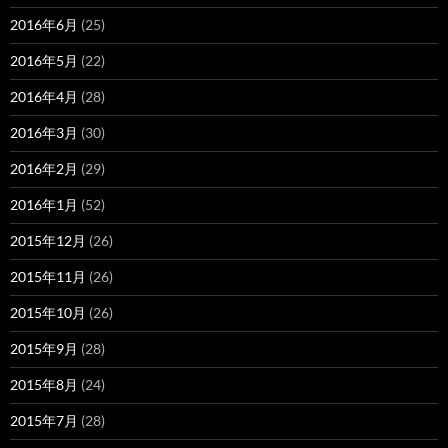
2016年6月
(25)
2016年5月
(22)
2016年4月
(28)
2016年3月
(30)
2016年2月
(29)
2016年1月
(52)
2015年12月
(26)
2015年11月
(26)
2015年10月
(26)
2015年9月
(28)
2015年8月
(24)
2015年7月
(28)