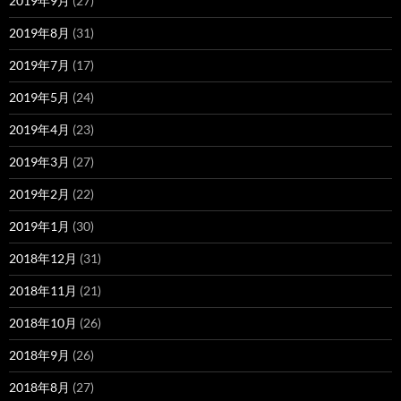
2019年9月
(27)
2019年8月
(31)
2019年7月
(17)
2019年5月
(24)
2019年4月
(23)
2019年3月
(27)
2019年2月
(22)
2019年1月
(30)
2018年12月
(31)
2018年11月
(21)
2018年10月
(26)
2018年9月
(26)
2018年8月
(27)