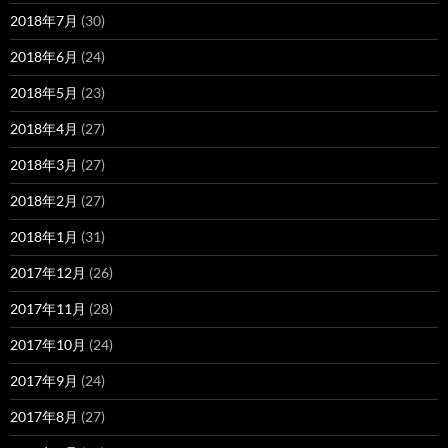
2018年7月
(30)
2018年6月
(24)
2018年5月
(23)
2018年4月
(27)
2018年3月
(27)
2018年2月
(27)
2018年1月
(31)
2017年12月
(26)
2017年11月
(28)
2017年10月
(24)
2017年9月
(24)
2017年8月
(27)