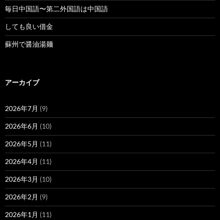
毎日中国語〜第二外国語は中国語
しても良い借金
蘇州で醤油湯麺
アーカイブ
2026年7月
(9)
2026年6月
(10)
2026年5月
(11)
2026年4月
(11)
2026年3月
(10)
2026年2月
(9)
2026年1月
(11)