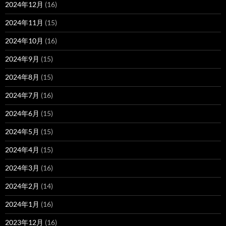
2024年12月
(16)
2024年11月
(15)
2024年10月
(16)
2024年9月
(15)
2024年8月
(15)
2024年7月
(16)
2024年6月
(15)
2024年5月
(15)
2024年4月
(15)
2024年3月
(16)
2024年2月
(14)
2024年1月
(16)
2023年12月
(16)