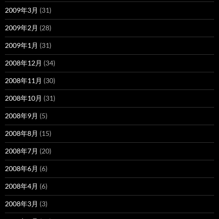
2009年3月
(31)
2009年2月
(28)
2009年1月
(31)
2008年12月
(34)
2008年11月
(30)
2008年10月
(31)
2008年9月
(5)
2008年8月
(15)
2008年7月
(20)
2008年6月
(6)
2008年4月
(6)
2008年3月
(3)