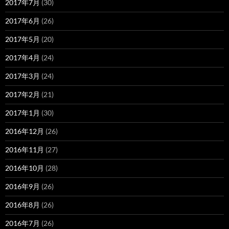
2017年7月
(30)
2017年6月
(26)
2017年5月
(20)
2017年4月
(24)
2017年3月
(24)
2017年2月
(21)
2017年1月
(30)
2016年12月
(26)
2016年11月
(27)
2016年10月
(28)
2016年9月
(26)
2016年8月
(26)
2016年7月
(26)