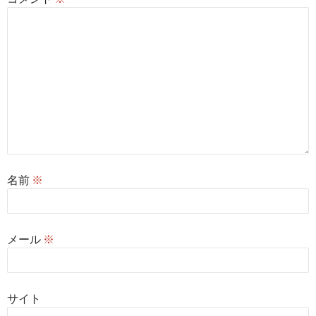
名前
※
メール
※
サイト