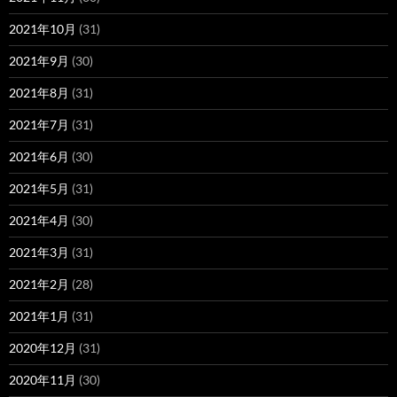
2021年10月
(31)
2021年9月
(30)
2021年8月
(31)
2021年7月
(31)
2021年6月
(30)
2021年5月
(31)
2021年4月
(30)
2021年3月
(31)
2021年2月
(28)
2021年1月
(31)
2020年12月
(31)
2020年11月
(30)