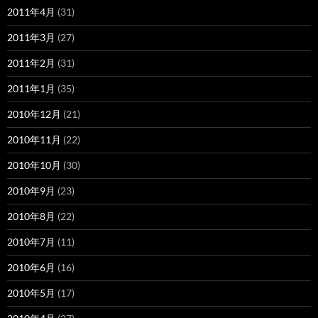
2011年4月
(31)
2011年3月
(27)
2011年2月
(31)
2011年1月
(35)
2010年12月
(21)
2010年11月
(22)
2010年10月
(30)
2010年9月
(23)
2010年8月
(22)
2010年7月
(11)
2010年6月
(16)
2010年5月
(17)