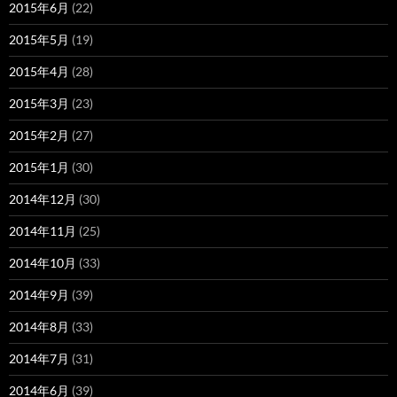
2015年6月
(22)
2015年5月
(19)
2015年4月
(28)
2015年3月
(23)
2015年2月
(27)
2015年1月
(30)
2014年12月
(30)
2014年11月
(25)
2014年10月
(33)
2014年9月
(39)
2014年8月
(33)
2014年7月
(31)
2014年6月
(39)