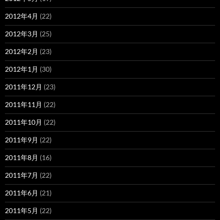
2012年4月
(22)
2012年3月
(25)
2012年2月
(23)
2012年1月
(30)
2011年12月
(23)
2011年11月
(22)
2011年10月
(22)
2011年9月
(22)
2011年8月
(16)
2011年7月
(22)
2011年6月
(21)
2011年5月
(22)