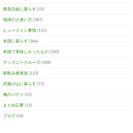
東急沿線に暮らす
(33)
地球のさ迷い方
(387)
ヒューストン事情
(115)
米国に暮らす
(366)
米国で美味しかったもの
(100)
ディズニークルーズ
(108)
家飲み推進派
(123)
武蔵小山に暮らす
(71)
俺のバケツ
(55)
まとめ記事
(13)
ブログ
(36)