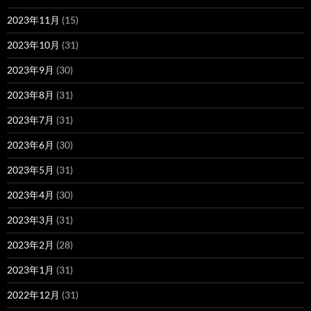
2023年11月
(15)
2023年10月
(31)
2023年9月
(30)
2023年8月
(31)
2023年7月
(31)
2023年6月
(30)
2023年5月
(31)
2023年4月
(30)
2023年3月
(31)
2023年2月
(28)
2023年1月
(31)
2022年12月
(31)