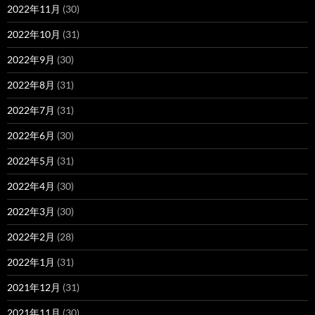
2022年11月
(30)
2022年10月
(31)
2022年9月
(30)
2022年8月
(31)
2022年7月
(31)
2022年6月
(30)
2022年5月
(31)
2022年4月
(30)
2022年3月
(30)
2022年2月
(28)
2022年1月
(31)
2021年12月
(31)
2021年11月
(30)