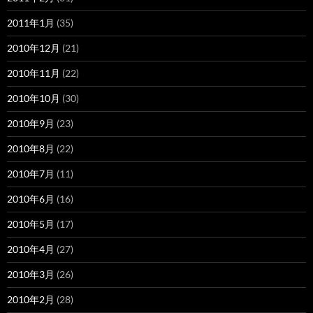
2011年1月
(35)
2010年12月
(21)
2010年11月
(22)
2010年10月
(30)
2010年9月
(23)
2010年8月
(22)
2010年7月
(11)
2010年6月
(16)
2010年5月
(17)
2010年4月
(27)
2010年3月
(26)
2010年2月
(28)