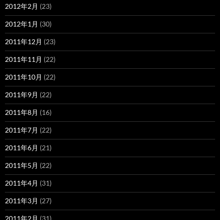
2012年2月
(23)
2012年1月
(30)
2011年12月
(23)
2011年11月
(22)
2011年10月
(22)
2011年9月
(22)
2011年8月
(16)
2011年7月
(22)
2011年6月
(21)
2011年5月
(22)
2011年4月
(31)
2011年3月
(27)
2011年2月
(31)