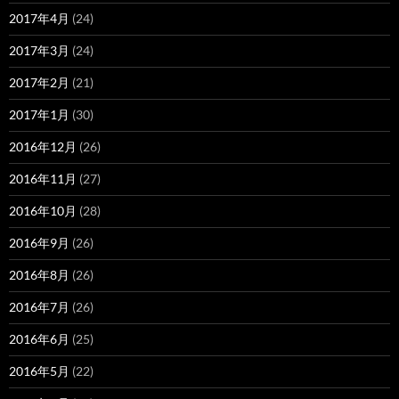
2017年4月
(24)
2017年3月
(24)
2017年2月
(21)
2017年1月
(30)
2016年12月
(26)
2016年11月
(27)
2016年10月
(28)
2016年9月
(26)
2016年8月
(26)
2016年7月
(26)
2016年6月
(25)
2016年5月
(22)