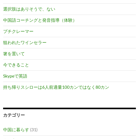
選択肢はありそうで、ない
中国語コーチングと発音指導（体験）
プチクレーマー
狙われたワインセラー
箸を置いて
今できること
Skypeで英語
持ち帰りスシローは6人前適量100カンではなく80カン
カテゴリー
中国に暮らす
(31)