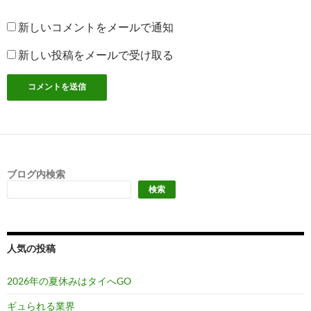
新しいコメントをメールで通知
新しい投稿をメールで受け取る
ブログ内検索
検索
人気の投稿
2026年の夏休みはタイへGO
ギュられる業界