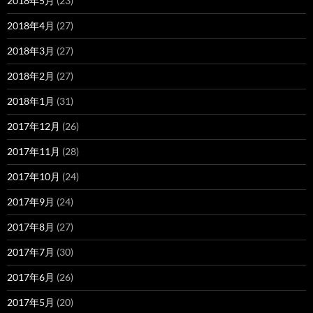
2018年5月
(23)
2018年4月
(27)
2018年3月
(27)
2018年2月
(27)
2018年1月
(31)
2017年12月
(26)
2017年11月
(28)
2017年10月
(24)
2017年9月
(24)
2017年8月
(27)
2017年7月
(30)
2017年6月
(26)
2017年5月
(20)