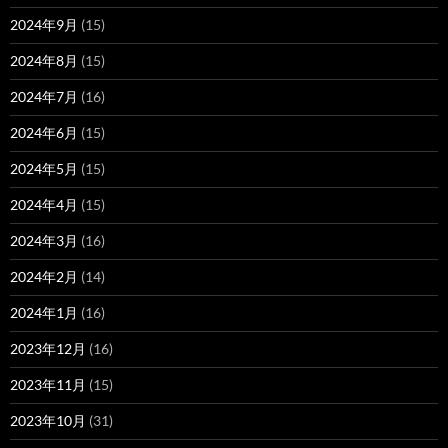
2024年9月
(15)
2024年8月
(15)
2024年7月
(16)
2024年6月
(15)
2024年5月
(15)
2024年4月
(15)
2024年3月
(16)
2024年2月
(14)
2024年1月
(16)
2023年12月
(16)
2023年11月
(15)
2023年10月
(31)