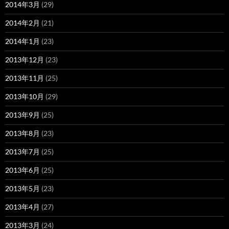
2014年3月
(29)
2014年2月
(21)
2014年1月
(23)
2013年12月
(23)
2013年11月
(25)
2013年10月
(29)
2013年9月
(25)
2013年8月
(23)
2013年7月
(25)
2013年6月
(25)
2013年5月
(23)
2013年4月
(27)
2013年3月
(24)