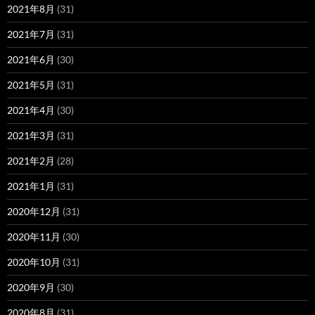
2021年8月
(31)
2021年7月
(31)
2021年6月
(30)
2021年5月
(31)
2021年4月
(30)
2021年3月
(31)
2021年2月
(28)
2021年1月
(31)
2020年12月
(31)
2020年11月
(30)
2020年10月
(31)
2020年9月
(30)
2020年8月
(31)