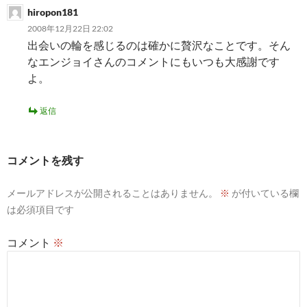
hiropon181
2008年12月22日 22:02
出会いの輪を感じるのは確かに贅沢なことです。そん
なエンジョイさんのコメントにもいつも大感謝です
よ。
返信
コメントを残す
メールアドレスが公開されることはありません。
※
が付いている欄
は必須項目です
コメント
※