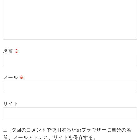
名前
※
メール
※
サイト
次回のコメントで使用するためブラウザーに自分の名
前、メールアドレス、サイトを保存する。