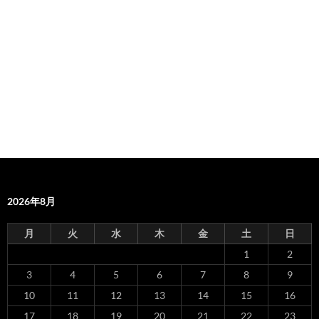
2026年8月
月
火
水
木
金
土
日
1
2
3
4
5
6
7
8
9
10
11
12
13
14
15
16
17
18
19
20
21
22
23