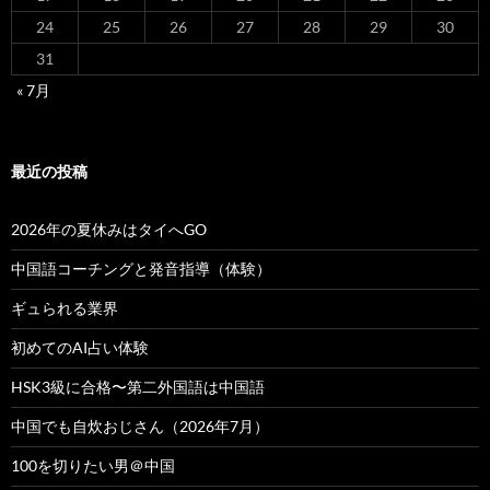
24
25
26
27
28
29
30
31
« 7月
最近の投稿
2026年の夏休みはタイへGO
中国語コーチングと発音指導（体験）
ギュられる業界
初めてのAI占い体験
HSK3級に合格〜第二外国語は中国語
中国でも自炊おじさん（2026年7月）
100を切りたい男＠中国