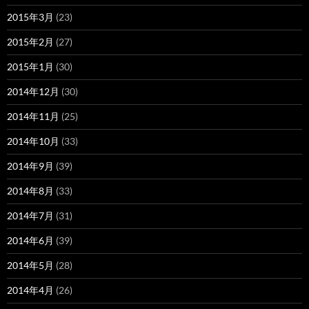
2015年3月
(23)
2015年2月
(27)
2015年1月
(30)
2014年12月
(30)
2014年11月
(25)
2014年10月
(33)
2014年9月
(39)
2014年8月
(33)
2014年7月
(31)
2014年6月
(39)
2014年5月
(28)
2014年4月
(26)