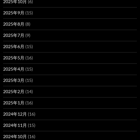
2025年10月
(6)
2025年9月
(15)
2025年8月
(8)
2025年7月
(9)
2025年6月
(15)
2025年5月
(16)
2025年4月
(15)
2025年3月
(15)
2025年2月
(14)
2025年1月
(16)
2024年12月
(16)
2024年11月
(15)
2024年10月
(16)