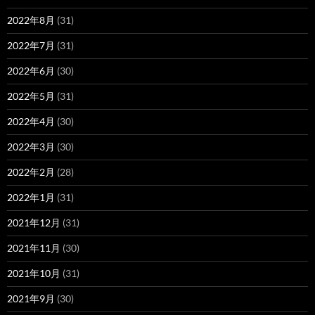
2022年8月
(31)
2022年7月
(31)
2022年6月
(30)
2022年5月
(31)
2022年4月
(30)
2022年3月
(30)
2022年2月
(28)
2022年1月
(31)
2021年12月
(31)
2021年11月
(30)
2021年10月
(31)
2021年9月
(30)