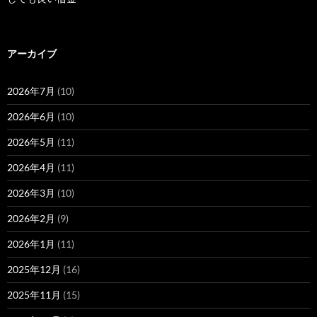
アーカイブ
2026年7月
(10)
2026年6月
(10)
2026年5月
(11)
2026年4月
(11)
2026年3月
(10)
2026年2月
(9)
2026年1月
(11)
2025年12月
(16)
2025年11月
(15)