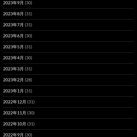
2023年9月
(30)
2023年8月
(31)
2023年7月
(31)
2023年6月
(30)
2023年5月
(31)
2023年4月
(30)
2023年3月
(31)
2023年2月
(28)
2023年1月
(31)
2022年12月
(31)
2022年11月
(30)
2022年10月
(31)
2022年9月
(30)