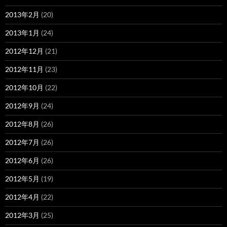
2013年2月
(20)
2013年1月
(24)
2012年12月
(21)
2012年11月
(23)
2012年10月
(22)
2012年9月
(24)
2012年8月
(26)
2012年7月
(26)
2012年6月
(26)
2012年5月
(19)
2012年4月
(22)
2012年3月
(25)