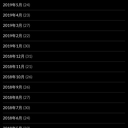
2019年5月
(24)
2019年4月
(23)
2019年3月
(27)
2019年2月
(22)
2019年1月
(30)
2018年12月
(31)
2018年11月
(21)
2018年10月
(26)
2018年9月
(26)
2018年8月
(27)
2018年7月
(30)
2018年6月
(24)