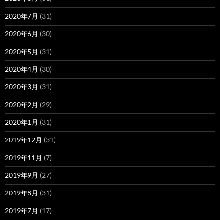
2020年7月
(31)
2020年6月
(30)
2020年5月
(31)
2020年4月
(30)
2020年3月
(31)
2020年2月
(29)
2020年1月
(31)
2019年12月
(31)
2019年11月
(7)
2019年9月
(27)
2019年8月
(31)
2019年7月
(17)