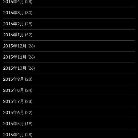
2016年4月
(28)
2016年3月
(30)
2016年2月
(29)
2016年1月
(52)
2015年12月
(26)
2015年11月
(26)
2015年10月
(26)
2015年9月
(28)
2015年8月
(24)
2015年7月
(28)
2015年6月
(22)
2015年5月
(19)
2015年4月
(28)