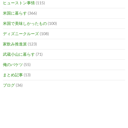
ヒューストン事情
(115)
米国に暮らす
(366)
米国で美味しかったもの
(100)
ディズニークルーズ
(108)
家飲み推進派
(123)
武蔵小山に暮らす
(71)
俺のバケツ
(55)
まとめ記事
(13)
ブログ
(36)