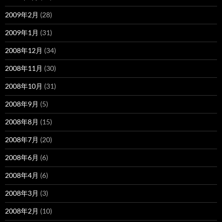
2009年2月
(28)
2009年1月
(31)
2008年12月
(34)
2008年11月
(30)
2008年10月
(31)
2008年9月
(5)
2008年8月
(15)
2008年7月
(20)
2008年6月
(6)
2008年4月
(6)
2008年3月
(3)
2008年2月
(10)