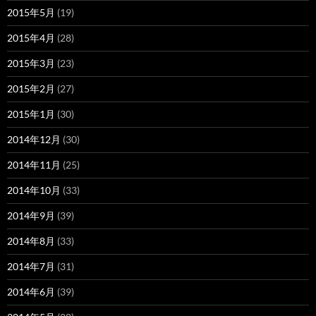
2015年5月
(19)
2015年4月
(28)
2015年3月
(23)
2015年2月
(27)
2015年1月
(30)
2014年12月
(30)
2014年11月
(25)
2014年10月
(33)
2014年9月
(39)
2014年8月
(33)
2014年7月
(31)
2014年6月
(39)