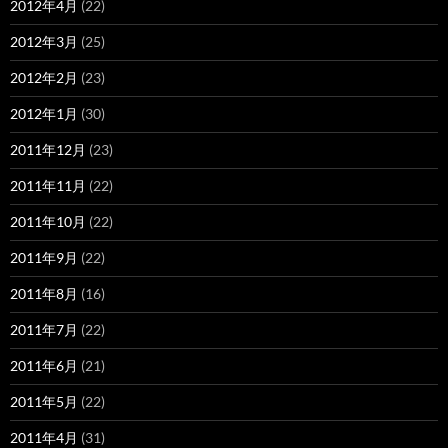
2012年4月
(22)
2012年3月
(25)
2012年2月
(23)
2012年1月
(30)
2011年12月
(23)
2011年11月
(22)
2011年10月
(22)
2011年9月
(22)
2011年8月
(16)
2011年7月
(22)
2011年6月
(21)
2011年5月
(22)
2011年4月
(31)