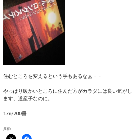
住むところを変えるという手もあるなぁ・・
やっぱり暖かいところに住んだ方がカラダには良い気がし
ます、道産子なのに。
176/200冊
共有: