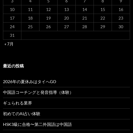
3
4
5
6
7
8
9
10
11
12
13
14
15
16
17
18
19
20
21
22
23
24
25
26
27
28
29
30
31
« 7月
最近の投稿
2026年の夏休みはタイへGO
中国語コーチングと発音指導（体験）
ギュられる業界
初めてのAI占い体験
HSK3級に合格〜第二外国語は中国語