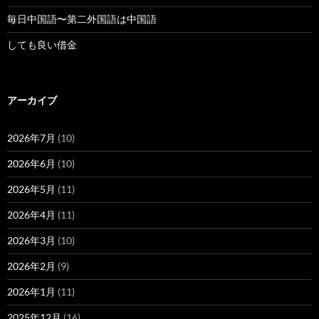
毎日中国語〜第二外国語は中国語
しても良い借金
アーカイブ
2026年7月
(10)
2026年6月
(10)
2026年5月
(11)
2026年4月
(11)
2026年3月
(10)
2026年2月
(9)
2026年1月
(11)
2025年12月
(16)