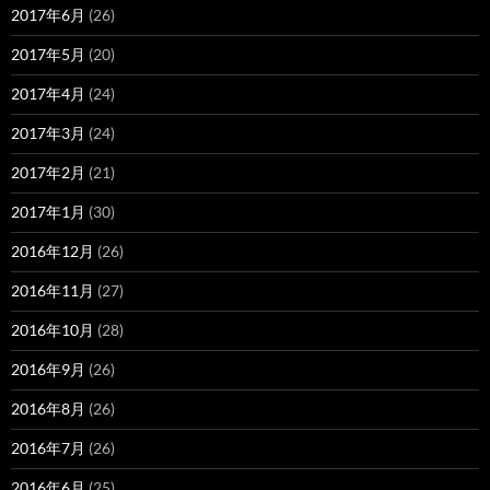
2017年6月
(26)
2017年5月
(20)
2017年4月
(24)
2017年3月
(24)
2017年2月
(21)
2017年1月
(30)
2016年12月
(26)
2016年11月
(27)
2016年10月
(28)
2016年9月
(26)
2016年8月
(26)
2016年7月
(26)
2016年6月
(25)