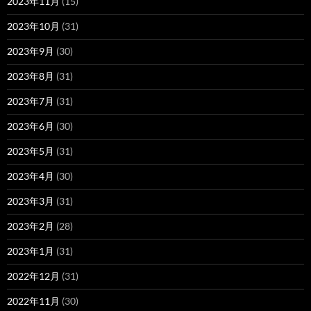
2023年11月
(15)
2023年10月
(31)
2023年9月
(30)
2023年8月
(31)
2023年7月
(31)
2023年6月
(30)
2023年5月
(31)
2023年4月
(30)
2023年3月
(31)
2023年2月
(28)
2023年1月
(31)
2022年12月
(31)
2022年11月
(30)