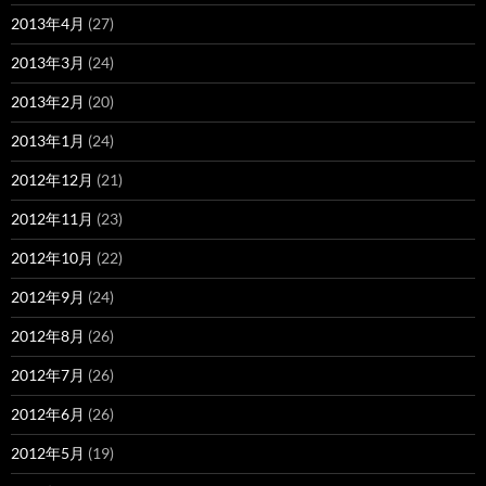
2013年4月
(27)
2013年3月
(24)
2013年2月
(20)
2013年1月
(24)
2012年12月
(21)
2012年11月
(23)
2012年10月
(22)
2012年9月
(24)
2012年8月
(26)
2012年7月
(26)
2012年6月
(26)
2012年5月
(19)