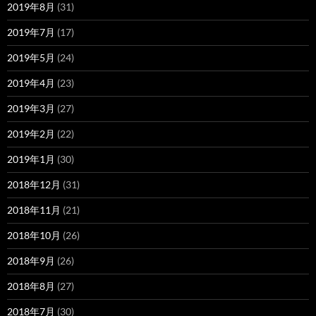
2019年8月
(31)
2019年7月
(17)
2019年5月
(24)
2019年4月
(23)
2019年3月
(27)
2019年2月
(22)
2019年1月
(30)
2018年12月
(31)
2018年11月
(21)
2018年10月
(26)
2018年9月
(26)
2018年8月
(27)
2018年7月
(30)