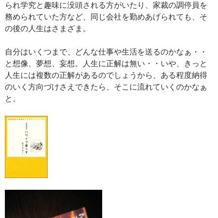
られ学究と趣味に没頭される方がいたり、家裁の調停員を
務められていた方など、同じ会社を勤めあげられても、そ
の後の人生はさまざま。
自分はいくつまで、どんな仕事や生活を送るのかなぁ・・
と想像、夢想、妄想。人生に正解は無い・・いや、きっと
人生には複数の正解があるのでしょうから、ある程度納得
のいく方向づけさえできたら、そこに流れていくのかなぁ
と。