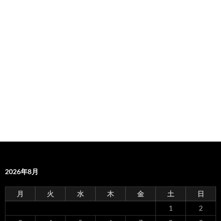
2026年8月
月
火
水
木
金
土
日
1
2