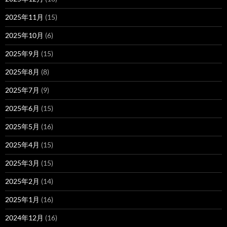
2025年11月
(15)
2025年10月
(6)
2025年9月
(15)
2025年8月
(8)
2025年7月
(9)
2025年6月
(15)
2025年5月
(16)
2025年4月
(15)
2025年3月
(15)
2025年2月
(14)
2025年1月
(16)
2024年12月
(16)