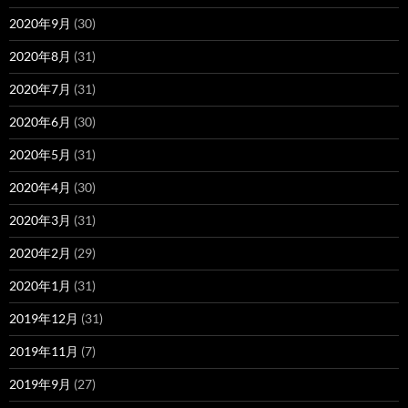
2020年9月
(30)
2020年8月
(31)
2020年7月
(31)
2020年6月
(30)
2020年5月
(31)
2020年4月
(30)
2020年3月
(31)
2020年2月
(29)
2020年1月
(31)
2019年12月
(31)
2019年11月
(7)
2019年9月
(27)