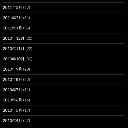
2011年3月
(27)
2011年2月
(31)
2011年1月
(35)
2010年12月
(21)
2010年11月
(22)
2010年10月
(30)
2010年9月
(23)
2010年8月
(22)
2010年7月
(11)
2010年6月
(16)
2010年5月
(17)
2010年4月
(27)