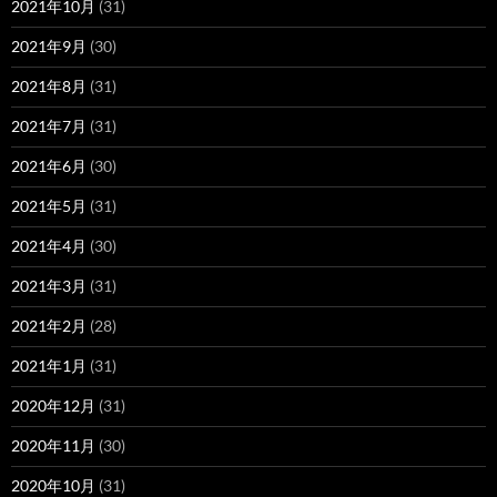
2021年10月
(31)
2021年9月
(30)
2021年8月
(31)
2021年7月
(31)
2021年6月
(30)
2021年5月
(31)
2021年4月
(30)
2021年3月
(31)
2021年2月
(28)
2021年1月
(31)
2020年12月
(31)
2020年11月
(30)
2020年10月
(31)