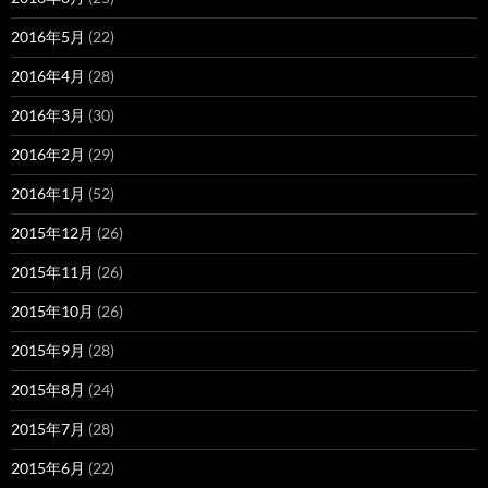
2016年5月
(22)
2016年4月
(28)
2016年3月
(30)
2016年2月
(29)
2016年1月
(52)
2015年12月
(26)
2015年11月
(26)
2015年10月
(26)
2015年9月
(28)
2015年8月
(24)
2015年7月
(28)
2015年6月
(22)