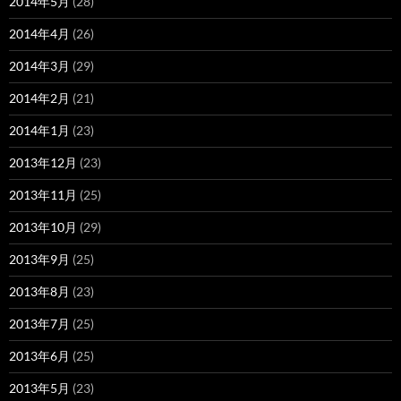
2014年5月
(28)
2014年4月
(26)
2014年3月
(29)
2014年2月
(21)
2014年1月
(23)
2013年12月
(23)
2013年11月
(25)
2013年10月
(29)
2013年9月
(25)
2013年8月
(23)
2013年7月
(25)
2013年6月
(25)
2013年5月
(23)