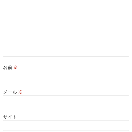
名前
※
メール
※
サイト