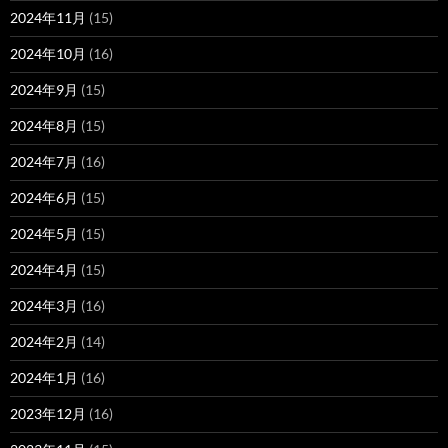
2024年11月
(15)
2024年10月
(16)
2024年9月
(15)
2024年8月
(15)
2024年7月
(16)
2024年6月
(15)
2024年5月
(15)
2024年4月
(15)
2024年3月
(16)
2024年2月
(14)
2024年1月
(16)
2023年12月
(16)