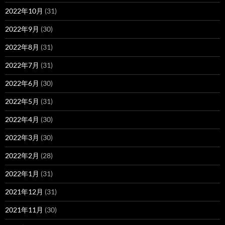
2022年10月
(31)
2022年9月
(30)
2022年8月
(31)
2022年7月
(31)
2022年6月
(30)
2022年5月
(31)
2022年4月
(30)
2022年3月
(30)
2022年2月
(28)
2022年1月
(31)
2021年12月
(31)
2021年11月
(30)