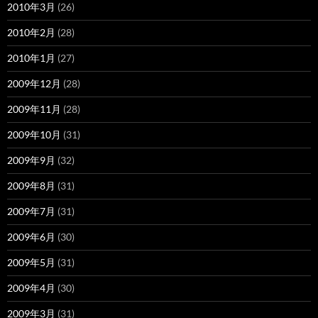
2010年3月
(26)
2010年2月
(28)
2010年1月
(27)
2009年12月
(28)
2009年11月
(28)
2009年10月
(31)
2009年9月
(32)
2009年8月
(31)
2009年7月
(31)
2009年6月
(30)
2009年5月
(31)
2009年4月
(30)
2009年3月
(31)