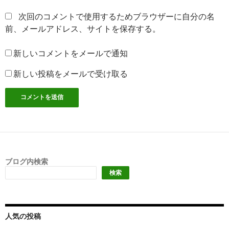
次回のコメントで使用するためブラウザーに自分の名
前、メールアドレス、サイトを保存する。
新しいコメントをメールで通知
新しい投稿をメールで受け取る
ブログ内検索
検索
人気の投稿