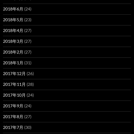
2018年6月
(24)
2018年5月
(23)
2018年4月
(27)
2018年3月
(27)
2018年2月
(27)
2018年1月
(31)
2017年12月
(26)
2017年11月
(28)
2017年10月
(24)
2017年9月
(24)
2017年8月
(27)
2017年7月
(30)