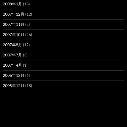
2008年1月
(13)
2007年12月
(12)
2007年11月
(8)
2007年10月
(26)
2007年8月
(12)
2007年7月
(3)
2007年4月
(1)
2006年12月
(6)
2005年12月
(18)