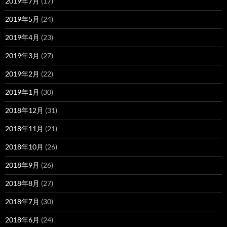
2019年7月
(17)
2019年5月
(24)
2019年4月
(23)
2019年3月
(27)
2019年2月
(22)
2019年1月
(30)
2018年12月
(31)
2018年11月
(21)
2018年10月
(26)
2018年9月
(26)
2018年8月
(27)
2018年7月
(30)
2018年6月
(24)