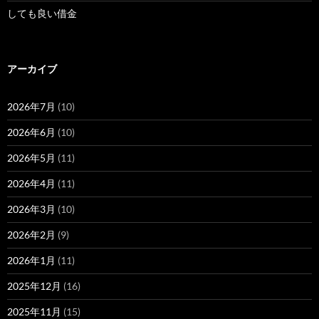
しても良い借金
アーカイブ
2026年7月
(10)
2026年6月
(10)
2026年5月
(11)
2026年4月
(11)
2026年3月
(10)
2026年2月
(9)
2026年1月
(11)
2025年12月
(16)
2025年11月
(15)