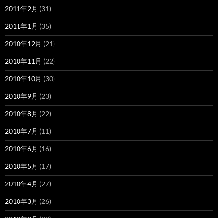
2011年2月
(31)
2011年1月
(35)
2010年12月
(21)
2010年11月
(22)
2010年10月
(30)
2010年9月
(23)
2010年8月
(22)
2010年7月
(11)
2010年6月
(16)
2010年5月
(17)
2010年4月
(27)
2010年3月
(26)