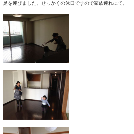
足を運びました。せっかくの休日ですので家族連れにて。