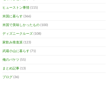
ヒューストン事情
(115)
米国に暮らす
(366)
米国で美味しかったもの
(100)
ディズニークルーズ
(108)
家飲み推進派
(123)
武蔵小山に暮らす
(71)
俺のバケツ
(55)
まとめ記事
(13)
ブログ
(36)