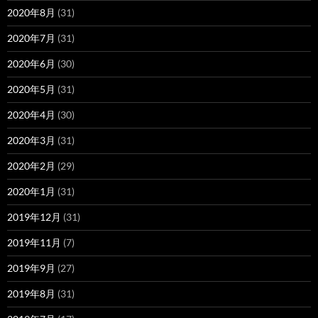
2020年8月
(31)
2020年7月
(31)
2020年6月
(30)
2020年5月
(31)
2020年4月
(30)
2020年3月
(31)
2020年2月
(29)
2020年1月
(31)
2019年12月
(31)
2019年11月
(7)
2019年9月
(27)
2019年8月
(31)