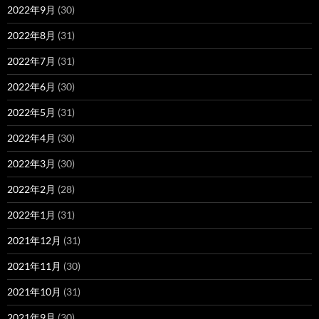
2022年9月
(30)
2022年8月
(31)
2022年7月
(31)
2022年6月
(30)
2022年5月
(31)
2022年4月
(30)
2022年3月
(30)
2022年2月
(28)
2022年1月
(31)
2021年12月
(31)
2021年11月
(30)
2021年10月
(31)
2021年9月
(30)