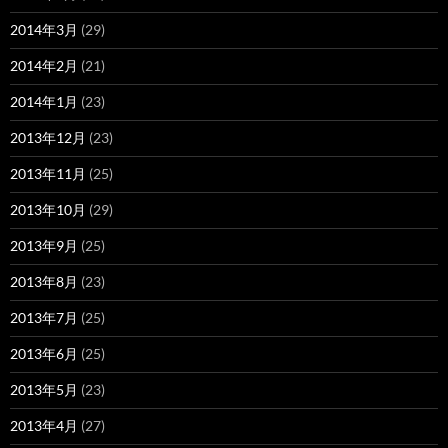
2014年3月
(29)
2014年2月
(21)
2014年1月
(23)
2013年12月
(23)
2013年11月
(25)
2013年10月
(29)
2013年9月
(25)
2013年8月
(23)
2013年7月
(25)
2013年6月
(25)
2013年5月
(23)
2013年4月
(27)