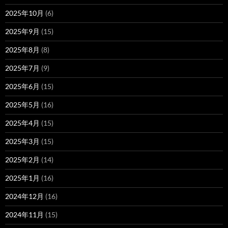
2025年10月
(6)
2025年9月
(15)
2025年8月
(8)
2025年7月
(9)
2025年6月
(15)
2025年5月
(16)
2025年4月
(15)
2025年3月
(15)
2025年2月
(14)
2025年1月
(16)
2024年12月
(16)
2024年11月
(15)