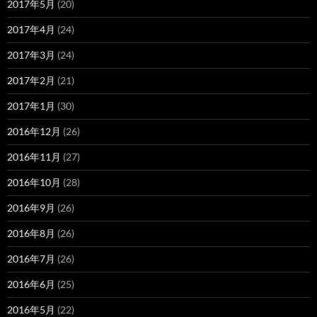
2017年5月
(20)
2017年4月
(24)
2017年3月
(24)
2017年2月
(21)
2017年1月
(30)
2016年12月
(26)
2016年11月
(27)
2016年10月
(28)
2016年9月
(26)
2016年8月
(26)
2016年7月
(26)
2016年6月
(25)
2016年5月
(22)