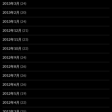
2013年3月
(24)
2013年2月
(20)
2013年1月
(24)
2012年12月
(21)
2012年11月
(23)
2012年10月
(22)
2012年9月
(24)
2012年8月
(26)
2012年7月
(26)
2012年6月
(26)
2012年5月
(19)
2012年4月
(22)
2012年3月
(25)