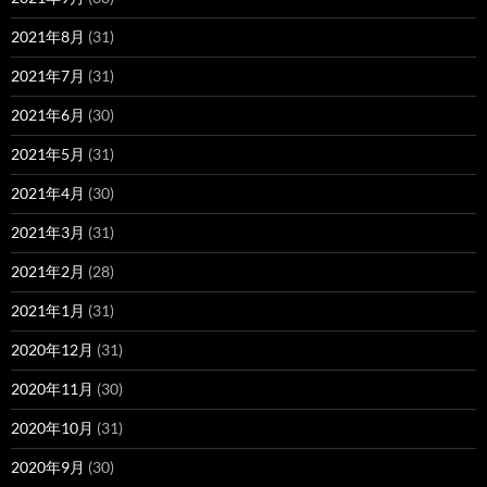
2021年8月
(31)
2021年7月
(31)
2021年6月
(30)
2021年5月
(31)
2021年4月
(30)
2021年3月
(31)
2021年2月
(28)
2021年1月
(31)
2020年12月
(31)
2020年11月
(30)
2020年10月
(31)
2020年9月
(30)