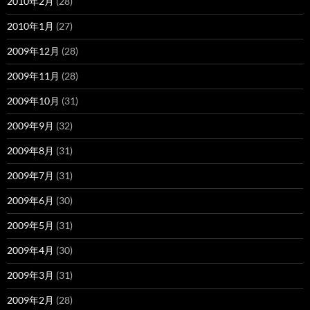
2010年2月
(28)
2010年1月
(27)
2009年12月
(28)
2009年11月
(28)
2009年10月
(31)
2009年9月
(32)
2009年8月
(31)
2009年7月
(31)
2009年6月
(30)
2009年5月
(31)
2009年4月
(30)
2009年3月
(31)
2009年2月
(28)