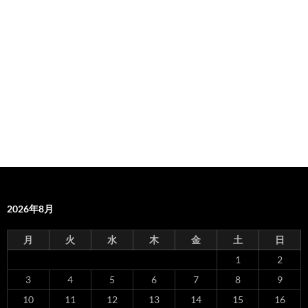
2026年8月
月
火
水
木
金
土
日
1
2
3
4
5
6
7
8
9
10
11
12
13
14
15
16