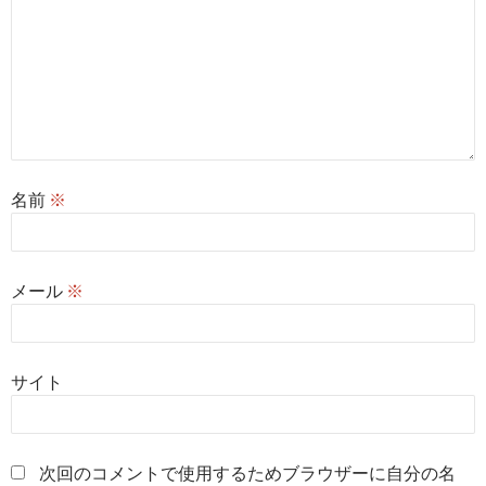
名前
※
メール
※
サイト
次回のコメントで使用するためブラウザーに自分の名