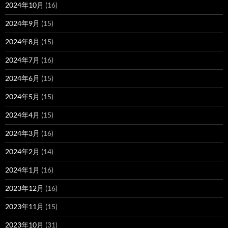
2024年10月
(16)
2024年9月
(15)
2024年8月
(15)
2024年7月
(16)
2024年6月
(15)
2024年5月
(15)
2024年4月
(15)
2024年3月
(16)
2024年2月
(14)
2024年1月
(16)
2023年12月
(16)
2023年11月
(15)
2023年10月
(31)