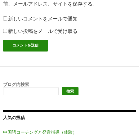
前、メールアドレス、サイトを保存する。
新しいコメントをメールで通知
新しい投稿をメールで受け取る
ブログ内検索
検索
人気の投稿
中国語コーチングと発音指導（体験）