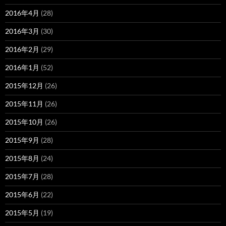
2016年4月
(28)
2016年3月
(30)
2016年2月
(29)
2016年1月
(52)
2015年12月
(26)
2015年11月
(26)
2015年10月
(26)
2015年9月
(28)
2015年8月
(24)
2015年7月
(28)
2015年6月
(22)
2015年5月
(19)