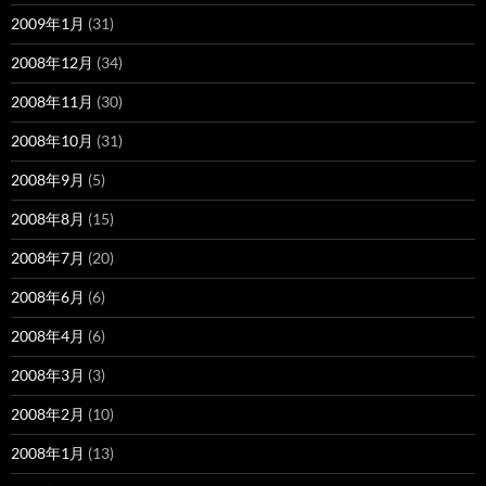
2009年1月
(31)
2008年12月
(34)
2008年11月
(30)
2008年10月
(31)
2008年9月
(5)
2008年8月
(15)
2008年7月
(20)
2008年6月
(6)
2008年4月
(6)
2008年3月
(3)
2008年2月
(10)
2008年1月
(13)