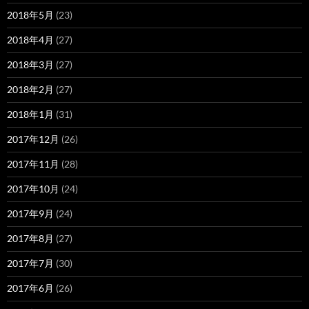
2018年5月
(23)
2018年4月
(27)
2018年3月
(27)
2018年2月
(27)
2018年1月
(31)
2017年12月
(26)
2017年11月
(28)
2017年10月
(24)
2017年9月
(24)
2017年8月
(27)
2017年7月
(30)
2017年6月
(26)