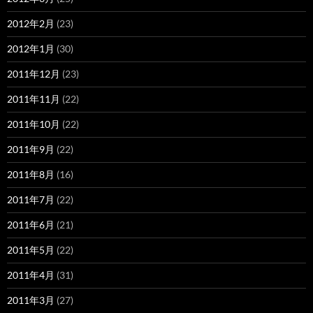
2012年2月
(23)
2012年1月
(30)
2011年12月
(23)
2011年11月
(22)
2011年10月
(22)
2011年9月
(22)
2011年8月
(16)
2011年7月
(22)
2011年6月
(21)
2011年5月
(22)
2011年4月
(31)
2011年3月
(27)