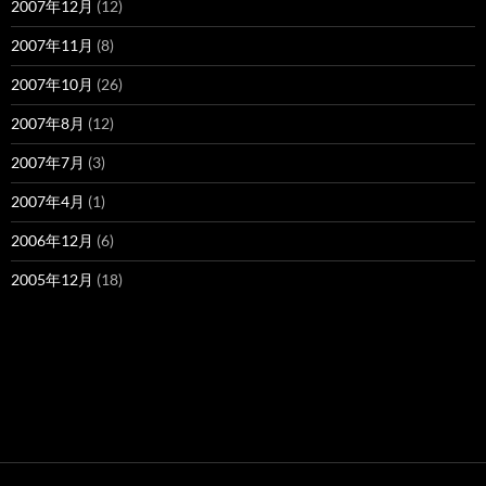
2007年12月
(12)
2007年11月
(8)
2007年10月
(26)
2007年8月
(12)
2007年7月
(3)
2007年4月
(1)
2006年12月
(6)
2005年12月
(18)