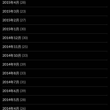
2015年4月
(28)
2015年3月
(23)
2015年2月
(27)
2015年1月
(30)
2014年12月
(30)
2014年11月
(25)
2014年10月
(33)
2014年9月
(39)
2014年8月
(33)
2014年7月
(31)
2014年6月
(39)
2014年5月
(28)
2014年4月
(26)