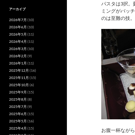
パスタは3択。
アーカイブ
ミングがバッチ
のは至難の技。
2026年7月
(10)
2026年6月
(10)
2026年5月
(11)
2026年4月
(11)
2026年3月
(10)
2026年2月
(9)
2026年1月
(11)
2025年12月
(16)
2025年11月
(15)
2025年10月
(6)
2025年9月
(15)
2025年8月
(8)
2025年7月
(9)
2025年6月
(15)
2025年5月
(16)
2025年4月
(15)
お腹一杯ながら