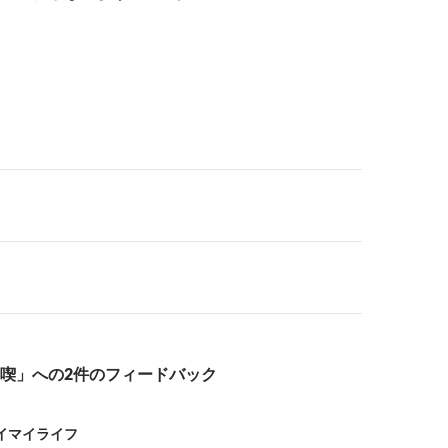
喫」への2件のフィードバック
イマイライフ