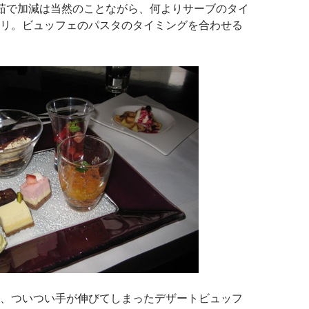
茹で加減は当然のことながら、何よりサーブのタイ
リ。ビュッフェのパスタのタイミングを合わせる
、ついつい手が伸びてしまったデザートビュッフ