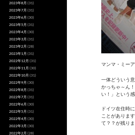
2023年8月
(31)
2023年7月
(31)
2023年6月
(30)
2023年5月
(31)
2023年4月
(30)
2023年3月
(31)
2023年2月
(28)
2023年1月
(31)
2022年12月
(31)
マンマ・ミー
2022年11月
(30)
2022年10月
(31)
一体どういう意
2022年9月
(30)
かっちゃ～ん！
2022年8月
(31)
い！」という感
2022年7月
(31)
2022年6月
(30)
ドイツ在住時に
2022年5月
(31)
ことがあります
2022年4月
(30)
て？？が残りま
2022年3月
(30)
2022年2月
(28)