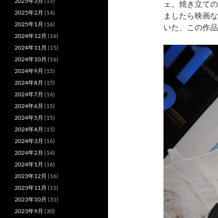
2025年3月
(15)
ェ。焼き立ての
2025年2月
(14)
ましたら映画な
2025年1月
(16)
いた、この作品
2024年12月
(16)
2024年11月
(15)
2024年10月
(16)
2024年9月
(15)
2024年8月
(15)
2024年7月
(16)
2024年6月
(15)
2024年5月
(15)
2024年4月
(15)
2024年3月
(16)
2024年2月
(14)
2024年1月
(16)
2023年12月
(16)
2023年11月
(15)
2023年10月
(31)
2023年9月
(30)