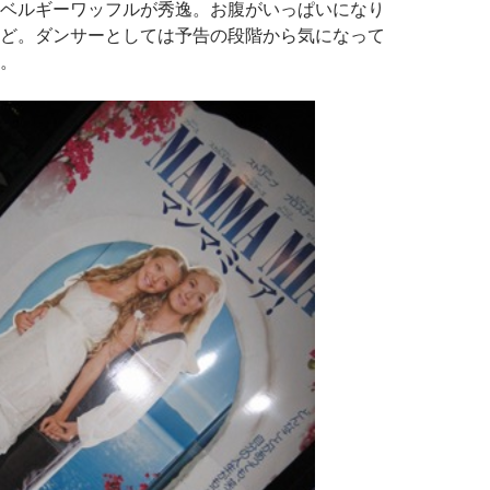
ベルギーワッフルが秀逸。お腹がいっぱいになり
ど。ダンサーとしては予告の段階から気になって
。