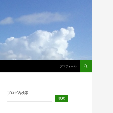
プロフィール
ブログ内検索
検索