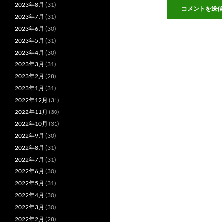
2023年8月
(31)
2023年7月
(31)
2023年6月
(30)
2023年5月
(31)
2023年4月
(30)
2023年3月
(31)
2023年2月
(28)
2023年1月
(31)
2022年12月
(31)
2022年11月
(30)
2022年10月
(31)
2022年9月
(30)
2022年8月
(31)
2022年7月
(31)
2022年6月
(30)
2022年5月
(31)
2022年4月
(30)
2022年3月
(30)
2022年2月
(28)