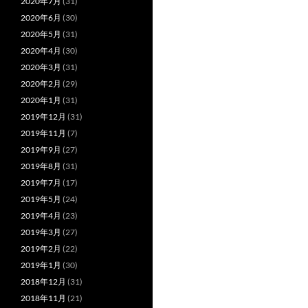
2020年7月
(31)
2020年6月
(30)
2020年5月
(31)
2020年4月
(30)
2020年3月
(31)
2020年2月
(29)
2020年1月
(31)
2019年12月
(31)
2019年11月
(7)
2019年9月
(27)
2019年8月
(31)
2019年7月
(17)
2019年5月
(24)
2019年4月
(23)
2019年3月
(27)
2019年2月
(22)
2019年1月
(30)
2018年12月
(31)
2018年11月
(21)