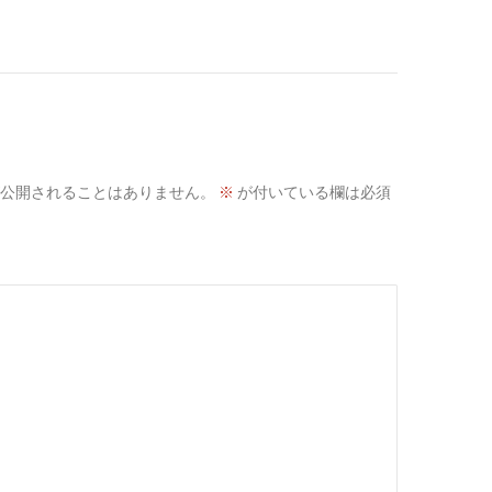
公開されることはありません。
※
が付いている欄は必須