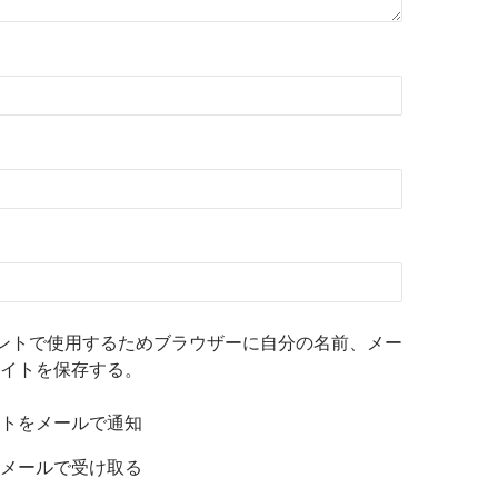
ントで使用するためブラウザーに自分の名前、メー
イトを保存する。
トをメールで通知
メールで受け取る