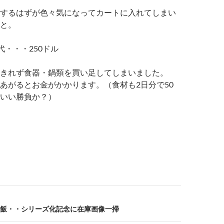
するはずが色々気になってカートに入れてしまい
と。
代・・・250ドル
きれず食器・鍋類を買い足してしまいました。
あがるとお金がかかります。（食材も2日分で50
いい勝負か？）
飯・・シリーズ化記念に在庫画像一掃