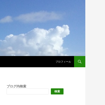
プロフィール
ブログ内検索
検索