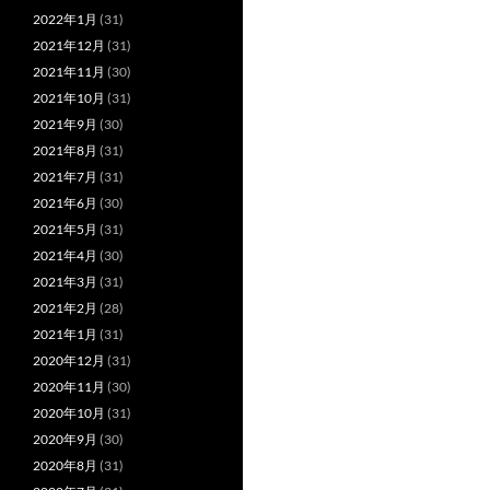
2022年1月
(31)
2021年12月
(31)
2021年11月
(30)
2021年10月
(31)
2021年9月
(30)
2021年8月
(31)
2021年7月
(31)
2021年6月
(30)
2021年5月
(31)
2021年4月
(30)
2021年3月
(31)
2021年2月
(28)
2021年1月
(31)
2020年12月
(31)
2020年11月
(30)
2020年10月
(31)
2020年9月
(30)
2020年8月
(31)