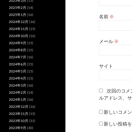
2025年3月
(15)
2025年2月
(14)
2025年1月
(16)
名前
※
2024年12月
(16)
2024年11月
(15)
2024年10月
(16)
メール
※
2024年9月
(15)
2024年8月
(15)
2024年7月
(16)
2024年6月
(15)
サイト
2024年5月
(15)
2024年4月
(15)
2024年3月
(16)
次回のコメ
2024年2月
(14)
ルアドレス、サ
2024年1月
(16)
2023年12月
(16)
新しいコメン
2023年11月
(15)
2023年10月
(31)
新しい投稿を
2023年9月
(30)