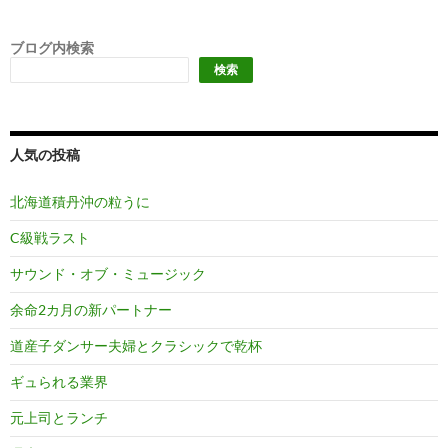
ブログ内検索
検索
人気の投稿
北海道積丹沖の粒うに
C級戦ラスト
サウンド・オブ・ミュージック
余命2カ月の新パートナー
道産子ダンサー夫婦とクラシックで乾杯
ギュられる業界
元上司とランチ