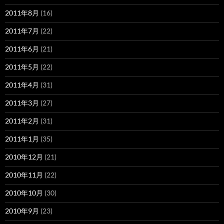
2011年8月
(16)
2011年7月
(22)
2011年6月
(21)
2011年5月
(22)
2011年4月
(31)
2011年3月
(27)
2011年2月
(31)
2011年1月
(35)
2010年12月
(21)
2010年11月
(22)
2010年10月
(30)
2010年9月
(23)