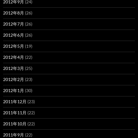
2012年9月
(24)
2012年8月
(26)
2012年7月
(26)
2012年6月
(26)
2012年5月
(19)
2012年4月
(22)
2012年3月
(25)
2012年2月
(23)
2012年1月
(30)
2011年12月
(23)
2011年11月
(22)
2011年10月
(22)
2011年9月
(22)