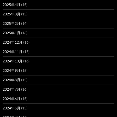
2025年4月
(15)
2025年3月
(15)
2025年2月
(14)
2025年1月
(16)
2024年12月
(16)
2024年11月
(15)
2024年10月
(16)
2024年9月
(15)
2024年8月
(15)
2024年7月
(16)
2024年6月
(15)
2024年5月
(15)