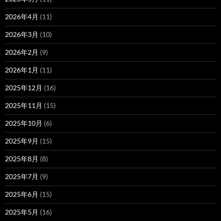
2026年4月
(11)
2026年3月
(10)
2026年2月
(9)
2026年1月
(11)
2025年12月
(16)
2025年11月
(15)
2025年10月
(6)
2025年9月
(15)
2025年8月
(8)
2025年7月
(9)
2025年6月
(15)
2025年5月
(16)