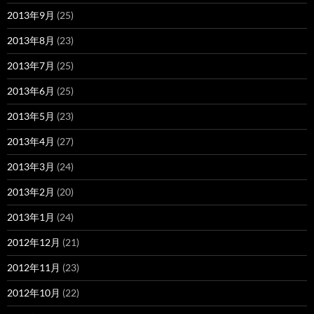
2013年9月
(25)
2013年8月
(23)
2013年7月
(25)
2013年6月
(25)
2013年5月
(23)
2013年4月
(27)
2013年3月
(24)
2013年2月
(20)
2013年1月
(24)
2012年12月
(21)
2012年11月
(23)
2012年10月
(22)