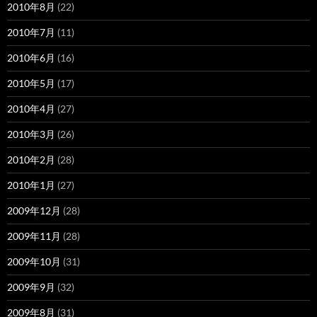
2010年8月
(22)
2010年7月
(11)
2010年6月
(16)
2010年5月
(17)
2010年4月
(27)
2010年3月
(26)
2010年2月
(28)
2010年1月
(27)
2009年12月
(28)
2009年11月
(28)
2009年10月
(31)
2009年9月
(32)
2009年8月
(31)