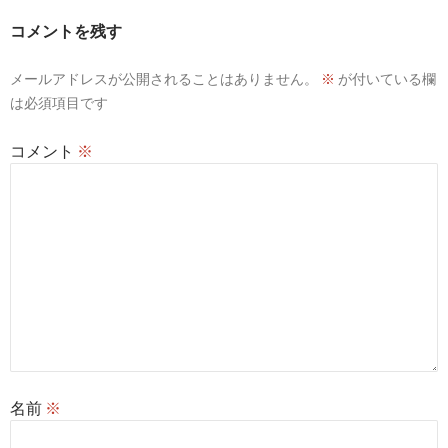
ー
コメントを残す
シ
メールアドレスが公開されることはありません。
※
が付いている欄
ョ
は必須項目です
ン
コメント
※
名前
※