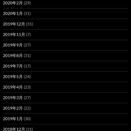
2020年2月
(29)
2020年1月
(31)
2019年12月
(31)
2019年11月
(7)
2019年9月
(27)
2019年8月
(31)
2019年7月
(17)
2019年5月
(24)
2019年4月
(23)
2019年3月
(27)
2019年2月
(22)
2019年1月
(30)
2018年12月
(31)