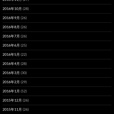
2016年10月
(28)
2016年9月
(26)
2016年8月
(26)
2016年7月
(26)
2016年6月
(25)
2016年5月
(22)
2016年4月
(28)
2016年3月
(30)
2016年2月
(29)
2016年1月
(52)
2015年12月
(26)
2015年11月
(26)