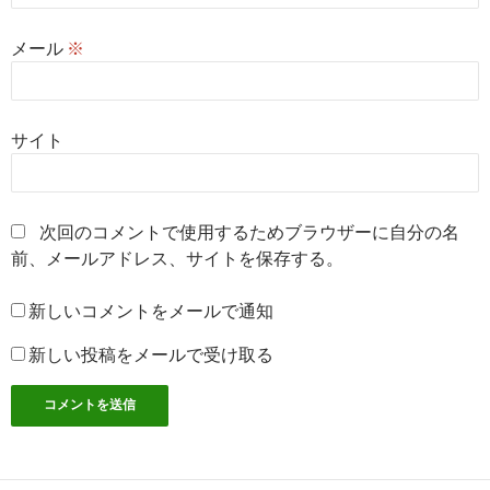
メール
※
サイト
次回のコメントで使用するためブラウザーに自分の名
前、メールアドレス、サイトを保存する。
新しいコメントをメールで通知
新しい投稿をメールで受け取る