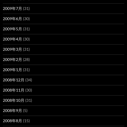
2009年7月
(31)
2009年6月
(30)
2009年5月
(31)
2009年4月
(30)
2009年3月
(31)
2009年2月
(28)
2009年1月
(31)
2008年12月
(34)
2008年11月
(30)
2008年10月
(31)
2008年9月
(5)
2008年8月
(15)