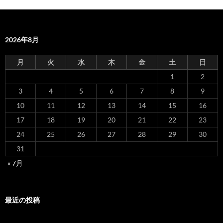
2026年8月
月
火
水
木
金
土
日
1
2
3
4
5
6
7
8
9
10
11
12
13
14
15
16
17
18
19
20
21
22
23
24
25
26
27
28
29
30
31
« 7月
最近の投稿