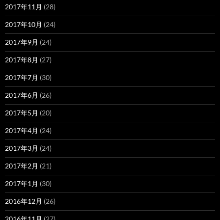
2017年11月
(28)
2017年10月
(24)
2017年9月
(24)
2017年8月
(27)
2017年7月
(30)
2017年6月
(26)
2017年5月
(20)
2017年4月
(24)
2017年3月
(24)
2017年2月
(21)
2017年1月
(30)
2016年12月
(26)
2016年11月
(27)