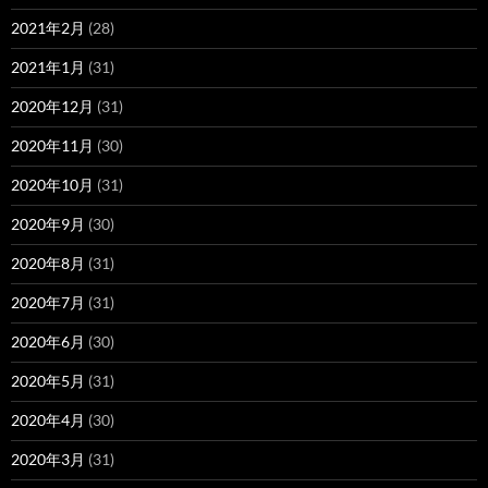
2021年2月
(28)
2021年1月
(31)
2020年12月
(31)
2020年11月
(30)
2020年10月
(31)
2020年9月
(30)
2020年8月
(31)
2020年7月
(31)
2020年6月
(30)
2020年5月
(31)
2020年4月
(30)
2020年3月
(31)