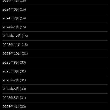
2024年4月
(15)
2024年3月
(16)
2024年2月
(14)
2024年1月
(16)
2023年12月
(16)
2023年11月
(15)
2023年10月
(31)
2023年9月
(30)
2023年8月
(31)
2023年7月
(31)
2023年6月
(30)
2023年5月
(31)
2023年4月
(30)