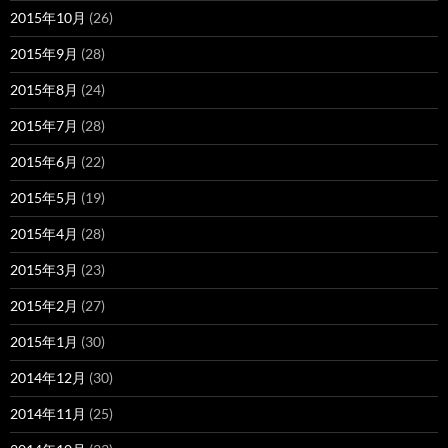
2015年10月
(26)
2015年9月
(28)
2015年8月
(24)
2015年7月
(28)
2015年6月
(22)
2015年5月
(19)
2015年4月
(28)
2015年3月
(23)
2015年2月
(27)
2015年1月
(30)
2014年12月
(30)
2014年11月
(25)