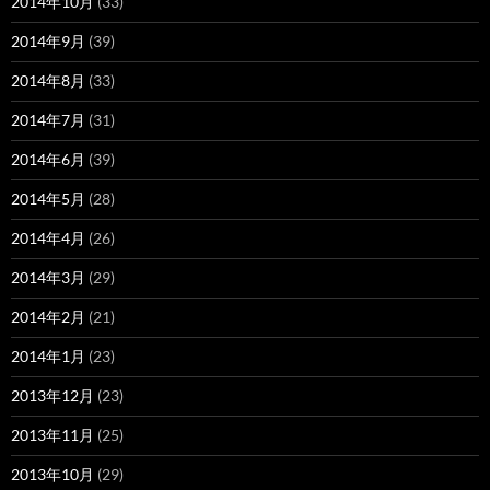
2014年10月
(33)
2014年9月
(39)
2014年8月
(33)
2014年7月
(31)
2014年6月
(39)
2014年5月
(28)
2014年4月
(26)
2014年3月
(29)
2014年2月
(21)
2014年1月
(23)
2013年12月
(23)
2013年11月
(25)
2013年10月
(29)