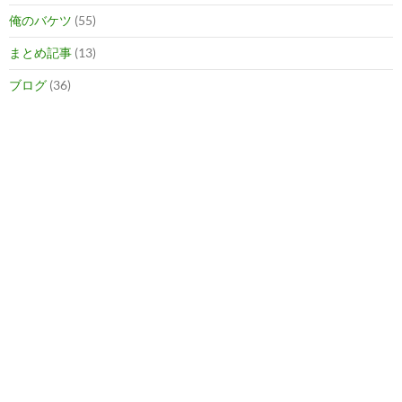
俺のバケツ
(55)
まとめ記事
(13)
ブログ
(36)