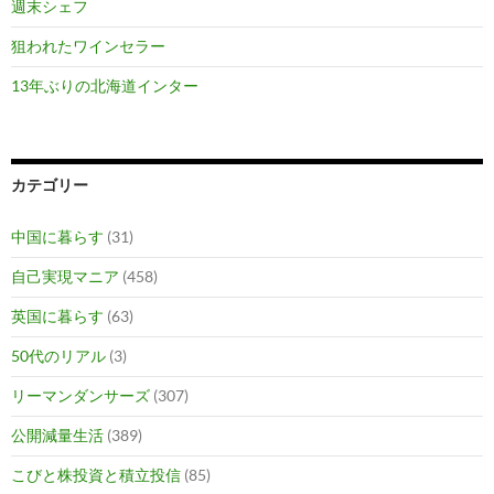
週末シェフ
狙われたワインセラー
13年ぶりの北海道インター
カテゴリー
中国に暮らす
(31)
自己実現マニア
(458)
英国に暮らす
(63)
50代のリアル
(3)
リーマンダンサーズ
(307)
公開減量生活
(389)
こびと株投資と積立投信
(85)