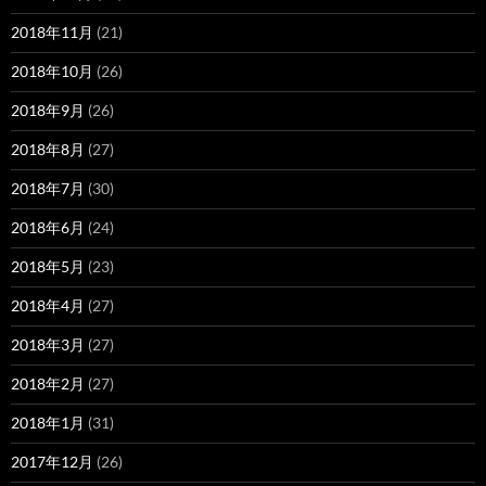
2018年11月
(21)
2018年10月
(26)
2018年9月
(26)
2018年8月
(27)
2018年7月
(30)
2018年6月
(24)
2018年5月
(23)
2018年4月
(27)
2018年3月
(27)
2018年2月
(27)
2018年1月
(31)
2017年12月
(26)