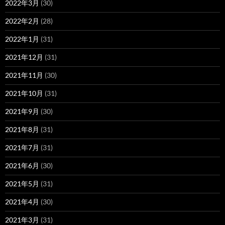
2022年3月
(30)
2022年2月
(28)
2022年1月
(31)
2021年12月
(31)
2021年11月
(30)
2021年10月
(31)
2021年9月
(30)
2021年8月
(31)
2021年7月
(31)
2021年6月
(30)
2021年5月
(31)
2021年4月
(30)
2021年3月
(31)