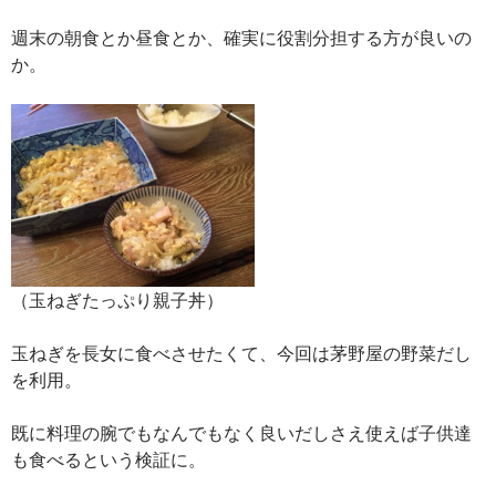
週末の朝食とか昼食とか、確実に役割分担する方が良いの
か。
（玉ねぎたっぷり親子丼）
玉ねぎを長女に食べさせたくて、今回は茅野屋の野菜だし
を利用。
既に料理の腕でもなんでもなく良いだしさえ使えば子供達
も食べるという検証に。