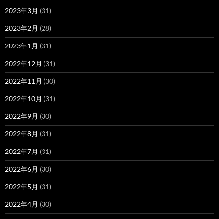
2023年3月
(31)
2023年2月
(28)
2023年1月
(31)
2022年12月
(31)
2022年11月
(30)
2022年10月
(31)
2022年9月
(30)
2022年8月
(31)
2022年7月
(31)
2022年6月
(30)
2022年5月
(31)
2022年4月
(30)