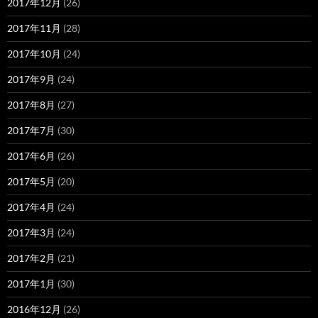
2017年12月
(26)
2017年11月
(28)
2017年10月
(24)
2017年9月
(24)
2017年8月
(27)
2017年7月
(30)
2017年6月
(26)
2017年5月
(20)
2017年4月
(24)
2017年3月
(24)
2017年2月
(21)
2017年1月
(30)
2016年12月
(26)