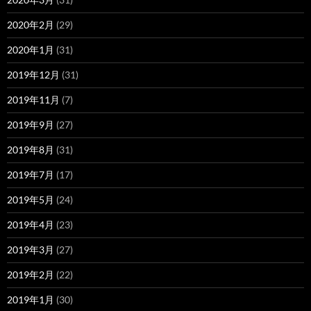
2020年2月
(29)
2020年1月
(31)
2019年12月
(31)
2019年11月
(7)
2019年9月
(27)
2019年8月
(31)
2019年7月
(17)
2019年5月
(24)
2019年4月
(23)
2019年3月
(27)
2019年2月
(22)
2019年1月
(30)