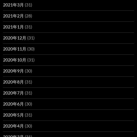
2021年3月
(31)
2021年2月
(28)
2021年1月
(31)
2020年12月
(31)
2020年11月
(30)
2020年10月
(31)
2020年9月
(30)
2020年8月
(31)
2020年7月
(31)
2020年6月
(30)
2020年5月
(31)
2020年4月
(30)
2020年3月
(31)