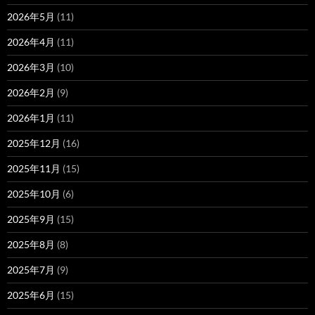
2026年5月
(11)
2026年4月
(11)
2026年3月
(10)
2026年2月
(9)
2026年1月
(11)
2025年12月
(16)
2025年11月
(15)
2025年10月
(6)
2025年9月
(15)
2025年8月
(8)
2025年7月
(9)
2025年6月
(15)