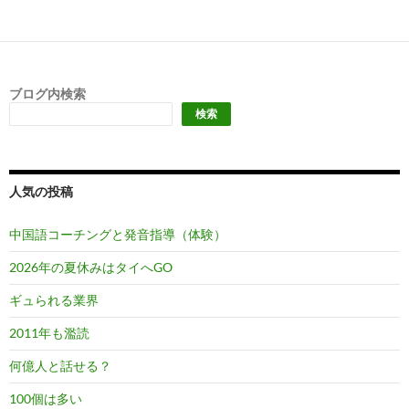
ブログ内検索
検索
人気の投稿
中国語コーチングと発音指導（体験）
2026年の夏休みはタイへGO
ギュられる業界
2011年も濫読
何億人と話せる？
100個は多い