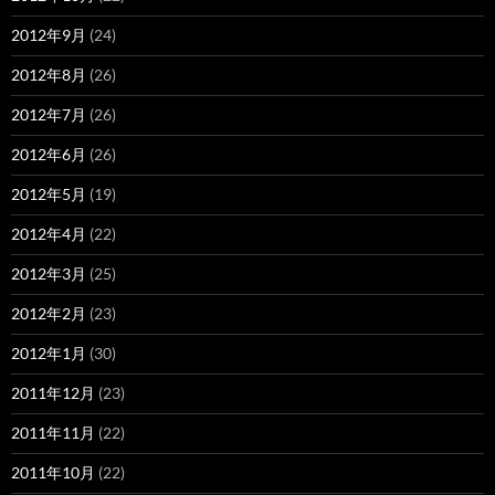
2012年9月
(24)
2012年8月
(26)
2012年7月
(26)
2012年6月
(26)
2012年5月
(19)
2012年4月
(22)
2012年3月
(25)
2012年2月
(23)
2012年1月
(30)
2011年12月
(23)
2011年11月
(22)
2011年10月
(22)