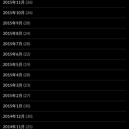
2015年11月
(26)
2015年10月
(26)
2015年9月
(28)
2015年8月
(24)
2015年7月
(28)
2015年6月
(22)
2015年5月
(19)
2015年4月
(28)
2015年3月
(23)
2015年2月
(27)
2015年1月
(30)
2014年12月
(30)
2014年11月
(25)