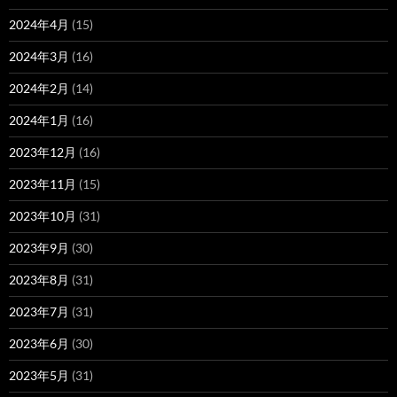
2024年4月
(15)
2024年3月
(16)
2024年2月
(14)
2024年1月
(16)
2023年12月
(16)
2023年11月
(15)
2023年10月
(31)
2023年9月
(30)
2023年8月
(31)
2023年7月
(31)
2023年6月
(30)
2023年5月
(31)