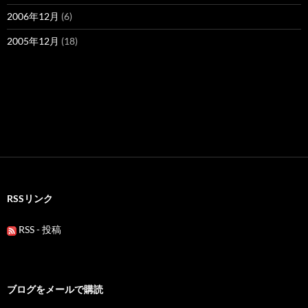
2006年12月
(6)
2005年12月
(18)
RSSリンク
RSS - 投稿
ブログをメールで購読