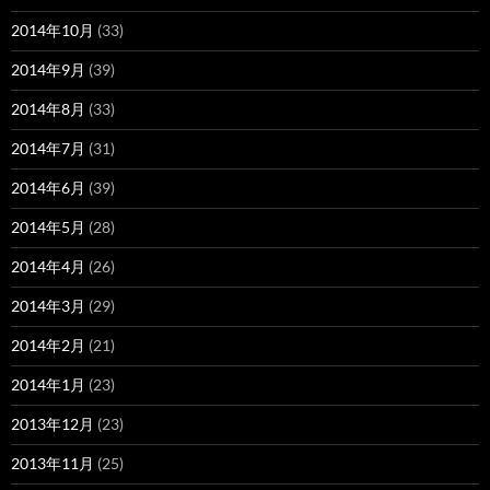
2014年10月
(33)
2014年9月
(39)
2014年8月
(33)
2014年7月
(31)
2014年6月
(39)
2014年5月
(28)
2014年4月
(26)
2014年3月
(29)
2014年2月
(21)
2014年1月
(23)
2013年12月
(23)
2013年11月
(25)