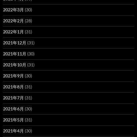
2022年3月
(30)
2022年2月
(28)
2022年1月
(31)
2021年12月
(31)
2021年11月
(30)
2021年10月
(31)
2021年9月
(30)
2021年8月
(31)
2021年7月
(31)
2021年6月
(30)
2021年5月
(31)
2021年4月
(30)