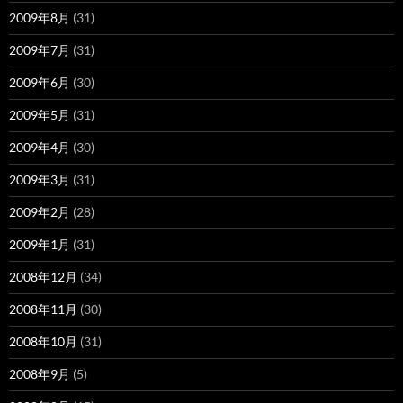
2009年8月
(31)
2009年7月
(31)
2009年6月
(30)
2009年5月
(31)
2009年4月
(30)
2009年3月
(31)
2009年2月
(28)
2009年1月
(31)
2008年12月
(34)
2008年11月
(30)
2008年10月
(31)
2008年9月
(5)