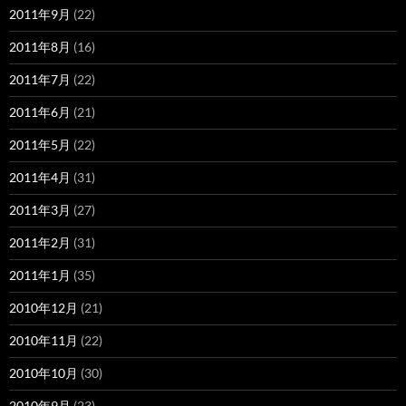
2011年9月
(22)
2011年8月
(16)
2011年7月
(22)
2011年6月
(21)
2011年5月
(22)
2011年4月
(31)
2011年3月
(27)
2011年2月
(31)
2011年1月
(35)
2010年12月
(21)
2010年11月
(22)
2010年10月
(30)
2010年9月
(23)