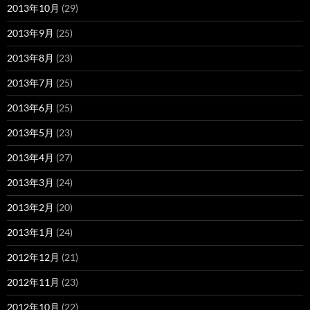
2013年10月
(29)
2013年9月
(25)
2013年8月
(23)
2013年7月
(25)
2013年6月
(25)
2013年5月
(23)
2013年4月
(27)
2013年3月
(24)
2013年2月
(20)
2013年1月
(24)
2012年12月
(21)
2012年11月
(23)
2012年10月
(22)