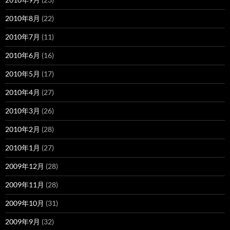
2010年8月
(22)
2010年7月
(11)
2010年6月
(16)
2010年5月
(17)
2010年4月
(27)
2010年3月
(26)
2010年2月
(28)
2010年1月
(27)
2009年12月
(28)
2009年11月
(28)
2009年10月
(31)
2009年9月
(32)