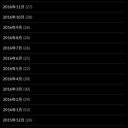
2016年11月
(27)
2016年10月
(28)
2016年9月
(26)
2016年8月
(26)
2016年7月
(26)
2016年6月
(25)
2016年5月
(22)
2016年4月
(28)
2016年3月
(30)
2016年2月
(29)
2016年1月
(52)
2015年12月
(26)