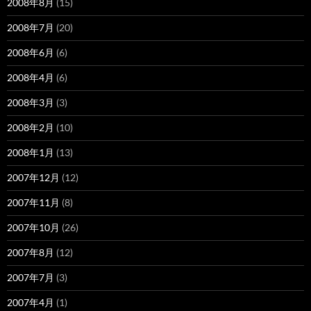
2008年8月
(15)
2008年7月
(20)
2008年6月
(6)
2008年4月
(6)
2008年3月
(3)
2008年2月
(10)
2008年1月
(13)
2007年12月
(12)
2007年11月
(8)
2007年10月
(26)
2007年8月
(12)
2007年7月
(3)
2007年4月
(1)