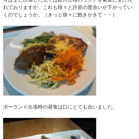
れておりますが、これも段々と許容の度合いが下がってい
くのでしょうか。（きっと徐々に飽きがきて・・）
ポーランド出張時の昼食は口にとても合いました。