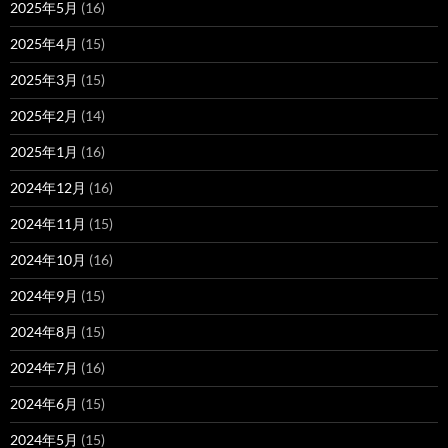
2025年5月
(16)
2025年4月
(15)
2025年3月
(15)
2025年2月
(14)
2025年1月
(16)
2024年12月
(16)
2024年11月
(15)
2024年10月
(16)
2024年9月
(15)
2024年8月
(15)
2024年7月
(16)
2024年6月
(15)
2024年5月
(15)