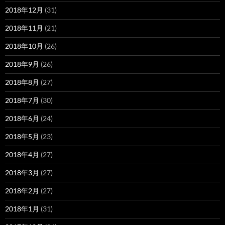
2018年12月
(31)
2018年11月
(21)
2018年10月
(26)
2018年9月
(26)
2018年8月
(27)
2018年7月
(30)
2018年6月
(24)
2018年5月
(23)
2018年4月
(27)
2018年3月
(27)
2018年2月
(27)
2018年1月
(31)