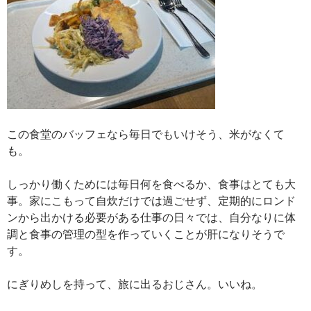
この食堂のバッフェなら毎日でもいけそう、米がなくて
も。
しっかり働くためには毎日何を食べるか、食事はとても大
事。家にこもって自炊だけでは過ごせず、定期的にロンド
ンから出かける必要がある仕事の日々では、自分なりに体
調と食事の管理の型を作っていくことが肝になりそうで
す。
にぎりめしを持って、旅に出るおじさん。いいね。