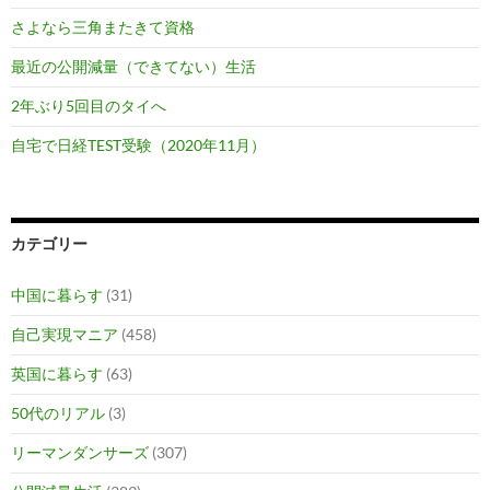
さよなら三角またきて資格
最近の公開減量（できてない）生活
2年ぶり5回目のタイへ
自宅で日経TEST受験（2020年11月）
カテゴリー
中国に暮らす
(31)
自己実現マニア
(458)
英国に暮らす
(63)
50代のリアル
(3)
リーマンダンサーズ
(307)