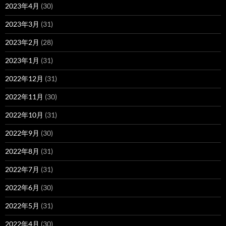
2023年4月
(30)
2023年3月
(31)
2023年2月
(28)
2023年1月
(31)
2022年12月
(31)
2022年11月
(30)
2022年10月
(31)
2022年9月
(30)
2022年8月
(31)
2022年7月
(31)
2022年6月
(30)
2022年5月
(31)
2022年4月
(30)