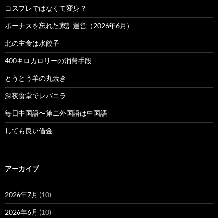
コスプレではなくて変身？
ボーナスを忘れた家計運営（2026年6月）
北の主食は水餃子
400キロカロリーの消費手段
とうとう羊の丸焼き
深夜食堂でレバニラ
毎日中国語〜第二外国語は中国語
しても良い借金
アーカイブ
2026年7月
(10)
2026年6月
(10)