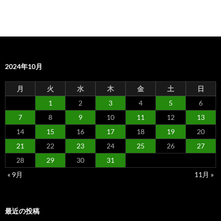
2024年10月
月
火
水
木
金
土
日
1
2
3
4
5
6
7
8
9
10
11
12
13
14
15
16
17
18
19
20
21
22
23
24
25
26
27
28
29
30
31
« 9月
11月 »
最近の投稿