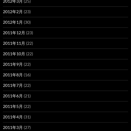
2012年3月
(25)
2012年2月
(23)
2012年1月
(30)
2011年12月
(23)
2011年11月
(22)
2011年10月
(22)
2011年9月
(22)
2011年8月
(16)
2011年7月
(22)
2011年6月
(21)
2011年5月
(22)
2011年4月
(31)
2011年3月
(27)