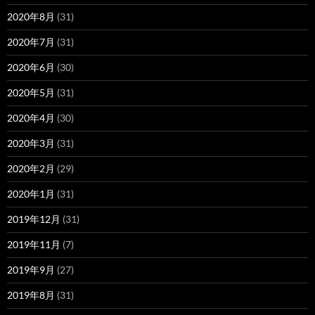
2020年8月
(31)
2020年7月
(31)
2020年6月
(30)
2020年5月
(31)
2020年4月
(30)
2020年3月
(31)
2020年2月
(29)
2020年1月
(31)
2019年12月
(31)
2019年11月
(7)
2019年9月
(27)
2019年8月
(31)