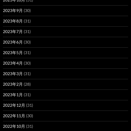
2023年9月
(30)
2023年8月
(31)
2023年7月
(31)
2023年6月
(30)
2023年5月
(31)
2023年4月
(30)
2023年3月
(31)
2023年2月
(28)
2023年1月
(31)
2022年12月
(31)
2022年11月
(30)
2022年10月
(31)