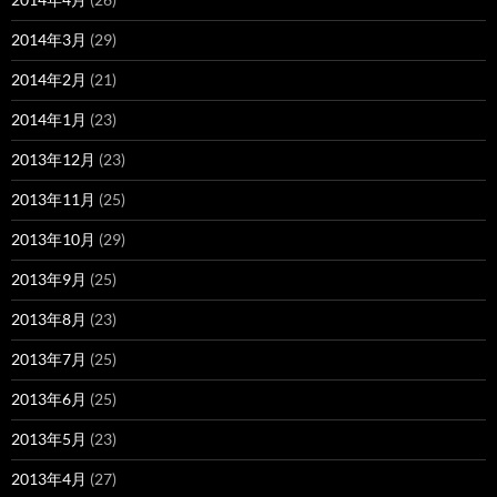
2014年3月
(29)
2014年2月
(21)
2014年1月
(23)
2013年12月
(23)
2013年11月
(25)
2013年10月
(29)
2013年9月
(25)
2013年8月
(23)
2013年7月
(25)
2013年6月
(25)
2013年5月
(23)
2013年4月
(27)