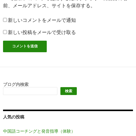
前、メールアドレス、サイトを保存する。
新しいコメントをメールで通知
新しい投稿をメールで受け取る
ブログ内検索
検索
人気の投稿
中国語コーチングと発音指導（体験）