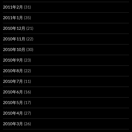
2011年2月
(31)
2011年1月
(35)
2010年12月
(21)
2010年11月
(22)
2010年10月
(30)
2010年9月
(23)
2010年8月
(22)
2010年7月
(11)
2010年6月
(16)
2010年5月
(17)
2010年4月
(27)
2010年3月
(26)