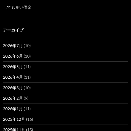
しても良い借金
アーカイブ
2026年7月
(10)
2026年6月
(10)
2026年5月
(11)
2026年4月
(11)
2026年3月
(10)
2026年2月
(9)
2026年1月
(11)
2025年12月
(16)
2025年11月
(15)