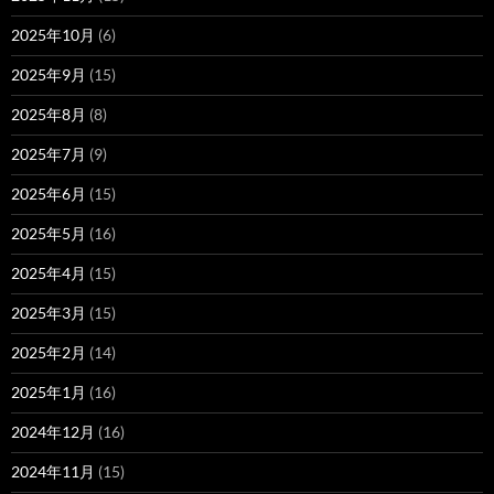
2025年10月
(6)
2025年9月
(15)
2025年8月
(8)
2025年7月
(9)
2025年6月
(15)
2025年5月
(16)
2025年4月
(15)
2025年3月
(15)
2025年2月
(14)
2025年1月
(16)
2024年12月
(16)
2024年11月
(15)