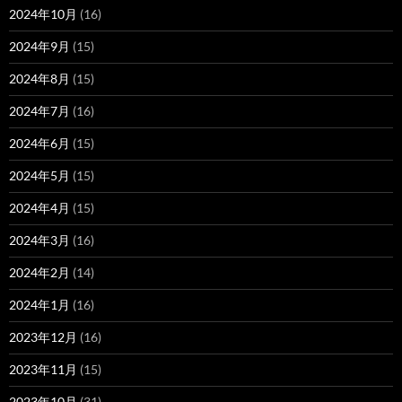
2024年10月
(16)
2024年9月
(15)
2024年8月
(15)
2024年7月
(16)
2024年6月
(15)
2024年5月
(15)
2024年4月
(15)
2024年3月
(16)
2024年2月
(14)
2024年1月
(16)
2023年12月
(16)
2023年11月
(15)
2023年10月
(31)