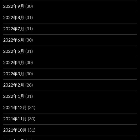
2022年9月
(30)
2022年8月
(31)
2022年7月
(31)
2022年6月
(30)
2022年5月
(31)
2022年4月
(30)
2022年3月
(30)
2022年2月
(28)
2022年1月
(31)
2021年12月
(31)
2021年11月
(30)
2021年10月
(31)