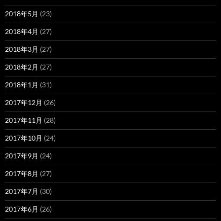
2018年5月
(23)
2018年4月
(27)
2018年3月
(27)
2018年2月
(27)
2018年1月
(31)
2017年12月
(26)
2017年11月
(28)
2017年10月
(24)
2017年9月
(24)
2017年8月
(27)
2017年7月
(30)
2017年6月
(26)