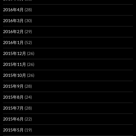
2016年4月
(28)
2016年3月
(30)
2016年2月
(29)
2016年1月
(52)
2015年12月
(26)
2015年11月
(26)
2015年10月
(26)
2015年9月
(28)
2015年8月
(24)
2015年7月
(28)
2015年6月
(22)
2015年5月
(19)