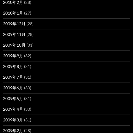
2010年2月
(28)
2010年1月
(27)
2009年12月
(28)
2009年11月
(28)
2009年10月
(31)
2009年9月
(32)
2009年8月
(31)
2009年7月
(31)
2009年6月
(30)
2009年5月
(31)
2009年4月
(30)
2009年3月
(31)
2009年2月
(28)