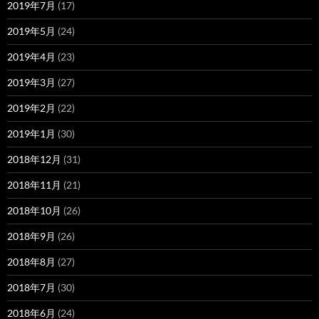
2019年7月
(17)
2019年5月
(24)
2019年4月
(23)
2019年3月
(27)
2019年2月
(22)
2019年1月
(30)
2018年12月
(31)
2018年11月
(21)
2018年10月
(26)
2018年9月
(26)
2018年8月
(27)
2018年7月
(30)
2018年6月
(24)