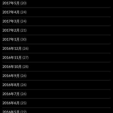
2017年5月
(20)
2017年4月
(24)
2017年3月
(24)
2017年2月
(21)
2017年1月
(30)
2016年12月
(26)
2016年11月
(27)
2016年10月
(28)
2016年9月
(26)
2016年8月
(26)
2016年7月
(26)
2016年6月
(25)
2016年5月
(22)