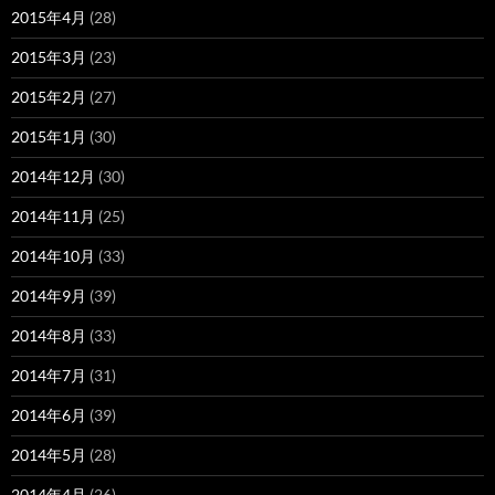
2015年4月
(28)
2015年3月
(23)
2015年2月
(27)
2015年1月
(30)
2014年12月
(30)
2014年11月
(25)
2014年10月
(33)
2014年9月
(39)
2014年8月
(33)
2014年7月
(31)
2014年6月
(39)
2014年5月
(28)
2014年4月
(26)