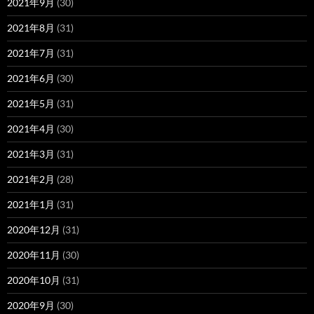
2021年9月
(30)
2021年8月
(31)
2021年7月
(31)
2021年6月
(30)
2021年5月
(31)
2021年4月
(30)
2021年3月
(31)
2021年2月
(28)
2021年1月
(31)
2020年12月
(31)
2020年11月
(30)
2020年10月
(31)
2020年9月
(30)