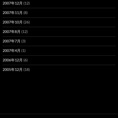
2007年12月
(12)
2007年11月
(8)
2007年10月
(26)
2007年8月
(12)
2007年7月
(3)
2007年4月
(1)
2006年12月
(6)
2005年12月
(18)