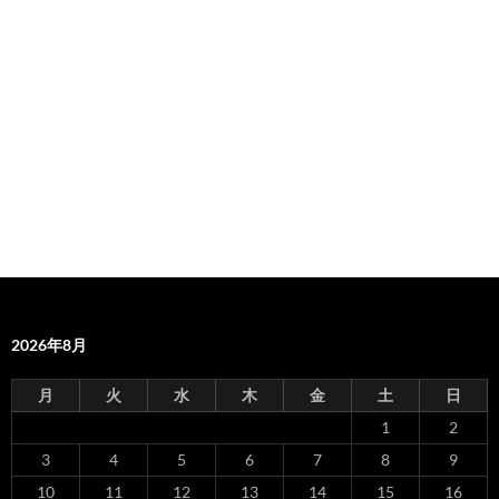
2026年8月
月
火
水
木
金
土
日
1
2
3
4
5
6
7
8
9
10
11
12
13
14
15
16