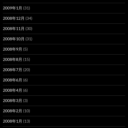
2009年1月
(31)
2008年12月
(34)
2008年11月
(30)
2008年10月
(31)
2008年9月
(5)
2008年8月
(15)
2008年7月
(20)
2008年6月
(6)
2008年4月
(6)
2008年3月
(3)
2008年2月
(10)
2008年1月
(13)