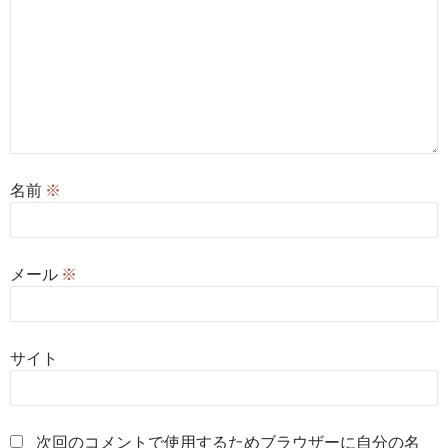
名前
※
メール
※
サイト
次回のコメントで使用するためブラウザーに自分の名