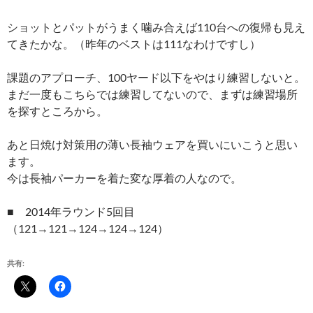
ショットとパットがうまく噛み合えば110台への復帰も見え
てきたかな。（昨年のベストは111なわけですし）
課題のアプローチ、100ヤード以下をやはり練習しないと。
まだ一度もこちらでは練習してないので、まずは練習場所
を探すところから。
あと日焼け対策用の薄い長袖ウェアを買いにいこうと思い
ます。
今は長袖パーカーを着た変な厚着の人なので。
■ 2014年ラウンド5回目
（121→121→124→124→124）
共有: