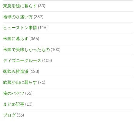
東急沿線に暮らす
(33)
地球のさ迷い方
(387)
ヒューストン事情
(115)
米国に暮らす
(366)
米国で美味しかったもの
(100)
ディズニークルーズ
(108)
家飲み推進派
(123)
武蔵小山に暮らす
(71)
俺のバケツ
(55)
まとめ記事
(13)
ブログ
(36)