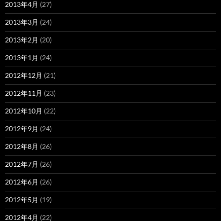
2013年4月
(27)
2013年3月
(24)
2013年2月
(20)
2013年1月
(24)
2012年12月
(21)
2012年11月
(23)
2012年10月
(22)
2012年9月
(24)
2012年8月
(26)
2012年7月
(26)
2012年6月
(26)
2012年5月
(19)
2012年4月
(22)