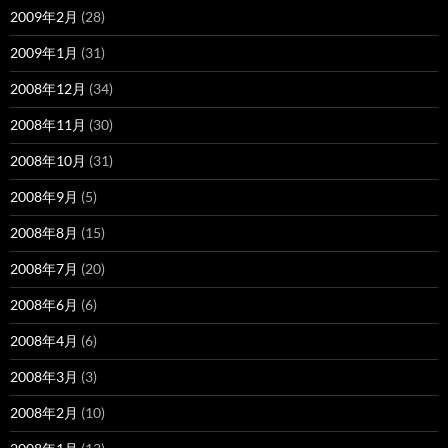
2009年2月
(28)
2009年1月
(31)
2008年12月
(34)
2008年11月
(30)
2008年10月
(31)
2008年9月
(5)
2008年8月
(15)
2008年7月
(20)
2008年6月
(6)
2008年4月
(6)
2008年3月
(3)
2008年2月
(10)