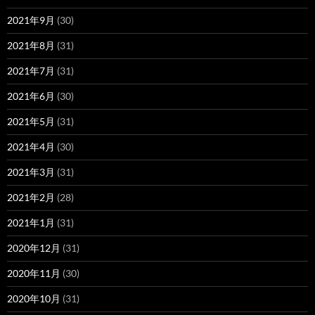
2021年9月
(30)
2021年8月
(31)
2021年7月
(31)
2021年6月
(30)
2021年5月
(31)
2021年4月
(30)
2021年3月
(31)
2021年2月
(28)
2021年1月
(31)
2020年12月
(31)
2020年11月
(30)
2020年10月
(31)