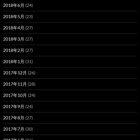
2018年6月
(24)
2018年5月
(23)
2018年4月
(27)
2018年3月
(27)
2018年2月
(27)
2018年1月
(31)
2017年12月
(26)
2017年11月
(28)
2017年10月
(24)
2017年9月
(24)
2017年8月
(27)
2017年7月
(30)