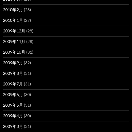
2010年2月
(28)
2010年1月
(27)
2009年12月
(28)
2009年11月
(28)
2009年10月
(31)
2009年9月
(32)
2009年8月
(31)
2009年7月
(31)
2009年6月
(30)
2009年5月
(31)
2009年4月
(30)
2009年3月
(31)