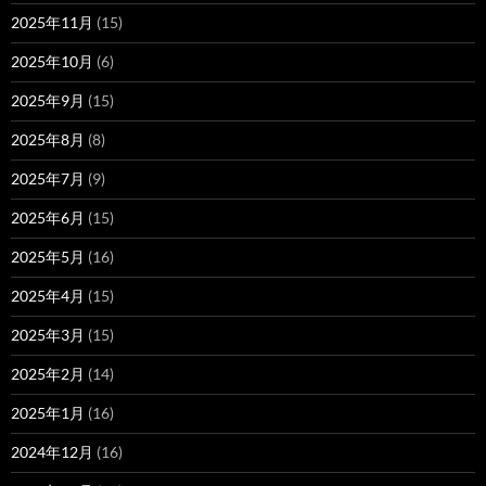
2025年11月
(15)
2025年10月
(6)
2025年9月
(15)
2025年8月
(8)
2025年7月
(9)
2025年6月
(15)
2025年5月
(16)
2025年4月
(15)
2025年3月
(15)
2025年2月
(14)
2025年1月
(16)
2024年12月
(16)