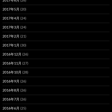
2017年6月
(26)
2017年5月
(20)
2017年4月
(24)
2017年3月
(24)
2017年2月
(21)
2017年1月
(30)
2016年12月
(26)
2016年11月
(27)
2016年10月
(28)
2016年9月
(26)
2016年8月
(26)
2016年7月
(26)
2016年6月
(25)