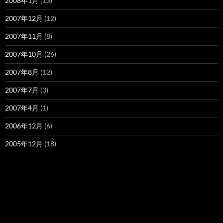
2008年1月
(13)
2007年12月
(12)
2007年11月
(8)
2007年10月
(26)
2007年8月
(12)
2007年7月
(3)
2007年4月
(1)
2006年12月
(6)
2005年12月
(18)