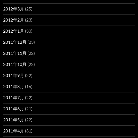
2012年3月
(25)
2012年2月
(23)
2012年1月
(30)
2011年12月
(23)
2011年11月
(22)
2011年10月
(22)
2011年9月
(22)
2011年8月
(16)
2011年7月
(22)
2011年6月
(21)
2011年5月
(22)
2011年4月
(31)