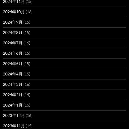
2024年11月
(15)
2024年10月
(16)
2024年9月
(15)
2024年8月
(15)
2024年7月
(16)
2024年6月
(15)
2024年5月
(15)
2024年4月
(15)
2024年3月
(16)
2024年2月
(14)
2024年1月
(16)
2023年12月
(16)
2023年11月
(15)