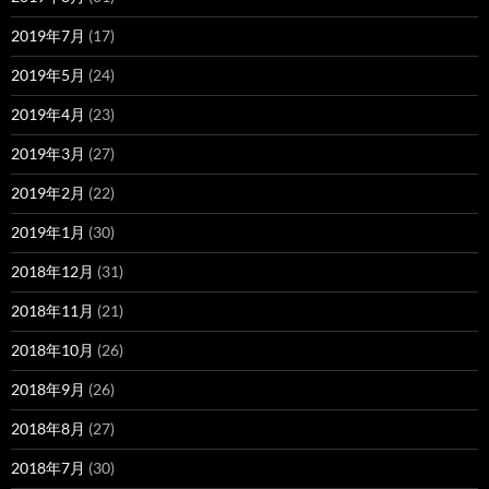
2019年7月
(17)
2019年5月
(24)
2019年4月
(23)
2019年3月
(27)
2019年2月
(22)
2019年1月
(30)
2018年12月
(31)
2018年11月
(21)
2018年10月
(26)
2018年9月
(26)
2018年8月
(27)
2018年7月
(30)