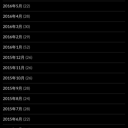
2016年5月
(22)
2016年4月
(28)
2016年3月
(30)
2016年2月
(29)
2016年1月
(52)
2015年12月
(26)
2015年11月
(26)
2015年10月
(26)
2015年9月
(28)
2015年8月
(24)
2015年7月
(28)
2015年6月
(22)