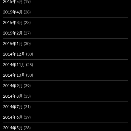
2015年5月
(19)
2015年4月
(28)
2015年3月
(23)
2015年2月
(27)
2015年1月
(30)
2014年12月
(30)
2014年11月
(25)
2014年10月
(33)
2014年9月
(39)
2014年8月
(33)
2014年7月
(31)
2014年6月
(39)
2014年5月
(28)