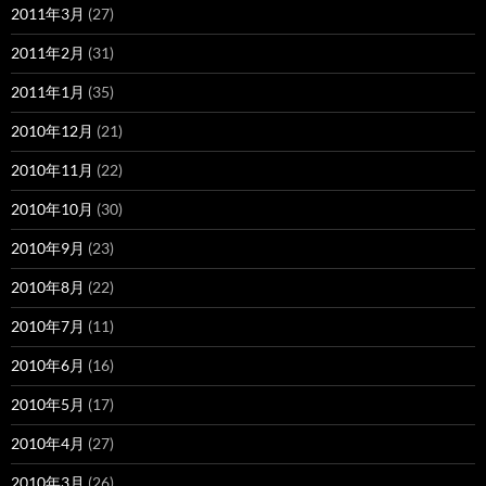
2011年3月
(27)
2011年2月
(31)
2011年1月
(35)
2010年12月
(21)
2010年11月
(22)
2010年10月
(30)
2010年9月
(23)
2010年8月
(22)
2010年7月
(11)
2010年6月
(16)
2010年5月
(17)
2010年4月
(27)
2010年3月
(26)