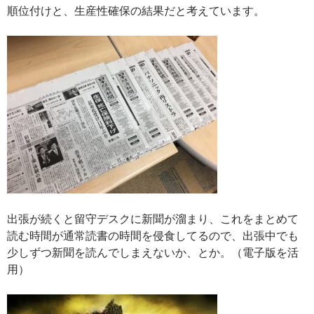
順位付けと、生産性確保の結果だと考えています。
出張が続くと留守デスクに新聞が溜まり、これをまとめて
読む時間が通常読書の時間を侵食してるので、出張中でも
少しずつ新聞を読んでしまえないか、とか。（電子版を活
用）