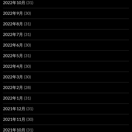
2022年10月
(31)
2022年9月
(30)
2022年8月
(31)
2022年7月
(31)
2022年6月
(30)
2022年5月
(31)
2022年4月
(30)
2022年3月
(30)
2022年2月
(28)
2022年1月
(31)
2021年12月
(31)
2021年11月
(30)
2021年10月
(31)