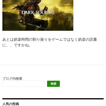
あとは娯楽時間の割り振りをゲームではなく娯楽の読書
に、、ですかね。
ブログ内検索
検索
人気の投稿