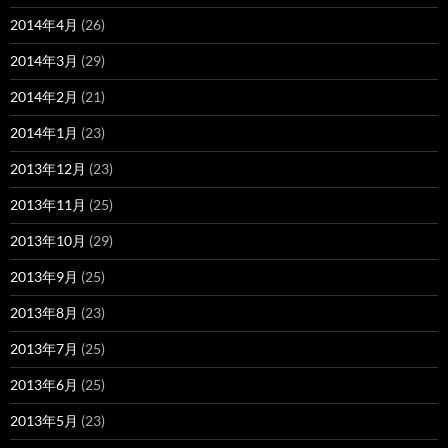
2014年4月
(26)
2014年3月
(29)
2014年2月
(21)
2014年1月
(23)
2013年12月
(23)
2013年11月
(25)
2013年10月
(29)
2013年9月
(25)
2013年8月
(23)
2013年7月
(25)
2013年6月
(25)
2013年5月
(23)