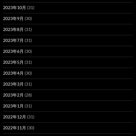
2023年10月
(31)
2023年9月
(30)
2023年8月
(31)
2023年7月
(31)
2023年6月
(30)
2023年5月
(31)
2023年4月
(30)
2023年3月
(31)
2023年2月
(28)
2023年1月
(31)
2022年12月
(31)
2022年11月
(30)