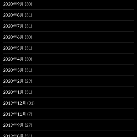
2020年9月
(30)
2020年8月
(31)
2020年7月
(31)
2020年6月
(30)
2020年5月
(31)
2020年4月
(30)
2020年3月
(31)
2020年2月
(29)
2020年1月
(31)
2019年12月
(31)
2019年11月
(7)
2019年9月
(27)
2019年8月
(31)