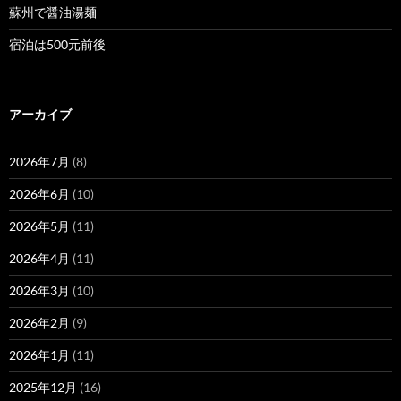
蘇州で醤油湯麺
宿泊は500元前後
アーカイブ
2026年7月
(8)
2026年6月
(10)
2026年5月
(11)
2026年4月
(11)
2026年3月
(10)
2026年2月
(9)
2026年1月
(11)
2025年12月
(16)