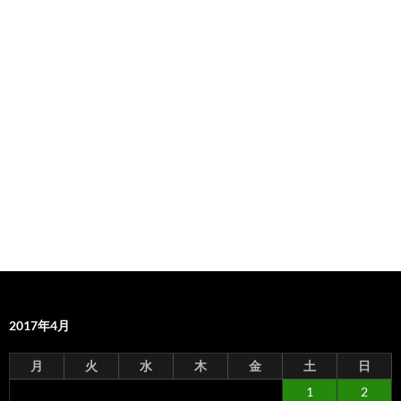
2017年4月
月
火
水
木
金
土
日
1
2