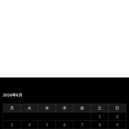
2026年8月
月
火
水
木
金
土
日
1
2
3
4
5
6
7
8
9