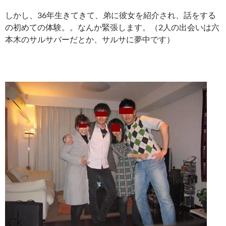
しかし、36年生きてきて、弟に彼女を紹介され、話をする
の初めての体験。。なんか緊張します。（2人の出会いは六
本木のサルサバーだとか、サルサに夢中です）