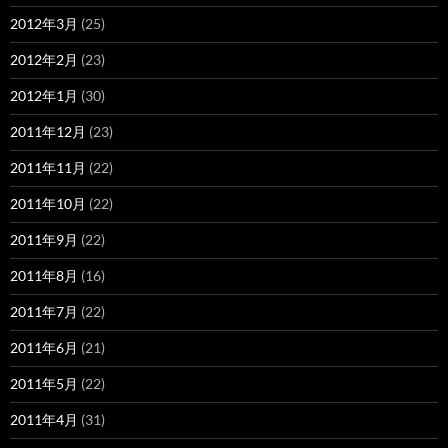
2012年3月
(25)
2012年2月
(23)
2012年1月
(30)
2011年12月
(23)
2011年11月
(22)
2011年10月
(22)
2011年9月
(22)
2011年8月
(16)
2011年7月
(22)
2011年6月
(21)
2011年5月
(22)
2011年4月
(31)