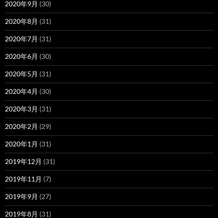
2020年9月
(30)
2020年8月
(31)
2020年7月
(31)
2020年6月
(30)
2020年5月
(31)
2020年4月
(30)
2020年3月
(31)
2020年2月
(29)
2020年1月
(31)
2019年12月
(31)
2019年11月
(7)
2019年9月
(27)
2019年8月
(31)