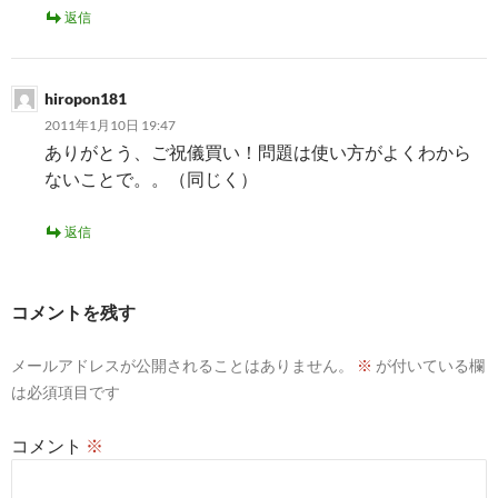
返信
hiropon181
2011年1月10日 19:47
ありがとう、ご祝儀買い！問題は使い方がよくわから
ないことで。。（同じく）
返信
コメントを残す
メールアドレスが公開されることはありません。
※
が付いている欄
は必須項目です
コメント
※