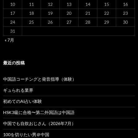
10
11
12
13
14
15
16
17
18
19
20
21
22
23
24
25
26
27
28
29
30
31
« 7月
最近の投稿
中国語コーチングと発音指導（体験）
ギュられる業界
初めてのAI占い体験
HSK3級に合格〜第二外国語は中国語
中国でも自炊おじさん（2026年7月）
100を切りたい男＠中国