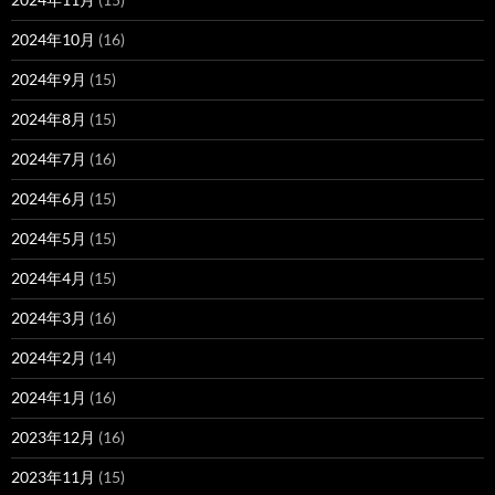
2024年10月
(16)
2024年9月
(15)
2024年8月
(15)
2024年7月
(16)
2024年6月
(15)
2024年5月
(15)
2024年4月
(15)
2024年3月
(16)
2024年2月
(14)
2024年1月
(16)
2023年12月
(16)
2023年11月
(15)