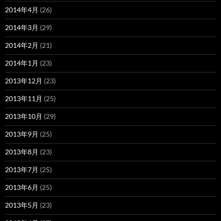
2014年4月
(26)
2014年3月
(29)
2014年2月
(21)
2014年1月
(23)
2013年12月
(23)
2013年11月
(25)
2013年10月
(29)
2013年9月
(25)
2013年8月
(23)
2013年7月
(25)
2013年6月
(25)
2013年5月
(23)