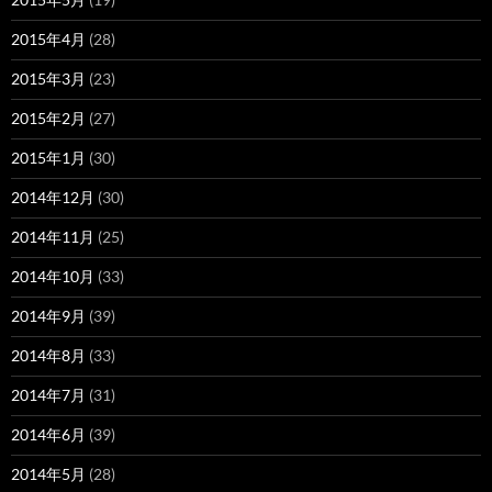
2015年4月
(28)
2015年3月
(23)
2015年2月
(27)
2015年1月
(30)
2014年12月
(30)
2014年11月
(25)
2014年10月
(33)
2014年9月
(39)
2014年8月
(33)
2014年7月
(31)
2014年6月
(39)
2014年5月
(28)