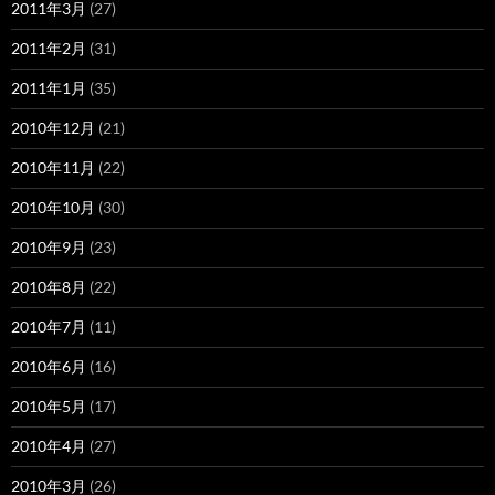
2011年3月
(27)
2011年2月
(31)
2011年1月
(35)
2010年12月
(21)
2010年11月
(22)
2010年10月
(30)
2010年9月
(23)
2010年8月
(22)
2010年7月
(11)
2010年6月
(16)
2010年5月
(17)
2010年4月
(27)
2010年3月
(26)