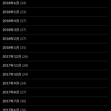
2018年6月
(24)
2018年5月
(23)
2018年4月
(27)
2018年3月
(27)
2018年2月
(27)
2018年1月
(31)
2017年12月
(26)
2017年11月
(28)
2017年10月
(24)
2017年9月
(24)
2017年8月
(27)
2017年7月
(30)
2017年6月
(26)