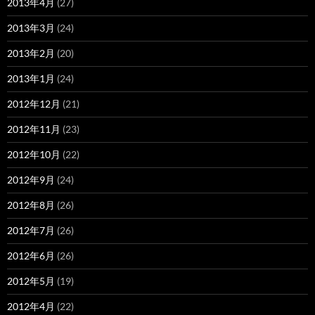
2013年4月
(27)
2013年3月
(24)
2013年2月
(20)
2013年1月
(24)
2012年12月
(21)
2012年11月
(23)
2012年10月
(22)
2012年9月
(24)
2012年8月
(26)
2012年7月
(26)
2012年6月
(26)
2012年5月
(19)
2012年4月
(22)