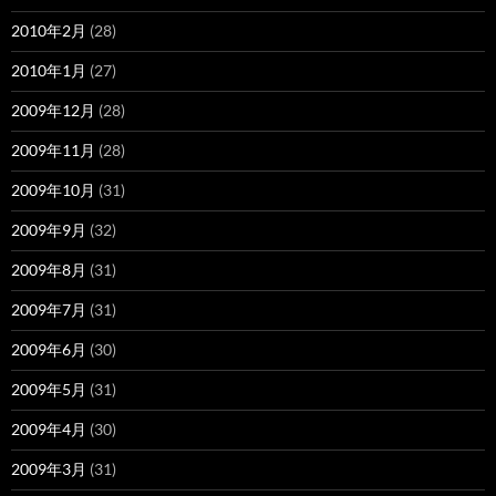
2010年2月
(28)
2010年1月
(27)
2009年12月
(28)
2009年11月
(28)
2009年10月
(31)
2009年9月
(32)
2009年8月
(31)
2009年7月
(31)
2009年6月
(30)
2009年5月
(31)
2009年4月
(30)
2009年3月
(31)