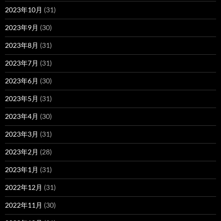
2023年10月
(31)
2023年9月
(30)
2023年8月
(31)
2023年7月
(31)
2023年6月
(30)
2023年5月
(31)
2023年4月
(30)
2023年3月
(31)
2023年2月
(28)
2023年1月
(31)
2022年12月
(31)
2022年11月
(30)