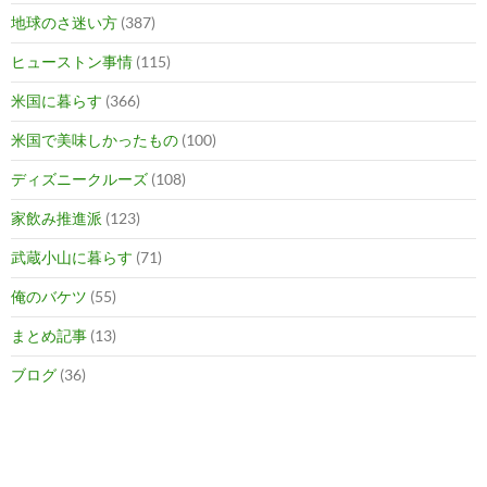
地球のさ迷い方
(387)
ヒューストン事情
(115)
米国に暮らす
(366)
米国で美味しかったもの
(100)
ディズニークルーズ
(108)
家飲み推進派
(123)
武蔵小山に暮らす
(71)
俺のバケツ
(55)
まとめ記事
(13)
ブログ
(36)