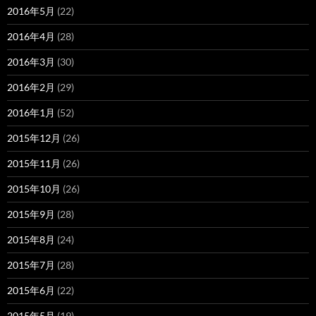
2016年5月
(22)
2016年4月
(28)
2016年3月
(30)
2016年2月
(29)
2016年1月
(52)
2015年12月
(26)
2015年11月
(26)
2015年10月
(26)
2015年9月
(28)
2015年8月
(24)
2015年7月
(28)
2015年6月
(22)
2015年5月
(19)