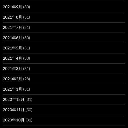
2021年9月
(30)
2021年8月
(31)
2021年7月
(31)
2021年6月
(30)
2021年5月
(31)
2021年4月
(30)
2021年3月
(31)
2021年2月
(28)
2021年1月
(31)
2020年12月
(31)
2020年11月
(30)
2020年10月
(31)