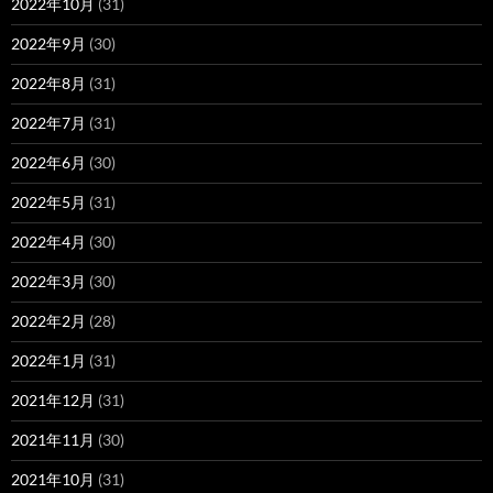
2022年10月
(31)
2022年9月
(30)
2022年8月
(31)
2022年7月
(31)
2022年6月
(30)
2022年5月
(31)
2022年4月
(30)
2022年3月
(30)
2022年2月
(28)
2022年1月
(31)
2021年12月
(31)
2021年11月
(30)
2021年10月
(31)