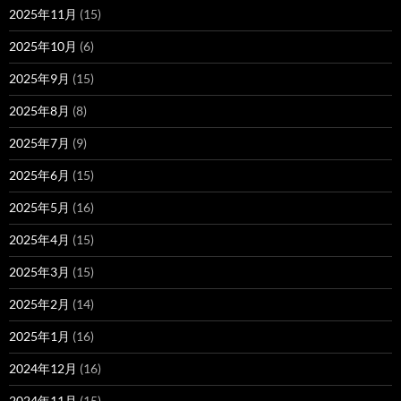
2025年11月
(15)
2025年10月
(6)
2025年9月
(15)
2025年8月
(8)
2025年7月
(9)
2025年6月
(15)
2025年5月
(16)
2025年4月
(15)
2025年3月
(15)
2025年2月
(14)
2025年1月
(16)
2024年12月
(16)
2024年11月
(15)