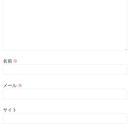
名前
※
メール
※
サイト