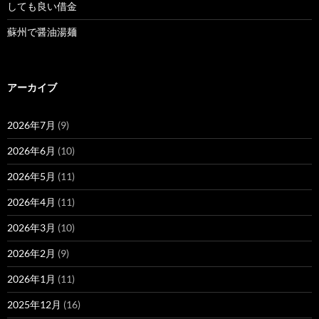
しても良い借金
蘇州で醤油湯麺
アーカイブ
2026年7月
(9)
2026年6月
(10)
2026年5月
(11)
2026年4月
(11)
2026年3月
(10)
2026年2月
(9)
2026年1月
(11)
2025年12月
(16)