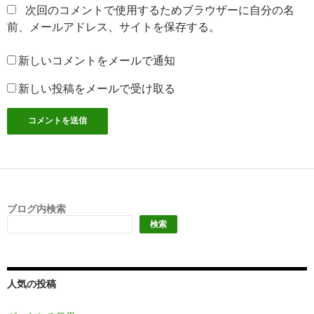
次回のコメントで使用するためブラウザーに自分の名
前、メールアドレス、サイトを保存する。
新しいコメントをメールで通知
新しい投稿をメールで受け取る
ブログ内検索
検索
人気の投稿