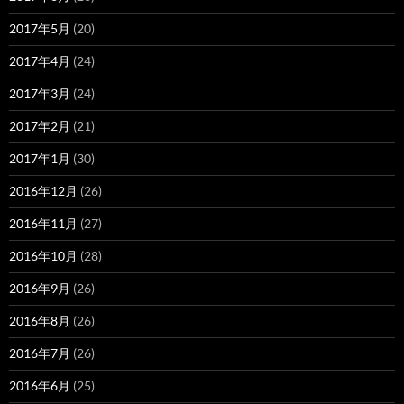
2017年5月
(20)
2017年4月
(24)
2017年3月
(24)
2017年2月
(21)
2017年1月
(30)
2016年12月
(26)
2016年11月
(27)
2016年10月
(28)
2016年9月
(26)
2016年8月
(26)
2016年7月
(26)
2016年6月
(25)