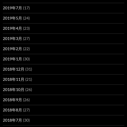
2019年7月
(17)
2019年5月
(24)
2019年4月
(23)
2019年3月
(27)
2019年2月
(22)
2019年1月
(30)
2018年12月
(31)
2018年11月
(21)
2018年10月
(26)
2018年9月
(26)
2018年8月
(27)
2018年7月
(30)