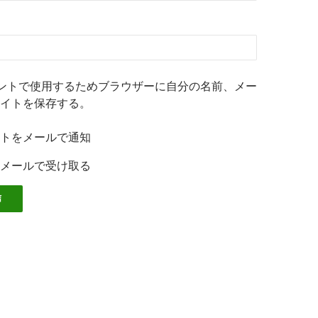
ントで使用するためブラウザーに自分の名前、メー
イトを保存する。
トをメールで通知
メールで受け取る