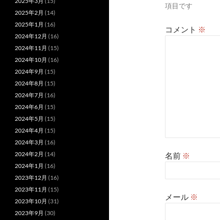
2025年3月
(15)
項目です
ン
2025年2月
(14)
2025年1月
(16)
コメント
※
2024年12月
(16)
2024年11月
(15)
2024年10月
(16)
2024年9月
(15)
2024年8月
(15)
2024年7月
(16)
2024年6月
(15)
2024年5月
(15)
2024年4月
(15)
2024年3月
(16)
2024年2月
(14)
名前
※
2024年1月
(16)
2023年12月
(16)
2023年11月
(15)
メール
※
2023年10月
(31)
2023年9月
(30)