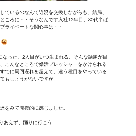
しているのなんて近況を交換しながらも、結局、
ところに・・そうなんです入社12年目、30代半ば
プライベートな関心事は・・
になった、2人目がいつ生まれる、そんな話題が目
、こんなところで婚活プレッシャーをかけられる
すでに周回遅れを超えて、違う種目をやっている
てもしょうがないですが。
達をみて間接的に感じました。
りあえず、踊りに行こう