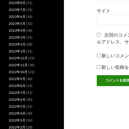
2023年8月
(31)
2023年7月
(31)
サイト
2023年6月
(30)
2023年5月
(31)
2023年4月
(30)
次回のコメ
2023年3月
(31)
ルアドレス、サ
2023年2月
(28)
2023年1月
(31)
新しいコメン
2022年12月
(31)
2022年11月
(30)
新しい投稿を
2022年10月
(31)
2022年9月
(30)
2022年8月
(31)
2022年7月
(31)
2022年6月
(30)
2022年5月
(31)
2022年4月
(30)
2022年3月
(30)
2022年2月
(28)