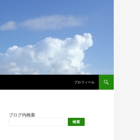
プロフィール
ブログ内検索
検索