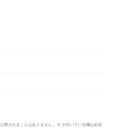
公開されることはありません。
※
が付いている欄は必須