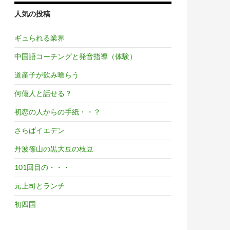
人気の投稿
ギュられる業界
中国語コーチングと発音指導（体験）
道産子が飲み喰らう
何億人と話せる？
初恋の人からの手紙・・？
さらばイエデン
丹波篠山の黒大豆の枝豆
101回目の・・・
元上司とランチ
初四国