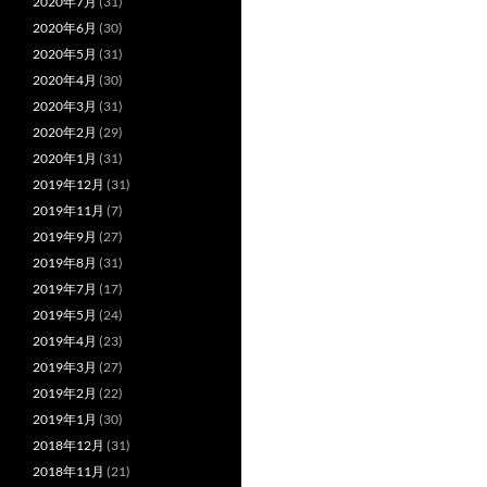
2020年7月
(31)
2020年6月
(30)
2020年5月
(31)
2020年4月
(30)
2020年3月
(31)
2020年2月
(29)
2020年1月
(31)
2019年12月
(31)
2019年11月
(7)
2019年9月
(27)
2019年8月
(31)
2019年7月
(17)
2019年5月
(24)
2019年4月
(23)
2019年3月
(27)
2019年2月
(22)
2019年1月
(30)
2018年12月
(31)
2018年11月
(21)