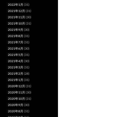
2022年1月
(31)
2021年12月
(31)
2021年11月
(30)
2021年10月
(31)
2021年9月
(30)
2021年8月
(31)
2021年7月
(31)
2021年6月
(30)
2021年5月
(31)
2021年4月
(30)
2021年3月
(31)
2021年2月
(28)
2021年1月
(31)
2020年12月
(31)
2020年11月
(30)
2020年10月
(31)
2020年9月
(30)
2020年8月
(31)