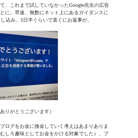
て、これまで試していなかったGoogle先生の広告
とに。早速、無数にネット上にあるガイダンスに
eへ申し込み。1日半ぐらいで直ぐにお返事が。
ありがとうございます）
ブログをお金に換金していく考えはあまりありま
むしろ趣味としてお金をかける対象でした）、ブ