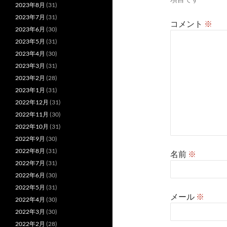
ン
2023年8月
(31)
2023年7月
(31)
コメント
※
2023年6月
(30)
2023年5月
(31)
2023年4月
(30)
2023年3月
(31)
2023年2月
(28)
2023年1月
(31)
2022年12月
(31)
2022年11月
(30)
2022年10月
(31)
2022年9月
(30)
2022年8月
(31)
名前
※
2022年7月
(31)
2022年6月
(30)
2022年5月
(31)
メール
※
2022年4月
(30)
2022年3月
(30)
2022年2月
(28)