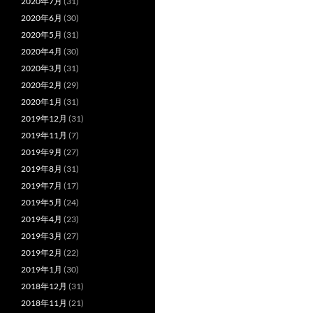
2020年7月
(31)
2020年6月
(30)
2020年5月
(31)
2020年4月
(30)
2020年3月
(31)
2020年2月
(29)
2020年1月
(31)
2019年12月
(31)
2019年11月
(7)
2019年9月
(27)
2019年8月
(31)
2019年7月
(17)
2019年5月
(24)
2019年4月
(23)
2019年3月
(27)
2019年2月
(22)
2019年1月
(30)
2018年12月
(31)
2018年11月
(21)