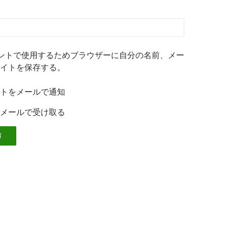
ントで使用するためブラウザーに自分の名前、メー
イトを保存する。
トをメールで通知
メールで受け取る