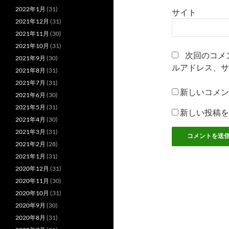
2022年1月
(31)
サイト
2021年12月
(31)
2021年11月
(30)
2021年10月
(31)
次回のコメ
2021年9月
(30)
ルアドレス、サ
2021年8月
(31)
2021年7月
(31)
新しいコメン
2021年6月
(30)
2021年5月
(31)
新しい投稿を
2021年4月
(30)
2021年3月
(31)
2021年2月
(28)
2021年1月
(31)
2020年12月
(31)
2020年11月
(30)
2020年10月
(31)
2020年9月
(30)
2020年8月
(31)