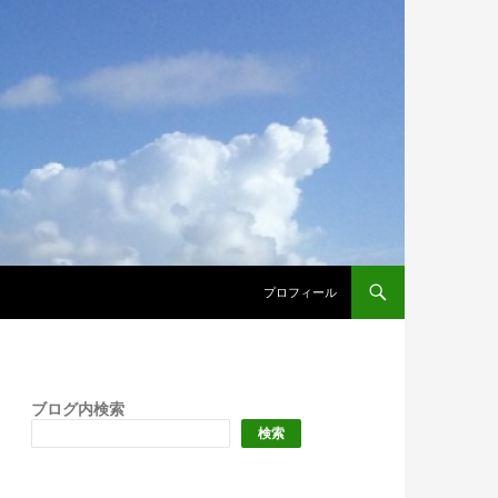
プロフィール
ブログ内検索
検索