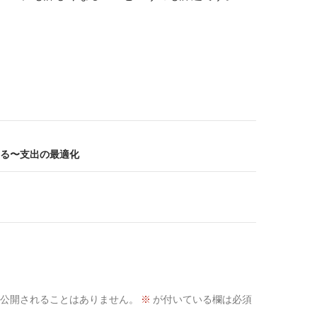
る〜支出の最適化
公開されることはありません。
※
が付いている欄は必須