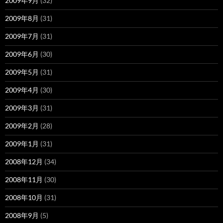
2009年9月
(32)
2009年8月
(31)
2009年7月
(31)
2009年6月
(30)
2009年5月
(31)
2009年4月
(30)
2009年3月
(31)
2009年2月
(28)
2009年1月
(31)
2008年12月
(34)
2008年11月
(30)
2008年10月
(31)
2008年9月
(5)