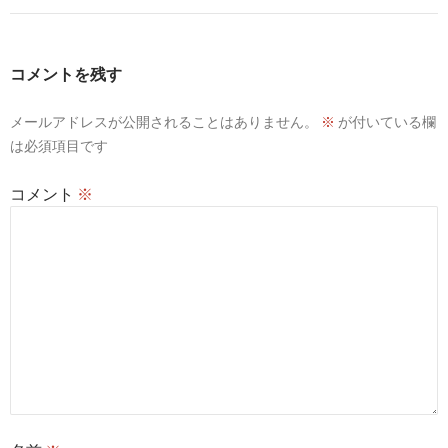
ゲ
ー
コメントを残す
シ
メールアドレスが公開されることはありません。
※
が付いている欄
ョ
は必須項目です
ン
コメント
※