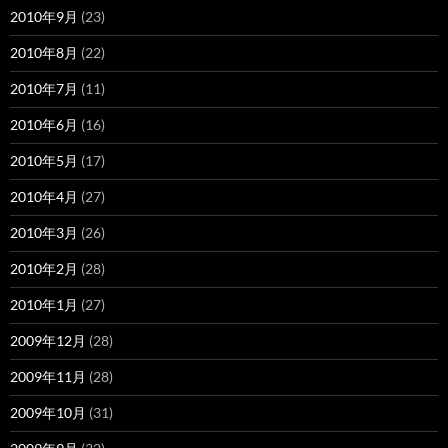
2010年9月
(23)
2010年8月
(22)
2010年7月
(11)
2010年6月
(16)
2010年5月
(17)
2010年4月
(27)
2010年3月
(26)
2010年2月
(28)
2010年1月
(27)
2009年12月
(28)
2009年11月
(28)
2009年10月
(31)