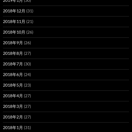
2019年1月
(30)
2018年12月
(31)
2018年11月
(21)
2018年10月
(26)
2018年9月
(26)
2018年8月
(27)
2018年7月
(30)
2018年6月
(24)
2018年5月
(23)
2018年4月
(27)
2018年3月
(27)
2018年2月
(27)
2018年1月
(31)