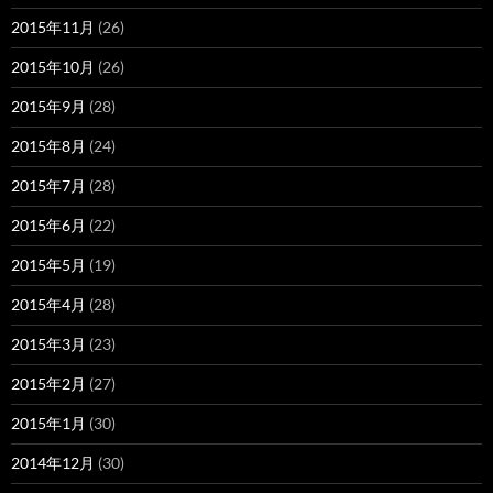
2015年11月
(26)
2015年10月
(26)
2015年9月
(28)
2015年8月
(24)
2015年7月
(28)
2015年6月
(22)
2015年5月
(19)
2015年4月
(28)
2015年3月
(23)
2015年2月
(27)
2015年1月
(30)
2014年12月
(30)