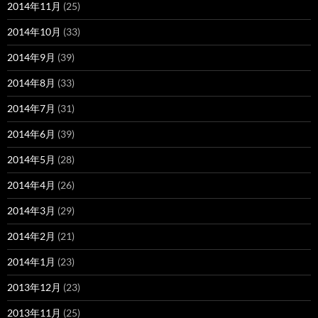
2014年11月
(25)
2014年10月
(33)
2014年9月
(39)
2014年8月
(33)
2014年7月
(31)
2014年6月
(39)
2014年5月
(28)
2014年4月
(26)
2014年3月
(29)
2014年2月
(21)
2014年1月
(23)
2013年12月
(23)
2013年11月
(25)