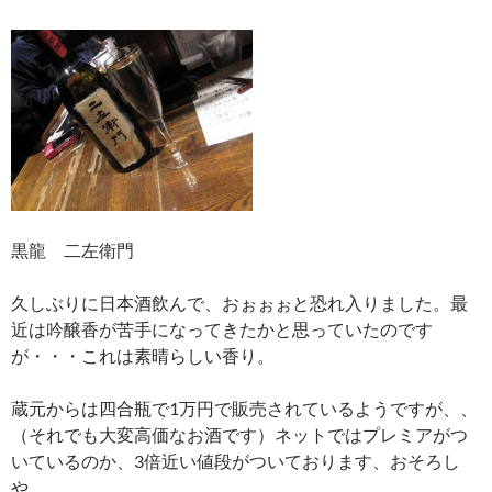
黒龍 二左衛門
久しぶりに日本酒飲んで、おぉぉぉと恐れ入りました。最
近は吟醸香が苦手になってきたかと思っていたのです
が・・・これは素晴らしい香り。
蔵元からは四合瓶で1万円で販売されているようですが、、
（それでも大変高価なお酒です）ネットではプレミアがつ
いているのか、3倍近い値段がついております、おそろし
や。