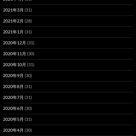
2021年3月
(31)
2021年2月
(28)
2021年1月
(31)
2020年12月
(31)
2020年11月
(30)
2020年10月
(31)
2020年9月
(30)
2020年8月
(31)
2020年7月
(31)
2020年6月
(30)
2020年5月
(31)
2020年4月
(30)