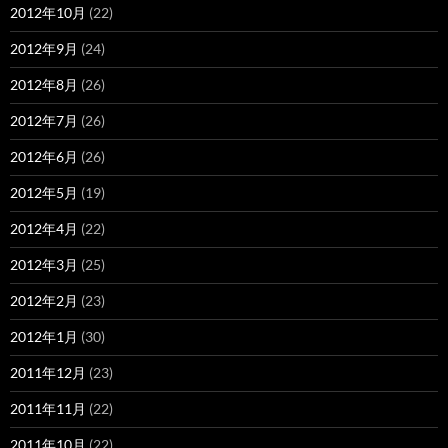
2012年10月
(22)
2012年9月
(24)
2012年8月
(26)
2012年7月
(26)
2012年6月
(26)
2012年5月
(19)
2012年4月
(22)
2012年3月
(25)
2012年2月
(23)
2012年1月
(30)
2011年12月
(23)
2011年11月
(22)
2011年10月
(22)