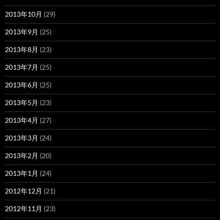
2013年10月
(29)
2013年9月
(25)
2013年8月
(23)
2013年7月
(25)
2013年6月
(25)
2013年5月
(23)
2013年4月
(27)
2013年3月
(24)
2013年2月
(20)
2013年1月
(24)
2012年12月
(21)
2012年11月
(23)