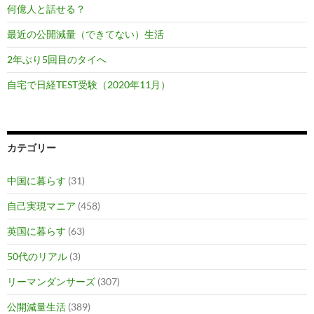
何億人と話せる？
最近の公開減量（できてない）生活
2年ぶり5回目のタイへ
自宅で日経TEST受験（2020年11月）
カテゴリー
中国に暮らす
(31)
自己実現マニア
(458)
英国に暮らす
(63)
50代のリアル
(3)
リーマンダンサーズ
(307)
公開減量生活
(389)