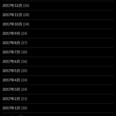
2017年12月
(26)
2017年11月
(28)
2017年10月
(24)
2017年9月
(24)
2017年8月
(27)
2017年7月
(30)
2017年6月
(26)
2017年5月
(20)
2017年4月
(24)
2017年3月
(24)
2017年2月
(21)
2017年1月
(30)