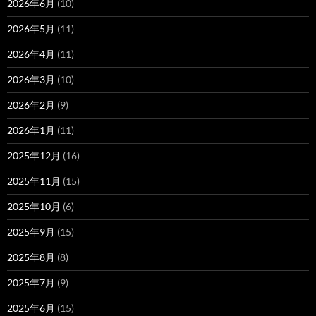
2026年6月
(10)
2026年5月
(11)
2026年4月
(11)
2026年3月
(10)
2026年2月
(9)
2026年1月
(11)
2025年12月
(16)
2025年11月
(15)
2025年10月
(6)
2025年9月
(15)
2025年8月
(8)
2025年7月
(9)
2025年6月
(15)