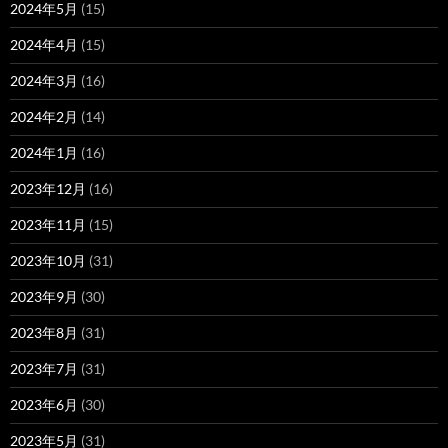
2024年5月
(15)
2024年4月
(15)
2024年3月
(16)
2024年2月
(14)
2024年1月
(16)
2023年12月
(16)
2023年11月
(15)
2023年10月
(31)
2023年9月
(30)
2023年8月
(31)
2023年7月
(31)
2023年6月
(30)
2023年5月
(31)