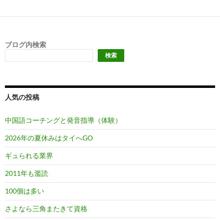
ブログ内検索
検索
人気の投稿
中国語コーチングと発音指導（体験）
2026年の夏休みはタイへGO
ギュられる業界
2011年も濫読
100個は多い
さよなら三角またきて資格