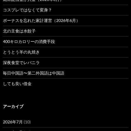
コスプレではなくて変身？
ボーナスを忘れた家計運営（2026年6月）
北の主食は水餃子
400キロカロリーの消費手段
とうとう羊の丸焼き
深夜食堂でレバニラ
毎日中国語〜第二外国語は中国語
しても良い借金
アーカイブ
2026年7月
(10)