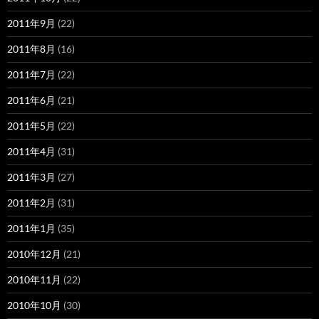
2011年9月
(22)
2011年8月
(16)
2011年7月
(22)
2011年6月
(21)
2011年5月
(22)
2011年4月
(31)
2011年3月
(27)
2011年2月
(31)
2011年1月
(35)
2010年12月
(21)
2010年11月
(22)
2010年10月
(30)