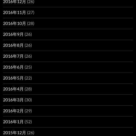
2016年12月
(26)
2016年11月
(27)
2016年10月
(28)
2016年9月
(26)
2016年8月
(26)
2016年7月
(26)
2016年6月
(25)
2016年5月
(22)
2016年4月
(28)
2016年3月
(30)
2016年2月
(29)
2016年1月
(52)
2015年12月
(26)