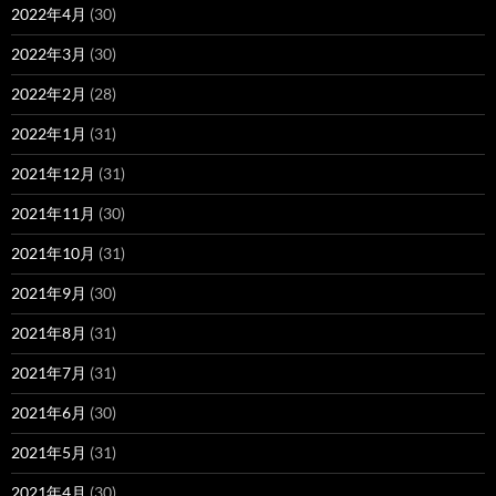
2022年4月
(30)
2022年3月
(30)
2022年2月
(28)
2022年1月
(31)
2021年12月
(31)
2021年11月
(30)
2021年10月
(31)
2021年9月
(30)
2021年8月
(31)
2021年7月
(31)
2021年6月
(30)
2021年5月
(31)
2021年4月
(30)