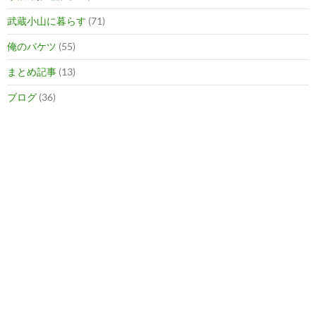
武蔵小山に暮らす
(71)
俺のバケツ
(55)
まとめ記事
(13)
ブログ
(36)