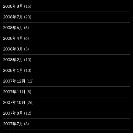
2008年8月
(15)
2008年7月
(20)
2008年6月
(6)
2008年4月
(6)
2008年3月
(3)
2008年2月
(10)
2008年1月
(13)
2007年12月
(12)
2007年11月
(8)
2007年10月
(26)
2007年8月
(12)
2007年7月
(3)