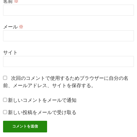
名前
※
メール
※
サイト
次回のコメントで使用するためブラウザーに自分の名
前、メールアドレス、サイトを保存する。
新しいコメントをメールで通知
新しい投稿をメールで受け取る