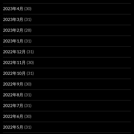
2023年4月
(30)
2023年3月
(31)
2023年2月
(28)
2023年1月
(31)
2022年12月
(31)
2022年11月
(30)
2022年10月
(31)
2022年9月
(30)
2022年8月
(31)
2022年7月
(31)
2022年6月
(30)
2022年5月
(31)