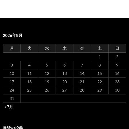
2026年8月
月
火
水
木
金
土
日
1
2
3
4
5
6
7
8
9
10
11
12
13
14
15
16
17
18
19
20
21
22
23
24
25
26
27
28
29
30
31
« 7月
最近の投稿