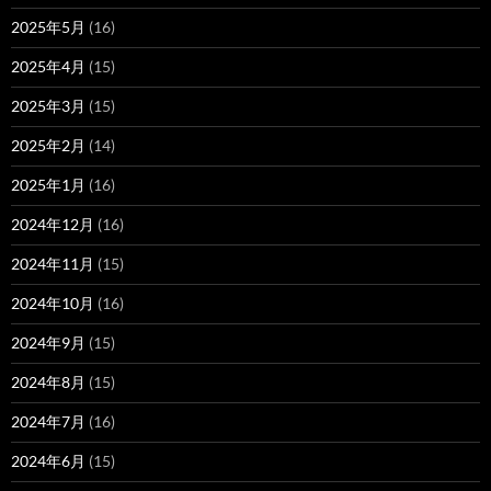
2025年5月
(16)
2025年4月
(15)
2025年3月
(15)
2025年2月
(14)
2025年1月
(16)
2024年12月
(16)
2024年11月
(15)
2024年10月
(16)
2024年9月
(15)
2024年8月
(15)
2024年7月
(16)
2024年6月
(15)