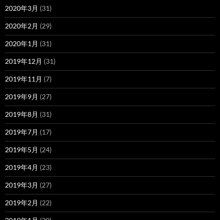
2020年3月
(31)
2020年2月
(29)
2020年1月
(31)
2019年12月
(31)
2019年11月
(7)
2019年9月
(27)
2019年8月
(31)
2019年7月
(17)
2019年5月
(24)
2019年4月
(23)
2019年3月
(27)
2019年2月
(22)