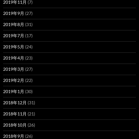
2019年11月
(7)
2019年9月
(27)
2019年8月
(31)
2019年7月
(17)
2019年5月
(24)
2019年4月
(23)
2019年3月
(27)
2019年2月
(22)
2019年1月
(30)
2018年12月
(31)
2018年11月
(21)
2018年10月
(26)
2018年9月
(26)