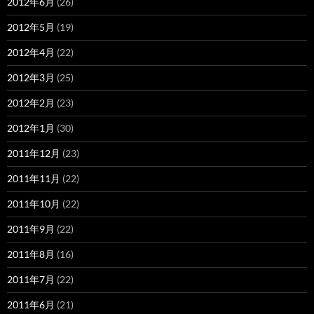
2012年6月
(26)
2012年5月
(19)
2012年4月
(22)
2012年3月
(25)
2012年2月
(23)
2012年1月
(30)
2011年12月
(23)
2011年11月
(22)
2011年10月
(22)
2011年9月
(22)
2011年8月
(16)
2011年7月
(22)
2011年6月
(21)