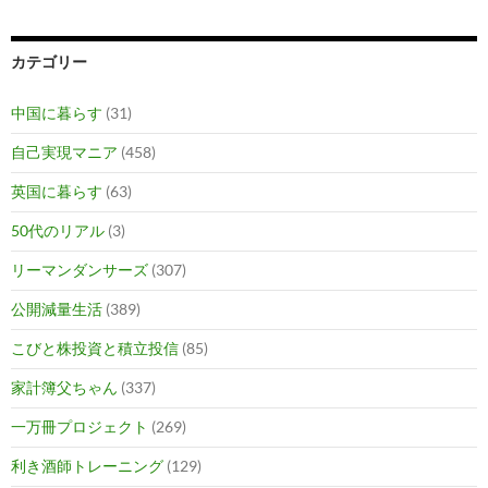
カテゴリー
中国に暮らす
(31)
自己実現マニア
(458)
英国に暮らす
(63)
50代のリアル
(3)
リーマンダンサーズ
(307)
公開減量生活
(389)
こびと株投資と積立投信
(85)
家計簿父ちゃん
(337)
一万冊プロジェクト
(269)
利き酒師トレーニング
(129)