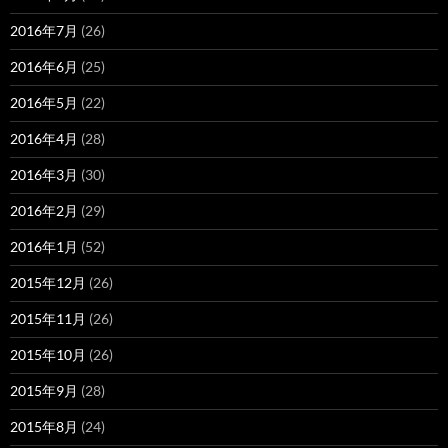
2016年7月
(26)
2016年6月
(25)
2016年5月
(22)
2016年4月
(28)
2016年3月
(30)
2016年2月
(29)
2016年1月
(52)
2015年12月
(26)
2015年11月
(26)
2015年10月
(26)
2015年9月
(28)
2015年8月
(24)