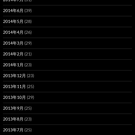
2014年6月
(39)
2014年5月
(28)
2014年4月
(26)
2014年3月
(29)
2014年2月
(21)
2014年1月
(23)
2013年12月
(23)
2013年11月
(25)
2013年10月
(29)
2013年9月
(25)
2013年8月
(23)
2013年7月
(25)