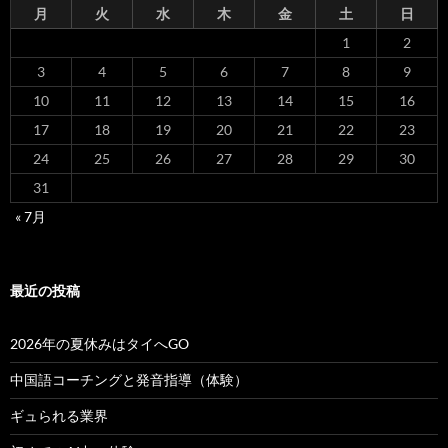
月
火
水
木
金
土
日
1
2
3
4
5
6
7
8
9
10
11
12
13
14
15
16
17
18
19
20
21
22
23
24
25
26
27
28
29
30
31
« 7月
最近の投稿
2026年の夏休みはタイへGO
中国語コーチングと発音指導（体験）
ギュられる業界