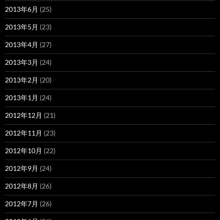
2013年6月
(25)
2013年5月
(23)
2013年4月
(27)
2013年3月
(24)
2013年2月
(20)
2013年1月
(24)
2012年12月
(21)
2012年11月
(23)
2012年10月
(22)
2012年9月
(24)
2012年8月
(26)
2012年7月
(26)