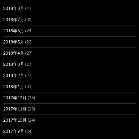
2018年8月
(27)
2018年7月
(30)
2018年6月
(24)
2018年5月
(23)
2018年4月
(27)
2018年3月
(27)
2018年2月
(27)
2018年1月
(31)
2017年12月
(26)
2017年11月
(28)
2017年10月
(24)
2017年9月
(24)