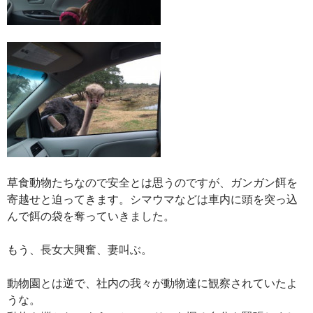
草食動物たちなので安全とは思うのですが、ガンガン餌を
寄越せと迫ってきます。シマウマなどは車内に頭を突っ込
んで餌の袋を奪っていきました。
もう、長女大興奮、妻叫ぶ。
動物園とは逆で、社内の我々が動物達に観察されていたよ
うな。