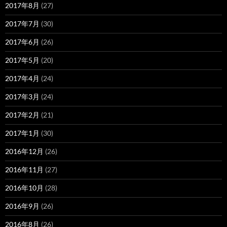
2017年8月
(27)
2017年7月
(30)
2017年6月
(26)
2017年5月
(20)
2017年4月
(24)
2017年3月
(24)
2017年2月
(21)
2017年1月
(30)
2016年12月
(26)
2016年11月
(27)
2016年10月
(28)
2016年9月
(26)
2016年8月
(26)