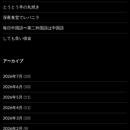
とうとう羊の丸焼き
深夜食堂でレバニラ
毎日中国語〜第二外国語は中国語
しても良い借金
アーカイブ
2026年7月
(10)
2026年6月
(10)
2026年5月
(11)
2026年4月
(11)
2026年3月
(10)
2026年2月
(9)