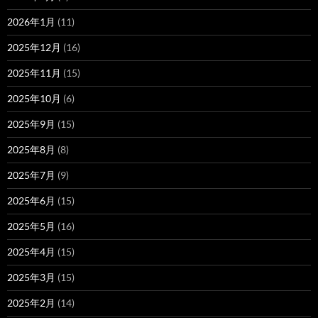
2026年1月
(11)
2025年12月
(16)
2025年11月
(15)
2025年10月
(6)
2025年9月
(15)
2025年8月
(8)
2025年7月
(9)
2025年6月
(15)
2025年5月
(16)
2025年4月
(15)
2025年3月
(15)
2025年2月
(14)