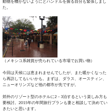
動物を轢かないようにとハンドルを握る自分も緊張しまし
た。
（メキシコ系雑貨が売られている市場でお買い物）
今回は天候には恵まれませんでしたが、また暖かくなった
ら再訪してもいいかも。まずは、ダラス、オースティン、
ニューオリンズなど他の都市が先ですが。
郊外のリゾート型のホテルに2－3泊するという楽しみ方も
要検討。
2015年の年間旅行プランも妻と相談して決めてい
きたいと思います。