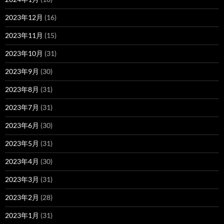
2023年12月
(16)
2023年11月
(15)
2023年10月
(31)
2023年9月
(30)
2023年8月
(31)
2023年7月
(31)
2023年6月
(30)
2023年5月
(31)
2023年4月
(30)
2023年3月
(31)
2023年2月
(28)
2023年1月
(31)