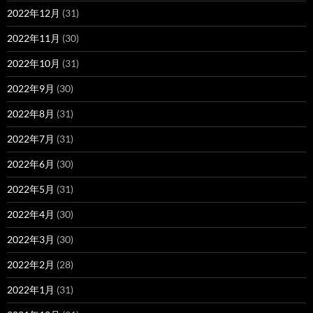
2022年12月
(31)
2022年11月
(30)
2022年10月
(31)
2022年9月
(30)
2022年8月
(31)
2022年7月
(31)
2022年6月
(30)
2022年5月
(31)
2022年4月
(30)
2022年3月
(30)
2022年2月
(28)
2022年1月
(31)