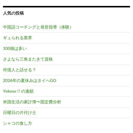
人気の投稿
中国語コーチングと発音指導（体験）
ギュられる業界
100個は多い
さよなら三角またきて資格
何億人と話せる？
2026年の夏休みはタイへGO
Yokoso !! の連鎖
米国生活の家計簿〜固定費分析
日曜日の片付け士
シャコの食し方