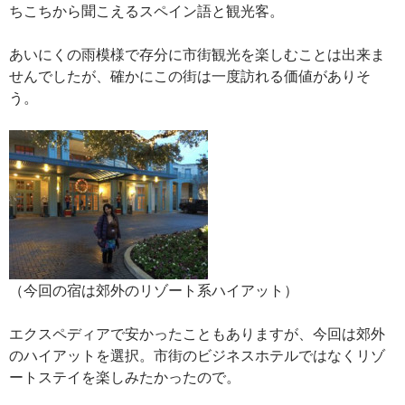
ちこちから聞こえるスペイン語と観光客。
あいにくの雨模様で存分に市街観光を楽しむことは出来ま
せんでしたが、確かにこの街は一度訪れる価値がありそ
う。
（今回の宿は郊外のリゾート系ハイアット）
エクスペディアで安かったこともありますが、今回は郊外
のハイアットを選択。市街のビジネスホテルではなくリゾ
ートステイを楽しみたかったので。