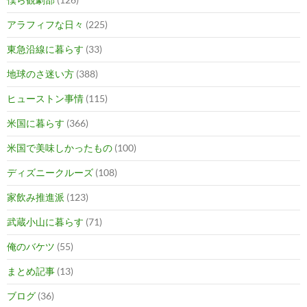
アラフィフな日々
(225)
東急沿線に暮らす
(33)
地球のさ迷い方
(388)
ヒューストン事情
(115)
米国に暮らす
(366)
米国で美味しかったもの
(100)
ディズニークルーズ
(108)
家飲み推進派
(123)
武蔵小山に暮らす
(71)
俺のバケツ
(55)
まとめ記事
(13)
ブログ
(36)