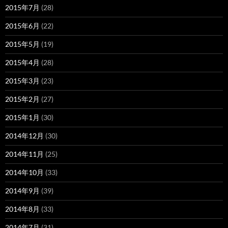
2015年7月
(28)
2015年6月
(22)
2015年5月
(19)
2015年4月
(28)
2015年3月
(23)
2015年2月
(27)
2015年1月
(30)
2014年12月
(30)
2014年11月
(25)
2014年10月
(33)
2014年9月
(39)
2014年8月
(33)
2014年7月
(31)