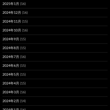
2025年1月
(16)
2024年12月
(16)
2024年11月
(15)
2024年10月
(16)
2024年9月
(15)
2024年8月
(15)
2024年7月
(16)
2024年6月
(15)
2024年5月
(15)
2024年4月
(15)
2024年3月
(16)
2024年2月
(14)
2024年1月
(16)