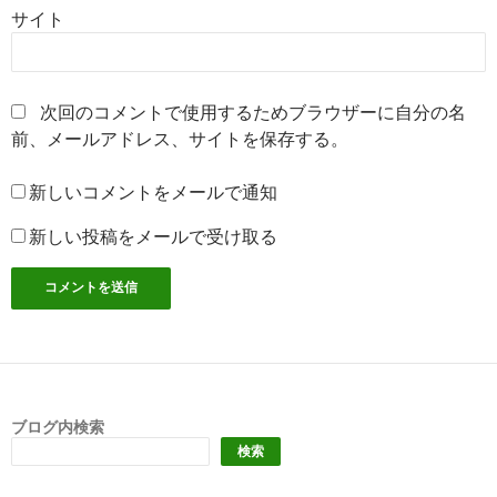
サイト
次回のコメントで使用するためブラウザーに自分の名
前、メールアドレス、サイトを保存する。
新しいコメントをメールで通知
新しい投稿をメールで受け取る
ブログ内検索
検索