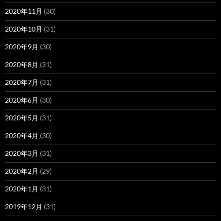
2020年11月
(30)
2020年10月
(31)
2020年9月
(30)
2020年8月
(31)
2020年7月
(31)
2020年6月
(30)
2020年5月
(31)
2020年4月
(30)
2020年3月
(31)
2020年2月
(29)
2020年1月
(31)
2019年12月
(31)