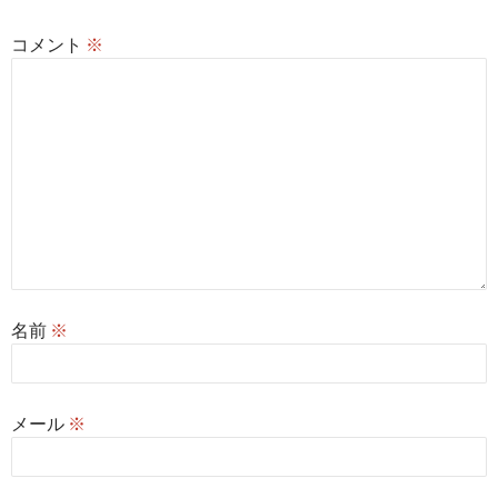
ン
コメント
※
名前
※
メール
※