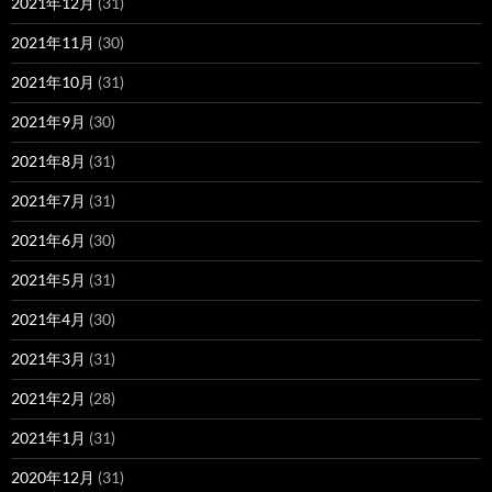
2021年12月
(31)
2021年11月
(30)
2021年10月
(31)
2021年9月
(30)
2021年8月
(31)
2021年7月
(31)
2021年6月
(30)
2021年5月
(31)
2021年4月
(30)
2021年3月
(31)
2021年2月
(28)
2021年1月
(31)
2020年12月
(31)