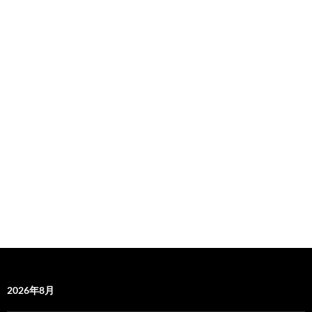
2026年8月