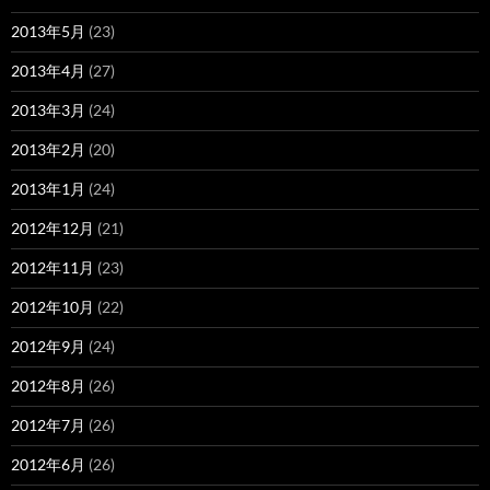
2013年5月
(23)
2013年4月
(27)
2013年3月
(24)
2013年2月
(20)
2013年1月
(24)
2012年12月
(21)
2012年11月
(23)
2012年10月
(22)
2012年9月
(24)
2012年8月
(26)
2012年7月
(26)
2012年6月
(26)