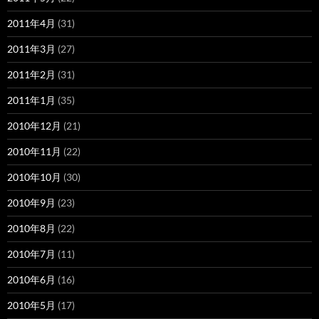
2011年4月
(31)
2011年3月
(27)
2011年2月
(31)
2011年1月
(35)
2010年12月
(21)
2010年11月
(22)
2010年10月
(30)
2010年9月
(23)
2010年8月
(22)
2010年7月
(11)
2010年6月
(16)
2010年5月
(17)