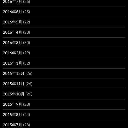
2016年7月
(26)
2016年6月
(25)
2016年5月
(22)
2016年4月
(28)
2016年3月
(30)
2016年2月
(29)
2016年1月
(52)
2015年12月
(26)
2015年11月
(26)
2015年10月
(26)
2015年9月
(28)
2015年8月
(24)
2015年7月
(28)