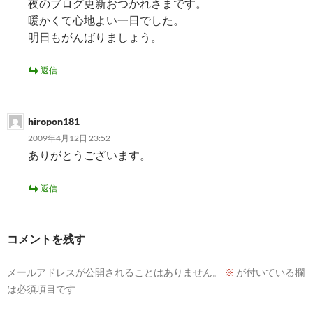
ン
夜のブログ更新おつかれさまです。
暖かくて心地よい一日でした。
明日もがんばりましょう。
返信
hiropon181
2009年4月12日 23:52
ありがとうございます。
返信
コメントを残す
メールアドレスが公開されることはありません。
※
が付いている欄
は必須項目です