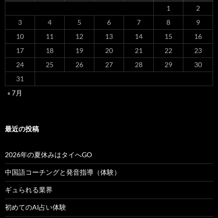
1
2
3
4
5
6
7
8
9
10
11
12
13
14
15
16
17
18
19
20
21
22
23
24
25
26
27
28
29
30
31
« 7月
最近の投稿
2026年の夏休みはタイへGO
中国語コーチングと発音指導（体験）
ギュられる業界
初めてのAI占い体験