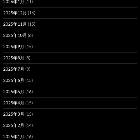
2026年1月
(11)
2025年12月
(16)
2025年11月
(15)
2025年10月
(6)
2025年9月
(15)
2025年8月
(8)
2025年7月
(9)
2025年6月
(15)
2025年5月
(16)
2025年4月
(15)
2025年3月
(15)
2025年2月
(14)
2025年1月
(16)