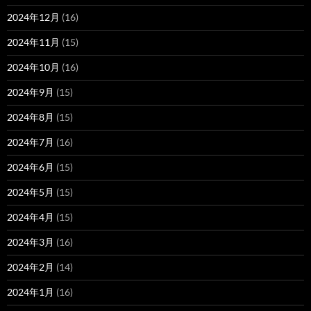
2024年12月
(16)
2024年11月
(15)
2024年10月
(16)
2024年9月
(15)
2024年8月
(15)
2024年7月
(16)
2024年6月
(15)
2024年5月
(15)
2024年4月
(15)
2024年3月
(16)
2024年2月
(14)
2024年1月
(16)