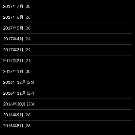
2017年7月
(30)
2017年6月
(26)
2017年5月
(20)
2017年4月
(24)
2017年3月
(24)
2017年2月
(21)
2017年1月
(30)
2016年12月
(26)
2016年11月
(27)
2016年10月
(28)
2016年9月
(26)
2016年8月
(26)