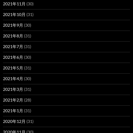
2021年11月
(30)
2021年10月
(31)
2021年9月
(30)
2021年8月
(31)
2021年7月
(31)
2021年6月
(30)
2021年5月
(31)
2021年4月
(30)
2021年3月
(31)
2021年2月
(28)
2021年1月
(31)
2020年12月
(31)
2020年11月
(30)