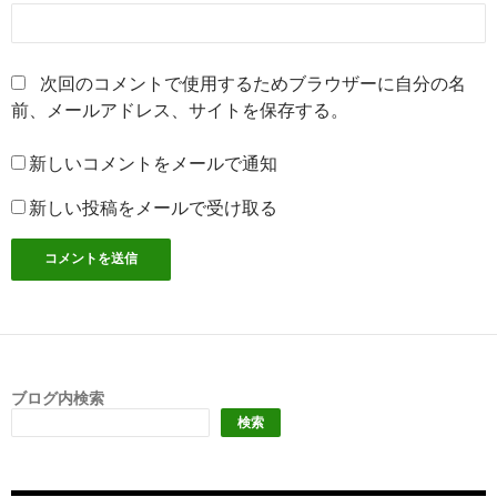
次回のコメントで使用するためブラウザーに自分の名
前、メールアドレス、サイトを保存する。
新しいコメントをメールで通知
新しい投稿をメールで受け取る
ブログ内検索
検索