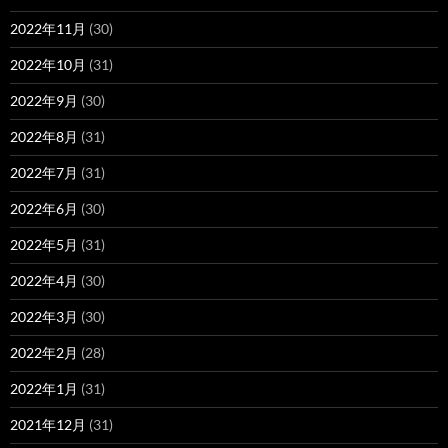
2022年11月
(30)
2022年10月
(31)
2022年9月
(30)
2022年8月
(31)
2022年7月
(31)
2022年6月
(30)
2022年5月
(31)
2022年4月
(30)
2022年3月
(30)
2022年2月
(28)
2022年1月
(31)
2021年12月
(31)