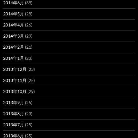
2014年6月
(39)
2014年5月
(28)
2014年4月
(26)
2014年3月
(29)
2014年2月
(21)
2014年1月
(23)
2013年12月
(23)
2013年11月
(25)
2013年10月
(29)
2013年9月
(25)
2013年8月
(23)
2013年7月
(25)
2013年6月
(25)