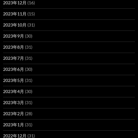
2023年12月
(16)
2023年11月
(15)
2023年10月
(31)
2023年9月
(30)
2023年8月
(31)
2023年7月
(31)
2023年6月
(30)
2023年5月
(31)
2023年4月
(30)
2023年3月
(31)
2023年2月
(28)
2023年1月
(31)
2022年12月
(31)