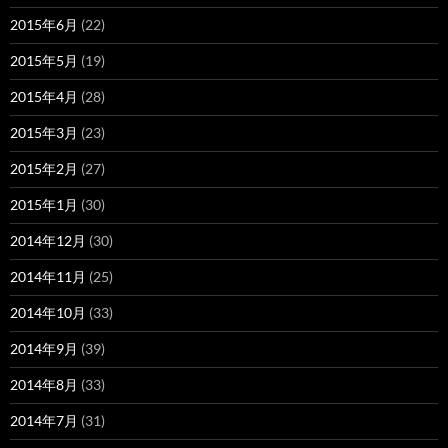
2015年6月
(22)
2015年5月
(19)
2015年4月
(28)
2015年3月
(23)
2015年2月
(27)
2015年1月
(30)
2014年12月
(30)
2014年11月
(25)
2014年10月
(33)
2014年9月
(39)
2014年8月
(33)
2014年7月
(31)