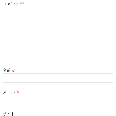
コメント
※
名前
※
メール
※
サイト