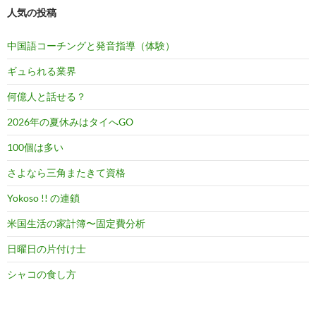
人気の投稿
中国語コーチングと発音指導（体験）
ギュられる業界
何億人と話せる？
2026年の夏休みはタイへGO
100個は多い
さよなら三角またきて資格
Yokoso !! の連鎖
米国生活の家計簿〜固定費分析
日曜日の片付け士
シャコの食し方