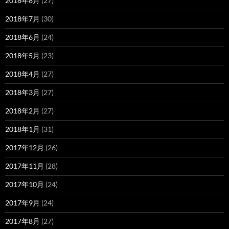
2018年8月
(27)
2018年7月
(30)
2018年6月
(24)
2018年5月
(23)
2018年4月
(27)
2018年3月
(27)
2018年2月
(27)
2018年1月
(31)
2017年12月
(26)
2017年11月
(28)
2017年10月
(24)
2017年9月
(24)
2017年8月
(27)