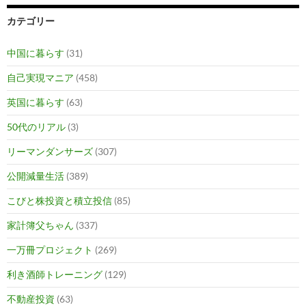
カテゴリー
中国に暮らす
(31)
自己実現マニア
(458)
英国に暮らす
(63)
50代のリアル
(3)
リーマンダンサーズ
(307)
公開減量生活
(389)
こびと株投資と積立投信
(85)
家計簿父ちゃん
(337)
一万冊プロジェクト
(269)
利き酒師トレーニング
(129)
不動産投資
(63)