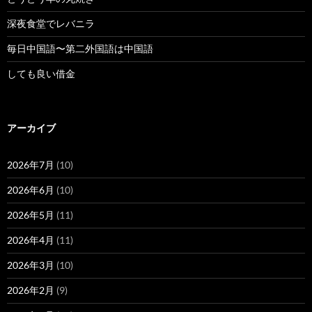
深夜食堂でレバニラ
毎日中国語〜第二外国語は中国語
しても良い借金
アーカイブ
2026年7月
(10)
2026年6月
(10)
2026年5月
(11)
2026年4月
(11)
2026年3月
(10)
2026年2月
(9)