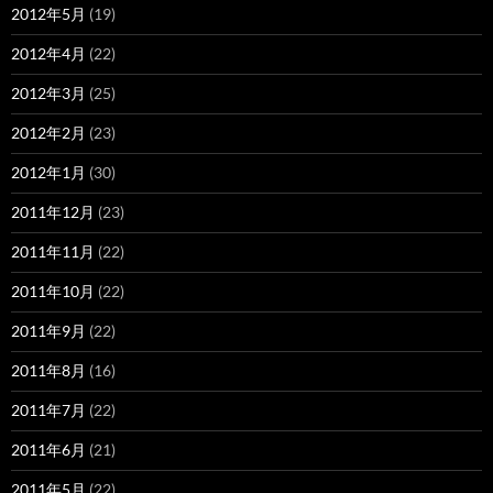
2012年5月
(19)
2012年4月
(22)
2012年3月
(25)
2012年2月
(23)
2012年1月
(30)
2011年12月
(23)
2011年11月
(22)
2011年10月
(22)
2011年9月
(22)
2011年8月
(16)
2011年7月
(22)
2011年6月
(21)
2011年5月
(22)