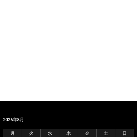
2026年8月
月
火
水
木
金
土
日