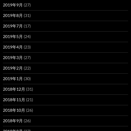
2019年9月
(27)
2019年8月
(31)
2019年7月
(17)
2019年5月
(24)
2019年4月
(23)
2019年3月
(27)
2019年2月
(22)
2019年1月
(30)
2018年12月
(31)
2018年11月
(21)
2018年10月
(26)
2018年9月
(26)