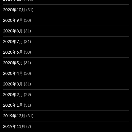
2020年10月
(31)
2020年9月
(30)
2020年8月
(31)
2020年7月
(31)
2020年6月
(30)
2020年5月
(31)
2020年4月
(30)
2020年3月
(31)
2020年2月
(29)
2020年1月
(31)
2019年12月
(31)
2019年11月
(7)