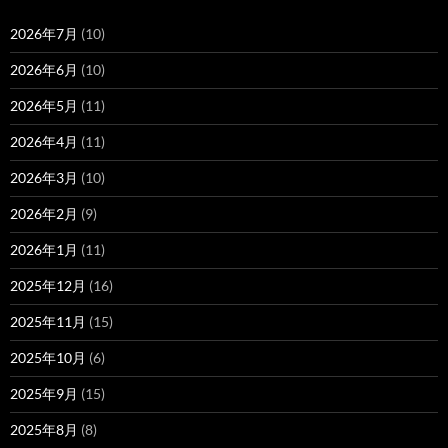
2026年7月
(10)
2026年6月
(10)
2026年5月
(11)
2026年4月
(11)
2026年3月
(10)
2026年2月
(9)
2026年1月
(11)
2025年12月
(16)
2025年11月
(15)
2025年10月
(6)
2025年9月
(15)
2025年8月
(8)