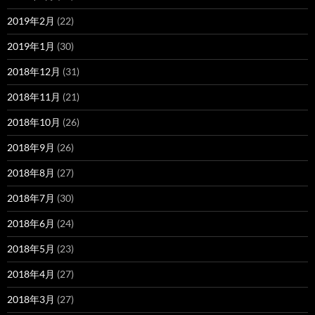
2019年2月
(22)
2019年1月
(30)
2018年12月
(31)
2018年11月
(21)
2018年10月
(26)
2018年9月
(26)
2018年8月
(27)
2018年7月
(30)
2018年6月
(24)
2018年5月
(23)
2018年4月
(27)
2018年3月
(27)