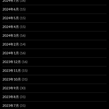
2024年7月
(16)
2024年6月
(15)
2024年5月
(15)
2024年4月
(15)
2024年3月
(16)
2024年2月
(14)
2024年1月
(16)
2023年12月
(16)
2023年11月
(15)
2023年10月
(31)
2023年9月
(30)
2023年8月
(31)
2023年7月
(31)