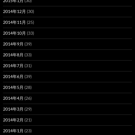
2015年1月
(30)
2014年12月
(30)
2014年11月
(25)
2014年10月
(33)
2014年9月
(39)
2014年8月
(33)
2014年7月
(31)
2014年6月
(39)
2014年5月
(28)
2014年4月
(26)
2014年3月
(29)
2014年2月
(21)
2014年1月
(23)