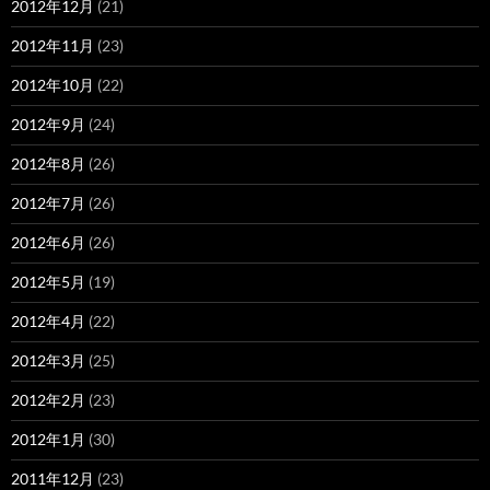
2012年12月
(21)
2012年11月
(23)
2012年10月
(22)
2012年9月
(24)
2012年8月
(26)
2012年7月
(26)
2012年6月
(26)
2012年5月
(19)
2012年4月
(22)
2012年3月
(25)
2012年2月
(23)
2012年1月
(30)
2011年12月
(23)