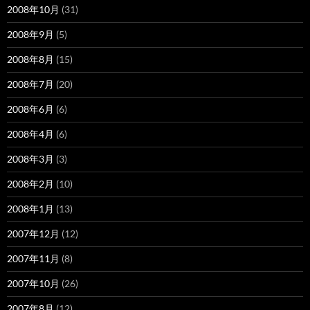
2008年10月
(31)
2008年9月
(5)
2008年8月
(15)
2008年7月
(20)
2008年6月
(6)
2008年4月
(6)
2008年3月
(3)
2008年2月
(10)
2008年1月
(13)
2007年12月
(12)
2007年11月
(8)
2007年10月
(26)
2007年8月
(12)