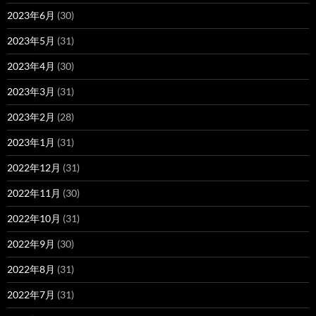
2023年6月
(30)
2023年5月
(31)
2023年4月
(30)
2023年3月
(31)
2023年2月
(28)
2023年1月
(31)
2022年12月
(31)
2022年11月
(30)
2022年10月
(31)
2022年9月
(30)
2022年8月
(31)
2022年7月
(31)