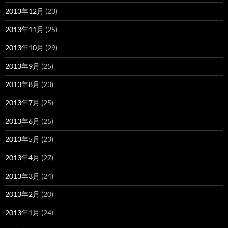
2013年12月
(23)
2013年11月
(25)
2013年10月
(29)
2013年9月
(25)
2013年8月
(23)
2013年7月
(25)
2013年6月
(25)
2013年5月
(23)
2013年4月
(27)
2013年3月
(24)
2013年2月
(20)
2013年1月
(24)