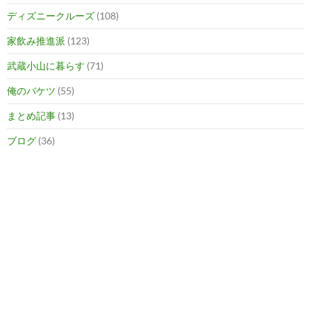
ディズニークルーズ
(108)
家飲み推進派
(123)
武蔵小山に暮らす
(71)
俺のバケツ
(55)
まとめ記事
(13)
ブログ
(36)