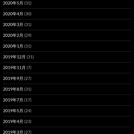
2020年5月
(31)
2020年4月
(30)
2020年3月
(31)
2020年2月
(29)
2020年1月
(31)
2019年12月
(31)
2019年11月
(7)
2019年9月
(27)
2019年8月
(31)
2019年7月
(17)
2019年5月
(24)
2019年4月
(23)
2019年3月
(27)