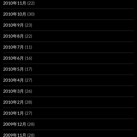
2010年11月
(22)
2010年10月
(30)
2010年9月
(23)
2010年8月
(22)
2010年7月
(11)
2010年6月
(16)
2010年5月
(17)
2010年4月
(27)
2010年3月
(26)
2010年2月
(28)
2010年1月
(27)
2009年12月
(28)
2009年11月
(28)