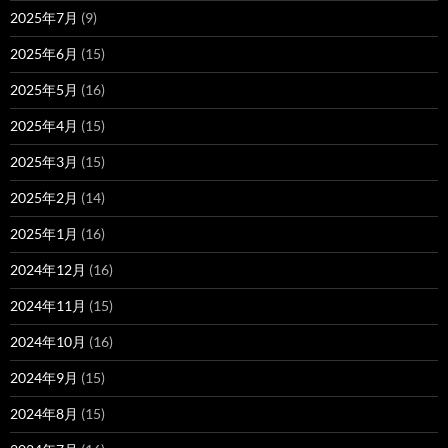
2025年7月
(9)
2025年6月
(15)
2025年5月
(16)
2025年4月
(15)
2025年3月
(15)
2025年2月
(14)
2025年1月
(16)
2024年12月
(16)
2024年11月
(15)
2024年10月
(16)
2024年9月
(15)
2024年8月
(15)