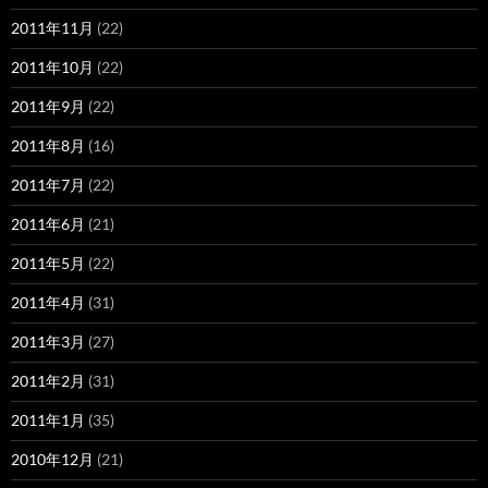
2011年11月
(22)
2011年10月
(22)
2011年9月
(22)
2011年8月
(16)
2011年7月
(22)
2011年6月
(21)
2011年5月
(22)
2011年4月
(31)
2011年3月
(27)
2011年2月
(31)
2011年1月
(35)
2010年12月
(21)