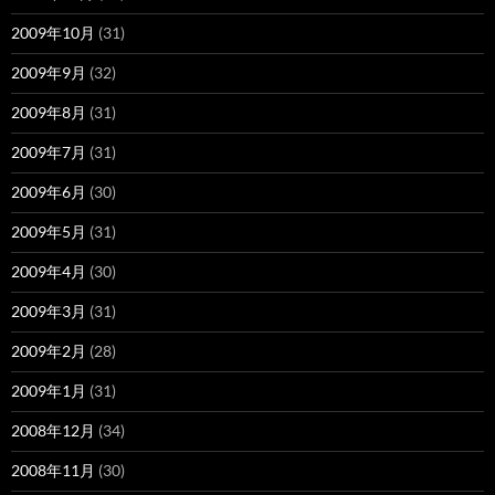
2009年10月
(31)
2009年9月
(32)
2009年8月
(31)
2009年7月
(31)
2009年6月
(30)
2009年5月
(31)
2009年4月
(30)
2009年3月
(31)
2009年2月
(28)
2009年1月
(31)
2008年12月
(34)
2008年11月
(30)