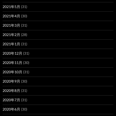
2021年5月
(31)
2021年4月
(30)
2021年3月
(31)
2021年2月
(28)
2021年1月
(31)
2020年12月
(31)
2020年11月
(30)
2020年10月
(31)
2020年9月
(30)
2020年8月
(31)
2020年7月
(31)
2020年6月
(30)