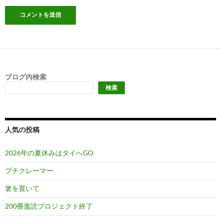
ブログ内検索
検索
人気の投稿
2026年の夏休みはタイへGO
プチクレーマー
箸を置いて
200冊濫読プロジェクト終了