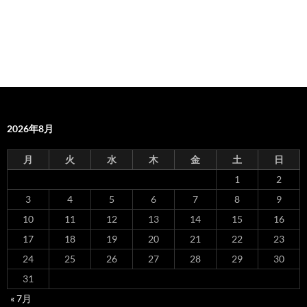
2026年8月
月
火
水
木
金
土
日
1
2
3
4
5
6
7
8
9
10
11
12
13
14
15
16
17
18
19
20
21
22
23
24
25
26
27
28
29
30
31
« 7月