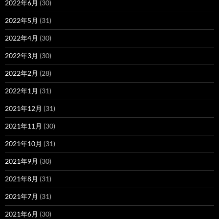
2022年6月
(30)
2022年5月
(31)
2022年4月
(30)
2022年3月
(30)
2022年2月
(28)
2022年1月
(31)
2021年12月
(31)
2021年11月
(30)
2021年10月
(31)
2021年9月
(30)
2021年8月
(31)
2021年7月
(31)
2021年6月
(30)