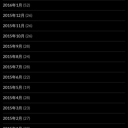
2016年1月
(52)
2015年12月
(26)
2015年11月
(26)
2015年10月
(26)
2015年9月
(28)
2015年8月
(24)
2015年7月
(28)
2015年6月
(22)
2015年5月
(19)
2015年4月
(28)
2015年3月
(23)
2015年2月
(27)