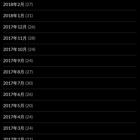
2018年2月
(27)
2018年1月
(31)
2017年12月
(26)
2017年11月
(28)
2017年10月
(24)
2017年9月
(24)
2017年8月
(27)
2017年7月
(30)
2017年6月
(26)
2017年5月
(20)
2017年4月
(24)
2017年3月
(24)
2017年2月
(21)