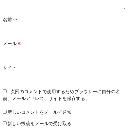
名前
※
メール
※
サイト
次回のコメントで使用するためブラウザーに自分の名
前、メールアドレス、サイトを保存する。
新しいコメントをメールで通知
新しい投稿をメールで受け取る