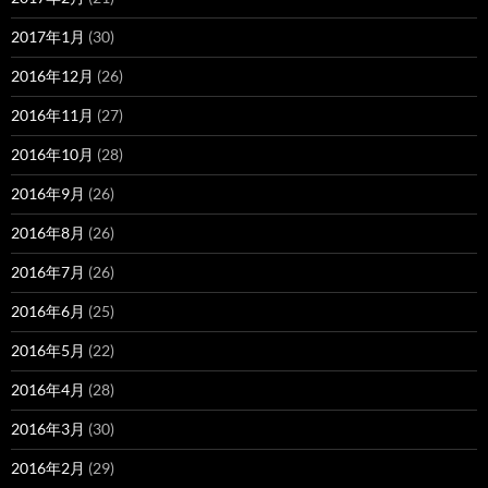
2017年1月
(30)
2016年12月
(26)
2016年11月
(27)
2016年10月
(28)
2016年9月
(26)
2016年8月
(26)
2016年7月
(26)
2016年6月
(25)
2016年5月
(22)
2016年4月
(28)
2016年3月
(30)
2016年2月
(29)