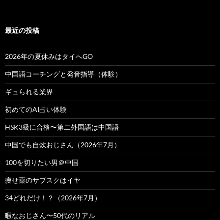
最近の投稿
2026年の夏休みはタイへGO
中国語コーチングと発音指導（体験）
ギュられる業界
初めてのAI占い体験
HSK3級に合格〜第二外国語は中国語
中国でも自炊おじさん（2026年7月）
100を切りたい男＠中国
痩せ薬のサブスクはイヤ
34どれだけ！？（2026年7月）
暇なおじさん〜50代のリアル