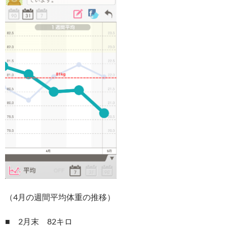
（4月の週間平均体重の推移）
■ 2月末 82キロ