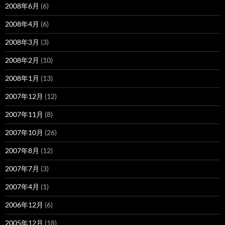
2008年6月
(6)
2008年4月
(6)
2008年3月
(3)
2008年2月
(10)
2008年1月
(13)
2007年12月
(12)
2007年11月
(8)
2007年10月
(26)
2007年8月
(12)
2007年7月
(3)
2007年4月
(1)
2006年12月
(6)
2005年12月
(18)