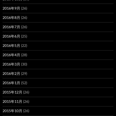
2016年9月
(26)
2016年8月
(26)
2016年7月
(26)
2016年6月
(25)
2016年5月
(22)
2016年4月
(28)
2016年3月
(30)
2016年2月
(29)
2016年1月
(52)
2015年12月
(26)
2015年11月
(26)
2015年10月
(26)