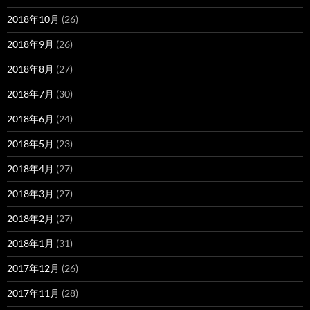
2018年10月
(26)
2018年9月
(26)
2018年8月
(27)
2018年7月
(30)
2018年6月
(24)
2018年5月
(23)
2018年4月
(27)
2018年3月
(27)
2018年2月
(27)
2018年1月
(31)
2017年12月
(26)
2017年11月
(28)