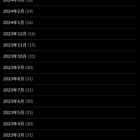
2024年2月
(14)
2024年1月
(16)
2023年12月
(16)
2023年11月
(15)
2023年10月
(31)
2023年9月
(30)
2023年8月
(31)
2023年7月
(31)
2023年6月
(30)
2023年5月
(31)
2023年4月
(30)
2023年3月
(31)