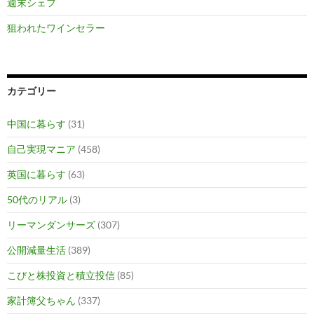
週末シェフ
狙われたワインセラー
カテゴリー
中国に暮らす
(31)
自己実現マニア
(458)
英国に暮らす
(63)
50代のリアル
(3)
リーマンダンサーズ
(307)
公開減量生活
(389)
こびと株投資と積立投信
(85)
家計簿父ちゃん
(337)