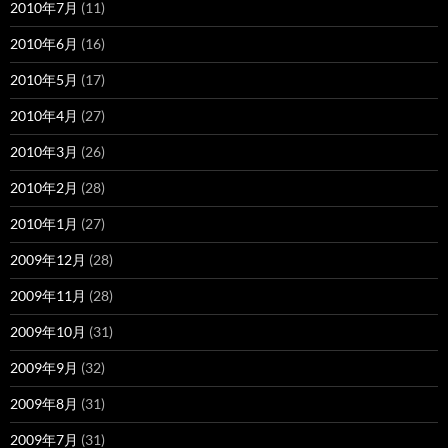
2010年7月
(11)
2010年6月
(16)
2010年5月
(17)
2010年4月
(27)
2010年3月
(26)
2010年2月
(28)
2010年1月
(27)
2009年12月
(28)
2009年11月
(28)
2009年10月
(31)
2009年9月
(32)
2009年8月
(31)
2009年7月
(31)