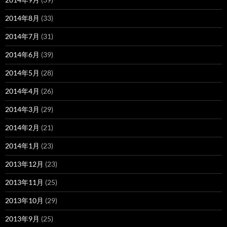
2014年8月
(33)
2014年7月
(31)
2014年6月
(39)
2014年5月
(28)
2014年4月
(26)
2014年3月
(29)
2014年2月
(21)
2014年1月
(23)
2013年12月
(23)
2013年11月
(25)
2013年10月
(29)
2013年9月
(25)