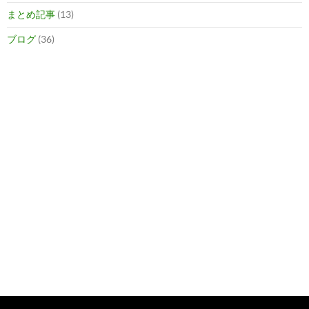
まとめ記事
(13)
ブログ
(36)