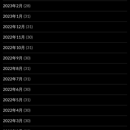
2023年2月
(28)
2023年1月
(31)
2022年12月
(31)
2022年11月
(30)
2022年10月
(31)
2022年9月
(30)
2022年8月
(31)
2022年7月
(31)
2022年6月
(30)
2022年5月
(31)
2022年4月
(30)
2022年3月
(30)