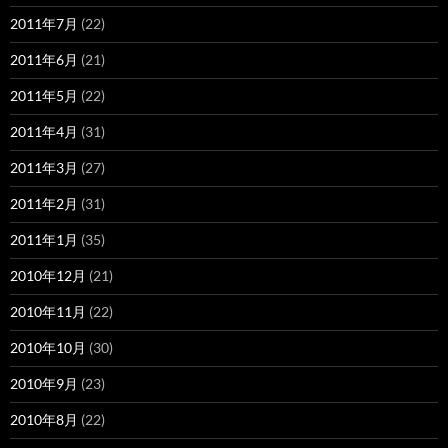
2011年7月
(22)
2011年6月
(21)
2011年5月
(22)
2011年4月
(31)
2011年3月
(27)
2011年2月
(31)
2011年1月
(35)
2010年12月
(21)
2010年11月
(22)
2010年10月
(30)
2010年9月
(23)
2010年8月
(22)