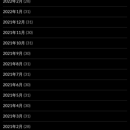
2022年2月
(28)
2022年1月
(31)
2021年12月
(31)
2021年11月
(30)
2021年10月
(31)
2021年9月
(30)
2021年8月
(31)
2021年7月
(31)
2021年6月
(30)
2021年5月
(31)
2021年4月
(30)
2021年3月
(31)
2021年2月
(28)