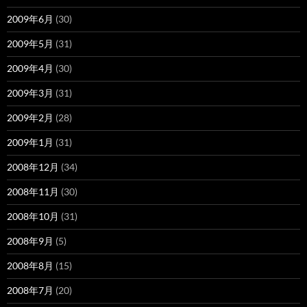
2009年6月
(30)
2009年5月
(31)
2009年4月
(30)
2009年3月
(31)
2009年2月
(28)
2009年1月
(31)
2008年12月
(34)
2008年11月
(30)
2008年10月
(31)
2008年9月
(5)
2008年8月
(15)
2008年7月
(20)