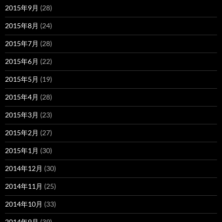
2015年9月
(28)
2015年8月
(24)
2015年7月
(28)
2015年6月
(22)
2015年5月
(19)
2015年4月
(28)
2015年3月
(23)
2015年2月
(27)
2015年1月
(30)
2014年12月
(30)
2014年11月
(25)
2014年10月
(33)
2014年9月
(39)