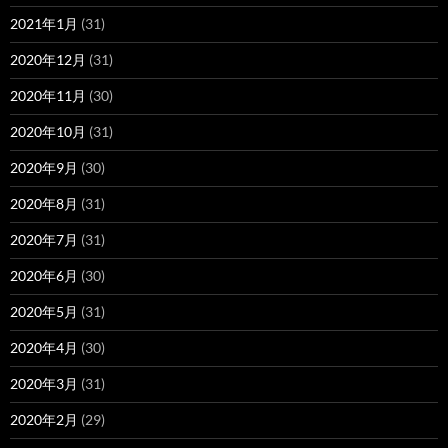
2021年1月
(31)
2020年12月
(31)
2020年11月
(30)
2020年10月
(31)
2020年9月
(30)
2020年8月
(31)
2020年7月
(31)
2020年6月
(30)
2020年5月
(31)
2020年4月
(30)
2020年3月
(31)
2020年2月
(29)