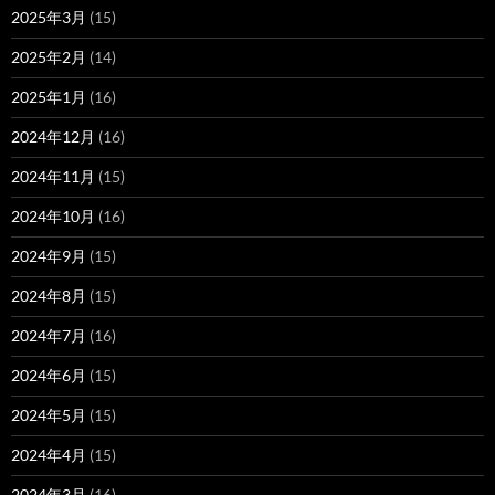
2025年3月
(15)
2025年2月
(14)
2025年1月
(16)
2024年12月
(16)
2024年11月
(15)
2024年10月
(16)
2024年9月
(15)
2024年8月
(15)
2024年7月
(16)
2024年6月
(15)
2024年5月
(15)
2024年4月
(15)
2024年3月
(16)