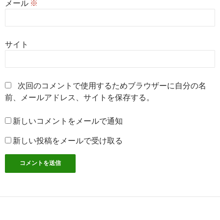
メール
※
サイト
次回のコメントで使用するためブラウザーに自分の名
前、メールアドレス、サイトを保存する。
新しいコメントをメールで通知
新しい投稿をメールで受け取る