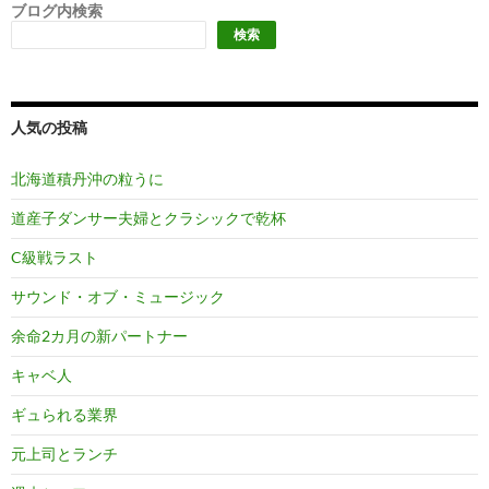
ブログ内検索
検索
人気の投稿
北海道積丹沖の粒うに
道産子ダンサー夫婦とクラシックで乾杯
C級戦ラスト
サウンド・オブ・ミュージック
余命2カ月の新パートナー
キャベ人
ギュられる業界
元上司とランチ