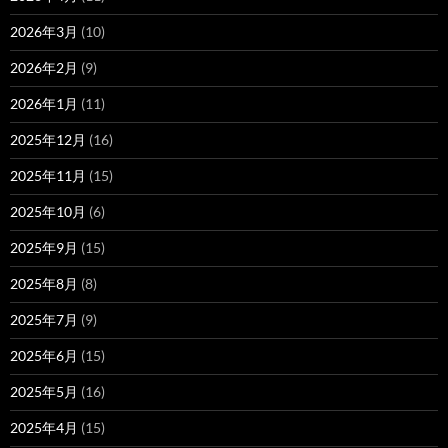
2026年3月
(10)
2026年2月
(9)
2026年1月
(11)
2025年12月
(16)
2025年11月
(15)
2025年10月
(6)
2025年9月
(15)
2025年8月
(8)
2025年7月
(9)
2025年6月
(15)
2025年5月
(16)
2025年4月
(15)