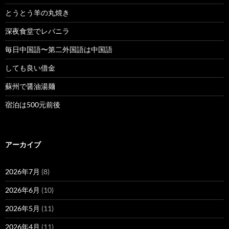
とうとう羊の丸焼き
深夜食堂でレバニラ
毎日中国語〜第二外国語は中国語
しても良い借金
蘇州で醤油湯麺
宿泊は500元前後
アーカイブ
2026年7月
(8)
2026年6月
(10)
2026年5月
(11)
2026年4月
(11)