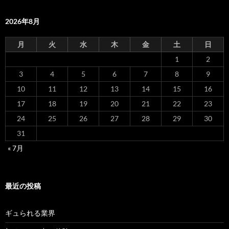
2026年8月
月
火
水
木
金
土
日
1
2
3
4
5
6
7
8
9
10
11
12
13
14
15
16
17
18
19
20
21
22
23
24
25
26
27
28
29
30
31
« 7月
最近の投稿
ギュられる業界