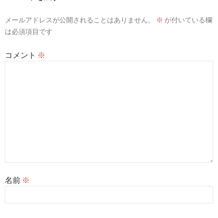
シ
メールアドレスが公開されることはありません。
※
が付いている欄
ョ
は必須項目です
ン
コメント
※
名前
※