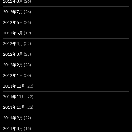
2012年8月
(26)
2012年7月
(26)
2012年6月
(26)
2012年5月
(19)
2012年4月
(22)
2012年3月
(25)
2012年2月
(23)
2012年1月
(30)
2011年12月
(23)
2011年11月
(22)
2011年10月
(22)
2011年9月
(22)
2011年8月
(16)