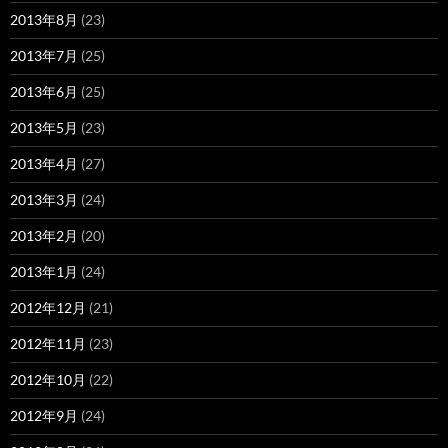
2013年8月
(23)
2013年7月
(25)
2013年6月
(25)
2013年5月
(23)
2013年4月
(27)
2013年3月
(24)
2013年2月
(20)
2013年1月
(24)
2012年12月
(21)
2012年11月
(23)
2012年10月
(22)
2012年9月
(24)