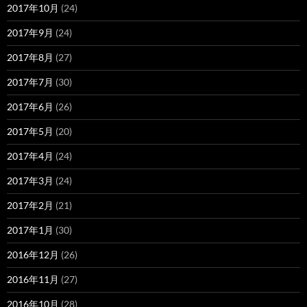
2017年10月
(24)
2017年9月
(24)
2017年8月
(27)
2017年7月
(30)
2017年6月
(26)
2017年5月
(20)
2017年4月
(24)
2017年3月
(24)
2017年2月
(21)
2017年1月
(30)
2016年12月
(26)
2016年11月
(27)
2016年10月
(28)