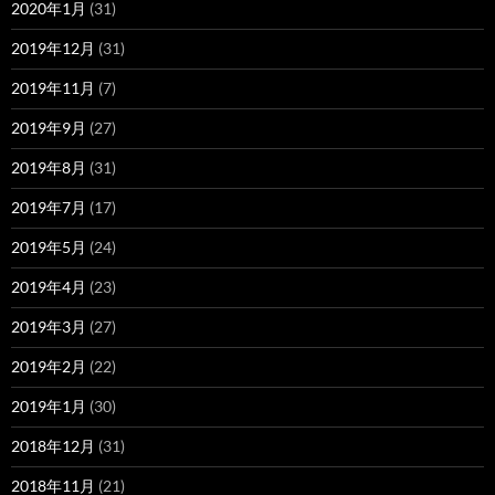
2020年1月
(31)
2019年12月
(31)
2019年11月
(7)
2019年9月
(27)
2019年8月
(31)
2019年7月
(17)
2019年5月
(24)
2019年4月
(23)
2019年3月
(27)
2019年2月
(22)
2019年1月
(30)
2018年12月
(31)
2018年11月
(21)