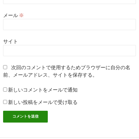
メール
※
サイト
次回のコメントで使用するためブラウザーに自分の名
前、メールアドレス、サイトを保存する。
新しいコメントをメールで通知
新しい投稿をメールで受け取る