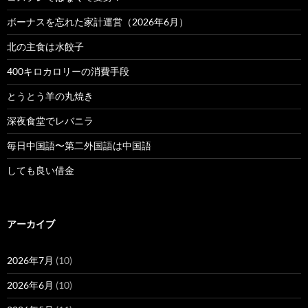
ボーナスを忘れた家計運営（2026年6月）
北の主食は水餃子
400キロカロリーの消費手段
とうとう羊の丸焼き
深夜食堂でレバニラ
毎日中国語〜第二外国語は中国語
しても良い借金
アーカイブ
2026年7月
(10)
2026年6月
(10)