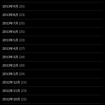
2013年9月
(25)
2013年8月
(23)
2013年7月
(25)
2013年6月
(25)
2013年5月
(23)
2013年4月
(27)
2013年3月
(24)
2013年2月
(20)
2013年1月
(24)
2012年12月
(21)
2012年11月
(23)
2012年10月
(22)