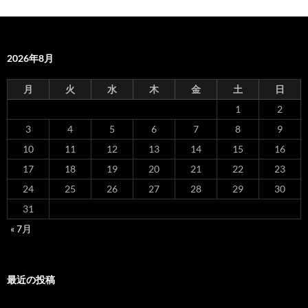
2026年8月
月
火
水
木
金
土
日
1
2
3
4
5
6
7
8
9
10
11
12
13
14
15
16
17
18
19
20
21
22
23
24
25
26
27
28
29
30
31
« 7月
最近の投稿