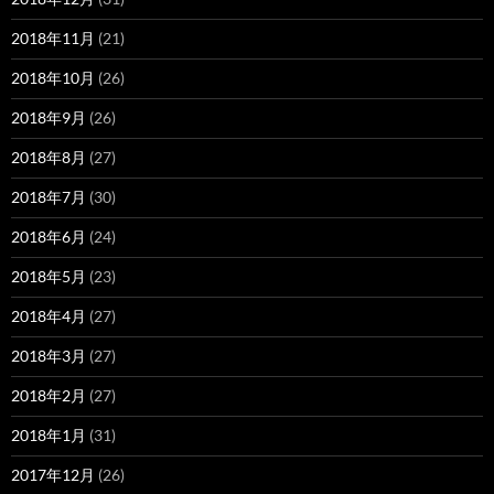
2018年11月
(21)
2018年10月
(26)
2018年9月
(26)
2018年8月
(27)
2018年7月
(30)
2018年6月
(24)
2018年5月
(23)
2018年4月
(27)
2018年3月
(27)
2018年2月
(27)
2018年1月
(31)
2017年12月
(26)