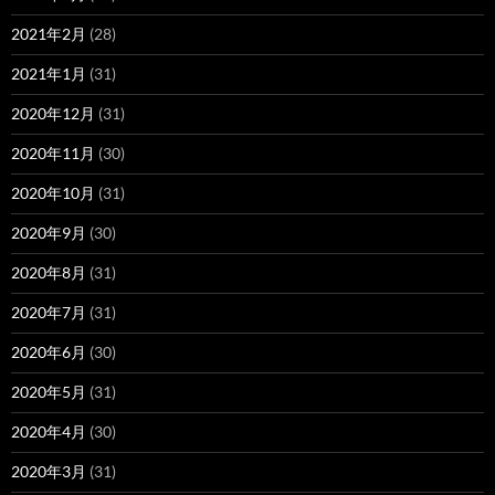
2021年2月
(28)
2021年1月
(31)
2020年12月
(31)
2020年11月
(30)
2020年10月
(31)
2020年9月
(30)
2020年8月
(31)
2020年7月
(31)
2020年6月
(30)
2020年5月
(31)
2020年4月
(30)
2020年3月
(31)