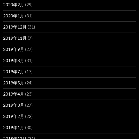
2020年2月
(29)
2020年1月
(31)
2019年12月
(31)
2019年11月
(7)
2019年9月
(27)
2019年8月
(31)
2019年7月
(17)
2019年5月
(24)
2019年4月
(23)
2019年3月
(27)
2019年2月
(22)
2019年1月
(30)
2018年12月
(31)