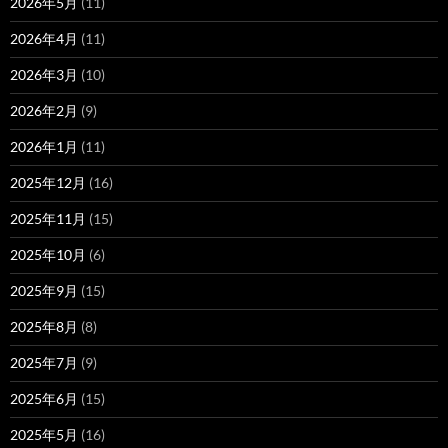
2026年5月
(11)
2026年4月
(11)
2026年3月
(10)
2026年2月
(9)
2026年1月
(11)
2025年12月
(16)
2025年11月
(15)
2025年10月
(6)
2025年9月
(15)
2025年8月
(8)
2025年7月
(9)
2025年6月
(15)
2025年5月
(16)