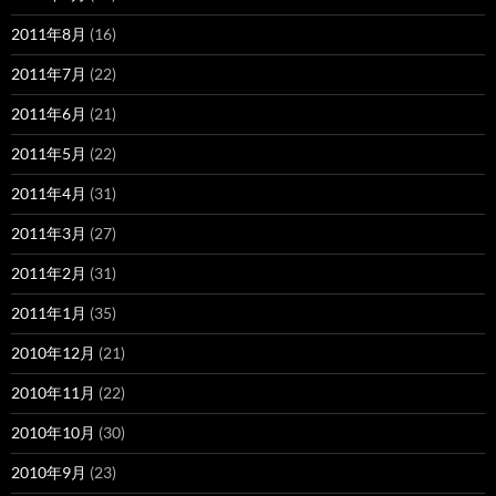
2011年8月
(16)
2011年7月
(22)
2011年6月
(21)
2011年5月
(22)
2011年4月
(31)
2011年3月
(27)
2011年2月
(31)
2011年1月
(35)
2010年12月
(21)
2010年11月
(22)
2010年10月
(30)
2010年9月
(23)