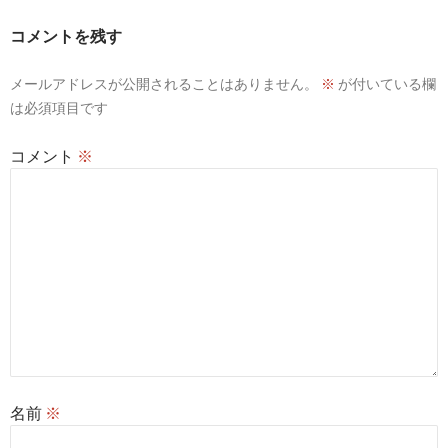
ー
コメントを残す
シ
メールアドレスが公開されることはありません。
※
が付いている欄
ョ
は必須項目です
ン
コメント
※
名前
※