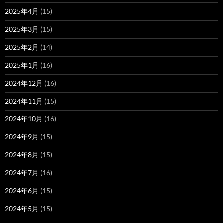
2025年4月
(15)
2025年3月
(15)
2025年2月
(14)
2025年1月
(16)
2024年12月
(16)
2024年11月
(15)
2024年10月
(16)
2024年9月
(15)
2024年8月
(15)
2024年7月
(16)
2024年6月
(15)
2024年5月
(15)