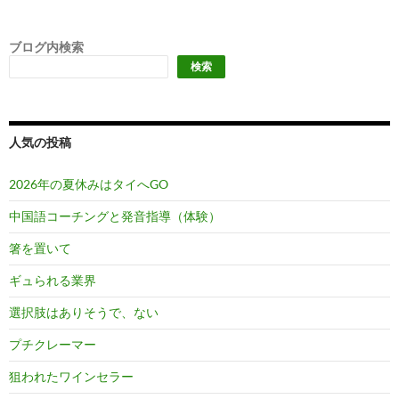
ブログ内検索
検索
人気の投稿
2026年の夏休みはタイへGO
中国語コーチングと発音指導（体験）
箸を置いて
ギュられる業界
選択肢はありそうで、ない
プチクレーマー
狙われたワインセラー