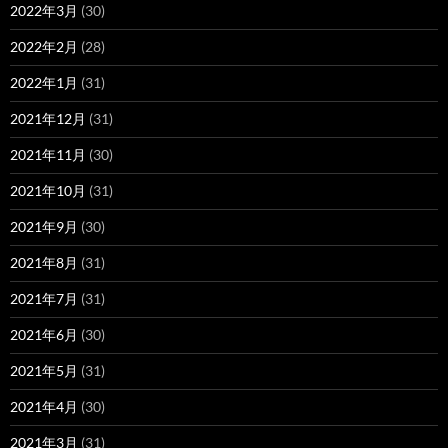
2022年3月
(30)
2022年2月
(28)
2022年1月
(31)
2021年12月
(31)
2021年11月
(30)
2021年10月
(31)
2021年9月
(30)
2021年8月
(31)
2021年7月
(31)
2021年6月
(30)
2021年5月
(31)
2021年4月
(30)
2021年3月
(31)