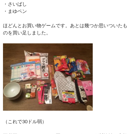
・さいばし
・まゆペン
ほどんとお買い物ゲームです。あとは幾つか思いついたも
のを買い足しました。
（これで30ドル弱）