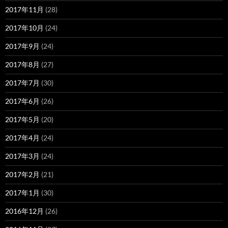
2017年11月
(28)
2017年10月
(24)
2017年9月
(24)
2017年8月
(27)
2017年7月
(30)
2017年6月
(26)
2017年5月
(20)
2017年4月
(24)
2017年3月
(24)
2017年2月
(21)
2017年1月
(30)
2016年12月
(26)