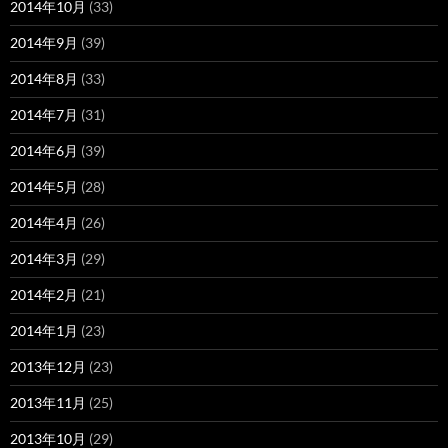
2014年10月
(33)
2014年9月
(39)
2014年8月
(33)
2014年7月
(31)
2014年6月
(39)
2014年5月
(28)
2014年4月
(26)
2014年3月
(29)
2014年2月
(21)
2014年1月
(23)
2013年12月
(23)
2013年11月
(25)
2013年10月
(29)