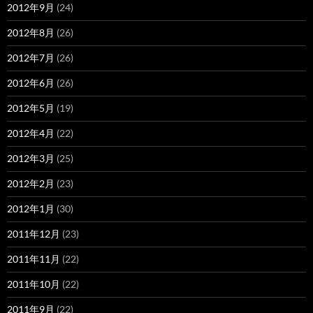
2012年9月
(24)
2012年8月
(26)
2012年7月
(26)
2012年6月
(26)
2012年5月
(19)
2012年4月
(22)
2012年3月
(25)
2012年2月
(23)
2012年1月
(30)
2011年12月
(23)
2011年11月
(22)
2011年10月
(22)
2011年9月
(22)