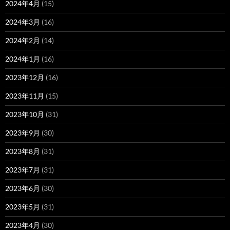
2024年4月
(15)
2024年3月
(16)
2024年2月
(14)
2024年1月
(16)
2023年12月
(16)
2023年11月
(15)
2023年10月
(31)
2023年9月
(30)
2023年8月
(31)
2023年7月
(31)
2023年6月
(30)
2023年5月
(31)
2023年4月
(30)