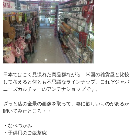
日本ではごく見慣れた商品群ながら、米国の雑貨屋と比較
して考えると何とも不思議なラインナップ。これぞジャパ
ニーズカルチャーのアンテナショップです。
ざっと店の全景の画像を取って、妻に欲しいものがあるか
聞いてみたところ・・
・なべつかみ
・子供用のご飯茶碗