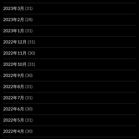
2023年3月
(31)
2023年2月
(28)
2023年1月
(31)
2022年12月
(31)
2022年11月
(30)
2022年10月
(31)
2022年9月
(30)
2022年8月
(31)
2022年7月
(31)
2022年6月
(30)
2022年5月
(31)
2022年4月
(30)