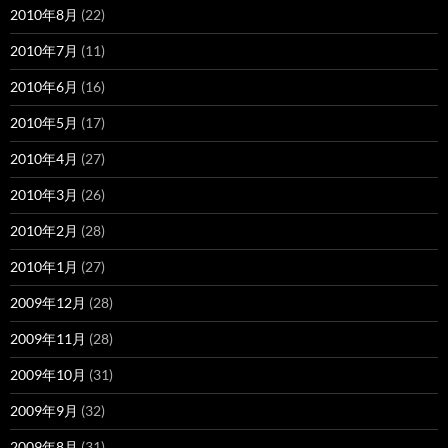
2010年8月
(22)
2010年7月
(11)
2010年6月
(16)
2010年5月
(17)
2010年4月
(27)
2010年3月
(26)
2010年2月
(28)
2010年1月
(27)
2009年12月
(28)
2009年11月
(28)
2009年10月
(31)
2009年9月
(32)
2009年8月
(31)