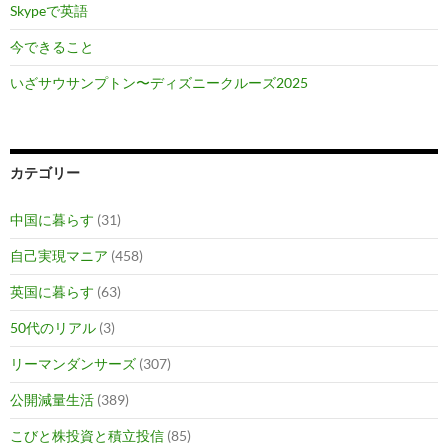
Skypeで英語
今できること
いざサウサンプトン〜ディズニークルーズ2025
カテゴリー
中国に暮らす
(31)
自己実現マニア
(458)
英国に暮らす
(63)
50代のリアル
(3)
リーマンダンサーズ
(307)
公開減量生活
(389)
こびと株投資と積立投信
(85)