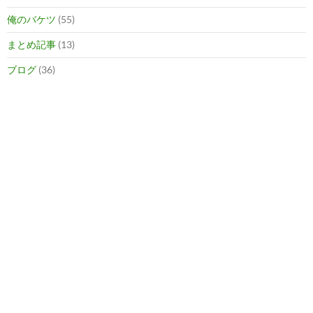
俺のバケツ
(55)
まとめ記事
(13)
ブログ
(36)