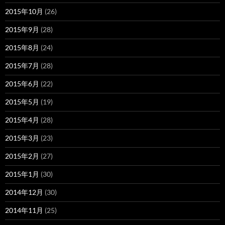
2015年10月
(26)
2015年9月
(28)
2015年8月
(24)
2015年7月
(28)
2015年6月
(22)
2015年5月
(19)
2015年4月
(28)
2015年3月
(23)
2015年2月
(27)
2015年1月
(30)
2014年12月
(30)
2014年11月
(25)