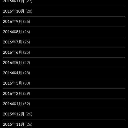
2016年11月
(27)
2016年10月
(28)
2016年9月
(26)
2016年8月
(26)
2016年7月
(26)
2016年6月
(25)
2016年5月
(22)
2016年4月
(28)
2016年3月
(30)
2016年2月
(29)
2016年1月
(52)
2015年12月
(26)
2015年11月
(26)