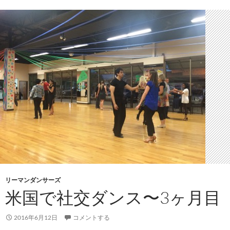
リーマンダンサーズ
米国で社交ダンス〜3ヶ月目
2016年6月12日
コメントする