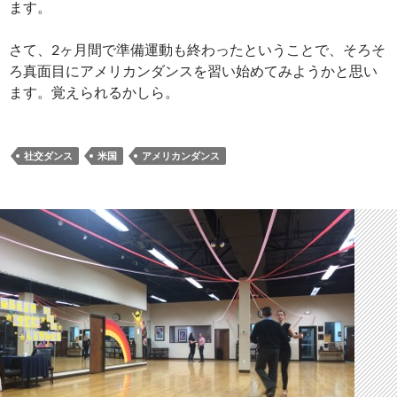
ます。
さて、2ヶ月間で準備運動も終わったということで、そろそ
ろ真面目にアメリカンダンスを習い始めてみようかと思い
ます。覚えられるかしら。
社交ダンス
米国
アメリカンダンス