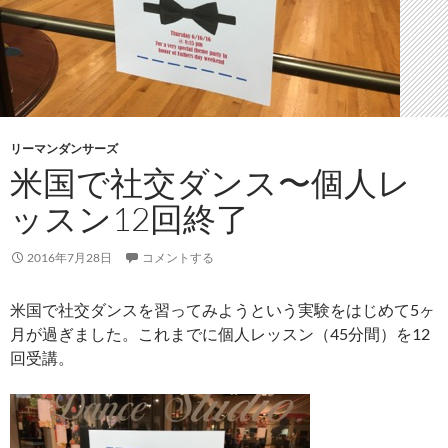
リーマンダンサーズ
米国で社交ダンス〜個人レ
ッスン12回終了
2016年7月28日
コメントする
米国で社交ダンスを習ってみようという実験をはじめて5ヶ
月が過ぎました。これまでに個人レッスン（45分間）を12
回受講。