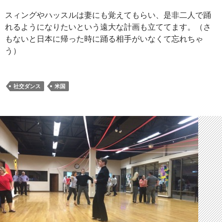
スィングやハッスルは妻にも覚えてもらい、是非二人で踊
れるようになりたいという遠大な計画も立ててます。（さ
もないと日本に帰った時に踊る相手がいなくて忘れちゃ
う）
社交ダンス
米国