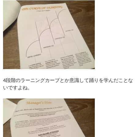
4段階のラーニングカーブとか意識して踊りを学んだことな
いですよね。