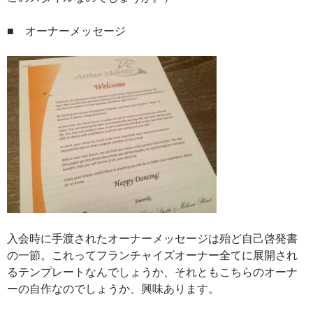
■ オーナーメッセージ
入会時に手渡されたオーナーメッセージは殆ど自己啓発書
の一節。これってフランチャイズオーナー全てに展開され
るテンプレートなんでしょうか、それともこちらのオーナ
ーの自作なのでしょうか、興味あります。