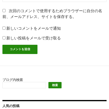
次回のコメントで使用するためブラウザーに自分の名
前、メールアドレス、サイトを保存する。
新しいコメントをメールで通知
新しい投稿をメールで受け取る
ブログ内検索
検索
人気の投稿