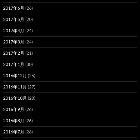
2017年6月
(26)
2017年5月
(20)
2017年4月
(24)
2017年3月
(24)
2017年2月
(21)
2017年1月
(30)
2016年12月
(26)
2016年11月
(27)
2016年10月
(28)
2016年9月
(26)
2016年8月
(26)
2016年7月
(26)