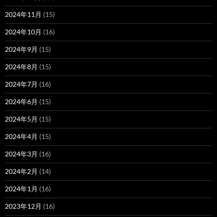
2024年11月
(15)
2024年10月
(16)
2024年9月
(15)
2024年8月
(15)
2024年7月
(16)
2024年6月
(15)
2024年5月
(15)
2024年4月
(15)
2024年3月
(16)
2024年2月
(14)
2024年1月
(16)
2023年12月
(16)