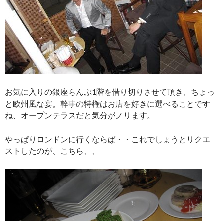
お気に入りの銀座らんぷ1階を借り切りさせて頂き、ちょっ
と欧州風な宴。幹事の特権はお店を好きに選べることです
ね、オープンテラスだと気分がノリます。
やっぱりロンドンに行くならば・・これでしょうとリクエ
ストしたのが、こちら、、