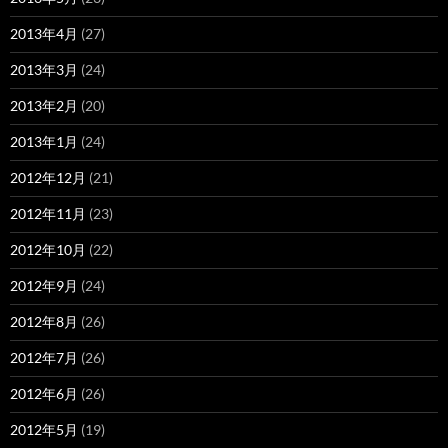
2013年4月
(27)
2013年3月
(24)
2013年2月
(20)
2013年1月
(24)
2012年12月
(21)
2012年11月
(23)
2012年10月
(22)
2012年9月
(24)
2012年8月
(26)
2012年7月
(26)
2012年6月
(26)
2012年5月
(19)