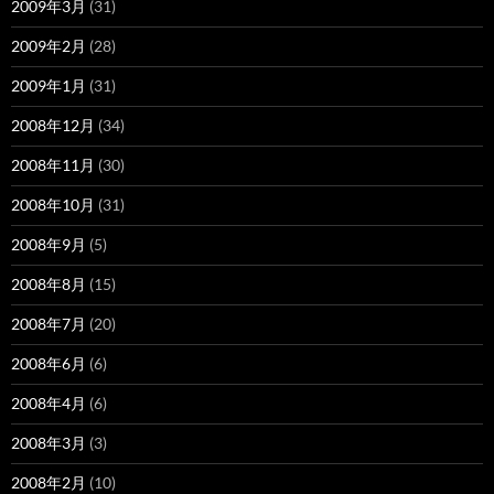
2009年3月
(31)
2009年2月
(28)
2009年1月
(31)
2008年12月
(34)
2008年11月
(30)
2008年10月
(31)
2008年9月
(5)
2008年8月
(15)
2008年7月
(20)
2008年6月
(6)
2008年4月
(6)
2008年3月
(3)
2008年2月
(10)