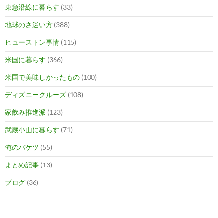
東急沿線に暮らす
(33)
地球のさ迷い方
(388)
ヒューストン事情
(115)
米国に暮らす
(366)
米国で美味しかったもの
(100)
ディズニークルーズ
(108)
家飲み推進派
(123)
武蔵小山に暮らす
(71)
俺のバケツ
(55)
まとめ記事
(13)
ブログ
(36)