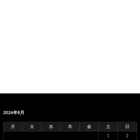
2026年8月
月
火
水
木
金
土
日
1
2