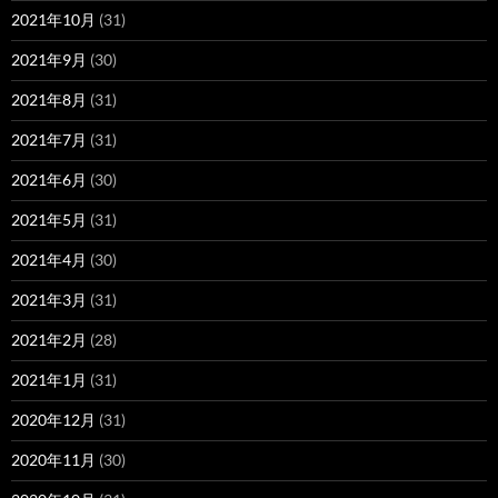
2021年10月
(31)
2021年9月
(30)
2021年8月
(31)
2021年7月
(31)
2021年6月
(30)
2021年5月
(31)
2021年4月
(30)
2021年3月
(31)
2021年2月
(28)
2021年1月
(31)
2020年12月
(31)
2020年11月
(30)