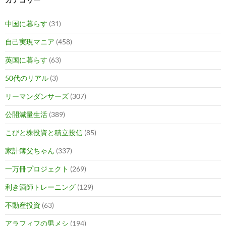
中国に暮らす
(31)
自己実現マニア
(458)
英国に暮らす
(63)
50代のリアル
(3)
リーマンダンサーズ
(307)
公開減量生活
(389)
こびと株投資と積立投信
(85)
家計簿父ちゃん
(337)
一万冊プロジェクト
(269)
利き酒師トレーニング
(129)
不動産投資
(63)
アラフィフの男メシ
(194)