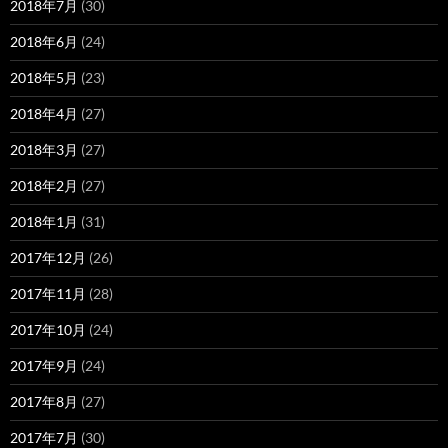
2018年7月
(30)
2018年6月
(24)
2018年5月
(23)
2018年4月
(27)
2018年3月
(27)
2018年2月
(27)
2018年1月
(31)
2017年12月
(26)
2017年11月
(28)
2017年10月
(24)
2017年9月
(24)
2017年8月
(27)
2017年7月
(30)