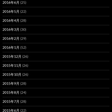
2016年6月
(25)
2016年5月
(22)
2016年4月
(28)
2016年3月
(30)
2016年2月
(29)
2016年1月
(52)
2015年12月
(26)
2015年11月
(26)
2015年10月
(26)
2015年9月
(28)
2015年8月
(24)
2015年7月
(28)
2015年6月
(22)