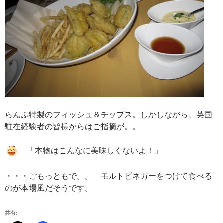
らんぷ特製のフィッシュ＆チップス。しかしながら、英国
駐在経験者の皆様からはご指摘が。。
「本物はこんなに美味しくないよ！」
・・・ごもっともで。。 モルトビネガーをつけて食べる
のが本場風だそうです。
共有: