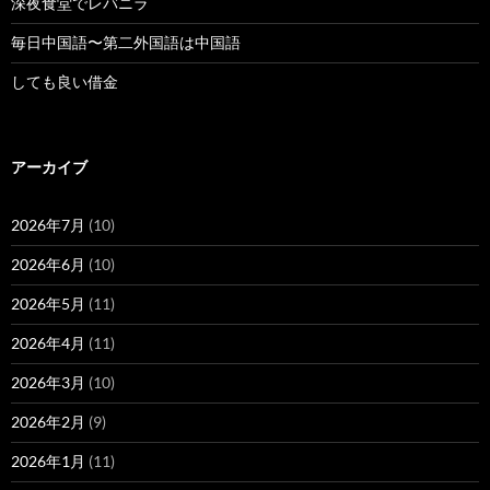
深夜食堂でレバニラ
毎日中国語〜第二外国語は中国語
しても良い借金
アーカイブ
2026年7月
(10)
2026年6月
(10)
2026年5月
(11)
2026年4月
(11)
2026年3月
(10)
2026年2月
(9)
2026年1月
(11)