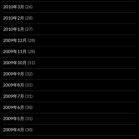
2010年3月
(26)
2010年2月
(28)
2010年1月
(27)
2009年12月
(28)
2009年11月
(28)
2009年10月
(31)
2009年9月
(32)
2009年8月
(31)
2009年7月
(31)
2009年6月
(30)
2009年5月
(31)
2009年4月
(30)