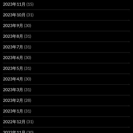
2023年11月
(15)
2023年10月
(31)
2023年9月
(30)
2023年8月
(31)
2023年7月
(31)
2023年6月
(30)
2023年5月
(31)
2023年4月
(30)
2023年3月
(31)
2023年2月
(28)
2023年1月
(31)
2022年12月
(31)
2022年11月
(30)