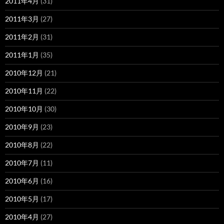
2011年4月
(31)
2011年3月
(27)
2011年2月
(31)
2011年1月
(35)
2010年12月
(21)
2010年11月
(22)
2010年10月
(30)
2010年9月
(23)
2010年8月
(22)
2010年7月
(11)
2010年6月
(16)
2010年5月
(17)
2010年4月
(27)