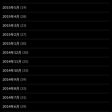
2015年5月
(19)
2015年4月
(28)
2015年3月
(23)
2015年2月
(27)
2015年1月
(30)
2014年12月
(30)
2014年11月
(25)
2014年10月
(33)
2014年9月
(39)
2014年8月
(33)
2014年7月
(31)
2014年6月
(39)