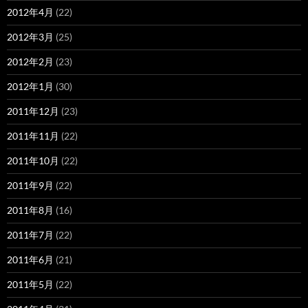
2012年4月
(22)
2012年3月
(25)
2012年2月
(23)
2012年1月
(30)
2011年12月
(23)
2011年11月
(22)
2011年10月
(22)
2011年9月
(22)
2011年8月
(16)
2011年7月
(22)
2011年6月
(21)
2011年5月
(22)