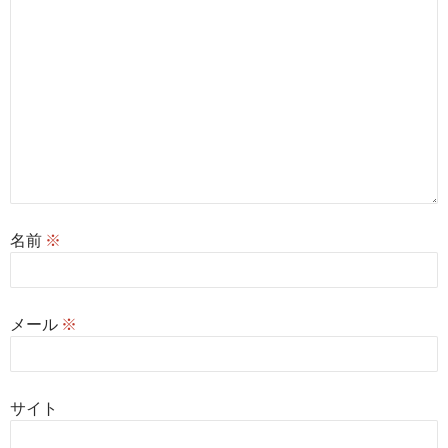
名前
※
メール
※
サイト