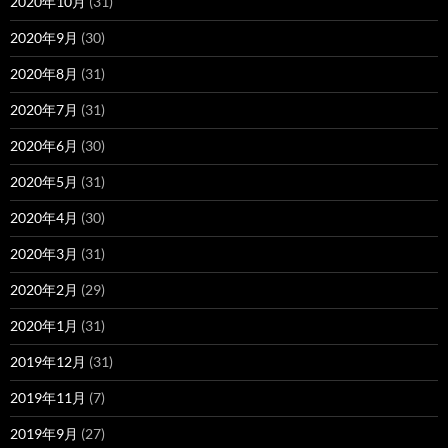
2020年10月
(31)
2020年9月
(30)
2020年8月
(31)
2020年7月
(31)
2020年6月
(30)
2020年5月
(31)
2020年4月
(30)
2020年3月
(31)
2020年2月
(29)
2020年1月
(31)
2019年12月
(31)
2019年11月
(7)
2019年9月
(27)