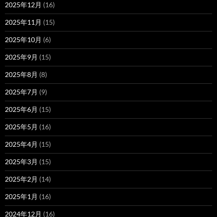
2025年12月
(16)
2025年11月
(15)
2025年10月
(6)
2025年9月
(15)
2025年8月
(8)
2025年7月
(9)
2025年6月
(15)
2025年5月
(16)
2025年4月
(15)
2025年3月
(15)
2025年2月
(14)
2025年1月
(16)
2024年12月
(16)