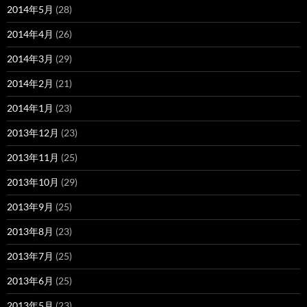
2014年5月
(28)
2014年4月
(26)
2014年3月
(29)
2014年2月
(21)
2014年1月
(23)
2013年12月
(23)
2013年11月
(25)
2013年10月
(29)
2013年9月
(25)
2013年8月
(23)
2013年7月
(25)
2013年6月
(25)
2013年5月
(23)