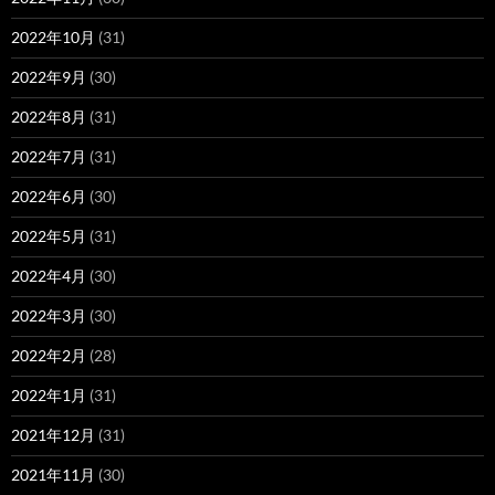
2022年10月
(31)
2022年9月
(30)
2022年8月
(31)
2022年7月
(31)
2022年6月
(30)
2022年5月
(31)
2022年4月
(30)
2022年3月
(30)
2022年2月
(28)
2022年1月
(31)
2021年12月
(31)
2021年11月
(30)