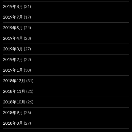
2019年8月
(31)
2019年7月
(17)
2019年5月
(24)
2019年4月
(23)
2019年3月
(27)
2019年2月
(22)
2019年1月
(30)
2018年12月
(31)
2018年11月
(21)
2018年10月
(26)
2018年9月
(26)
2018年8月
(27)