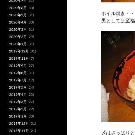
2020年7月
(31)
2020年6月
(30)
ホイル焼き・・
2020年5月
(31)
男としては至福
2020年4月
(30)
2020年3月
(31)
2020年2月
(29)
2020年1月
(31)
2019年12月
(31)
2019年11月
(7)
2019年9月
(27)
2019年8月
(31)
2019年7月
(17)
2019年5月
(24)
2019年4月
(23)
2019年3月
(27)
2019年2月
(22)
2019年1月
(30)
2018年12月
(31)
2018年11月
(21)
〆はさっぱりと