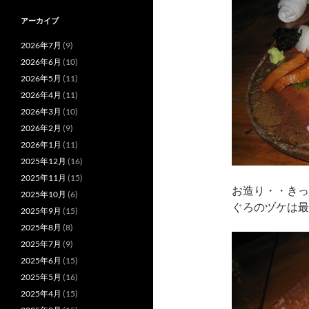
アーカイブ
2026年7月
(9)
2026年6月
(10)
2026年5月
(11)
2026年4月
(11)
2026年3月
(10)
2026年2月
(9)
2026年1月
(11)
2025年12月
(16)
2025年11月
(15)
お造り・・きっ
2025年10月
(6)
ぐろのヅケは最
2025年9月
(15)
2025年8月
(8)
2025年7月
(9)
2025年6月
(15)
2025年5月
(16)
2025年4月
(15)