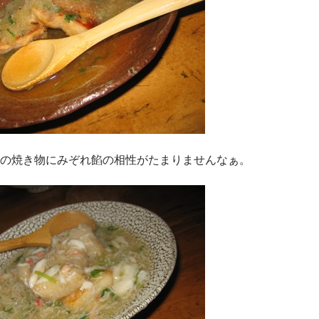
の焼き物にみぞれ餡の相性がたまりませんなぁ。