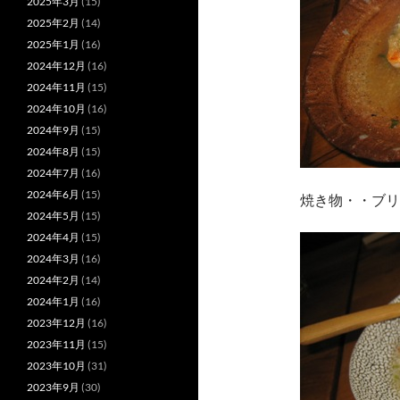
2025年3月
(15)
2025年2月
(14)
2025年1月
(16)
2024年12月
(16)
2024年11月
(15)
2024年10月
(16)
2024年9月
(15)
2024年8月
(15)
2024年7月
(16)
2024年6月
(15)
焼き物・・ブリ
2024年5月
(15)
2024年4月
(15)
2024年3月
(16)
2024年2月
(14)
2024年1月
(16)
2023年12月
(16)
2023年11月
(15)
2023年10月
(31)
2023年9月
(30)