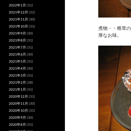
2022年1月
(31)
2021年12月
(31)
2021年11月
(30)
2021年10月
(31)
煮物・・椎茸の
2021年9月
(30)
厚なお味。
2021年8月
(31)
2021年7月
(31)
2021年6月
(30)
2021年5月
(31)
2021年4月
(30)
2021年3月
(31)
2021年2月
(28)
2021年1月
(31)
2020年12月
(31)
2020年11月
(30)
2020年10月
(31)
2020年9月
(30)
2020年8月
(31)