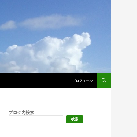
プロフィール
ブログ内検索
検索