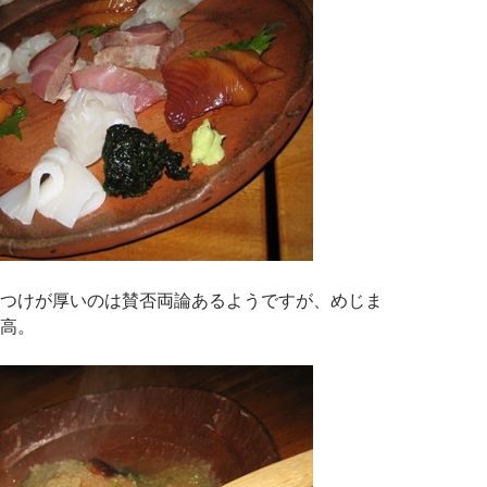
つけが厚いのは賛否両論あるようですが、めじま
高。