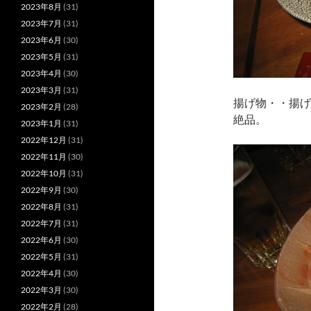
2023年8月
(31)
2023年7月
(31)
2023年6月
(30)
2023年5月
(31)
2023年4月
(30)
2023年3月
(31)
揚げ物・・揚げ
2023年2月
(28)
絶品。
2023年1月
(31)
2022年12月
(31)
2022年11月
(30)
2022年10月
(31)
2022年9月
(30)
2022年8月
(31)
2022年7月
(31)
2022年6月
(30)
2022年5月
(31)
2022年4月
(30)
2022年3月
(30)
2022年2月
(28)