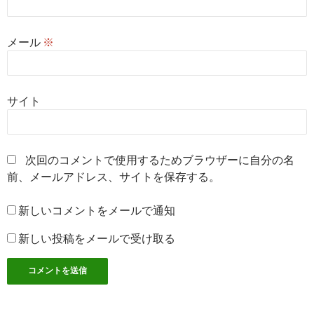
メール
※
サイト
次回のコメントで使用するためブラウザーに自分の名
前、メールアドレス、サイトを保存する。
新しいコメントをメールで通知
新しい投稿をメールで受け取る