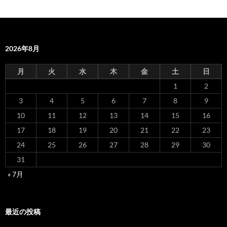
2026年8月
月
火
水
木
金
土
日
1
2
3
4
5
6
7
8
9
10
11
12
13
14
15
16
17
18
19
20
21
22
23
24
25
26
27
28
29
30
31
« 7月
最近の投稿