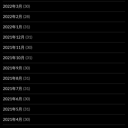
2022年3月
(30)
2022年2月
(28)
2022年1月
(31)
2021年12月
(31)
2021年11月
(30)
2021年10月
(31)
2021年9月
(30)
2021年8月
(31)
2021年7月
(31)
2021年6月
(30)
2021年5月
(31)
2021年4月
(30)