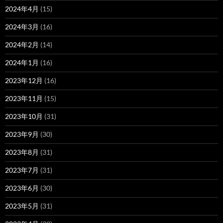
2024年4月
(15)
2024年3月
(16)
2024年2月
(14)
2024年1月
(16)
2023年12月
(16)
2023年11月
(15)
2023年10月
(31)
2023年9月
(30)
2023年8月
(31)
2023年7月
(31)
2023年6月
(30)
2023年5月
(31)