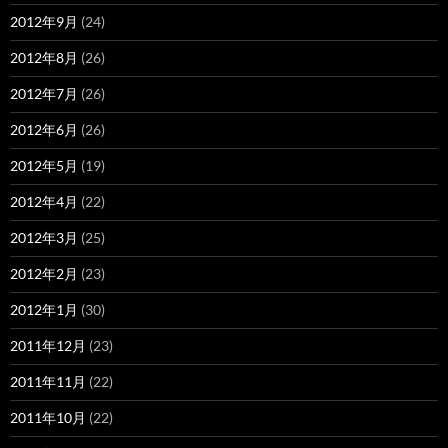
2012年9月
(24)
2012年8月
(26)
2012年7月
(26)
2012年6月
(26)
2012年5月
(19)
2012年4月
(22)
2012年3月
(25)
2012年2月
(23)
2012年1月
(30)
2011年12月
(23)
2011年11月
(22)
2011年10月
(22)