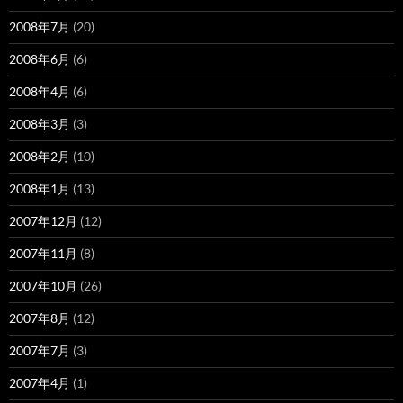
2008年7月
(20)
2008年6月
(6)
2008年4月
(6)
2008年3月
(3)
2008年2月
(10)
2008年1月
(13)
2007年12月
(12)
2007年11月
(8)
2007年10月
(26)
2007年8月
(12)
2007年7月
(3)
2007年4月
(1)