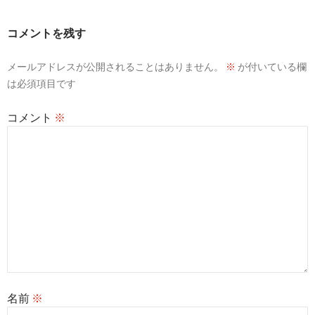
ー
コメントを残す
シ
メールアドレスが公開されることはありません。
※
が付いている欄
ョ
は必須項目です
ン
コメント
※
名前
※