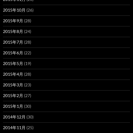
2015年10月
(26)
2015年9月
(28)
2015年8月
(24)
2015年7月
(28)
2015年6月
(22)
2015年5月
(19)
2015年4月
(28)
2015年3月
(23)
2015年2月
(27)
2015年1月
(30)
2014年12月
(30)
2014年11月
(25)