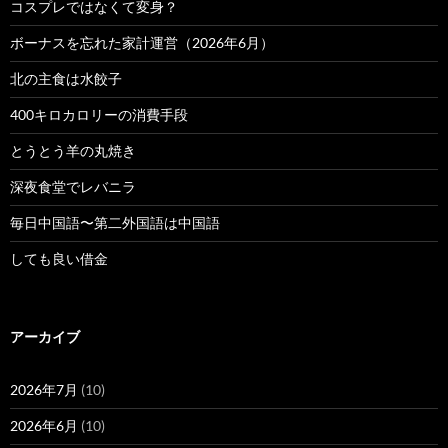
コスプレではなくて変身？
ボーナスを忘れた家計運営（2026年6月）
北の主食は水餃子
400キロカロリーの消費手段
とうとう羊の丸焼き
深夜食堂でレバニラ
毎日中国語〜第二外国語は中国語
しても良い借金
アーカイブ
2026年7月
(10)
2026年6月
(10)