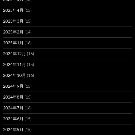
2025年4月
(15)
2025年3月
(15)
2025年2月
(14)
2025年1月
(16)
2024年12月
(16)
2024年11月
(15)
2024年10月
(16)
2024年9月
(15)
2024年8月
(15)
2024年7月
(16)
2024年6月
(15)
2024年5月
(15)