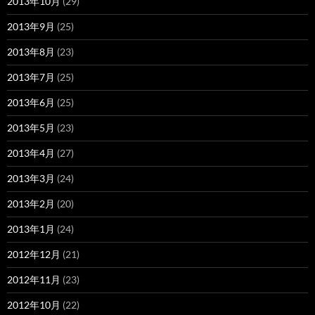
2013年10月
(29)
2013年9月
(25)
2013年8月
(23)
2013年7月
(25)
2013年6月
(25)
2013年5月
(23)
2013年4月
(27)
2013年3月
(24)
2013年2月
(20)
2013年1月
(24)
2012年12月
(21)
2012年11月
(23)
2012年10月
(22)