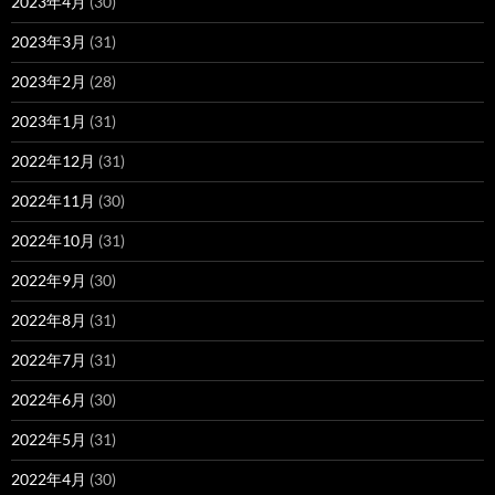
2023年4月
(30)
2023年3月
(31)
2023年2月
(28)
2023年1月
(31)
2022年12月
(31)
2022年11月
(30)
2022年10月
(31)
2022年9月
(30)
2022年8月
(31)
2022年7月
(31)
2022年6月
(30)
2022年5月
(31)
2022年4月
(30)