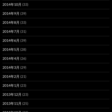
2014年10月
(33)
2014年9月
(39)
2014年8月
(33)
2014年7月
(31)
2014年6月
(39)
2014年5月
(28)
2014年4月
(26)
2014年3月
(29)
2014年2月
(21)
2014年1月
(23)
2013年12月
(23)
2013年11月
(25)