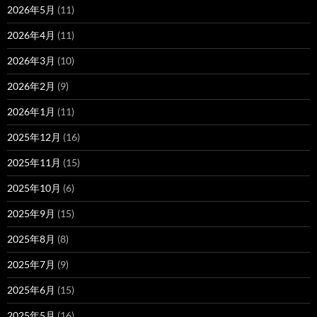
2026年5月
(11)
2026年4月
(11)
2026年3月
(10)
2026年2月
(9)
2026年1月
(11)
2025年12月
(16)
2025年11月
(15)
2025年10月
(6)
2025年9月
(15)
2025年8月
(8)
2025年7月
(9)
2025年6月
(15)
2025年5月
(16)