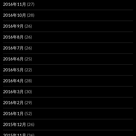
2016年11月
(27)
2016年10月
(28)
2016年9月
(26)
2016年8月
(26)
2016年7月
(26)
2016年6月
(25)
2016年5月
(22)
2016年4月
(28)
2016年3月
(30)
2016年2月
(29)
2016年1月
(52)
2015年12月
(26)
2015年11月
(26)