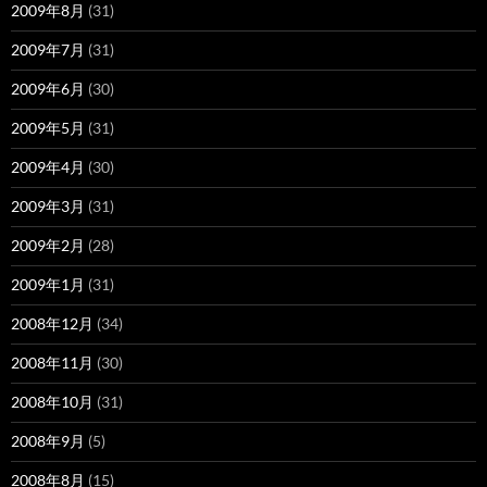
2009年8月
(31)
2009年7月
(31)
2009年6月
(30)
2009年5月
(31)
2009年4月
(30)
2009年3月
(31)
2009年2月
(28)
2009年1月
(31)
2008年12月
(34)
2008年11月
(30)
2008年10月
(31)
2008年9月
(5)
2008年8月
(15)