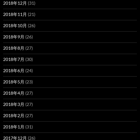
2018年12月
(31)
2018年11月
(21)
2018年10月
(26)
2018年9月
(26)
2018年8月
(27)
2018年7月
(30)
2018年6月
(24)
2018年5月
(23)
2018年4月
(27)
2018年3月
(27)
2018年2月
(27)
2018年1月
(31)
2017年12月
(26)