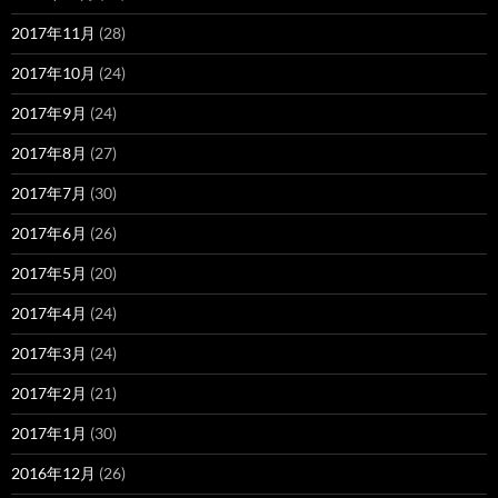
2017年11月
(28)
2017年10月
(24)
2017年9月
(24)
2017年8月
(27)
2017年7月
(30)
2017年6月
(26)
2017年5月
(20)
2017年4月
(24)
2017年3月
(24)
2017年2月
(21)
2017年1月
(30)
2016年12月
(26)