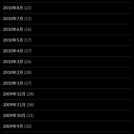
2010年8月
(22)
2010年7月
(11)
2010年6月
(16)
2010年5月
(17)
2010年4月
(27)
2010年3月
(26)
2010年2月
(28)
2010年1月
(27)
2009年12月
(28)
2009年11月
(28)
2009年10月
(31)
2009年9月
(32)