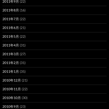
2011年9月
(22)
2011年8月
(16)
2011年7月
(22)
2011年6月
(21)
2011年5月
(22)
2011年4月
(31)
2011年3月
(27)
2011年2月
(31)
2011年1月
(35)
2010年12月
(21)
2010年11月
(22)
2010年10月
(30)
2010年9月
(23)