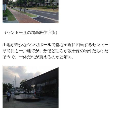
（セントーサの超高級住宅街）
土地が希少なシンガポールで都心至近に相当するセントー
サ島にも一戸建てが。数億どころか数十億の物件だらけだ
そうで、一体だれが買えるのかと驚く。