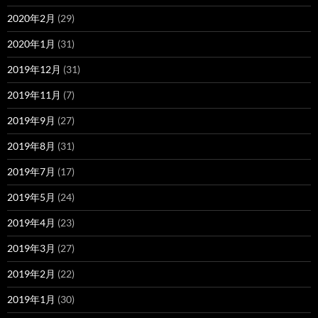
2020年2月
(29)
2020年1月
(31)
2019年12月
(31)
2019年11月
(7)
2019年9月
(27)
2019年8月
(31)
2019年7月
(17)
2019年5月
(24)
2019年4月
(23)
2019年3月
(27)
2019年2月
(22)
2019年1月
(30)