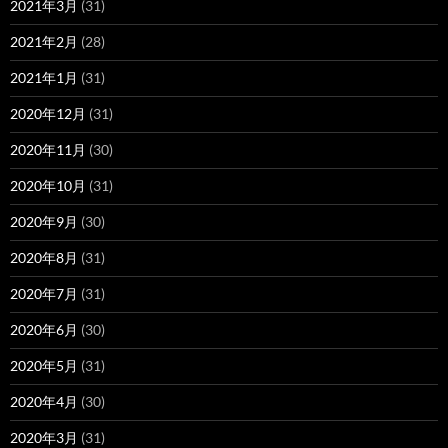
2021年3月
(31)
2021年2月
(28)
2021年1月
(31)
2020年12月
(31)
2020年11月
(30)
2020年10月
(31)
2020年9月
(30)
2020年8月
(31)
2020年7月
(31)
2020年6月
(30)
2020年5月
(31)
2020年4月
(30)
2020年3月
(31)