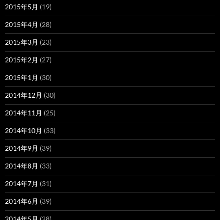
2015年5月
(19)
2015年4月
(28)
2015年3月
(23)
2015年2月
(27)
2015年1月
(30)
2014年12月
(30)
2014年11月
(25)
2014年10月
(33)
2014年9月
(39)
2014年8月
(33)
2014年7月
(31)
2014年6月
(39)
2014年5月
(28)