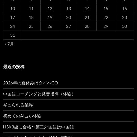
10
11
12
13
14
15
16
17
18
19
20
21
22
23
24
25
26
27
28
29
30
31
« 7月
最近の投稿
2026年の夏休みはタイへGO
中国語コーチングと発音指導（体験）
ギュられる業界
初めてのAI占い体験
HSK3級に合格〜第二外国語は中国語