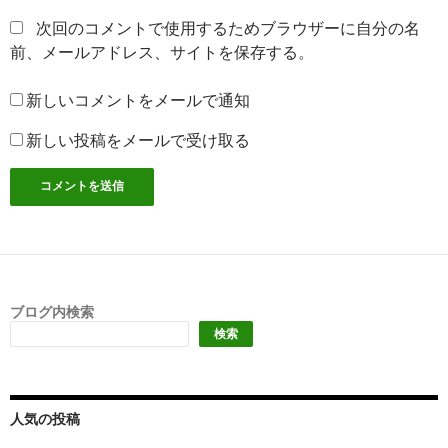
次回のコメントで使用するためブラウザーに自分の名
前、メールアドレス、サイトを保存する。
新しいコメントをメールで通知
新しい投稿をメールで受け取る
ブログ内検索
検索
人気の投稿