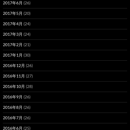
2017年6月
(26)
2017年5月
(20)
2017年4月
(24)
2017年3月
(24)
2017年2月
(21)
2017年1月
(30)
2016年12月
(26)
2016年11月
(27)
2016年10月
(28)
2016年9月
(26)
2016年8月
(26)
2016年7月
(26)
2016年6月
(25)