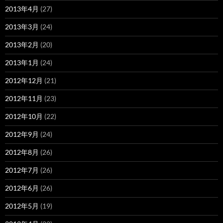
2013年4月
(27)
2013年3月
(24)
2013年2月
(20)
2013年1月
(24)
2012年12月
(21)
2012年11月
(23)
2012年10月
(22)
2012年9月
(24)
2012年8月
(26)
2012年7月
(26)
2012年6月
(26)
2012年5月
(19)