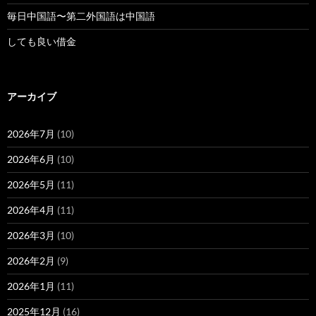
毎日中国語〜第二外国語は中国語
しても良い借金
アーカイブ
2026年7月
(10)
2026年6月
(10)
2026年5月
(11)
2026年4月
(11)
2026年3月
(10)
2026年2月
(9)
2026年1月
(11)
2025年12月
(16)