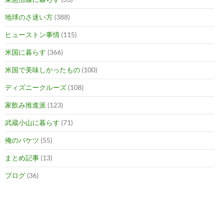
地球のさ迷い方
(388)
ヒューストン事情
(115)
米国に暮らす
(366)
米国で美味しかったもの
(100)
ディズニークルーズ
(108)
家飲み推進派
(123)
武蔵小山に暮らす
(71)
俺のバケツ
(55)
まとめ記事
(13)
ブログ
(36)