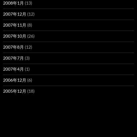
2008年1月
(13)
2007年12月
(12)
2007年11月
(8)
2007年10月
(26)
2007年8月
(12)
2007年7月
(3)
2007年4月
(1)
2006年12月
(6)
2005年12月
(18)