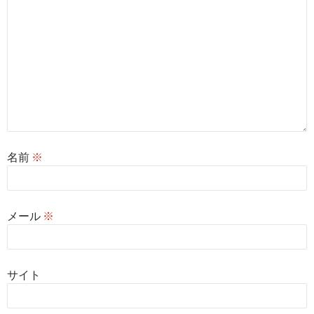
名前
※
メール
※
サイト