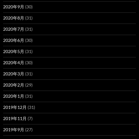
2020年9月
(30)
2020年8月
(31)
2020年7月
(31)
2020年6月
(30)
2020年5月
(31)
2020年4月
(30)
2020年3月
(31)
2020年2月
(29)
2020年1月
(31)
2019年12月
(31)
2019年11月
(7)
2019年9月
(27)