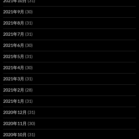
2021年10月
(31)
2021年9月
(30)
2021年8月
(31)
2021年7月
(31)
2021年6月
(30)
2021年5月
(31)
2021年4月
(30)
2021年3月
(31)
2021年2月
(28)
2021年1月
(31)
2020年12月
(31)
2020年11月
(30)
2020年10月
(31)