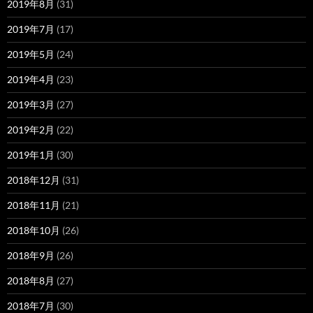
2019年8月
(31)
2019年7月
(17)
2019年5月
(24)
2019年4月
(23)
2019年3月
(27)
2019年2月
(22)
2019年1月
(30)
2018年12月
(31)
2018年11月
(21)
2018年10月
(26)
2018年9月
(26)
2018年8月
(27)
2018年7月
(30)