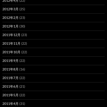
2012年4月
(22)
2012年3月
(25)
2012年2月
(23)
2012年1月
(30)
2011年12月
(23)
2011年11月
(22)
2011年10月
(22)
2011年9月
(22)
2011年8月
(16)
2011年7月
(22)
2011年6月
(21)
2011年5月
(22)
2011年4月
(31)