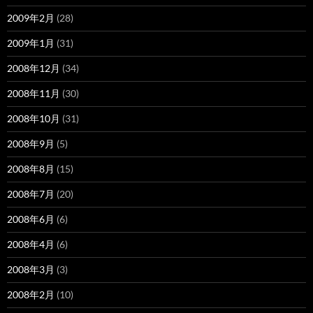
2009年2月
(28)
2009年1月
(31)
2008年12月
(34)
2008年11月
(30)
2008年10月
(31)
2008年9月
(5)
2008年8月
(15)
2008年7月
(20)
2008年6月
(6)
2008年4月
(6)
2008年3月
(3)
2008年2月
(10)