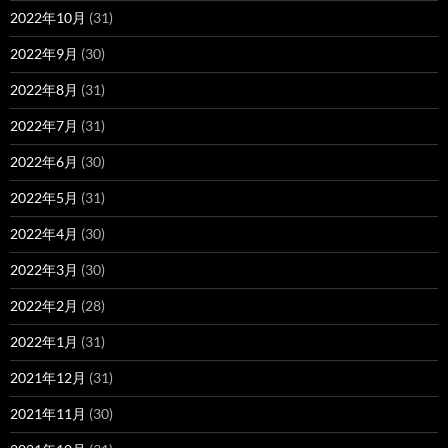
2022年10月
(31)
2022年9月
(30)
2022年8月
(31)
2022年7月
(31)
2022年6月
(30)
2022年5月
(31)
2022年4月
(30)
2022年3月
(30)
2022年2月
(28)
2022年1月
(31)
2021年12月
(31)
2021年11月
(30)