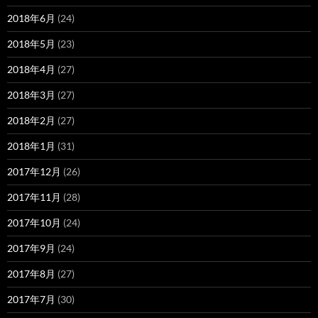
2018年6月
(24)
2018年5月
(23)
2018年4月
(27)
2018年3月
(27)
2018年2月
(27)
2018年1月
(31)
2017年12月
(26)
2017年11月
(28)
2017年10月
(24)
2017年9月
(24)
2017年8月
(27)
2017年7月
(30)