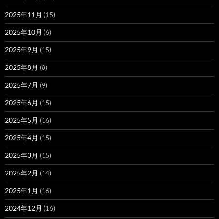
2025年11月
(15)
2025年10月
(6)
2025年9月
(15)
2025年8月
(8)
2025年7月
(9)
2025年6月
(15)
2025年5月
(16)
2025年4月
(15)
2025年3月
(15)
2025年2月
(14)
2025年1月
(16)
2024年12月
(16)