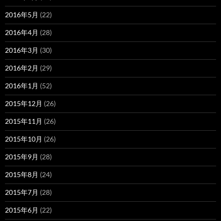
2016年5月
(22)
2016年4月
(28)
2016年3月
(30)
2016年2月
(29)
2016年1月
(52)
2015年12月
(26)
2015年11月
(26)
2015年10月
(26)
2015年9月
(28)
2015年8月
(24)
2015年7月
(28)
2015年6月
(22)