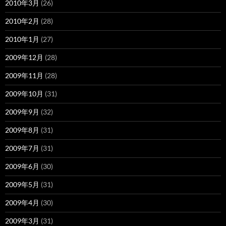
2010年3月
(26)
2010年2月
(28)
2010年1月
(27)
2009年12月
(28)
2009年11月
(28)
2009年10月
(31)
2009年9月
(32)
2009年8月
(31)
2009年7月
(31)
2009年6月
(30)
2009年5月
(31)
2009年4月
(30)
2009年3月
(31)