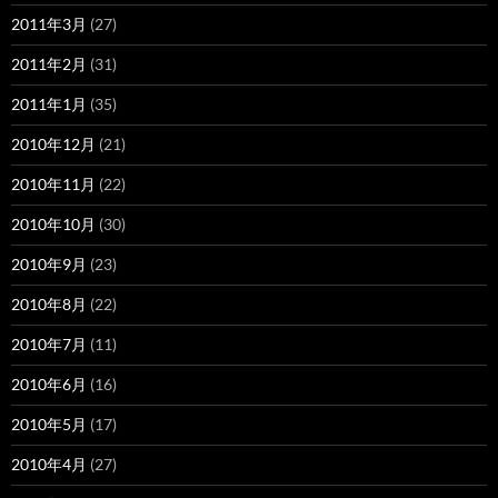
2011年3月
(27)
2011年2月
(31)
2011年1月
(35)
2010年12月
(21)
2010年11月
(22)
2010年10月
(30)
2010年9月
(23)
2010年8月
(22)
2010年7月
(11)
2010年6月
(16)
2010年5月
(17)
2010年4月
(27)