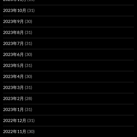
2023年10月
(31)
2023年9月
(30)
2023年8月
(31)
2023年7月
(31)
2023年6月
(30)
2023年5月
(31)
2023年4月
(30)
2023年3月
(31)
2023年2月
(28)
2023年1月
(31)
2022年12月
(31)
2022年11月
(30)