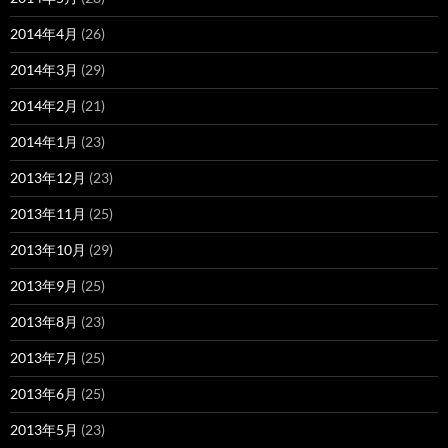
2014年4月
(26)
2014年3月
(29)
2014年2月
(21)
2014年1月
(23)
2013年12月
(23)
2013年11月
(25)
2013年10月
(29)
2013年9月
(25)
2013年8月
(23)
2013年7月
(25)
2013年6月
(25)
2013年5月
(23)