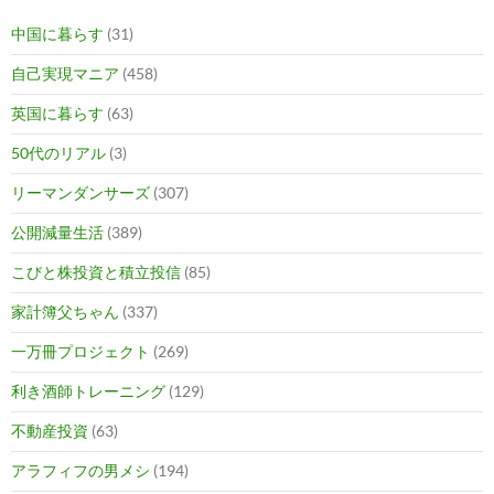
中国に暮らす
(31)
自己実現マニア
(458)
英国に暮らす
(63)
50代のリアル
(3)
リーマンダンサーズ
(307)
公開減量生活
(389)
こびと株投資と積立投信
(85)
家計簿父ちゃん
(337)
一万冊プロジェクト
(269)
利き酒師トレーニング
(129)
不動産投資
(63)
アラフィフの男メシ
(194)