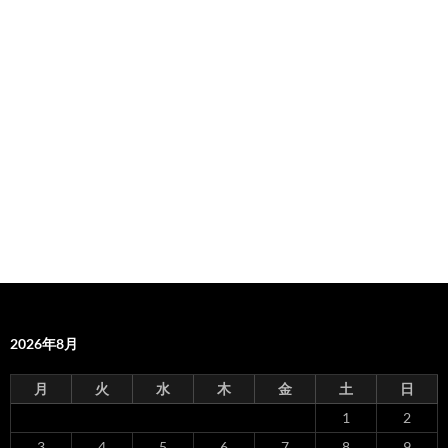
2026年8月
月
火
水
木
金
土
日
1
2
3
4
5
6
7
8
9