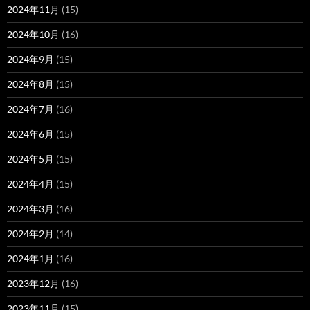
2024年11月
(15)
2024年10月
(16)
2024年9月
(15)
2024年8月
(15)
2024年7月
(16)
2024年6月
(15)
2024年5月
(15)
2024年4月
(15)
2024年3月
(16)
2024年2月
(14)
2024年1月
(16)
2023年12月
(16)
2023年11月
(15)