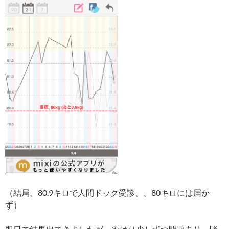
（結局、80.9キロで人間ドック受診、、80キロには届か
ず）