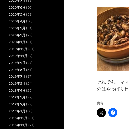
2020年7月
(31)
2020年6月
(30)
2020年5月
(31)
2020年4月
(30)
2020年3月
(31)
2020年2月
(29)
2020年1月
(31)
2019年12月
(31)
2019年11月
(7)
2019年9月
(27)
2019年8月
(31)
2019年7月
(17)
それでも、ママ
2019年5月
(24)
のはやっぱり日
2019年4月
(23)
2019年3月
(27)
共有:
2019年2月
(22)
2019年1月
(30)
2018年12月
(31)
2018年11月
(21)