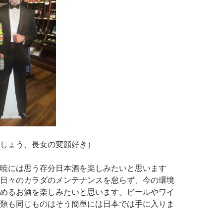
しょう、長女の変顔好き）
暁には思う存分日本酒を楽しみたいと思います
日々のカラダのメンテナンスを怠らず、今の環境
めるお酒を楽しみたいと思います。ビールやワイ
類も同じものはそう簡単には日本では手に入りま