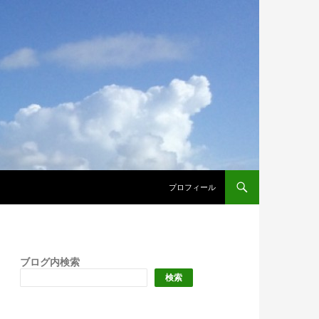
プロフィール
ブログ内検索
検索