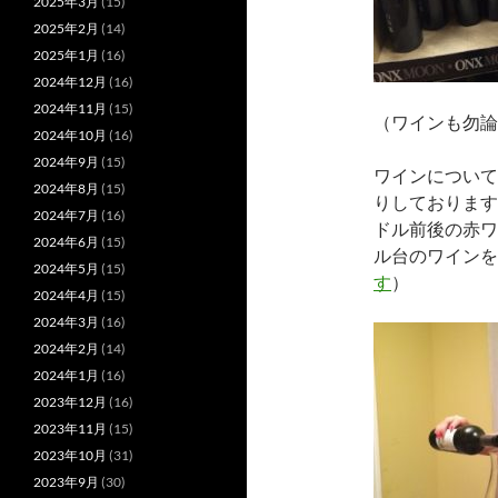
2025年3月
(15)
2025年2月
(14)
2025年1月
(16)
2024年12月
(16)
2024年11月
(15)
（ワインも勿論
2024年10月
(16)
2024年9月
(15)
ワインについて
2024年8月
(15)
りしております
2024年7月
(16)
ドル前後の赤ワ
2024年6月
(15)
ル台のワインを
2024年5月
(15)
す
）
2024年4月
(15)
2024年3月
(16)
2024年2月
(14)
2024年1月
(16)
2023年12月
(16)
2023年11月
(15)
2023年10月
(31)
2023年9月
(30)