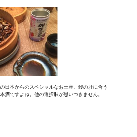
の日本からのスペシャルなお土産、鰻の肝に合う
本酒ですよね。他の選択肢が思いつきません。