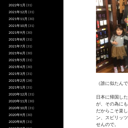
2022年1月
(31)
2021年12月
(31)
2021年11月
(30)
2021年10月
(31)
2021年9月
(30)
2021年8月
(31)
2021年7月
(31)
2021年6月
(30)
2021年5月
(31)
2021年4月
(30)
2021年3月
(31)
2021年2月
(28)
（誰に似たんで
2021年1月
(31)
2020年12月
(31)
日本に帰国した
2020年11月
(30)
が、その為にも
2020年10月
(31)
だからこそ楽し
2020年9月
(30)
ン、スピリッツ
2020年8月
(31)
せんので。