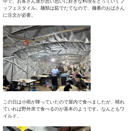
中で、お客さん達が思い思いに好きな料理をとっていくブ
ッフェスタイル。麺類は茹でたてなので、麺番のおばさん
に注文が必要。
この日は小雨が降っていたので屋内で食べましたが、晴れ
ていれば野外席で食べるのが基本のようです。なんともワ
イルド。