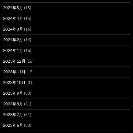
2024年5月
(15)
2024年4月
(15)
2024年3月
(16)
2024年2月
(14)
2024年1月
(16)
2023年12月
(16)
2023年11月
(15)
2023年10月
(31)
2023年9月
(30)
2023年8月
(31)
2023年7月
(31)
2023年6月
(30)