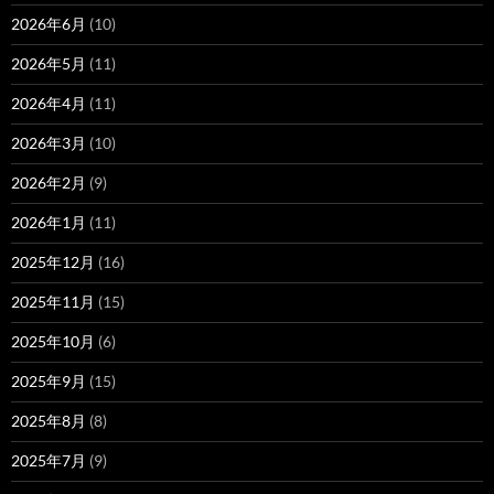
2026年6月
(10)
2026年5月
(11)
2026年4月
(11)
2026年3月
(10)
2026年2月
(9)
2026年1月
(11)
2025年12月
(16)
2025年11月
(15)
2025年10月
(6)
2025年9月
(15)
2025年8月
(8)
2025年7月
(9)