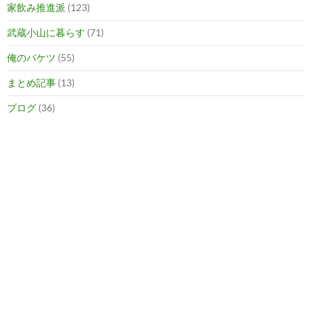
家飲み推進派
(123)
武蔵小山に暮らす
(71)
俺のバケツ
(55)
まとめ記事
(13)
ブログ
(36)