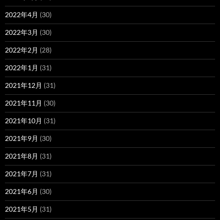
2022年4月
(30)
2022年3月
(30)
2022年2月
(28)
2022年1月
(31)
2021年12月
(31)
2021年11月
(30)
2021年10月
(31)
2021年9月
(30)
2021年8月
(31)
2021年7月
(31)
2021年6月
(30)
2021年5月
(31)