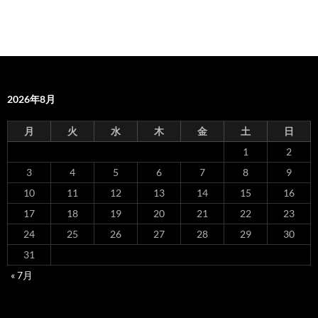
2026年8月
月
火
水
木
金
土
日
1
2
3
4
5
6
7
8
9
10
11
12
13
14
15
16
17
18
19
20
21
22
23
24
25
26
27
28
29
30
31
« 7月