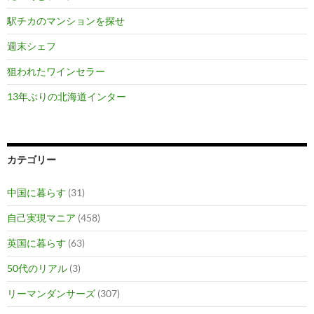
駅チカのマンションを探せ
週末シェフ
狙われたワインセラー
13年ぶりの北海道インター
カテゴリー
中国に暮らす
(31)
自己実現マニア
(458)
英国に暮らす
(63)
50代のリアル
(3)
リーマンダンサーズ
(307)