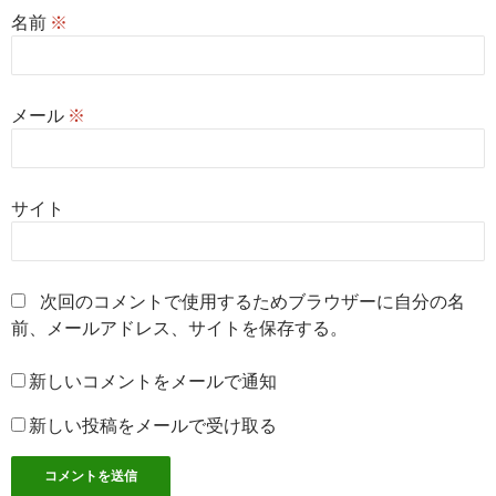
名前
※
メール
※
サイト
次回のコメントで使用するためブラウザーに自分の名
前、メールアドレス、サイトを保存する。
新しいコメントをメールで通知
新しい投稿をメールで受け取る