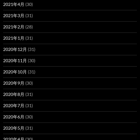
2021年4月
(30)
2021年3月
(31)
2021年2月
(28)
2021年1月
(31)
2020年12月
(31)
2020年11月
(30)
2020年10月
(31)
2020年9月
(30)
2020年8月
(31)
2020年7月
(31)
2020年6月
(30)
2020年5月
(31)
2020年4月
(30)