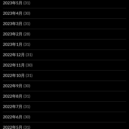
2023年5月
(31)
2023年4月
(30)
2023年3月
(31)
2023年2月
(28)
2023年1月
(31)
2022年12月
(31)
2022年11月
(30)
2022年10月
(31)
2022年9月
(30)
2022年8月
(31)
2022年7月
(31)
2022年6月
(30)
2022年5月
(31)