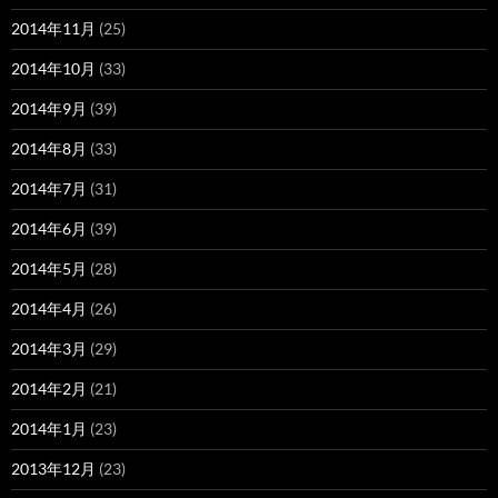
2014年11月
(25)
2014年10月
(33)
2014年9月
(39)
2014年8月
(33)
2014年7月
(31)
2014年6月
(39)
2014年5月
(28)
2014年4月
(26)
2014年3月
(29)
2014年2月
(21)
2014年1月
(23)
2013年12月
(23)