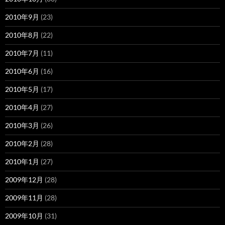
2010年9月
(23)
2010年8月
(22)
2010年7月
(11)
2010年6月
(16)
2010年5月
(17)
2010年4月
(27)
2010年3月
(26)
2010年2月
(28)
2010年1月
(27)
2009年12月
(28)
2009年11月
(28)
2009年10月
(31)