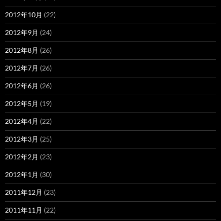
2012年10月
(22)
2012年9月
(24)
2012年8月
(26)
2012年7月
(26)
2012年6月
(26)
2012年5月
(19)
2012年4月
(22)
2012年3月
(25)
2012年2月
(23)
2012年1月
(30)
2011年12月
(23)
2011年11月
(22)