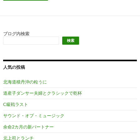
ブログ内検索
検索
人気の投稿
北海道積丹沖の粒うに
道産子ダンサー夫婦とクラシックで乾杯
C級戦ラスト
サウンド・オブ・ミュージック
余命2カ月の新パートナー
元上司とランチ