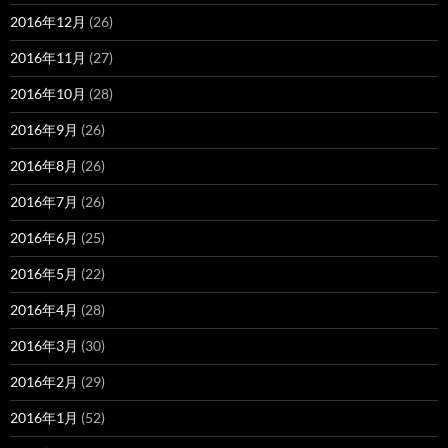
2016年12月
(26)
2016年11月
(27)
2016年10月
(28)
2016年9月
(26)
2016年8月
(26)
2016年7月
(26)
2016年6月
(25)
2016年5月
(22)
2016年4月
(28)
2016年3月
(30)
2016年2月
(29)
2016年1月
(52)