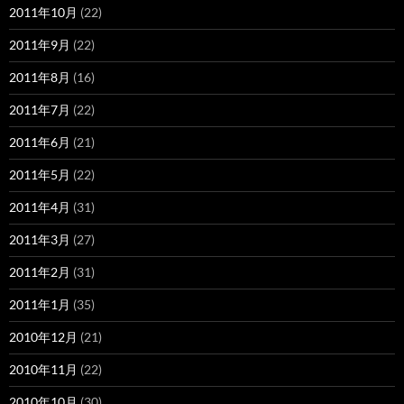
2011年10月
(22)
2011年9月
(22)
2011年8月
(16)
2011年7月
(22)
2011年6月
(21)
2011年5月
(22)
2011年4月
(31)
2011年3月
(27)
2011年2月
(31)
2011年1月
(35)
2010年12月
(21)
2010年11月
(22)
2010年10月
(30)