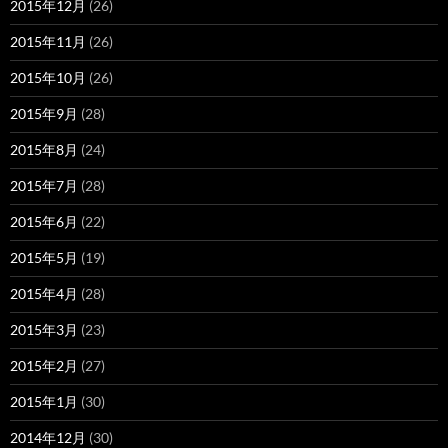
2015年12月
(26)
2015年11月
(26)
2015年10月
(26)
2015年9月
(28)
2015年8月
(24)
2015年7月
(28)
2015年6月
(22)
2015年5月
(19)
2015年4月
(28)
2015年3月
(23)
2015年2月
(27)
2015年1月
(30)
2014年12月
(30)