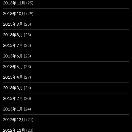
2013年11月
(25)
2013年10月
(29)
2013年9月
(25)
2013年8月
(23)
2013年7月
(25)
2013年6月
(25)
2013年5月
(23)
2013年4月
(27)
2013年3月
(24)
2013年2月
(20)
2013年1月
(24)
2012年12月
(21)
2012年11月
(23)