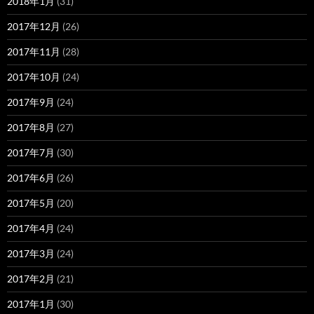
2018年1月
(31)
2017年12月
(26)
2017年11月
(28)
2017年10月
(24)
2017年9月
(24)
2017年8月
(27)
2017年7月
(30)
2017年6月
(26)
2017年5月
(20)
2017年4月
(24)
2017年3月
(24)
2017年2月
(21)
2017年1月
(30)