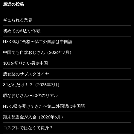
最近の投稿
ギュられる業界
初めてのAI占い体験
HSK3級に合格〜第二外国語は中国語
中国でも自炊おじさん（2026年7月）
100を切りたい男＠中国
痩せ薬のサブスクはイヤ
34どれだけ！？（2026年7月）
暇なおじさん〜50代のリアル
HSK3級を受けてきた〜第二外国語は中国語
期末配当金が入金（2026年6月）
コスプレではなくて変身？