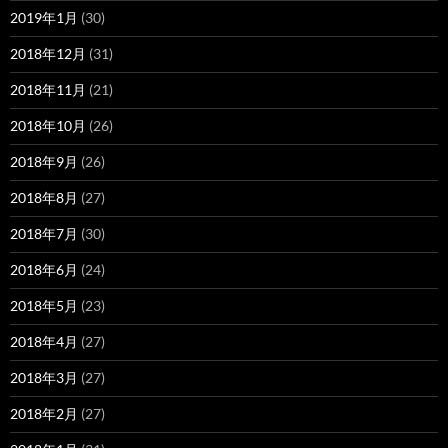
2019年1月
(30)
2018年12月
(31)
2018年11月
(21)
2018年10月
(26)
2018年9月
(26)
2018年8月
(27)
2018年7月
(30)
2018年6月
(24)
2018年5月
(23)
2018年4月
(27)
2018年3月
(27)
2018年2月
(27)