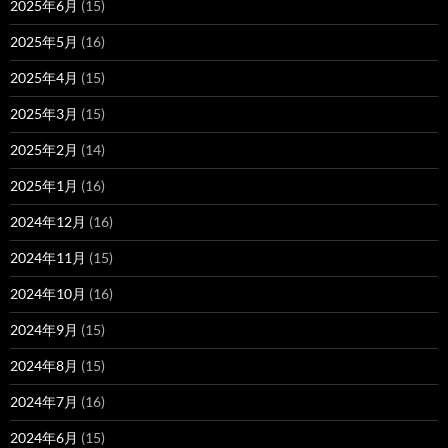
2025年6月
(15)
2025年5月
(16)
2025年4月
(15)
2025年3月
(15)
2025年2月
(14)
2025年1月
(16)
2024年12月
(16)
2024年11月
(15)
2024年10月
(16)
2024年9月
(15)
2024年8月
(15)
2024年7月
(16)
2024年6月
(15)