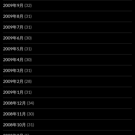
2009年9月
(32)
2009年8月
(31)
2009年7月
(31)
2009年6月
(30)
2009年5月
(31)
2009年4月
(30)
2009年3月
(31)
2009年2月
(28)
2009年1月
(31)
2008年12月
(34)
2008年11月
(30)
2008年10月
(31)