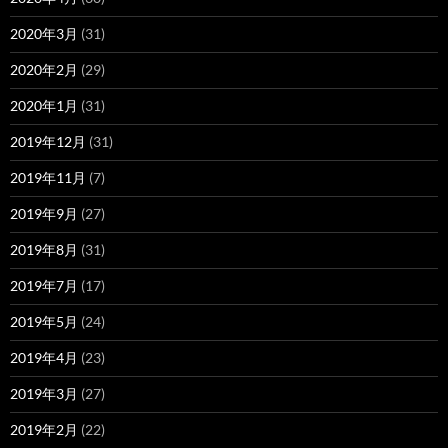
2020年3月
(31)
2020年2月
(29)
2020年1月
(31)
2019年12月
(31)
2019年11月
(7)
2019年9月
(27)
2019年8月
(31)
2019年7月
(17)
2019年5月
(24)
2019年4月
(23)
2019年3月
(27)
2019年2月
(22)