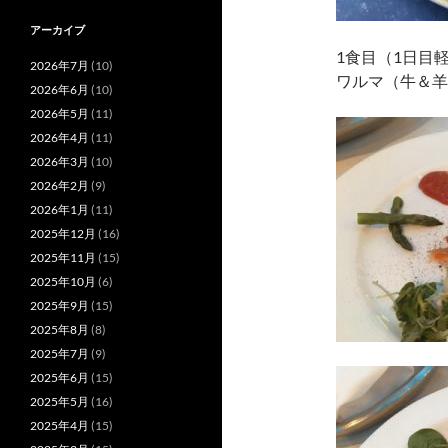
アーカイブ
1食目（1日目
2026年7月
(10)
ワルマ（牛＆羊
2026年6月
(10)
2026年5月
(11)
2026年4月
(11)
2026年3月
(10)
2026年2月
(9)
2026年1月
(11)
2025年12月
(16)
2025年11月
(15)
2025年10月
(6)
2025年9月
(15)
2025年8月
(8)
2025年7月
(9)
2025年6月
(15)
2025年5月
(16)
2025年4月
(15)