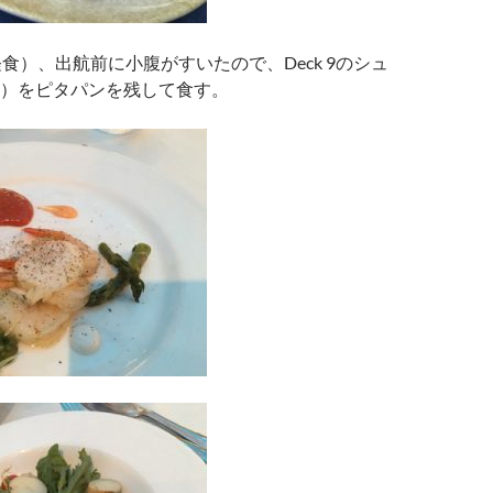
軽食）、出航前に小腹がすいたので、Deck 9のシュ
）をピタパンを残して食す。