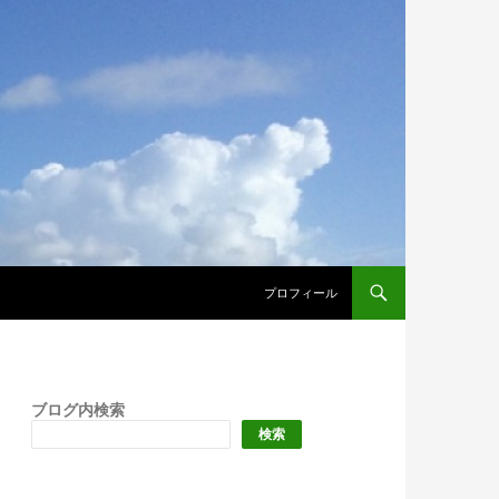
プロフィール
ブログ内検索
検索