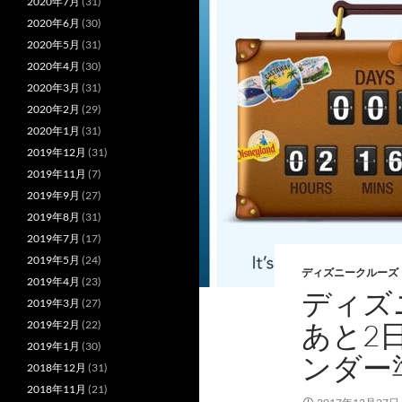
2020年7月
(31)
2020年6月
(30)
2020年5月
(31)
2020年4月
(30)
2020年3月
(31)
2020年2月
(29)
2020年1月
(31)
2019年12月
(31)
2019年11月
(7)
2019年9月
(27)
2019年8月
(31)
2019年7月
(17)
2019年5月
(24)
ディズニークルーズ
2019年4月
(23)
ディズ
2019年3月
(27)
あと2
2019年2月
(22)
2019年1月
(30)
ンダー
2018年12月
(31)
2018年11月
(21)