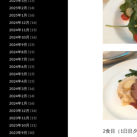
2025年3月
(15)
2025年2月
(14)
2025年1月
(16)
2024年12月
(16)
2024年11月
(15)
2024年10月
(16)
2024年9月
(15)
2024年8月
(15)
2024年7月
(16)
2024年6月
(15)
2024年5月
(15)
2024年4月
(15)
2024年3月
(16)
2024年2月
(14)
2024年1月
(16)
2023年12月
(16)
2023年11月
(15)
2023年10月
(31)
2食目（1日目
2023年9月
(30)