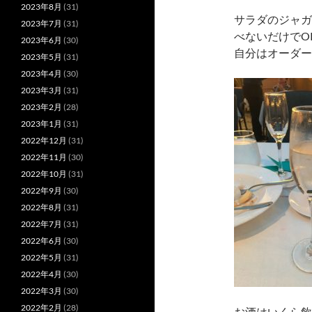
2023年8月
(31)
サラダのジャガ
2023年7月
(31)
べないだけでO
2023年6月
(30)
自分はオーダー
2023年5月
(31)
2023年4月
(30)
2023年3月
(31)
2023年2月
(28)
2023年1月
(31)
2022年12月
(31)
2022年11月
(30)
2022年10月
(31)
2022年9月
(30)
2022年8月
(31)
2022年7月
(31)
2022年6月
(30)
2022年5月
(31)
2022年4月
(30)
2022年3月
(30)
2022年2月
(28)
お酒はいくら飲