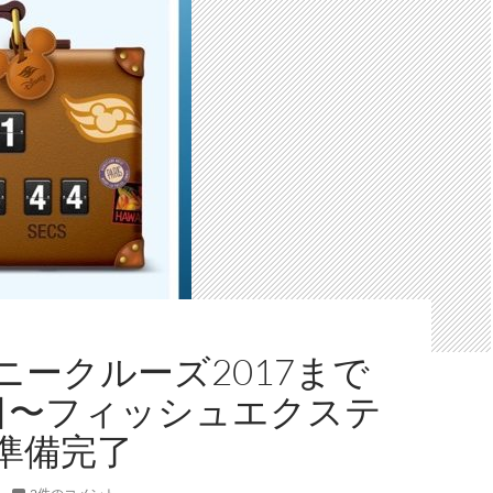
ニークルーズ2017まで
日〜フィッシュエクステ
準備完了