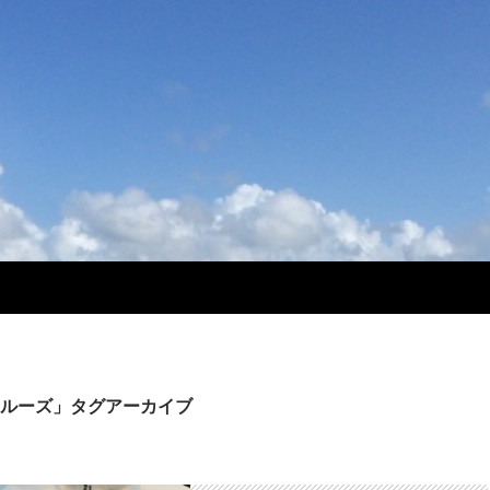
ルーズ」タグアーカイブ