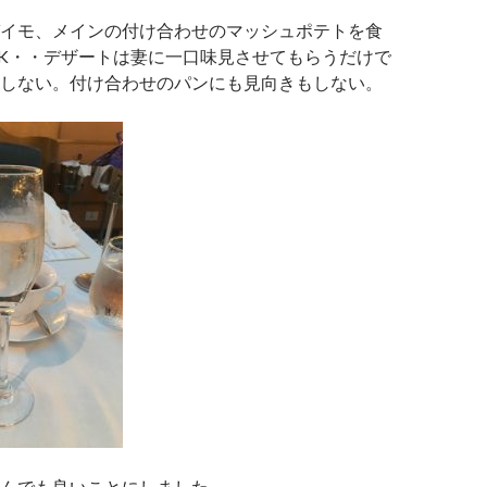
イモ、メインの付け合わせのマッシュポテトを食
K・・デザートは妻に一口味見させてもらうだけで
しない。付け合わせのパンにも見向きもしない。
んでも良いことにしました。