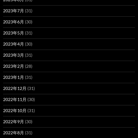
2023年7月
(31)
2023年6月
(30)
2023年5月
(31)
2023年4月
(30)
2023年3月
(31)
2023年2月
(28)
2023年1月
(31)
2022年12月
(31)
2022年11月
(30)
2022年10月
(31)
2022年9月
(30)
2022年8月
(31)