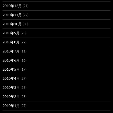
2010年12月
(21)
2010年11月
(22)
2010年10月
(30)
2010年9月
(23)
2010年8月
(22)
2010年7月
(11)
2010年6月
(16)
2010年5月
(17)
2010年4月
(27)
2010年3月
(26)
2010年2月
(28)
2010年1月
(27)