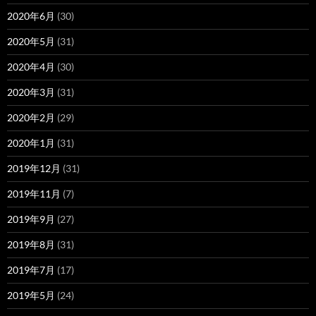
2020年6月
(30)
2020年5月
(31)
2020年4月
(30)
2020年3月
(31)
2020年2月
(29)
2020年1月
(31)
2019年12月
(31)
2019年11月
(7)
2019年9月
(27)
2019年8月
(31)
2019年7月
(17)
2019年5月
(24)