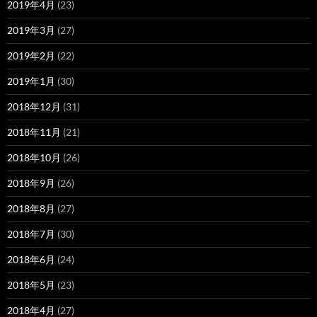
2019年4月
(23)
2019年3月
(27)
2019年2月
(22)
2019年1月
(30)
2018年12月
(31)
2018年11月
(21)
2018年10月
(26)
2018年9月
(26)
2018年8月
(27)
2018年7月
(30)
2018年6月
(24)
2018年5月
(23)
2018年4月
(27)