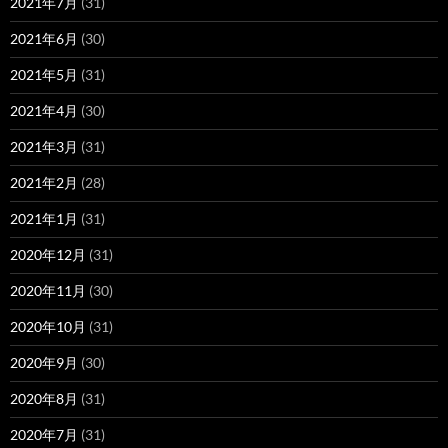
2021年7月
(31)
2021年6月
(30)
2021年5月
(31)
2021年4月
(30)
2021年3月
(31)
2021年2月
(28)
2021年1月
(31)
2020年12月
(31)
2020年11月
(30)
2020年10月
(31)
2020年9月
(30)
2020年8月
(31)
2020年7月
(31)