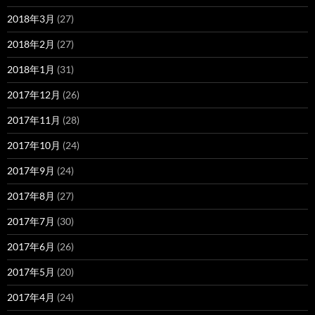
2018年3月
(27)
2018年2月
(27)
2018年1月
(31)
2017年12月
(26)
2017年11月
(28)
2017年10月
(24)
2017年9月
(24)
2017年8月
(27)
2017年7月
(30)
2017年6月
(26)
2017年5月
(20)
2017年4月
(24)