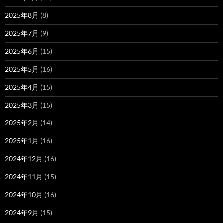
2025年8月
(8)
2025年7月
(9)
2025年6月
(15)
2025年5月
(16)
2025年4月
(15)
2025年3月
(15)
2025年2月
(14)
2025年1月
(16)
2024年12月
(16)
2024年11月
(15)
2024年10月
(16)
2024年9月
(15)