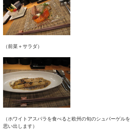
（前菜＋サラダ）
（ホワイトアスパラを食べると欧州の旬のシュパーゲルを
思い出します）