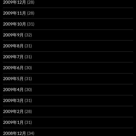
2009年12月
(28)
2009年11月
(28)
2009年10月
(31)
2009年9月
(32)
2009年8月
(31)
2009年7月
(31)
2009年6月
(30)
2009年5月
(31)
2009年4月
(30)
2009年3月
(31)
2009年2月
(28)
2009年1月
(31)
2008年12月
(34)