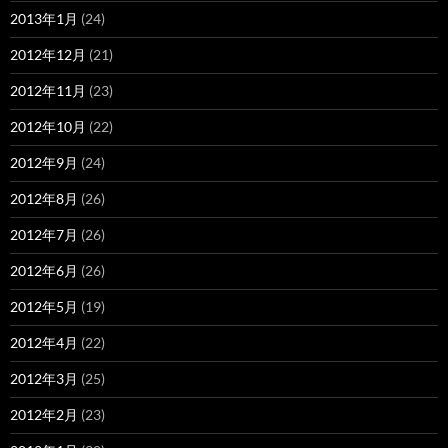
2013年1月
(24)
2012年12月
(21)
2012年11月
(23)
2012年10月
(22)
2012年9月
(24)
2012年8月
(26)
2012年7月
(26)
2012年6月
(26)
2012年5月
(19)
2012年4月
(22)
2012年3月
(25)
2012年2月
(23)