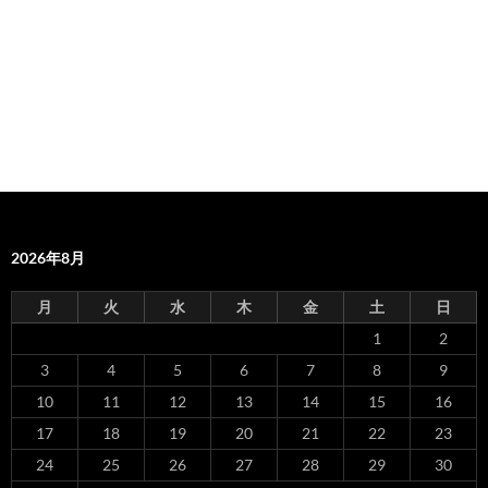
2026年8月
月
火
水
木
金
土
日
1
2
3
4
5
6
7
8
9
10
11
12
13
14
15
16
17
18
19
20
21
22
23
24
25
26
27
28
29
30