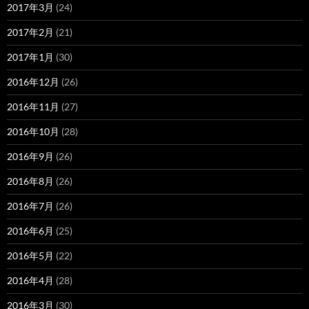
2017年3月
(24)
2017年2月
(21)
2017年1月
(30)
2016年12月
(26)
2016年11月
(27)
2016年10月
(28)
2016年9月
(26)
2016年8月
(26)
2016年7月
(26)
2016年6月
(25)
2016年5月
(22)
2016年4月
(28)
2016年3月
(30)