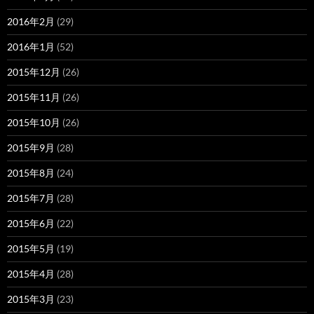
2016年2月
(29)
2016年1月
(52)
2015年12月
(26)
2015年11月
(26)
2015年10月
(26)
2015年9月
(28)
2015年8月
(24)
2015年7月
(28)
2015年6月
(22)
2015年5月
(19)
2015年4月
(28)
2015年3月
(23)