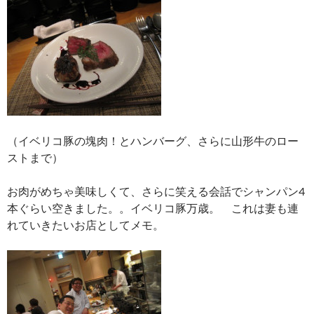
（イベリコ豚の塊肉！とハンバーグ、さらに山形牛のロー
ストまで）
お肉がめちゃ美味しくて、さらに笑える会話でシャンパン4
本ぐらい空きました。。イベリコ豚万歳。 これは妻も連
れていきたいお店としてメモ。