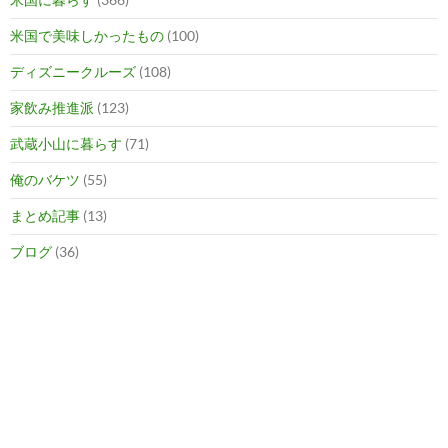
米国で美味しかったもの
(100)
ディズニークルーズ
(108)
家飲み推進派
(123)
武蔵小山に暮らす
(71)
俺のバケツ
(55)
まとめ記事
(13)
ブログ
(36)