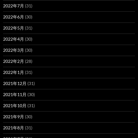
2022年7月
(31)
2022年6月
(30)
2022年5月
(31)
2022年4月
(30)
2022年3月
(30)
2022年2月
(28)
2022年1月
(31)
2021年12月
(31)
2021年11月
(30)
2021年10月
(31)
2021年9月
(30)
2021年8月
(31)