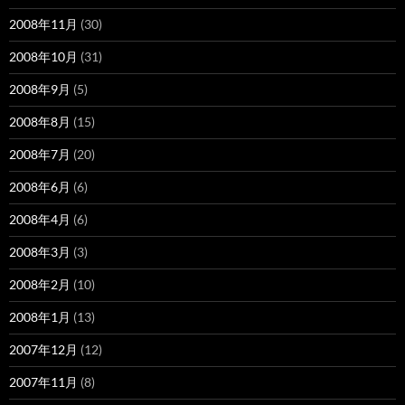
2008年11月
(30)
2008年10月
(31)
2008年9月
(5)
2008年8月
(15)
2008年7月
(20)
2008年6月
(6)
2008年4月
(6)
2008年3月
(3)
2008年2月
(10)
2008年1月
(13)
2007年12月
(12)
2007年11月
(8)