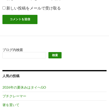
新しい投稿をメールで受け取る
ブログ内検索
検索
人気の投稿
2026年の夏休みはタイへGO
プチクレーマー
箸を置いて