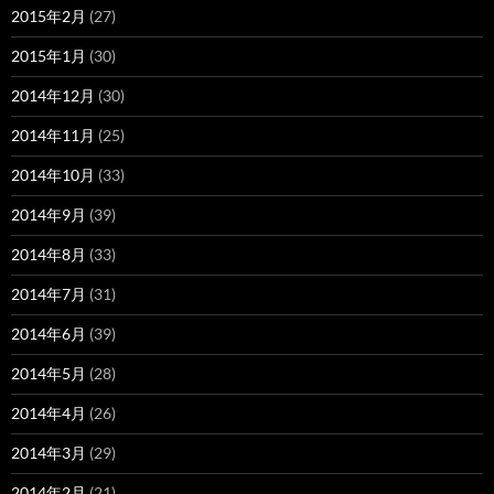
2015年2月
(27)
2015年1月
(30)
2014年12月
(30)
2014年11月
(25)
2014年10月
(33)
2014年9月
(39)
2014年8月
(33)
2014年7月
(31)
2014年6月
(39)
2014年5月
(28)
2014年4月
(26)
2014年3月
(29)
2014年2月
(21)