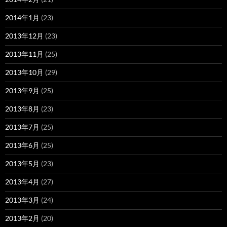
2014年1月
(23)
2013年12月
(23)
2013年11月
(25)
2013年10月
(29)
2013年9月
(25)
2013年8月
(23)
2013年7月
(25)
2013年6月
(25)
2013年5月
(23)
2013年4月
(27)
2013年3月
(24)
2013年2月
(20)