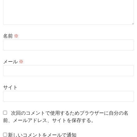
名前
※
メール
※
サイト
次回のコメントで使用するためブラウザーに自分の名
前、メールアドレス、サイトを保存する。
新しいコメントをメールで通知