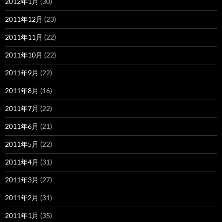
2012年1月
(30)
2011年12月
(23)
2011年11月
(22)
2011年10月
(22)
2011年9月
(22)
2011年8月
(16)
2011年7月
(22)
2011年6月
(21)
2011年5月
(22)
2011年4月
(31)
2011年3月
(27)
2011年2月
(31)
2011年1月
(35)