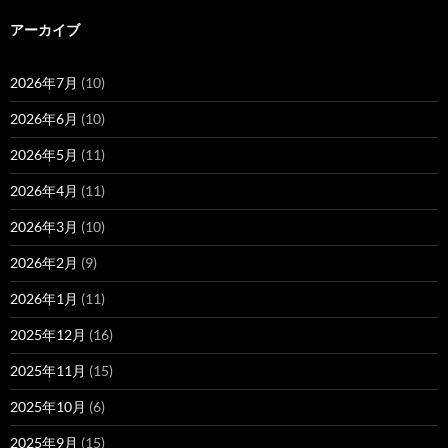
アーカイブ
2026年7月
(10)
2026年6月
(10)
2026年5月
(11)
2026年4月
(11)
2026年3月
(10)
2026年2月
(9)
2026年1月
(11)
2025年12月
(16)
2025年11月
(15)
2025年10月
(6)
2025年9月
(15)