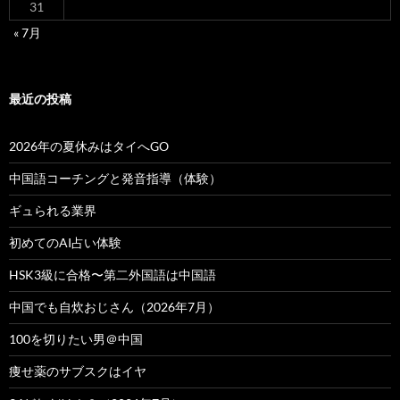
31
« 7月
最近の投稿
2026年の夏休みはタイへGO
中国語コーチングと発音指導（体験）
ギュられる業界
初めてのAI占い体験
HSK3級に合格〜第二外国語は中国語
中国でも自炊おじさん（2026年7月）
100を切りたい男＠中国
痩せ薬のサブスクはイヤ