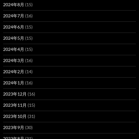
2024年8月
(15)
2024年7月
(16)
2024年6月
(15)
2024年5月
(15)
2024年4月
(15)
2024年3月
(16)
2024年2月
(14)
2024年1月
(16)
2023年12月
(16)
2023年11月
(15)
2023年10月
(31)
2023年9月
(30)
2023年8月
(31)