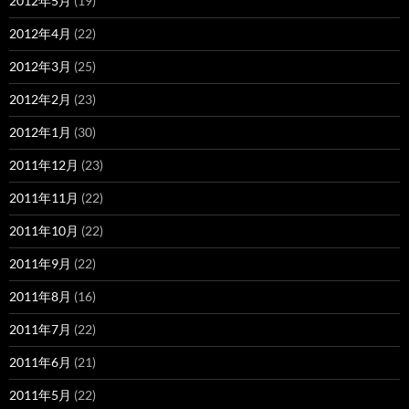
2012年5月
(19)
2012年4月
(22)
2012年3月
(25)
2012年2月
(23)
2012年1月
(30)
2011年12月
(23)
2011年11月
(22)
2011年10月
(22)
2011年9月
(22)
2011年8月
(16)
2011年7月
(22)
2011年6月
(21)
2011年5月
(22)