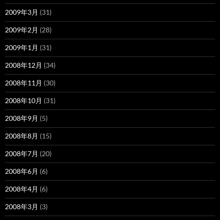
2009年3月
(31)
2009年2月
(28)
2009年1月
(31)
2008年12月
(34)
2008年11月
(30)
2008年10月
(31)
2008年9月
(5)
2008年8月
(15)
2008年7月
(20)
2008年6月
(6)
2008年4月
(6)
2008年3月
(3)