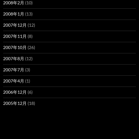
2008年2月
(10)
2008年1月
(13)
2007年12月
(12)
2007年11月
(8)
2007年10月
(26)
2007年8月
(12)
2007年7月
(3)
2007年4月
(1)
2006年12月
(6)
2005年12月
(18)