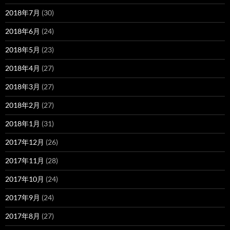
2018年7月
(30)
2018年6月
(24)
2018年5月
(23)
2018年4月
(27)
2018年3月
(27)
2018年2月
(27)
2018年1月
(31)
2017年12月
(26)
2017年11月
(28)
2017年10月
(24)
2017年9月
(24)
2017年8月
(27)