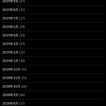
2019年9月
(27)
2019年8月
(31)
2019年7月
(17)
2019年5月
(24)
2019年4月
(23)
2019年3月
(27)
2019年2月
(22)
2019年1月
(30)
2018年12月
(31)
2018年11月
(21)
2018年10月
(26)
2018年9月
(26)
2018年8月
(27)