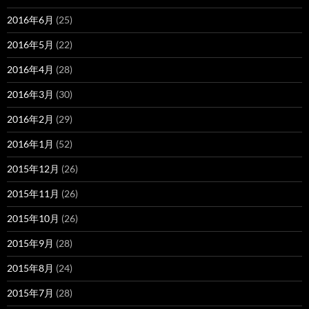
2016年6月
(25)
2016年5月
(22)
2016年4月
(28)
2016年3月
(30)
2016年2月
(29)
2016年1月
(52)
2015年12月
(26)
2015年11月
(26)
2015年10月
(26)
2015年9月
(28)
2015年8月
(24)
2015年7月
(28)