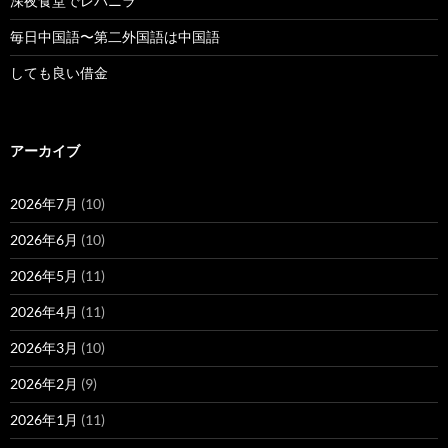
深夜食堂でレバニラ
毎日中国語〜第二外国語は中国語
しても良い借金
アーカイブ
2026年7月
(10)
2026年6月
(10)
2026年5月
(11)
2026年4月
(11)
2026年3月
(10)
2026年2月
(9)
2026年1月
(11)