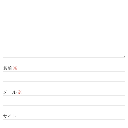
名前
※
メール
※
サイト