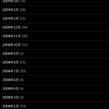
2009年3月
(31)
2009年2月
(28)
2009年1月
(31)
2008年12月
(34)
2008年11月
(30)
2008年10月
(31)
2008年9月
(5)
2008年8月
(15)
2008年7月
(20)
2008年6月
(6)
2008年4月
(6)
2008年3月
(3)
2008年2月
(10)