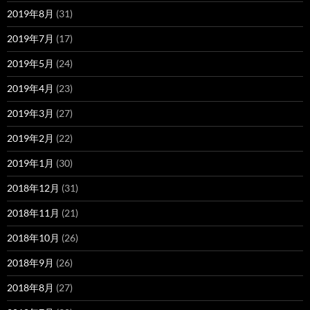
2019年8月
(31)
2019年7月
(17)
2019年5月
(24)
2019年4月
(23)
2019年3月
(27)
2019年2月
(22)
2019年1月
(30)
2018年12月
(31)
2018年11月
(21)
2018年10月
(26)
2018年9月
(26)
2018年8月
(27)