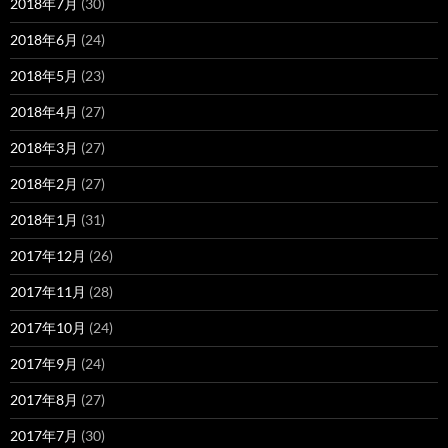
2018年7月
(30)
2018年6月
(24)
2018年5月
(23)
2018年4月
(27)
2018年3月
(27)
2018年2月
(27)
2018年1月
(31)
2017年12月
(26)
2017年11月
(28)
2017年10月
(24)
2017年9月
(24)
2017年8月
(27)
2017年7月
(30)