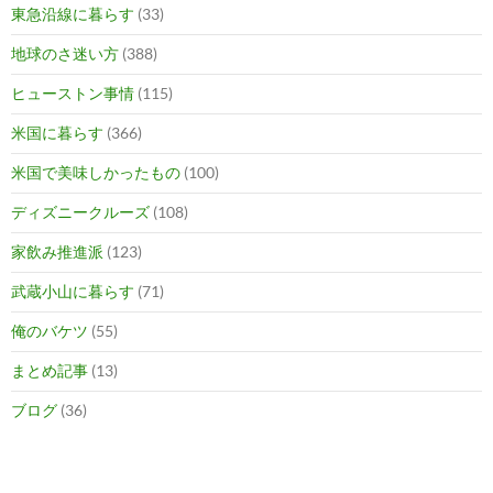
東急沿線に暮らす
(33)
地球のさ迷い方
(388)
ヒューストン事情
(115)
米国に暮らす
(366)
米国で美味しかったもの
(100)
ディズニークルーズ
(108)
家飲み推進派
(123)
武蔵小山に暮らす
(71)
俺のバケツ
(55)
まとめ記事
(13)
ブログ
(36)