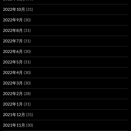
2022年10月
(31)
2022年9月
(30)
2022年8月
(31)
2022年7月
(31)
2022年6月
(30)
2022年5月
(31)
2022年4月
(30)
2022年3月
(30)
2022年2月
(28)
2022年1月
(31)
2021年12月
(31)
2021年11月
(30)