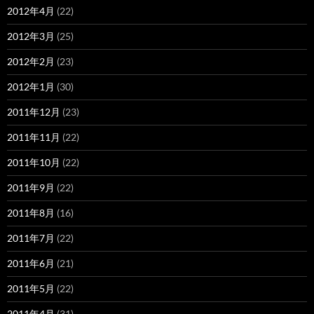
2012年4月
(22)
2012年3月
(25)
2012年2月
(23)
2012年1月
(30)
2011年12月
(23)
2011年11月
(22)
2011年10月
(22)
2011年9月
(22)
2011年8月
(16)
2011年7月
(22)
2011年6月
(21)
2011年5月
(22)
2011年4月
(31)