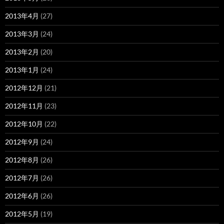
2013年4月
(27)
2013年3月
(24)
2013年2月
(20)
2013年1月
(24)
2012年12月
(21)
2012年11月
(23)
2012年10月
(22)
2012年9月
(24)
2012年8月
(26)
2012年7月
(26)
2012年6月
(26)
2012年5月
(19)