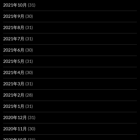
2021年10月
(31)
2021年9月
(30)
2021年8月
(31)
2021年7月
(31)
2021年6月
(30)
2021年5月
(31)
2021年4月
(30)
2021年3月
(31)
2021年2月
(28)
2021年1月
(31)
2020年12月
(31)
2020年11月
(30)
2020年10月
(31)