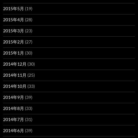
2015年5月
(19)
2015年4月
(28)
2015年3月
(23)
2015年2月
(27)
2015年1月
(30)
2014年12月
(30)
2014年11月
(25)
2014年10月
(33)
2014年9月
(39)
2014年8月
(33)
2014年7月
(31)
2014年6月
(39)