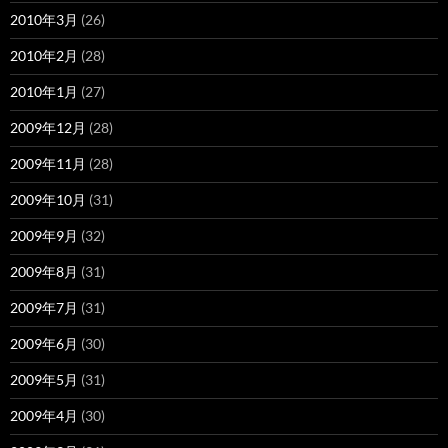
2010年3月
(26)
2010年2月
(28)
2010年1月
(27)
2009年12月
(28)
2009年11月
(28)
2009年10月
(31)
2009年9月
(32)
2009年8月
(31)
2009年7月
(31)
2009年6月
(30)
2009年5月
(31)
2009年4月
(30)