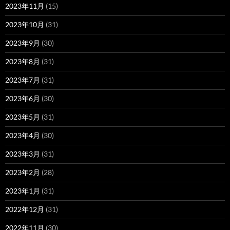
2023年11月
(15)
2023年10月
(31)
2023年9月
(30)
2023年8月
(31)
2023年7月
(31)
2023年6月
(30)
2023年5月
(31)
2023年4月
(30)
2023年3月
(31)
2023年2月
(28)
2023年1月
(31)
2022年12月
(31)
2022年11月
(30)