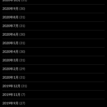
2020年9月
(30)
2020年8月
(31)
2020年7月
(31)
2020年6月
(30)
2020年5月
(31)
2020年4月
(30)
2020年3月
(31)
2020年2月
(29)
2020年1月
(31)
2019年12月
(31)
2019年11月
(7)
2019年9月
(27)