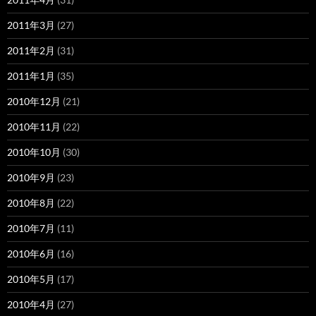
2011年3月
(27)
2011年2月
(31)
2011年1月
(35)
2010年12月
(21)
2010年11月
(22)
2010年10月
(30)
2010年9月
(23)
2010年8月
(22)
2010年7月
(11)
2010年6月
(16)
2010年5月
(17)
2010年4月
(27)