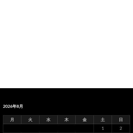
2026年8月
月
火
水
木
金
土
日
1
2