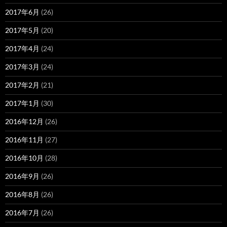
2017年6月
(26)
2017年5月
(20)
2017年4月
(24)
2017年3月
(24)
2017年2月
(21)
2017年1月
(30)
2016年12月
(26)
2016年11月
(27)
2016年10月
(28)
2016年9月
(26)
2016年8月
(26)
2016年7月
(26)