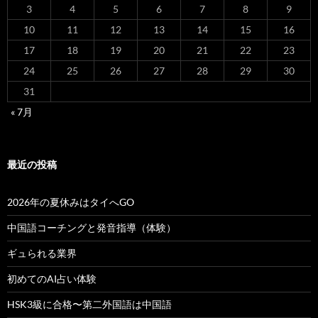
3
4
5
6
7
8
9
10
11
12
13
14
15
16
17
18
19
20
21
22
23
24
25
26
27
28
29
30
31
« 7月
最近の投稿
2026年の夏休みはタイへGO
中国語コーチングと発音指導（体験）
ギュられる業界
初めてのAI占い体験
HSK3級に合格〜第二外国語は中国語