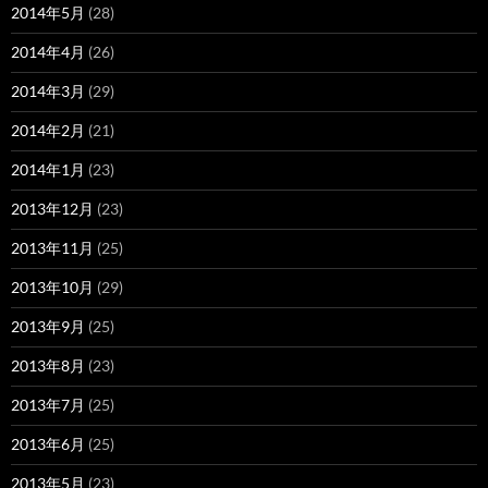
2014年5月
(28)
2014年4月
(26)
2014年3月
(29)
2014年2月
(21)
2014年1月
(23)
2013年12月
(23)
2013年11月
(25)
2013年10月
(29)
2013年9月
(25)
2013年8月
(23)
2013年7月
(25)
2013年6月
(25)
2013年5月
(23)