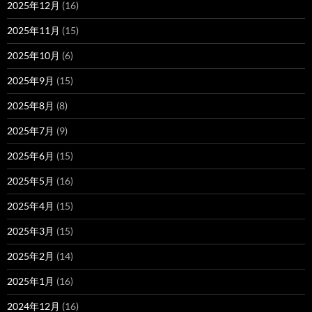
2025年12月
(16)
2025年11月
(15)
2025年10月
(6)
2025年9月
(15)
2025年8月
(8)
2025年7月
(9)
2025年6月
(15)
2025年5月
(16)
2025年4月
(15)
2025年3月
(15)
2025年2月
(14)
2025年1月
(16)
2024年12月
(16)