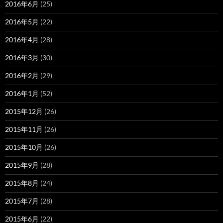
2016年6月
(25)
2016年5月
(22)
2016年4月
(28)
2016年3月
(30)
2016年2月
(29)
2016年1月
(52)
2015年12月
(26)
2015年11月
(26)
2015年10月
(26)
2015年9月
(28)
2015年8月
(24)
2015年7月
(28)
2015年6月
(22)