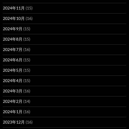
2024年11月
(15)
2024年10月
(16)
2024年9月
(15)
2024年8月
(15)
2024年7月
(16)
2024年6月
(15)
2024年5月
(15)
2024年4月
(15)
2024年3月
(16)
2024年2月
(14)
2024年1月
(16)
2023年12月
(16)