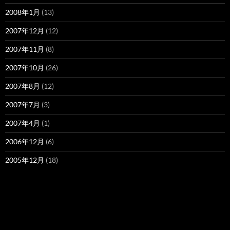
2008年1月
(13)
2007年12月
(12)
2007年11月
(8)
2007年10月
(26)
2007年8月
(12)
2007年7月
(3)
2007年4月
(1)
2006年12月
(6)
2005年12月
(18)