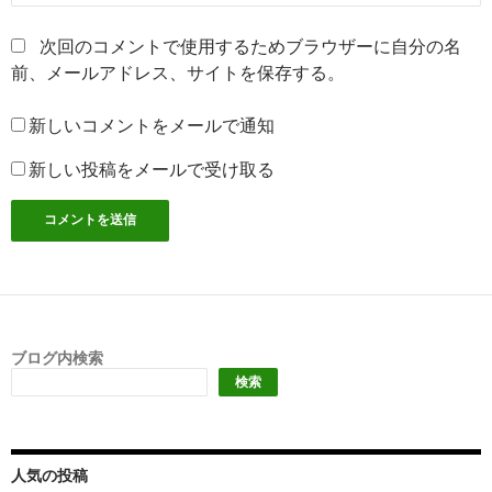
次回のコメントで使用するためブラウザーに自分の名
前、メールアドレス、サイトを保存する。
新しいコメントをメールで通知
新しい投稿をメールで受け取る
ブログ内検索
検索
人気の投稿