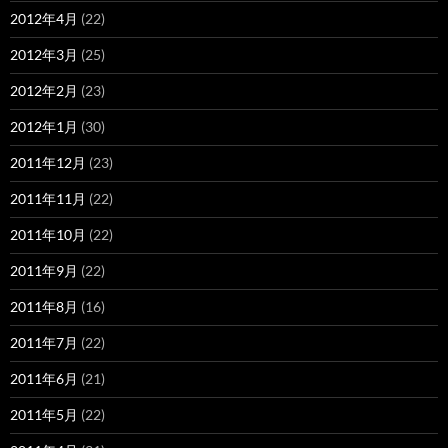
2012年4月
(22)
2012年3月
(25)
2012年2月
(23)
2012年1月
(30)
2011年12月
(23)
2011年11月
(22)
2011年10月
(22)
2011年9月
(22)
2011年8月
(16)
2011年7月
(22)
2011年6月
(21)
2011年5月
(22)