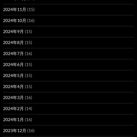
2024年11月
(15)
2024年10月
(16)
2024年9月
(15)
2024年8月
(15)
2024年7月
(16)
2024年6月
(15)
2024年5月
(15)
2024年4月
(15)
2024年3月
(16)
2024年2月
(14)
2024年1月
(16)
2023年12月
(16)