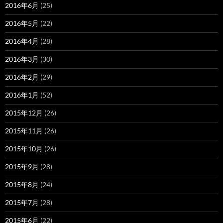
2016年6月
(25)
2016年5月
(22)
2016年4月
(28)
2016年3月
(30)
2016年2月
(29)
2016年1月
(52)
2015年12月
(26)
2015年11月
(26)
2015年10月
(26)
2015年9月
(28)
2015年8月
(24)
2015年7月
(28)
2015年6月
(22)