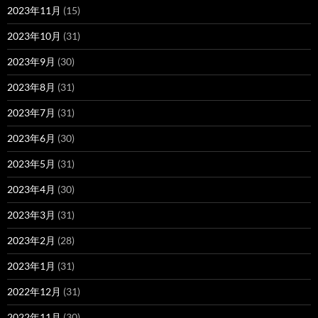
2023年11月
(15)
2023年10月
(31)
2023年9月
(30)
2023年8月
(31)
2023年7月
(31)
2023年6月
(30)
2023年5月
(31)
2023年4月
(30)
2023年3月
(31)
2023年2月
(28)
2023年1月
(31)
2022年12月
(31)
2022年11月
(30)