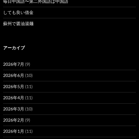
毎日中国語〜第二外国語は中国語
しても良い借金
蘇州で醤油湯麺
アーカイブ
2026年7月
(9)
2026年6月
(10)
2026年5月
(11)
2026年4月
(11)
2026年3月
(10)
2026年2月
(9)
2026年1月
(11)