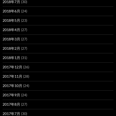
2018年7月
(30)
2018年6月
(24)
2018年5月
(23)
2018年4月
(27)
2018年3月
(27)
2018年2月
(27)
2018年1月
(31)
2017年12月
(26)
2017年11月
(28)
2017年10月
(24)
2017年9月
(24)
2017年8月
(27)
2017年7月
(30)