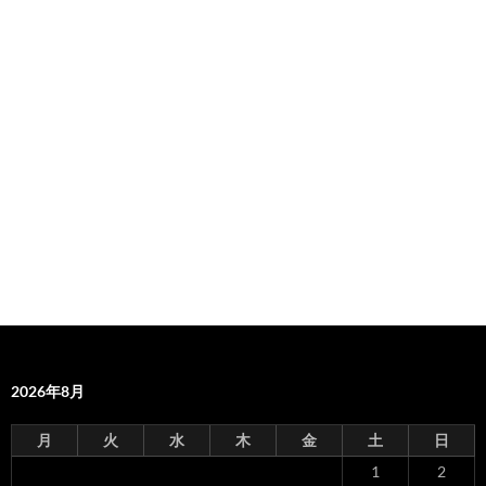
2026年8月
月
火
水
木
金
土
日
1
2