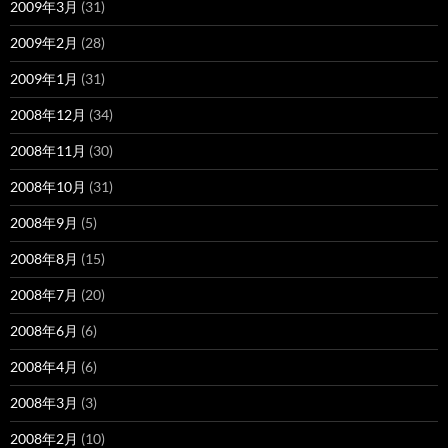
2009年3月
(31)
2009年2月
(28)
2009年1月
(31)
2008年12月
(34)
2008年11月
(30)
2008年10月
(31)
2008年9月
(5)
2008年8月
(15)
2008年7月
(20)
2008年6月
(6)
2008年4月
(6)
2008年3月
(3)
2008年2月
(10)