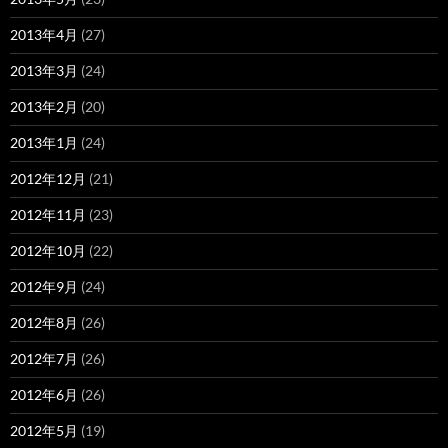
2013年4月
(27)
2013年3月
(24)
2013年2月
(20)
2013年1月
(24)
2012年12月
(21)
2012年11月
(23)
2012年10月
(22)
2012年9月
(24)
2012年8月
(26)
2012年7月
(26)
2012年6月
(26)
2012年5月
(19)