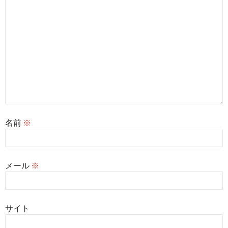
名前
※
メール
※
サイト