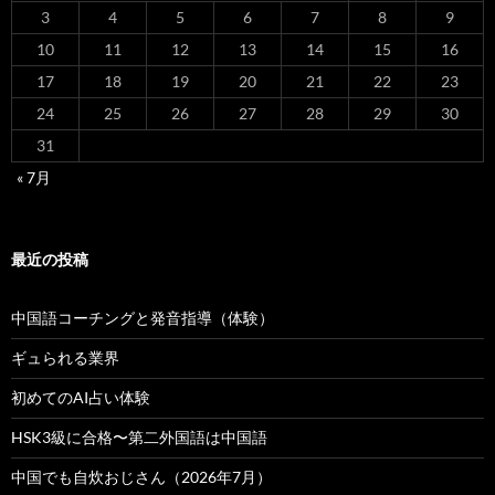
3
4
5
6
7
8
9
10
11
12
13
14
15
16
17
18
19
20
21
22
23
24
25
26
27
28
29
30
31
« 7月
最近の投稿
中国語コーチングと発音指導（体験）
ギュられる業界
初めてのAI占い体験
HSK3級に合格〜第二外国語は中国語
中国でも自炊おじさん（2026年7月）