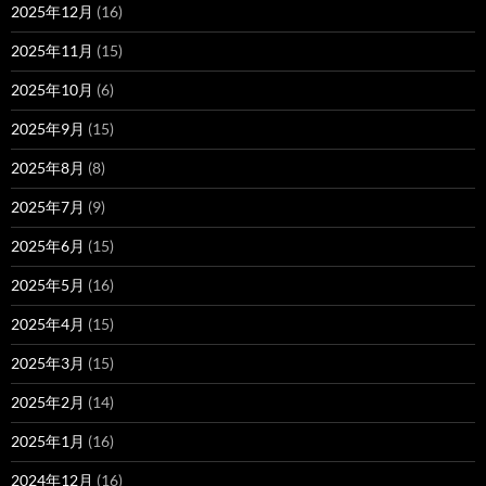
2025年12月
(16)
2025年11月
(15)
2025年10月
(6)
2025年9月
(15)
2025年8月
(8)
2025年7月
(9)
2025年6月
(15)
2025年5月
(16)
2025年4月
(15)
2025年3月
(15)
2025年2月
(14)
2025年1月
(16)
2024年12月
(16)