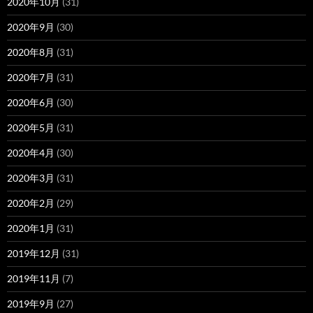
2020年10月
(31)
2020年9月
(30)
2020年8月
(31)
2020年7月
(31)
2020年6月
(30)
2020年5月
(31)
2020年4月
(30)
2020年3月
(31)
2020年2月
(29)
2020年1月
(31)
2019年12月
(31)
2019年11月
(7)
2019年9月
(27)