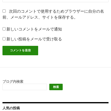
次回のコメントで使用するためブラウザーに自分の名
前、メールアドレス、サイトを保存する。
新しいコメントをメールで通知
新しい投稿をメールで受け取る
ブログ内検索
検索
人気の投稿