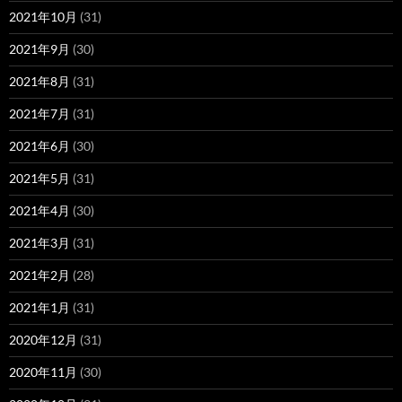
2021年10月
(31)
2021年9月
(30)
2021年8月
(31)
2021年7月
(31)
2021年6月
(30)
2021年5月
(31)
2021年4月
(30)
2021年3月
(31)
2021年2月
(28)
2021年1月
(31)
2020年12月
(31)
2020年11月
(30)