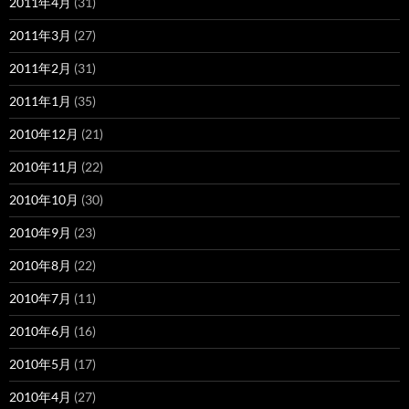
2011年4月
(31)
2011年3月
(27)
2011年2月
(31)
2011年1月
(35)
2010年12月
(21)
2010年11月
(22)
2010年10月
(30)
2010年9月
(23)
2010年8月
(22)
2010年7月
(11)
2010年6月
(16)
2010年5月
(17)
2010年4月
(27)