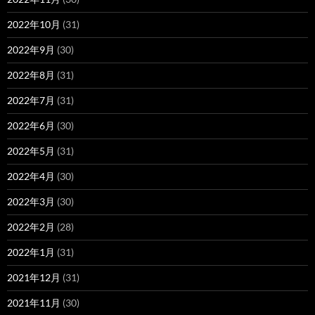
2022年10月
(31)
2022年9月
(30)
2022年8月
(31)
2022年7月
(31)
2022年6月
(30)
2022年5月
(31)
2022年4月
(30)
2022年3月
(30)
2022年2月
(28)
2022年1月
(31)
2021年12月
(31)
2021年11月
(30)