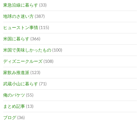
東急沿線に暮らす
(33)
地球のさ迷い方
(387)
ヒューストン事情
(115)
米国に暮らす
(366)
米国で美味しかったもの
(100)
ディズニークルーズ
(108)
家飲み推進派
(123)
武蔵小山に暮らす
(71)
俺のバケツ
(55)
まとめ記事
(13)
ブログ
(36)