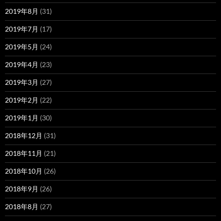
2019年8月
(31)
2019年7月
(17)
2019年5月
(24)
2019年4月
(23)
2019年3月
(27)
2019年2月
(22)
2019年1月
(30)
2018年12月
(31)
2018年11月
(21)
2018年10月
(26)
2018年9月
(26)
2018年8月
(27)