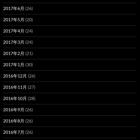
2017年6月
(26)
2017年5月
(20)
2017年4月
(24)
2017年3月
(24)
2017年2月
(21)
2017年1月
(30)
2016年12月
(26)
2016年11月
(27)
2016年10月
(28)
2016年9月
(26)
2016年8月
(26)
2016年7月
(26)