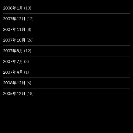
2008年1月
(13)
2007年12月
(12)
2007年11月
(8)
2007年10月
(26)
2007年8月
(12)
2007年7月
(3)
2007年4月
(1)
2006年12月
(6)
2005年12月
(18)