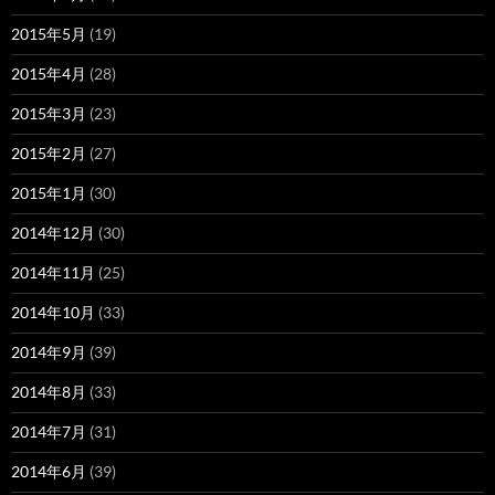
2015年5月
(19)
2015年4月
(28)
2015年3月
(23)
2015年2月
(27)
2015年1月
(30)
2014年12月
(30)
2014年11月
(25)
2014年10月
(33)
2014年9月
(39)
2014年8月
(33)
2014年7月
(31)
2014年6月
(39)