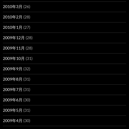
2010年3月
(26)
2010年2月
(28)
2010年1月
(27)
2009年12月
(28)
2009年11月
(28)
2009年10月
(31)
2009年9月
(32)
2009年8月
(31)
2009年7月
(31)
2009年6月
(30)
2009年5月
(31)
2009年4月
(30)