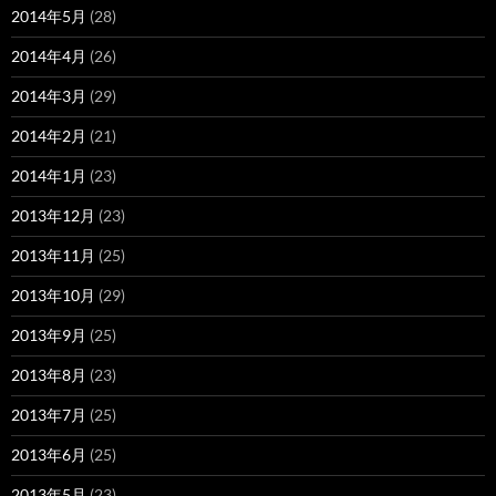
2014年5月
(28)
2014年4月
(26)
2014年3月
(29)
2014年2月
(21)
2014年1月
(23)
2013年12月
(23)
2013年11月
(25)
2013年10月
(29)
2013年9月
(25)
2013年8月
(23)
2013年7月
(25)
2013年6月
(25)
2013年5月
(23)