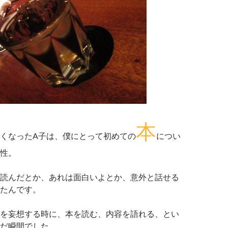
本
くなったA子は、僕にとって初めての
につい
性。
読んだとか、あれは面白いよとか、意外と話せる
たんです。
を妄想する時に、本を読む、内容を語れる、とい
だ瞬間でした。