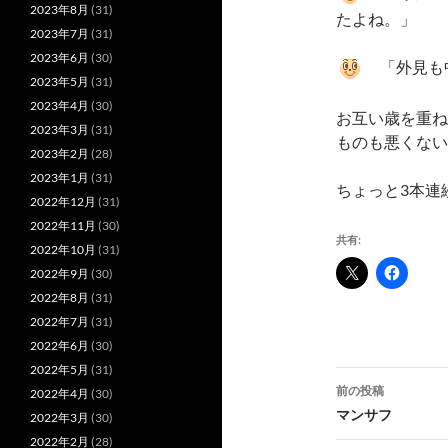
2023年8月
(31)
たよね。」
2023年7月
(31)
2023年6月
(30)
「外見も
2023年5月
(31)
2023年4月
(30)
お互い歳を重ね
2023年3月
(31)
ものも悪くない
2023年2月
(28)
2023年1月
(31)
ちょっと3本連
2022年12月
(31)
2022年11月
(30)
共有:
2022年10月
(31)
2022年9月
(30)
2022年8月
(31)
2022年7月
(31)
2022年6月
(30)
2022年5月
(31)
投
前の投稿
2022年4月
(30)
稿
マンサフ
2022年3月
(30)
2022年2月
(28)