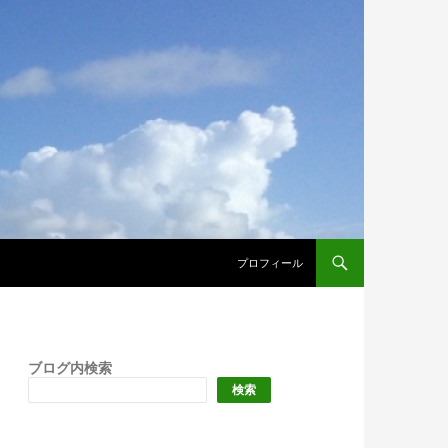
プロフィール
ブログ内検索
検索