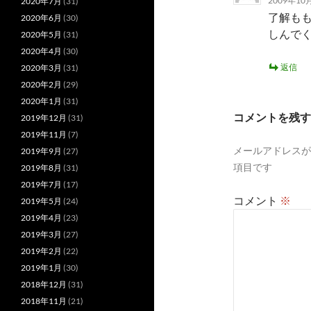
2009年10月
2020年7月
(31)
了解も
2020年6月
(30)
しんで
2020年5月
(31)
2020年4月
(30)
返信
2020年3月
(31)
2020年2月
(29)
2020年1月
(31)
コメントを残す
2019年12月
(31)
2019年11月
(7)
メールアドレスが
2019年9月
(27)
項目です
2019年8月
(31)
2019年7月
(17)
コメント
※
2019年5月
(24)
2019年4月
(23)
2019年3月
(27)
2019年2月
(22)
2019年1月
(30)
2018年12月
(31)
2018年11月
(21)