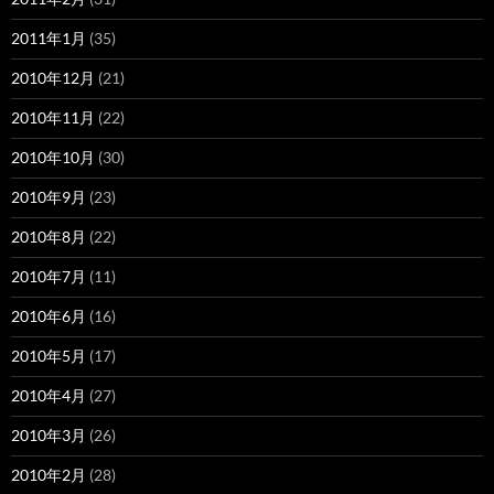
2011年1月
(35)
2010年12月
(21)
2010年11月
(22)
2010年10月
(30)
2010年9月
(23)
2010年8月
(22)
2010年7月
(11)
2010年6月
(16)
2010年5月
(17)
2010年4月
(27)
2010年3月
(26)
2010年2月
(28)