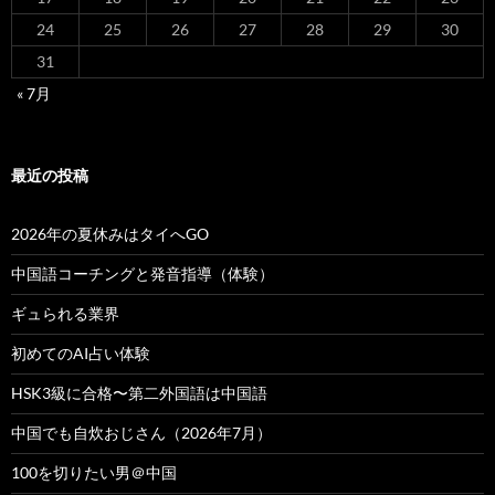
24
25
26
27
28
29
30
31
« 7月
最近の投稿
2026年の夏休みはタイへGO
中国語コーチングと発音指導（体験）
ギュられる業界
初めてのAI占い体験
HSK3級に合格〜第二外国語は中国語
中国でも自炊おじさん（2026年7月）
100を切りたい男＠中国