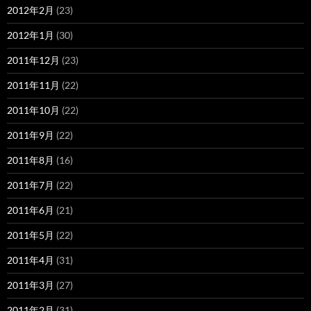
2012年2月
(23)
2012年1月
(30)
2011年12月
(23)
2011年11月
(22)
2011年10月
(22)
2011年9月
(22)
2011年8月
(16)
2011年7月
(22)
2011年6月
(21)
2011年5月
(22)
2011年4月
(31)
2011年3月
(27)
2011年2月
(31)