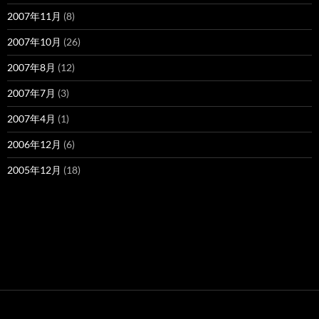
2007年11月
(8)
2007年10月
(26)
2007年8月
(12)
2007年7月
(3)
2007年4月
(1)
2006年12月
(6)
2005年12月
(18)