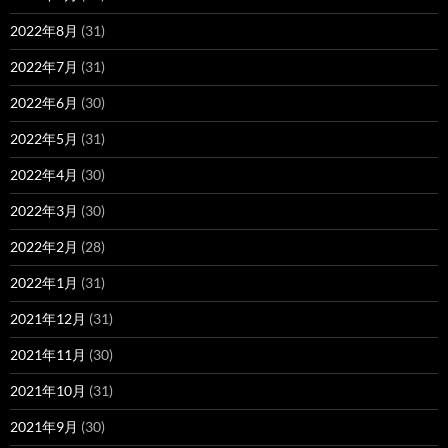
2022年8月
(31)
2022年7月
(31)
2022年6月
(30)
2022年5月
(31)
2022年4月
(30)
2022年3月
(30)
2022年2月
(28)
2022年1月
(31)
2021年12月
(31)
2021年11月
(30)
2021年10月
(31)
2021年9月
(30)