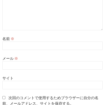
名前
※
メール
※
サイト
次回のコメントで使用するためブラウザーに自分の名
前、メールアドレス、サイトを保存する。