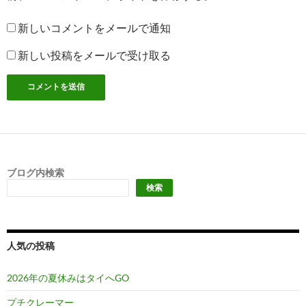
新しいコメントをメールで通知
新しい投稿をメールで受け取る
ブログ内検索
検索
人気の投稿
2026年の夏休みはタイへGO
プチクレーマー