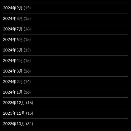
2024年9月
(15)
2024年8月
(15)
2024年7月
(16)
2024年6月
(15)
2024年5月
(15)
2024年4月
(15)
2024年3月
(16)
2024年2月
(14)
2024年1月
(16)
2023年12月
(16)
2023年11月
(15)
2023年10月
(31)