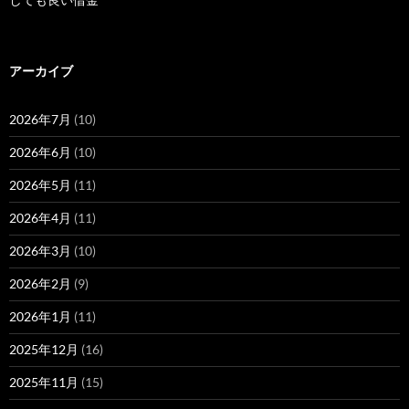
アーカイブ
2026年7月
(10)
2026年6月
(10)
2026年5月
(11)
2026年4月
(11)
2026年3月
(10)
2026年2月
(9)
2026年1月
(11)
2025年12月
(16)
2025年11月
(15)