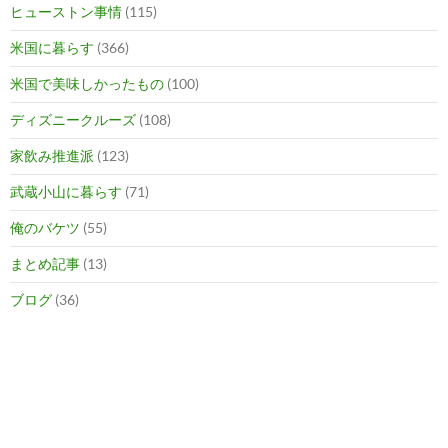
ヒューストン事情
(115)
米国に暮らす
(366)
米国で美味しかったもの
(100)
ディズニークルーズ
(108)
家飲み推進派
(123)
武蔵小山に暮らす
(71)
俺のバケツ
(55)
まとめ記事
(13)
ブログ
(36)