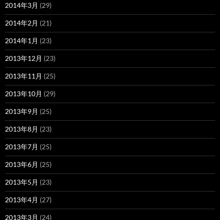
2014年3月
(29)
2014年2月
(21)
2014年1月
(23)
2013年12月
(23)
2013年11月
(25)
2013年10月
(29)
2013年9月
(25)
2013年8月
(23)
2013年7月
(25)
2013年6月
(25)
2013年5月
(23)
2013年4月
(27)
2013年3月
(24)