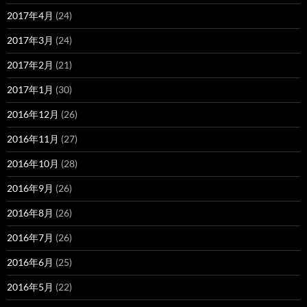
2017年4月
(24)
2017年3月
(24)
2017年2月
(21)
2017年1月
(30)
2016年12月
(26)
2016年11月
(27)
2016年10月
(28)
2016年9月
(26)
2016年8月
(26)
2016年7月
(26)
2016年6月
(25)
2016年5月
(22)