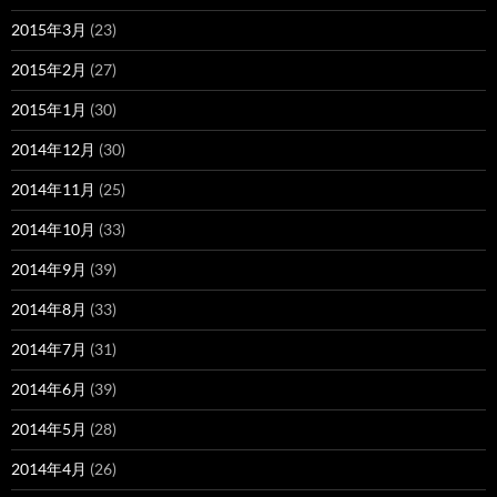
2015年3月
(23)
2015年2月
(27)
2015年1月
(30)
2014年12月
(30)
2014年11月
(25)
2014年10月
(33)
2014年9月
(39)
2014年8月
(33)
2014年7月
(31)
2014年6月
(39)
2014年5月
(28)
2014年4月
(26)