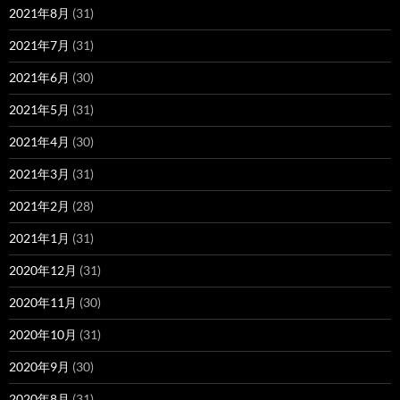
2021年8月
(31)
2021年7月
(31)
2021年6月
(30)
2021年5月
(31)
2021年4月
(30)
2021年3月
(31)
2021年2月
(28)
2021年1月
(31)
2020年12月
(31)
2020年11月
(30)
2020年10月
(31)
2020年9月
(30)
2020年8月
(31)