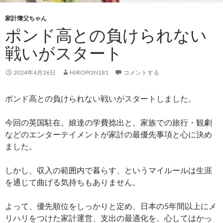
家計簿父ちゃん
ポンド高との負けられない
戦いがスタート
2024年4月26日
HIROPON181
コメントする
ポンド高との負けられない戦いがスタートしました。
今回の英国駐在。娘達の学費捻出と、家族での旅行・観劇
などのエンターテイメントが家計の最優先事項と心に決め
ました。
しかし、収入の範囲内で暮らす、というマイルールは生涯
を通じて曲げる気持ちもありません。
よって、優先順位をしっかりと定め、日本の5年間以上にメ
リハリをつけた家計運営、支出の最適化を、心してはかっ