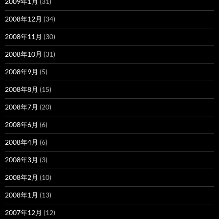
2009年1月
(31)
2008年12月
(34)
2008年11月
(30)
2008年10月
(31)
2008年9月
(5)
2008年8月
(15)
2008年7月
(20)
2008年6月
(6)
2008年4月
(6)
2008年3月
(3)
2008年2月
(10)
2008年1月
(13)
2007年12月
(12)