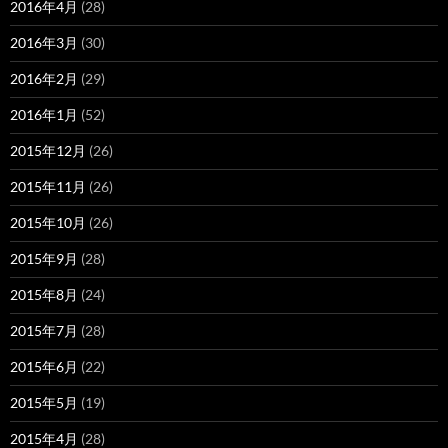
2016年4月
(28)
2016年3月
(30)
2016年2月
(29)
2016年1月
(52)
2015年12月
(26)
2015年11月
(26)
2015年10月
(26)
2015年9月
(28)
2015年8月
(24)
2015年7月
(28)
2015年6月
(22)
2015年5月
(19)
2015年4月
(28)