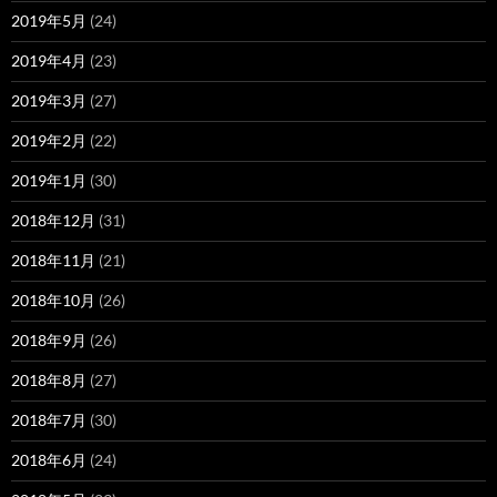
2019年5月
(24)
2019年4月
(23)
2019年3月
(27)
2019年2月
(22)
2019年1月
(30)
2018年12月
(31)
2018年11月
(21)
2018年10月
(26)
2018年9月
(26)
2018年8月
(27)
2018年7月
(30)
2018年6月
(24)