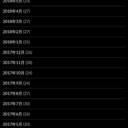
2018年5月
(23)
2018年4月
(27)
2018年3月
(27)
2018年2月
(27)
2018年1月
(31)
2017年12月
(26)
2017年11月
(28)
2017年10月
(24)
2017年9月
(24)
2017年8月
(27)
2017年7月
(30)
2017年6月
(26)
2017年5月
(20)