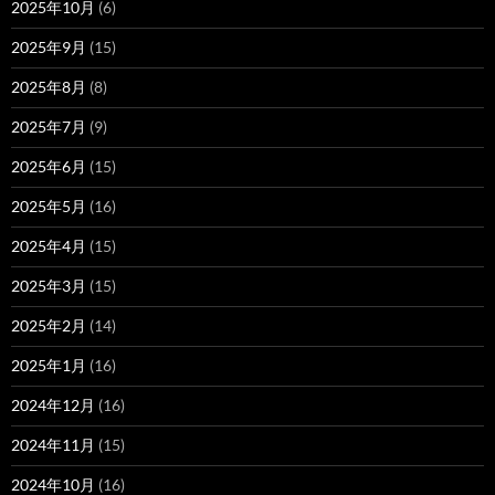
2025年10月
(6)
2025年9月
(15)
2025年8月
(8)
2025年7月
(9)
2025年6月
(15)
2025年5月
(16)
2025年4月
(15)
2025年3月
(15)
2025年2月
(14)
2025年1月
(16)
2024年12月
(16)
2024年11月
(15)
2024年10月
(16)