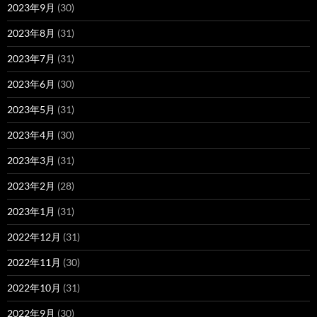
2023年9月
(30)
2023年8月
(31)
2023年7月
(31)
2023年6月
(30)
2023年5月
(31)
2023年4月
(30)
2023年3月
(31)
2023年2月
(28)
2023年1月
(31)
2022年12月
(31)
2022年11月
(30)
2022年10月
(31)
2022年9月
(30)