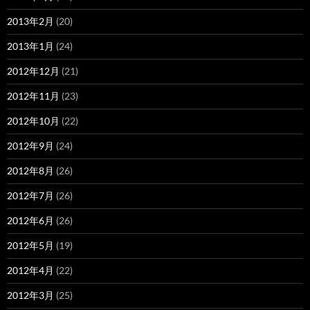
2013年2月
(20)
2013年1月
(24)
2012年12月
(21)
2012年11月
(23)
2012年10月
(22)
2012年9月
(24)
2012年8月
(26)
2012年7月
(26)
2012年6月
(26)
2012年5月
(19)
2012年4月
(22)
2012年3月
(25)