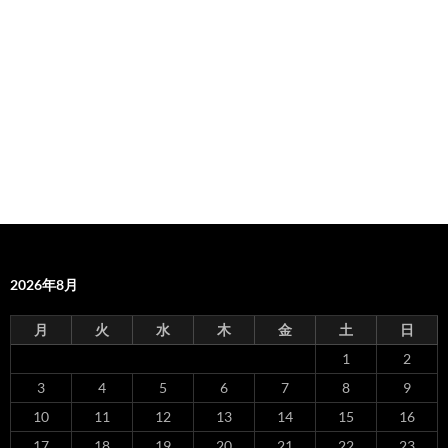
2026年8月
月
火
水
木
金
土
日
1
2
3
4
5
6
7
8
9
10
11
12
13
14
15
16
17
18
19
20
21
22
23