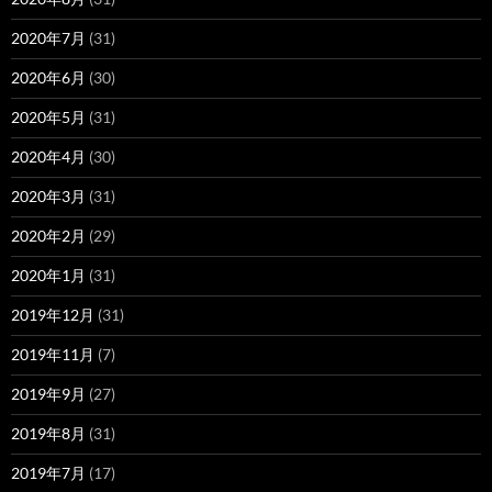
2020年7月
(31)
2020年6月
(30)
2020年5月
(31)
2020年4月
(30)
2020年3月
(31)
2020年2月
(29)
2020年1月
(31)
2019年12月
(31)
2019年11月
(7)
2019年9月
(27)
2019年8月
(31)
2019年7月
(17)