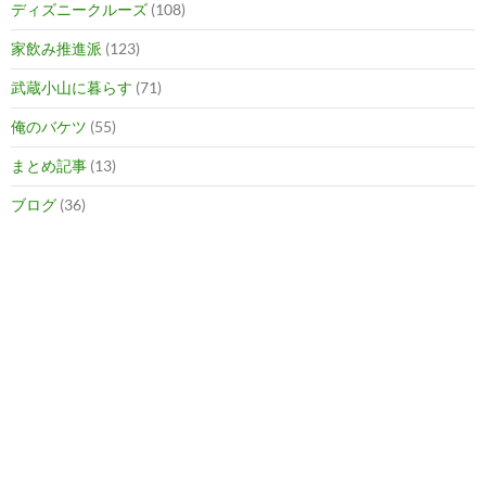
ディズニークルーズ
(108)
家飲み推進派
(123)
武蔵小山に暮らす
(71)
俺のバケツ
(55)
まとめ記事
(13)
ブログ
(36)