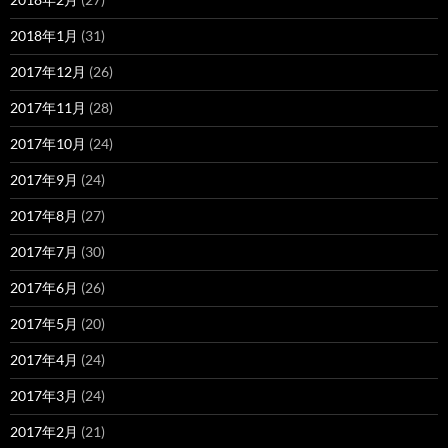
2018年1月
(31)
2017年12月
(26)
2017年11月
(28)
2017年10月
(24)
2017年9月
(24)
2017年8月
(27)
2017年7月
(30)
2017年6月
(26)
2017年5月
(20)
2017年4月
(24)
2017年3月
(24)
2017年2月
(21)