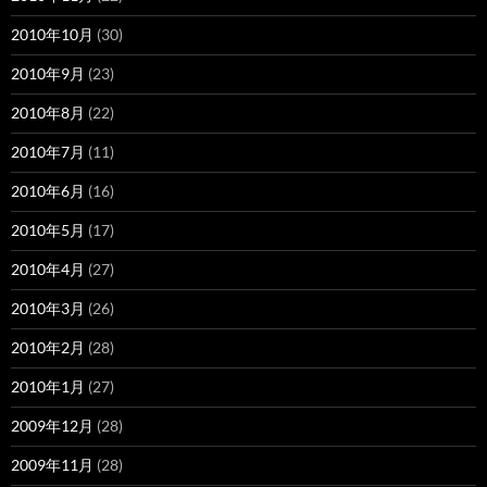
2010年10月
(30)
2010年9月
(23)
2010年8月
(22)
2010年7月
(11)
2010年6月
(16)
2010年5月
(17)
2010年4月
(27)
2010年3月
(26)
2010年2月
(28)
2010年1月
(27)
2009年12月
(28)
2009年11月
(28)