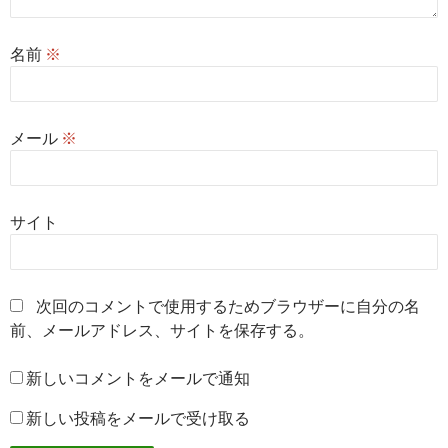
名前
※
メール
※
サイト
次回のコメントで使用するためブラウザーに自分の名
前、メールアドレス、サイトを保存する。
新しいコメントをメールで通知
新しい投稿をメールで受け取る