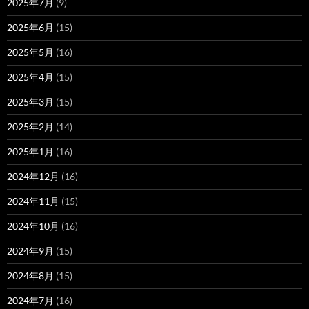
2025年7月
(9)
2025年6月
(15)
2025年5月
(16)
2025年4月
(15)
2025年3月
(15)
2025年2月
(14)
2025年1月
(16)
2024年12月
(16)
2024年11月
(15)
2024年10月
(16)
2024年9月
(15)
2024年8月
(15)
2024年7月
(16)