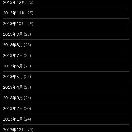
2013年12月
(23)
2013年11月
(25)
2013年10月
(29)
2013年9月
(25)
2013年8月
(23)
2013年7月
(25)
2013年6月
(25)
2013年5月
(23)
2013年4月
(27)
2013年3月
(24)
2013年2月
(20)
2013年1月
(24)
2012年12月
(21)