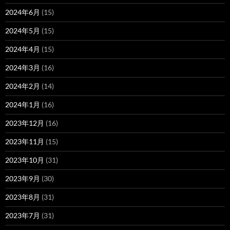
2024年6月
(15)
2024年5月
(15)
2024年4月
(15)
2024年3月
(16)
2024年2月
(14)
2024年1月
(16)
2023年12月
(16)
2023年11月
(15)
2023年10月
(31)
2023年9月
(30)
2023年8月
(31)
2023年7月
(31)