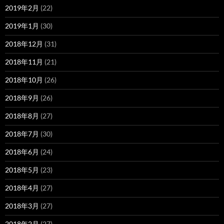
2019年2月
(22)
2019年1月
(30)
2018年12月
(31)
2018年11月
(21)
2018年10月
(26)
2018年9月
(26)
2018年8月
(27)
2018年7月
(30)
2018年6月
(24)
2018年5月
(23)
2018年4月
(27)
2018年3月
(27)
2018年2月
(27)