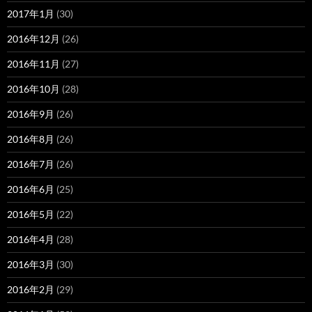
2017年1月
(30)
2016年12月
(26)
2016年11月
(27)
2016年10月
(28)
2016年9月
(26)
2016年8月
(26)
2016年7月
(26)
2016年6月
(25)
2016年5月
(22)
2016年4月
(28)
2016年3月
(30)
2016年2月
(29)