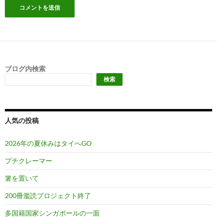
ブログ内検索
検索
人気の投稿
2026年の夏休みはタイへGO
プチクレーマー
箸を置いて
200冊濫読プロジェクト終了
多国籍国家シンガポールの一面