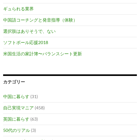
ギュられる業界
中国語コーチングと発音指導（体験）
選択肢はありそうで、ない
ソフトボール応援2018
米国生活の家計簿〜バランスシート更新
カテゴリー
中国に暮らす
(31)
自己実現マニア
(458)
英国に暮らす
(63)
50代のリアル
(3)