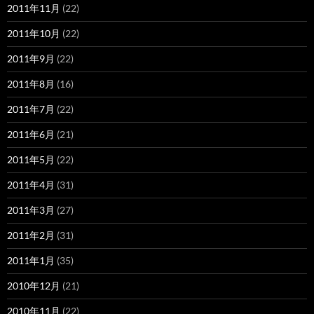
2011年11月
(22)
2011年10月
(22)
2011年9月
(22)
2011年8月
(16)
2011年7月
(22)
2011年6月
(21)
2011年5月
(22)
2011年4月
(31)
2011年3月
(27)
2011年2月
(31)
2011年1月
(35)
2010年12月
(21)
2010年11月
(22)