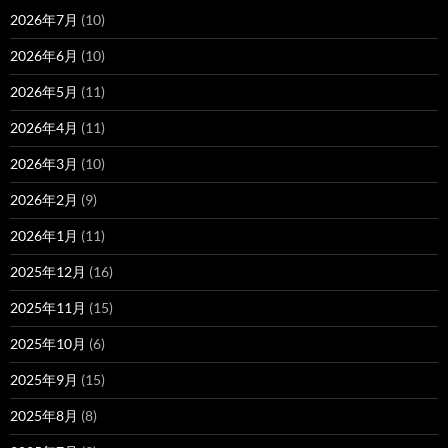
2026年7月
(10)
2026年6月
(10)
2026年5月
(11)
2026年4月
(11)
2026年3月
(10)
2026年2月
(9)
2026年1月
(11)
2025年12月
(16)
2025年11月
(15)
2025年10月
(6)
2025年9月
(15)
2025年8月
(8)