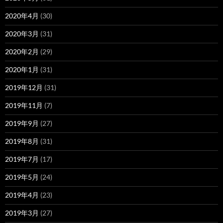
2020年4月
(30)
2020年3月
(31)
2020年2月
(29)
2020年1月
(31)
2019年12月
(31)
2019年11月
(7)
2019年9月
(27)
2019年8月
(31)
2019年7月
(17)
2019年5月
(24)
2019年4月
(23)
2019年3月
(27)