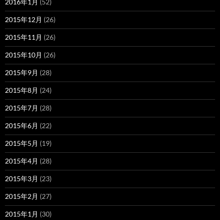
2016年1月
(52)
2015年12月
(26)
2015年11月
(26)
2015年10月
(26)
2015年9月
(28)
2015年8月
(24)
2015年7月
(28)
2015年6月
(22)
2015年5月
(19)
2015年4月
(28)
2015年3月
(23)
2015年2月
(27)
2015年1月
(30)