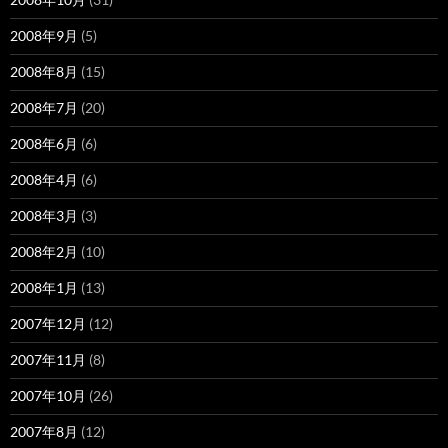
2008年9月
(5)
2008年8月
(15)
2008年7月
(20)
2008年6月
(6)
2008年4月
(6)
2008年3月
(3)
2008年2月
(10)
2008年1月
(13)
2007年12月
(12)
2007年11月
(8)
2007年10月
(26)
2007年8月
(12)