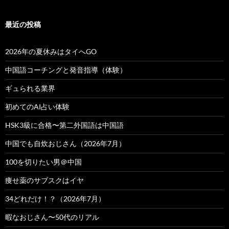
最近の投稿
2026年の夏休みはタイへGO
中国語コーチングと発音指導（体験）
ギュられる業界
初めてのAI占い体験
HSK3級に合格〜第二外国語は中国語
中国でも自炊おじさん（2026年7月）
100を切りたい男＠中国
痩せ薬のサブスクはイヤ
34どれだけ！？（2026年7月）
暇なおじさん〜50代のリアル