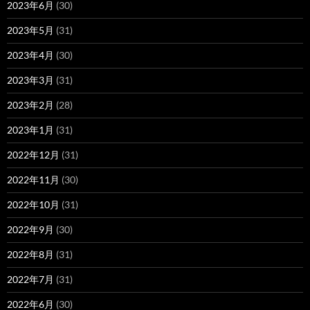
2023年6月
(30)
2023年5月
(31)
2023年4月
(30)
2023年3月
(31)
2023年2月
(28)
2023年1月
(31)
2022年12月
(31)
2022年11月
(30)
2022年10月
(31)
2022年9月
(30)
2022年8月
(31)
2022年7月
(31)
2022年6月
(30)