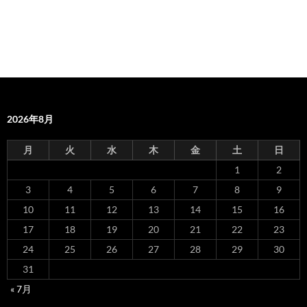
2026年8月
月
火
水
木
金
土
日
1
2
3
4
5
6
7
8
9
10
11
12
13
14
15
16
17
18
19
20
21
22
23
24
25
26
27
28
29
30
31
« 7月