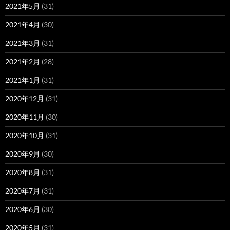
2021年5月
(31)
2021年4月
(30)
2021年3月
(31)
2021年2月
(28)
2021年1月
(31)
2020年12月
(31)
2020年11月
(30)
2020年10月
(31)
2020年9月
(30)
2020年8月
(31)
2020年7月
(31)
2020年6月
(30)
2020年5月
(31)