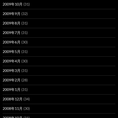
2009年10月
(31)
2009年9月
(32)
2009年8月
(31)
2009年7月
(31)
2009年6月
(30)
2009年5月
(31)
2009年4月
(30)
2009年3月
(31)
2009年2月
(28)
2009年1月
(31)
2008年12月
(34)
2008年11月
(30)
2008年10月
(31)