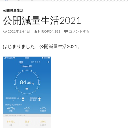
公開減量生活
公開減量生活2021
2021年1月4日
HIROPON181
コメントする
はじまりました、公開減量生活2021。