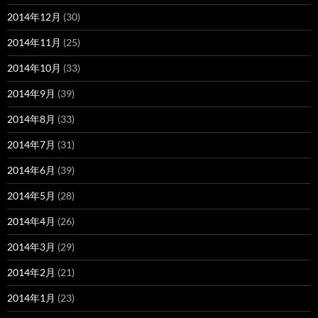
2014年12月
(30)
2014年11月
(25)
2014年10月
(33)
2014年9月
(39)
2014年8月
(33)
2014年7月
(31)
2014年6月
(39)
2014年5月
(28)
2014年4月
(26)
2014年3月
(29)
2014年2月
(21)
2014年1月
(23)