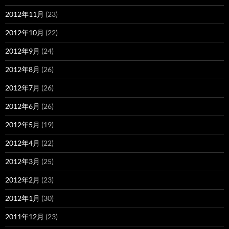
2012年11月
(23)
2012年10月
(22)
2012年9月
(24)
2012年8月
(26)
2012年7月
(26)
2012年6月
(26)
2012年5月
(19)
2012年4月
(22)
2012年3月
(25)
2012年2月
(23)
2012年1月
(30)
2011年12月
(23)