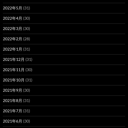
2022年5月
(31)
2022年4月
(30)
2022年3月
(30)
2022年2月
(28)
2022年1月
(31)
2021年12月
(31)
2021年11月
(30)
2021年10月
(31)
2021年9月
(30)
2021年8月
(31)
2021年7月
(31)
2021年6月
(30)