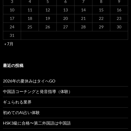
3
4
5
6
7
8
9
10
11
12
13
14
15
16
17
18
19
20
21
22
23
24
25
26
27
28
29
30
31
« 7月
最近の投稿
2026年の夏休みはタイへGO
中国語コーチングと発音指導（体験）
ギュられる業界
初めてのAI占い体験
HSK3級に合格〜第二外国語は中国語