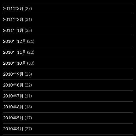
2011年3月
(27)
2011年2月
(31)
2011年1月
(35)
2010年12月
(21)
2010年11月
(22)
2010年10月
(30)
2010年9月
(23)
2010年8月
(22)
2010年7月
(11)
2010年6月
(16)
2010年5月
(17)
2010年4月
(27)