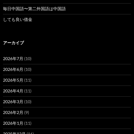
毎日中国語〜第二外国語は中国語
しても良い借金
アーカイブ
2026年7月
(10)
2026年6月
(10)
2026年5月
(11)
2026年4月
(11)
2026年3月
(10)
2026年2月
(9)
2026年1月
(11)
2025年12月
(16)