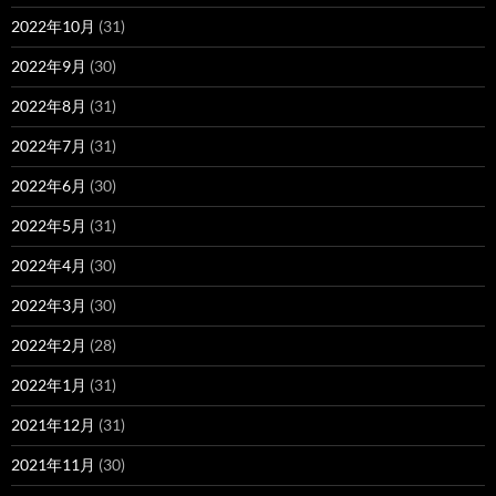
2022年10月
(31)
2022年9月
(30)
2022年8月
(31)
2022年7月
(31)
2022年6月
(30)
2022年5月
(31)
2022年4月
(30)
2022年3月
(30)
2022年2月
(28)
2022年1月
(31)
2021年12月
(31)
2021年11月
(30)