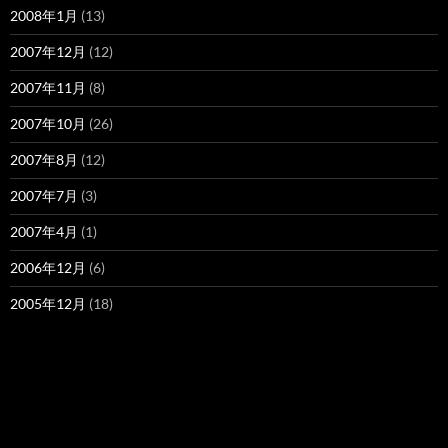
2008年1月
(13)
2007年12月
(12)
2007年11月
(8)
2007年10月
(26)
2007年8月
(12)
2007年7月
(3)
2007年4月
(1)
2006年12月
(6)
2005年12月
(18)