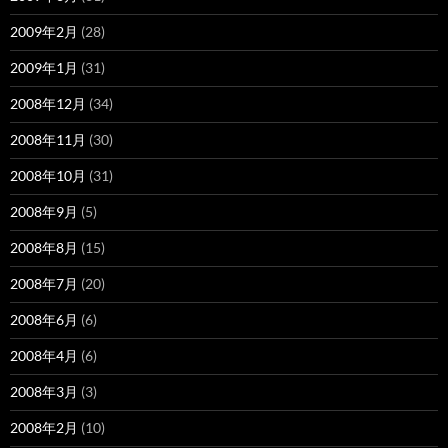
2009年2月
(28)
2009年1月
(31)
2008年12月
(34)
2008年11月
(30)
2008年10月
(31)
2008年9月
(5)
2008年8月
(15)
2008年7月
(20)
2008年6月
(6)
2008年4月
(6)
2008年3月
(3)
2008年2月
(10)