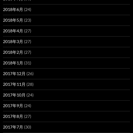
2018年6月
(24)
2018年5月
(23)
2018年4月
(27)
2018年3月
(27)
2018年2月
(27)
2018年1月
(31)
2017年12月
(26)
2017年11月
(28)
2017年10月
(24)
2017年9月
(24)
2017年8月
(27)
2017年7月
(30)