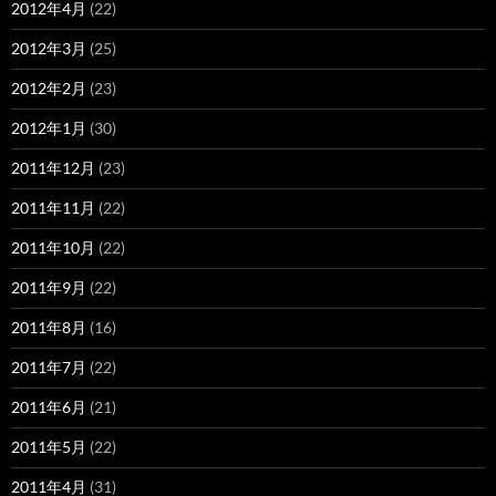
2012年4月
(22)
2012年3月
(25)
2012年2月
(23)
2012年1月
(30)
2011年12月
(23)
2011年11月
(22)
2011年10月
(22)
2011年9月
(22)
2011年8月
(16)
2011年7月
(22)
2011年6月
(21)
2011年5月
(22)
2011年4月
(31)