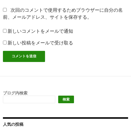
次回のコメントで使用するためブラウザーに自分の名
前、メールアドレス、サイトを保存する。
新しいコメントをメールで通知
新しい投稿をメールで受け取る
ブログ内検索
検索
人気の投稿