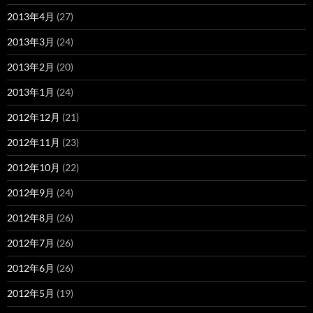
2013年4月
(27)
2013年3月
(24)
2013年2月
(20)
2013年1月
(24)
2012年12月
(21)
2012年11月
(23)
2012年10月
(22)
2012年9月
(24)
2012年8月
(26)
2012年7月
(26)
2012年6月
(26)
2012年5月
(19)