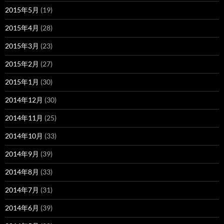
2015年5月
(19)
2015年4月
(28)
2015年3月
(23)
2015年2月
(27)
2015年1月
(30)
2014年12月
(30)
2014年11月
(25)
2014年10月
(33)
2014年9月
(39)
2014年8月
(33)
2014年7月
(31)
2014年6月
(39)