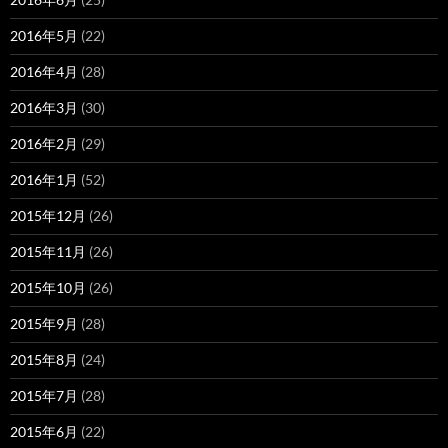
2016年5月
(22)
2016年4月
(28)
2016年3月
(30)
2016年2月
(29)
2016年1月
(52)
2015年12月
(26)
2015年11月
(26)
2015年10月
(26)
2015年9月
(28)
2015年8月
(24)
2015年7月
(28)
2015年6月
(22)