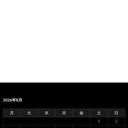
2026年8月
月
火
水
木
金
土
日
1
2