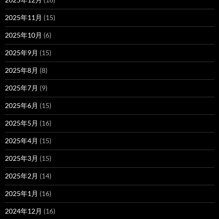
2025年11月
(15)
2025年10月
(6)
2025年9月
(15)
2025年8月
(8)
2025年7月
(9)
2025年6月
(15)
2025年5月
(16)
2025年4月
(15)
2025年3月
(15)
2025年2月
(14)
2025年1月
(16)
2024年12月
(16)