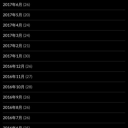
2017年6月
(26)
2017年5月
(20)
2017年4月
(24)
2017年3月
(24)
2017年2月
(21)
2017年1月
(30)
2016年12月
(26)
2016年11月
(27)
2016年10月
(28)
2016年9月
(26)
2016年8月
(26)
2016年7月
(26)
2016年6月
(25)