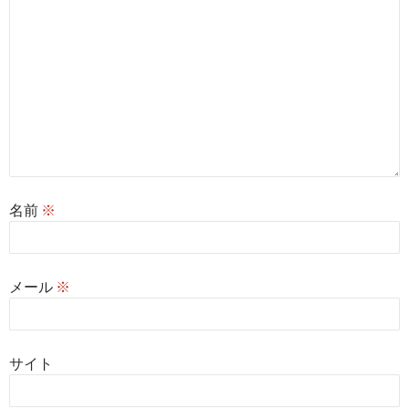
名前
※
メール
※
サイト