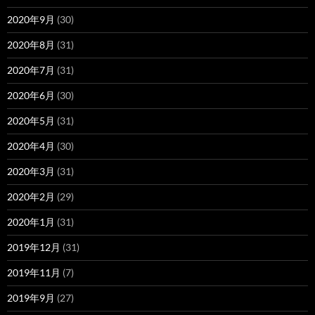
2020年9月
(30)
2020年8月
(31)
2020年7月
(31)
2020年6月
(30)
2020年5月
(31)
2020年4月
(30)
2020年3月
(31)
2020年2月
(29)
2020年1月
(31)
2019年12月
(31)
2019年11月
(7)
2019年9月
(27)