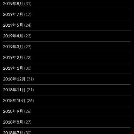
2019年8月
(31)
2019年7月
(17)
2019年5月
(24)
2019年4月
(23)
2019年3月
(27)
2019年2月
(22)
2019年1月
(30)
2018年12月
(31)
2018年11月
(21)
2018年10月
(26)
2018年9月
(26)
2018年8月
(27)
2018年7月
(30)