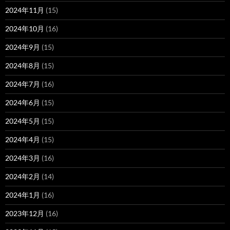
2024年11月
(15)
2024年10月
(16)
2024年9月
(15)
2024年8月
(15)
2024年7月
(16)
2024年6月
(15)
2024年5月
(15)
2024年4月
(15)
2024年3月
(16)
2024年2月
(14)
2024年1月
(16)
2023年12月
(16)