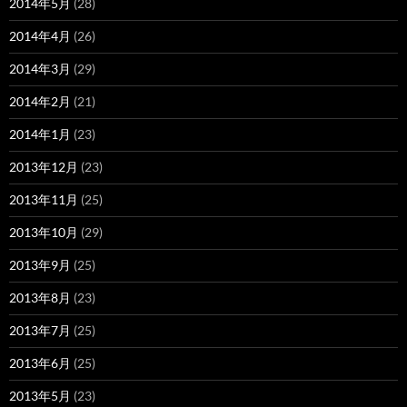
2014年5月
(28)
2014年4月
(26)
2014年3月
(29)
2014年2月
(21)
2014年1月
(23)
2013年12月
(23)
2013年11月
(25)
2013年10月
(29)
2013年9月
(25)
2013年8月
(23)
2013年7月
(25)
2013年6月
(25)
2013年5月
(23)