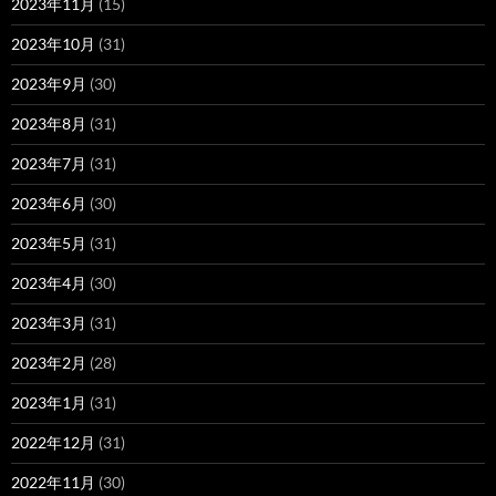
2023年11月
(15)
2023年10月
(31)
2023年9月
(30)
2023年8月
(31)
2023年7月
(31)
2023年6月
(30)
2023年5月
(31)
2023年4月
(30)
2023年3月
(31)
2023年2月
(28)
2023年1月
(31)
2022年12月
(31)
2022年11月
(30)