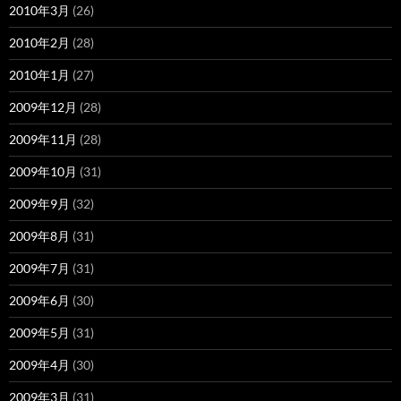
2010年3月
(26)
2010年2月
(28)
2010年1月
(27)
2009年12月
(28)
2009年11月
(28)
2009年10月
(31)
2009年9月
(32)
2009年8月
(31)
2009年7月
(31)
2009年6月
(30)
2009年5月
(31)
2009年4月
(30)
2009年3月
(31)