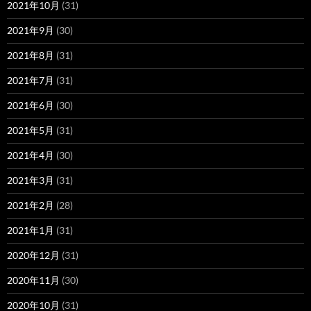
2021年10月
(31)
2021年9月
(30)
2021年8月
(31)
2021年7月
(31)
2021年6月
(30)
2021年5月
(31)
2021年4月
(30)
2021年3月
(31)
2021年2月
(28)
2021年1月
(31)
2020年12月
(31)
2020年11月
(30)
2020年10月
(31)